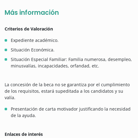
Más información
Criterios de Valoración
Expediente académico.
Situación Económica.
Situación Especial Familiar: Familia numerosa, desempleo,
minusvalías, incapacidades, orfandad, etc.
La concesión de la beca no se garantiza por el cumplimiento
de los requisitos, estará supeditada a los candidatos y su
valía.
Presentación de carta motivador justificando la necesidad
de la ayuda.
Enlaces de interés