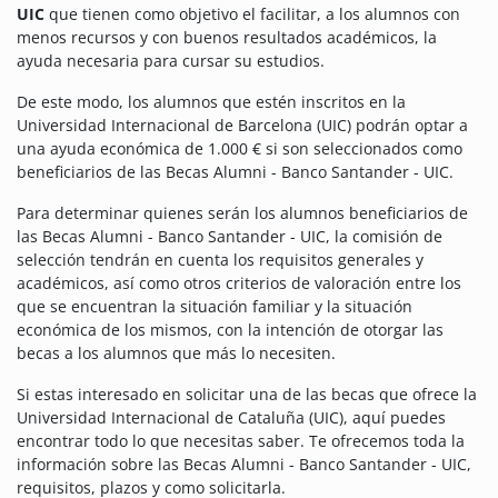
UIC
que tienen como objetivo el facilitar, a los alumnos con
menos recursos y con buenos resultados académicos, la
ayuda necesaria para cursar su estudios.
De este modo, los alumnos que estén inscritos en la
Universidad Internacional de Barcelona (UIC) podrán optar a
una ayuda económica de 1.000 € si son seleccionados como
beneficiarios de las Becas Alumni - Banco Santander - UIC.
Para determinar quienes serán los alumnos beneficiarios de
las Becas Alumni - Banco Santander - UIC, la comisión de
selección tendrán en cuenta los requisitos generales y
académicos, así como otros criterios de valoración entre los
que se encuentran la situación familiar y la situación
económica de los mismos, con la intención de otorgar las
becas a los alumnos que más lo necesiten.
Si estas interesado en solicitar una de las becas que ofrece la
Universidad Internacional de Cataluña (UIC), aquí puedes
encontrar todo lo que necesitas saber. Te ofrecemos toda la
información sobre las
Becas Alumni - Banco Santander - UIC
,
requisitos, plazos y como solicitarla.