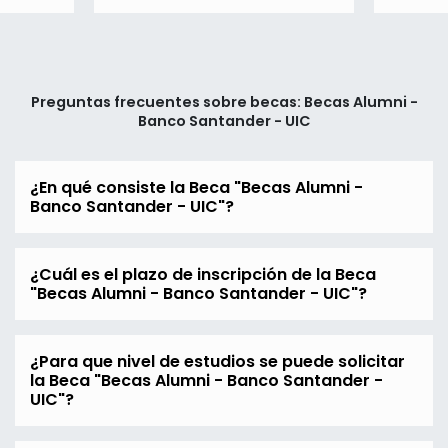
Preguntas frecuentes sobre becas: Becas Alumni -
Banco Santander - UIC
¿En qué consiste la Beca "Becas Alumni -
Banco Santander - UIC"?
¿Cuál es el plazo de inscripción de la Beca
"Becas Alumni - Banco Santander - UIC"?
¿Para que nivel de estudios se puede solicitar
la Beca "Becas Alumni - Banco Santander -
UIC"?