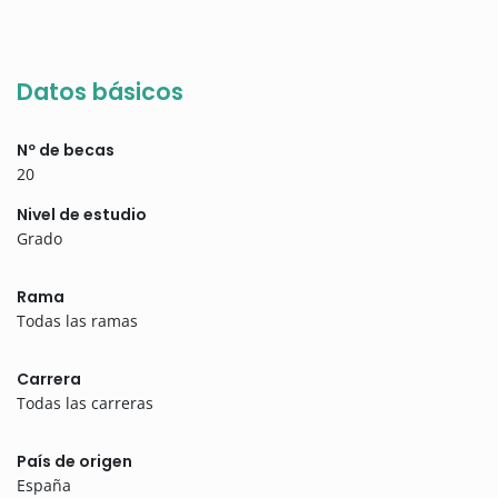
Datos básicos
Nº de becas
20
Nivel de estudio
Grado
Rama
Todas las ramas
Carrera
Todas las carreras
País de origen
España