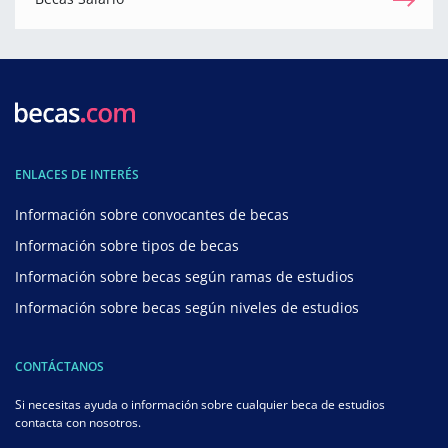
ENLACES DE INTERÉS
Información sobre convocantes de becas
Información sobre tipos de becas
Información sobre becas según ramas de estudios
Información sobre becas según niveles de estudios
CONTÁCTANOS
Si necesitas ayuda o información sobre cualquier beca de estudios
contacta con nosotros.