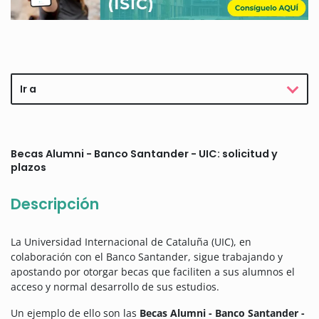
Ir a
Becas Alumni - Banco Santander - UIC: solicitud y
plazos
Descripción
La Universidad Internacional de Cataluña (UIC), en
colaboración con el Banco Santander, sigue trabajando y
apostando por otorgar becas que faciliten a sus alumnos el
acceso y normal desarrollo de sus estudios.
Un ejemplo de ello son las
Becas Alumni - Banco Santander -