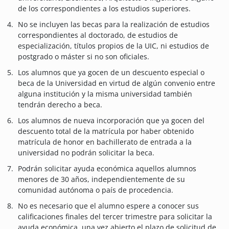
de los correspondientes a los estudios superiores.
No se incluyen las becas para la realización de estudios
correspondientes al doctorado, de estudios de
especialización, títulos propios de la UIC, ni estudios de
postgrado o máster si no son oficiales.
Los alumnos que ya gocen de un descuento especial o
beca de la Universidad en virtud de algún convenio entre
alguna institución y la misma universidad también
tendrán derecho a beca.
Los alumnos de nueva incorporación que ya gocen del
descuento total de la matrícula por haber obtenido
matrícula de honor en bachillerato de entrada a la
universidad no podrán solicitar la beca.
Podrán solicitar ayuda económica aquellos alumnos
menores de 30 años, independientemente de su
comunidad autónoma o país de procedencia.
No es necesario que el alumno espere a conocer sus
calificaciones finales del tercer trimestre para solicitar la
ayuda económica, una vez abierto el plazo de solicitud de