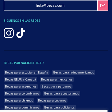
hola@becas.com
SÍGUENOS EN LAS REDES
BECAS POR NACIONALIDAD
Becas para estudiar en España
Becas para latinoamericanos
Becas EEUU y Canadá
Becas para mexicanos
Becas para argentinos
Becas para peruanos
Becas para colombianos
Becas para ecuatorianos
Becas para chilenos
Becas para cubanos
Becas para dominicanos
Becas para bolivianos