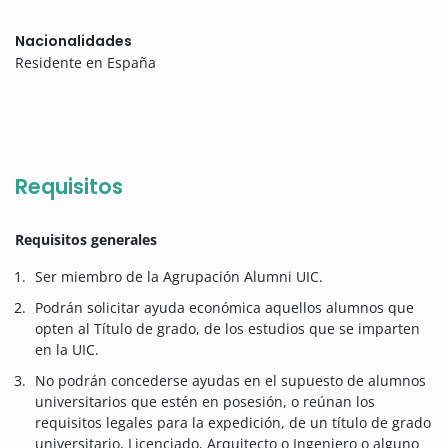
Nacionalidades
Residente en España
Requisitos
Requisitos generales
Ser miembro de la Agrupación Alumni UIC.
Podrán solicitar ayuda económica aquellos alumnos que
opten al Título de grado, de los estudios que se imparten
en la UIC.
No podrán concederse ayudas en el supuesto de alumnos
universitarios que estén en posesión, o reúnan los
requisitos legales para la expedición, de un título de grado
universitario, Licenciado, Arquitecto o Ingeniero o alguno