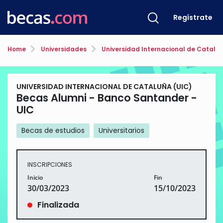
Regístrate
Home
Universidades
Universidad Internacional de Cataluñ
UNIVERSIDAD INTERNACIONAL DE CATALUÑA (UIC)
Becas Alumni - Banco Santander -
UIC
Becas de estudios
Universitarios
INSCRIPCIONES
Inicio
Fin
30/03/2023
15/10/2023
Finalizada