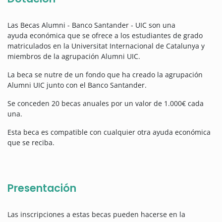
Las Becas Alumni - Banco Santander - UIC son una
ayuda económica que se ofrece a los estudiantes de grado
matriculados en la Universitat Internacional de Catalunya y
miembros de la agrupación Alumni UIC.
La beca se nutre de un fondo que ha creado la agrupación
Alumni UIC junto con el Banco Santander.
Se conceden 20 becas anuales por un valor de 1.000€ cada
una.
Esta beca es compatible con cualquier otra ayuda económica
que se reciba.
Presentación
Las inscripciones a estas becas pueden hacerse en la