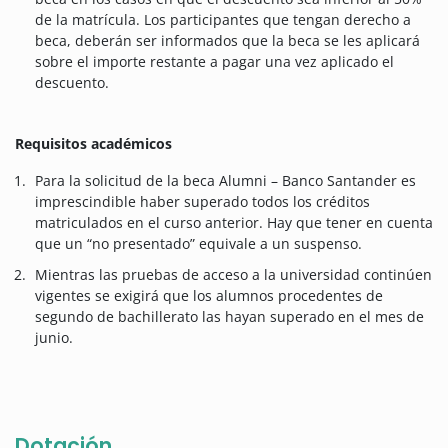
de la matrícula. Los participantes que tengan derecho a
beca, deberán ser informados que la beca se les aplicará
sobre el importe restante a pagar una vez aplicado el
descuento.
Requisitos académicos
Para la solicitud de la beca Alumni – Banco Santander es
imprescindible haber superado todos los créditos
matriculados en el curso anterior. Hay que tener en cuenta
que un “no presentado” equivale a un suspenso.
Mientras las pruebas de acceso a la universidad continúen
vigentes se exigirá que los alumnos procedentes de
segundo de bachillerato las hayan superado en el mes de
junio.
Dotación