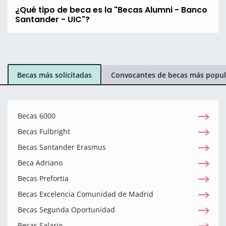
¿Qué tipo de beca es la "Becas Alumni - Banco
Santander - UIC"?
Becas más solicitadas
Convocantes de becas más popul
Becas 6000
Becas Fulbright
Becas Santander Erasmus
Beca Adriano
Becas Prefortia
Becas Excelencia Comunidad de Madrid
Becas Segunda Oportunidad
Becas Salario