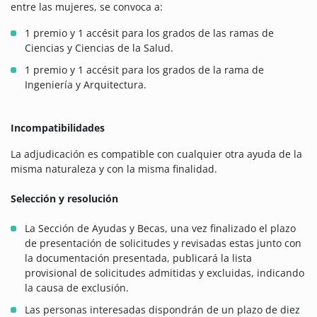
entre las mujeres, se convoca a:
1 premio y 1 accésit para los grados de las ramas de
Ciencias y Ciencias de la Salud.
1 premio y 1 accésit para los grados de la rama de
Ingeniería y Arquitectura.
Incompatibilidades
La adjudicación es compatible con cualquier otra ayuda de la
misma naturaleza y con la misma finalidad.
Selección y resolución
La Sección de Ayudas y Becas, una vez finalizado el plazo
de presentación de solicitudes y revisadas estas junto con
la documentación presentada, publicará la lista
provisional de solicitudes admitidas y excluidas, indicando
la causa de exclusión.
Las personas interesadas dispondrán de un plazo de diez