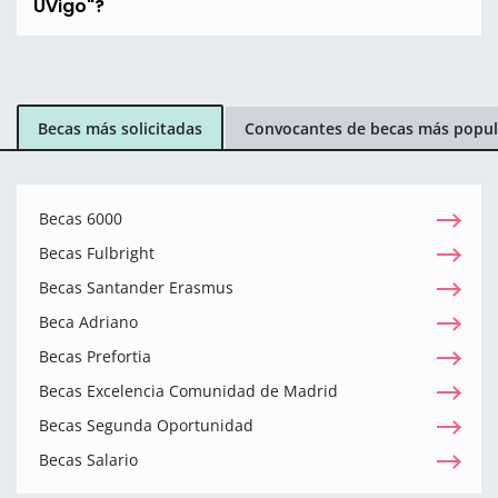
UVigo"?
Becas más solicitadas
Convocantes de becas más popul
Becas 6000
Becas Fulbright
Becas Santander Erasmus
Beca Adriano
Becas Prefortia
Becas Excelencia Comunidad de Madrid
Becas Segunda Oportunidad
Becas Salario