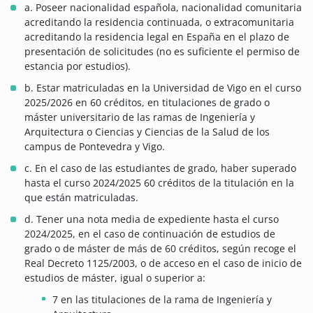
a. Poseer nacionalidad española, nacionalidad comunitaria
acreditando la residencia continuada, o extracomunitaria
acreditando la residencia legal en España en el plazo de
presentación de solicitudes (no es suficiente el permiso de
estancia por estudios).
b. Estar matriculadas en la Universidad de Vigo en el curso
2025/2026 en 60 créditos, en titulaciones de grado o
máster universitario de las ramas de Ingeniería y
Arquitectura o Ciencias y Ciencias de la Salud de los
campus de Pontevedra y Vigo.
c. En el caso de las estudiantes de grado, haber superado
hasta el curso 2024/2025 60 créditos de la titulación en la
que están matriculadas.
d. Tener una nota media de expediente hasta el curso
2024/2025, en el caso de continuación de estudios de
grado o de máster de más de 60 créditos, según recoge el
Real Decreto 1125/2003, o de acceso en el caso de inicio de
estudios de máster, igual o superior a:
7 en las titulaciones de la rama de Ingeniería y