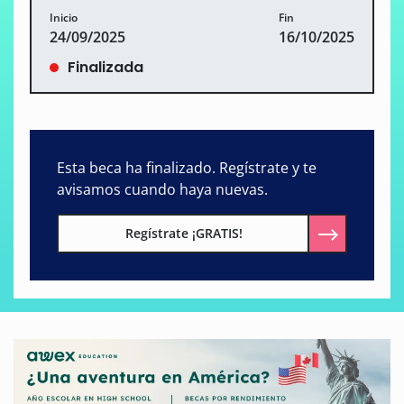
Inicio
Fin
24/09/2025
16/10/2025
Finalizada
Esta beca ha finalizado. Regístrate y te
avisamos cuando haya nuevas.
Regístrate ¡GRATIS!