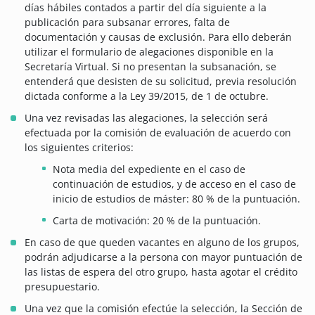
días hábiles contados a partir del día siguiente a la
publicación para subsanar errores, falta de
documentación y causas de exclusión. Para ello deberán
utilizar el formulario de alegaciones disponible en la
Secretaría Virtual. Si no presentan la subsanación, se
entenderá que desisten de su solicitud, previa resolución
dictada conforme a la Ley 39/2015, de 1 de octubre.
Una vez revisadas las alegaciones, la selección será
efectuada por la comisión de evaluación de acuerdo con
los siguientes criterios:
Nota media del expediente en el caso de
continuación de estudios, y de acceso en el caso de
inicio de estudios de máster: 80 % de la puntuación.
Carta de motivación: 20 % de la puntuación.
En caso de que queden vacantes en alguno de los grupos,
podrán adjudicarse a la persona con mayor puntuación de
las listas de espera del otro grupo, hasta agotar el crédito
presupuestario.
Una vez que la comisión efectúe la selección, la Sección de