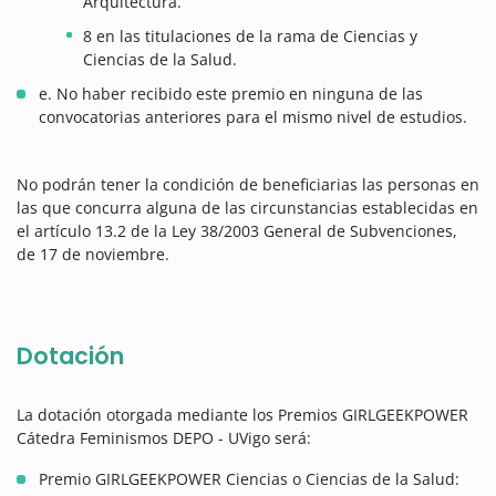
Arquitectura.
8 en las titulaciones de la rama de Ciencias y
Ciencias de la Salud.
e. No haber recibido este premio en ninguna de las
convocatorias anteriores para el mismo nivel de estudios.
No podrán tener la condición de beneficiarias las personas en
las que concurra alguna de las circunstancias establecidas en
el artículo 13.2 de la Ley 38/2003 General de Subvenciones,
de 17 de noviembre.
Dotación
La dotación otorgada mediante los Premios GIRLGEEKPOWER
Cátedra Feminismos DEPO - UVigo será:
Premio GIRLGEEKPOWER Ciencias o Ciencias de la Salud: