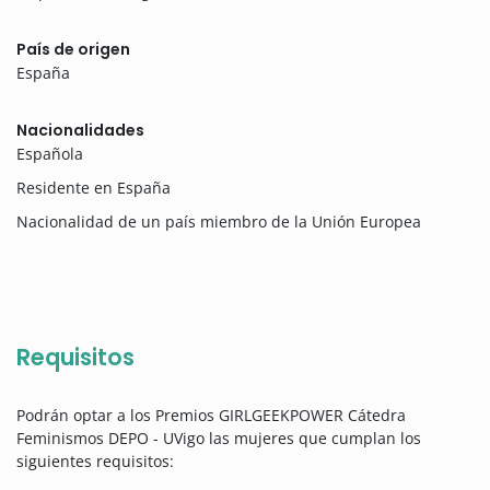
País de origen
España
Nacionalidades
Española
Residente en España
Nacionalidad de un país miembro de la Unión Europea
Requisitos
Podrán optar a los Premios GIRLGEEKPOWER Cátedra
Feminismos DEPO - UVigo las mujeres que cumplan los
siguientes requisitos: