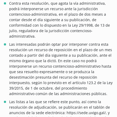
Contra esta resolución, que agota la vía administrativa,
podrá interponerse un recurso ante la jurisdicción
contencioso-administrativa, en el plazo de dos meses a
contar desde el día siguiente a su publicación, de
conformidad con lo dispuesto en la Ley 29/1998, de 13 de
julio, reguladora de la jurisdicción contencioso-
administrativa.
Las interesadas podrán optar por interponer contra esta
resolución un recurso de reposición en el plazo de un mes
contado a partir del día siguiente a su publicación, ante el
mismo órgano que la dictó. En este caso no podrá
interponerse un recurso contencioso-administrativo hasta
que sea resuelto expresamente o se produzca la
desestimación presunta del recurso de reposición
interpuesto, según lo previsto en el artículo 123.2 de la Ley
39/2015, de 1 de octubre, del procedimiento
administrativo común de las administraciones públicas.
Las listas a las que se refiere este punto, así como la
resolución de adjudicación, se publicarán en el tablón de
anuncios de la sede electrónica: https://sede.uvigo.gal/, y