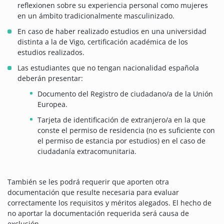
reflexionen sobre su experiencia personal como mujeres
en un ámbito tradicionalmente masculinizado.
En caso de haber realizado estudios en una universidad
distinta a la de Vigo, certificación académica de los
estudios realizados.
Las estudiantes que no tengan nacionalidad española
deberán presentar:
Documento del Registro de ciudadano/a de la Unión
Europea.
Tarjeta de identificación de extranjero/a en la que
conste el permiso de residencia (no es suficiente con
el permiso de estancia por estudios) en el caso de
ciudadanía extracomunitaria.
También se les podrá requerir que aporten otra
documentación que resulte necesaria para evaluar
correctamente los requisitos y méritos alegados. El hecho de
no aportar la documentación requerida será causa de
exclusión.