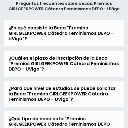
Preguntas frecuentes sobre becas: Premios
GIRLGEEKPOWER Cátedra Feminismos DEPO - UVigo
¿En qué consiste la Beca "Premios
GIRLGEEKPOWER Cátedra Feminismos DEPO -
UVigo"?
¿Cuál es el plazo de inscripción de la Beca
"Premios GIRLGEEKPOWER Cátedra Feminismos
DEPO - UVigo"?
¿Para que nivel de estudios se puede solicitar
la Beca "Premios GIRLGEEKPOWER Cátedra
Feminismos DEPO - UVigo"?
¿Qué tipo de beca es la "Premios
GIRLGEEKPOWER Cátedra Feminismos DEPO -