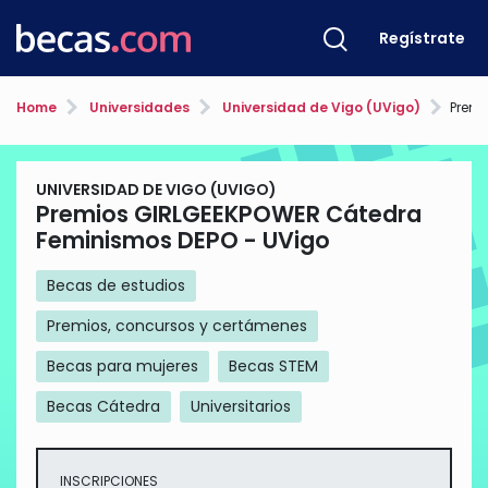
Regístrate
Home
Universidades
Universidad de Vigo (UVigo)
Premios 
UNIVERSIDAD DE VIGO (UVIGO)
Premios GIRLGEEKPOWER Cátedra
Feminismos DEPO - UVigo
Becas de estudios
Premios, concursos y certámenes
Becas para mujeres
Becas STEM
Becas Cátedra
Universitarios
INSCRIPCIONES