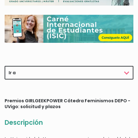
Ir a
Premios GIRLGEEKPOWER Cátedra Feminismos DEPO -
UVigo: solicitud y plazos
Descripción