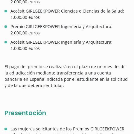
2.000,00 euros
Accésit GIRLGEEKPOWER Ciencias o Ciencias de la Salud:
1.000,00 euros
Premio GIRLGEEKPOWER Ingeniería y Arquitectura:
2.000,00 euros
Accésit GIRLGEEKPOWER Ingeniería y Arquitectura:
1.000,00 euros
El pago del premio se realizará en el plazo de un mes desde
la adjudicación mediante transferencia a una cuenta
bancaria en España indicada por el estudiante en la solicitud
y de la que deberá ser titular.
Presentación
Las mujeres solicitantes de los Premios GIRLGEEKPOWER