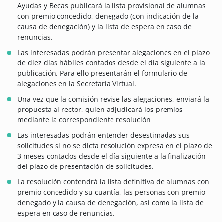
Ayudas y Becas publicará la lista provisional de alumnas
con premio concedido, denegado (con indicación de la
causa de denegación) y la lista de espera en caso de
renuncias.
Las interesadas podrán presentar alegaciones en el plazo
de diez días hábiles contados desde el día siguiente a la
publicación. Para ello presentarán el formulario de
alegaciones en la Secretaría Virtual.
Una vez que la comisión revise las alegaciones, enviará la
propuesta al rector, quien adjudicará los premios
mediante la correspondiente resolución
Las interesadas podrán entender desestimadas sus
solicitudes si no se dicta resolución expresa en el plazo de
3 meses contados desde el día siguiente a la finalización
del plazo de presentación de solicitudes.
La resolución contendrá la lista definitiva de alumnas con
premio concedido y su cuantía, las personas con premio
denegado y la causa de denegación, así como la lista de
espera en caso de renuncias.