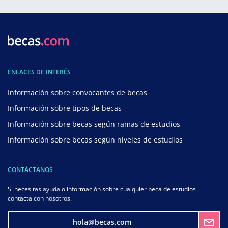
ENLACES DE INTERÉS
Información sobre convocantes de becas
Información sobre tipos de becas
Información sobre becas según ramas de estudios
Información sobre becas según niveles de estudios
CONTÁCTANOS
Si necesitas ayuda o información sobre cualquier beca de estudios
contacta con nosotros.
hola@becas.com