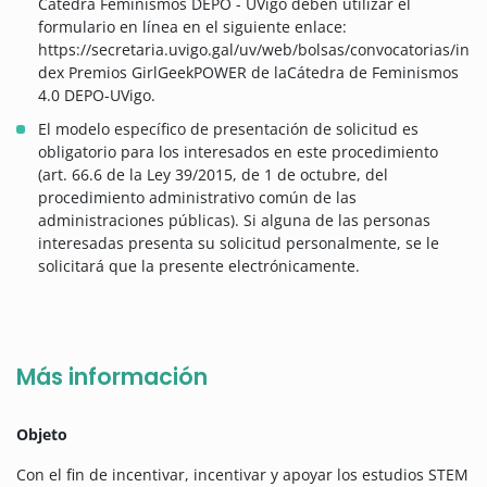
Cátedra Feminismos DEPO - UVigo deben utilizar el
formulario en línea en el siguiente enlace:
https://secretaria.uvigo.gal/uv/web/bolsas/convocatorias/in
dex Premios GirlGeekPOWER de laCátedra de Feminismos
4.0 DEPO-UVigo.
El modelo específico de presentación de solicitud es
obligatorio para los interesados en este procedimiento
(art. 66.6 de la Ley 39/2015, de 1 de octubre, del
procedimiento administrativo común de las
administraciones públicas). Si alguna de las personas
interesadas presenta su solicitud personalmente, se le
solicitará que la presente electrónicamente.
Más información
Objeto
Con el fin de incentivar, incentivar y apoyar los estudios STEM