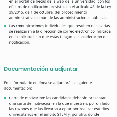
en el portal de becas de la web de la universidad, con los
efectos de notificación previstos en el artículo 45 de la Ley
39/2015, de 1 de octubre, del procedimiento
administrativo común de las administraciones públicas.
Las comunicaciones individuales que resulten necesarias
se realizarán a la dirección de correo electrónico indicada
en la solicitud, sin que estas tengan la consideración de
notificación.
Documentación a adjuntar
En el formulario en línea se adjuntará la siguiente
documentación:
Carta de motivación: las candidatas deberán presentar
una carta de motivación en la que muestren, por un lado,
las razones que las llevaron a optar por realizar estudios
universitarios en el ámbito STEM y, por otro, donde