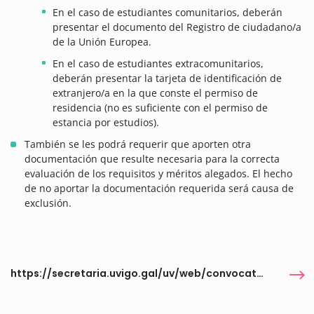
En el caso de estudiantes comunitarios, deberán
presentar el documento del Registro de ciudadano/a
de la Unión Europea.
En el caso de estudiantes extracomunitarios,
deberán presentar la tarjeta de identificación de
extranjero/a en la que conste el permiso de
residencia (no es suficiente con el permiso de
estancia por estudios).
También se les podrá requerir que aporten otra
documentación que resulte necesaria para la correcta
evaluación de los requisitos y méritos alegados. El hecho
de no aportar la documentación requerida será causa de
exclusión.
https://secretaria.uvigo.gal/uv/web/convocatoria/public/show/1681