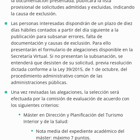
la documentación presentada, publicará la lista
provisional de solicitudes admitidas y excluidas, indicando
la causa de exclusión.
Las personas interesadas dispondrán de un plazo de diez
días hábiles contados a partir del día siguiente a la
publicación para subsanar errores, falta de
documentación y causas de exclusión. Para ello
presentarán el formulario de alegaciones disponible en la
Secretaría Virtual. Si no presentan la subsanación, se
entenderá que desisten de su solicitud, previa resolución
dictada conforme a la Ley 39/2015, de 1 de octubre, del
procedimiento administrativo común de las
administraciones públicas.
Una vez revisadas las alegaciones, la selección será
efectuada por la comisión de evaluación de acuerdo con
los siguientes criterios:
Máster en Dirección y Planificación del Turismo
Interior y de la Salud:
Nota media del expediente académico del
máster: máximo 7 puntos.