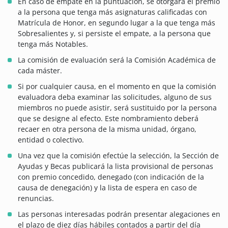
En caso de empate en la puntuación, se otorgará el premio
a la persona que tenga más asignaturas calificadas con
Matrícula de Honor, en segundo lugar a la que tenga más
Sobresalientes y, si persiste el empate, a la persona que
tenga más Notables.
La comisión de evaluación será la Comisión Académica de
cada máster.
Si por cualquier causa, en el momento en que la comisión
evaluadora deba examinar las solicitudes, alguno de sus
miembros no puede asistir, será sustituido por la persona
que se designe al efecto. Este nombramiento deberá
recaer en otra persona de la misma unidad, órgano,
entidad o colectivo.
Una vez que la comisión efectúe la selección, la Sección de
Ayudas y Becas publicará la lista provisional de personas
con premio concedido, denegado (con indicación de la
causa de denegación) y la lista de espera en caso de
renuncias.
Las personas interesadas podrán presentar alegaciones en
el plazo de diez días hábiles contados a partir del día