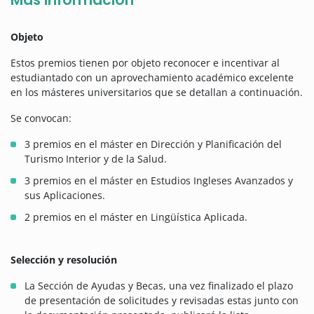
Objeto
Estos premios tienen por objeto reconocer e incentivar al
estudiantado con un aprovechamiento académico excelente
en los másteres universitarios que se detallan a continuación.
Se convocan:
3 premios en el máster en Dirección y Planificación del
Turismo Interior y de la Salud.
3 premios en el máster en Estudios Ingleses Avanzados y
sus Aplicaciones.
2 premios en el máster en Lingüística Aplicada.
Selección y resolución
La Sección de Ayudas y Becas, una vez finalizado el plazo
de presentación de solicitudes y revisadas estas junto con