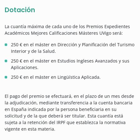
Dotación
La cuantía máxima de cada uno de los Premios Expedientes
Académicos Mejores Calificaciones Másteres UVigo será:
250 € en el máster en Dirección y Planificación del Turismo
Interior y de la Salud.
250 € en el máster en Estudios Ingleses Avanzados y sus
Aplicaciones.
250 € en el máster en Lingüística Aplicada.
El pago del premio se efectuará, en el plazo de un mes desde
la adjudicación, mediante transferencia a la cuenta bancaria
en España indicada por la persona beneficiaria en su
solicitud y de la que deberá ser titular. Esta cuantía está
sujeta a la retención del IRPF que establezca la normativa
vigente en esta materia.