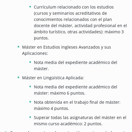
Currículum relacionado con los estudios
(cursos y seminarios acreditativos de
conocimientos relacionados con el plan
docente del máster, actividad profesional en el
ámbito turístico, otras actividades): máximo 3
puntos.
Máster en Estudios Ingleses Avanzados y sus
Aplicaciones:
Nota media del expediente académico del
máster.
Máster en Lingüística Aplicada:
Nota media del expediente académico del
máster: máximo 6 puntos.
Nota obtenida en el trabajo final de máster:
máximo 4 puntos.
Superar todas las asignaturas del máster en el
mismo curso académico: 2 puntos.