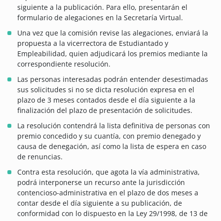
siguiente a la publicación. Para ello, presentarán el
formulario de alegaciones en la Secretaría Virtual.
Una vez que la comisión revise las alegaciones, enviará la
propuesta a la vicerrectora de Estudiantado y
Empleabilidad, quien adjudicará los premios mediante la
correspondiente resolución.
Las personas interesadas podrán entender desestimadas
sus solicitudes si no se dicta resolución expresa en el
plazo de 3 meses contados desde el día siguiente a la
finalización del plazo de presentación de solicitudes.
La resolución contendrá la lista definitiva de personas con
premio concedido y su cuantía, con premio denegado y
causa de denegación, así como la lista de espera en caso
de renuncias.
Contra esta resolución, que agota la vía administrativa,
podrá interponerse un recurso ante la jurisdicción
contencioso-administrativa en el plazo de dos meses a
contar desde el día siguiente a su publicación, de
conformidad con lo dispuesto en la Ley 29/1998, de 13 de