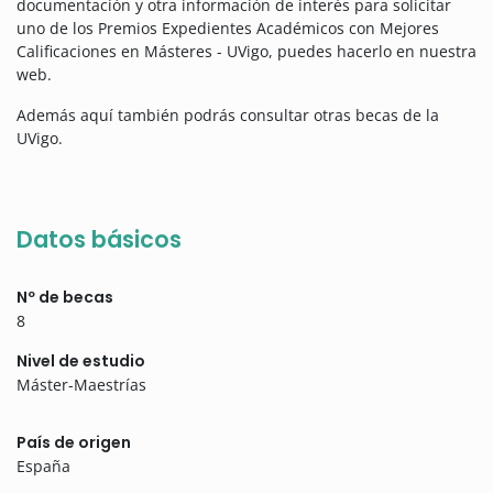
documentación y otra información de interés para solicitar
uno de los Premios Expedientes Académicos con Mejores
Calificaciones en Másteres - UVigo, puedes hacerlo en nuestra
web.
Además aquí también podrás consultar otras becas de la
UVigo.
Datos básicos
Nº de becas
8
Nivel de estudio
Máster-Maestrías
País de origen
España