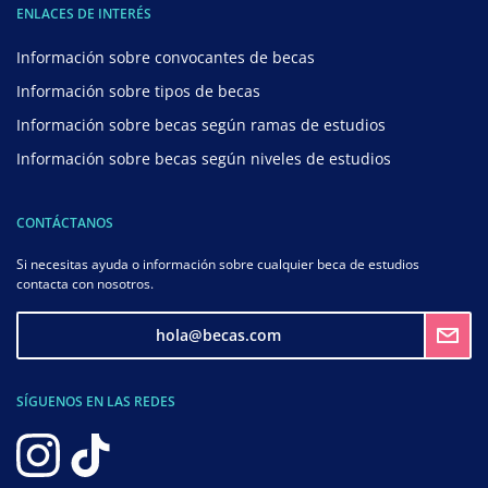
ENLACES DE INTERÉS
Información sobre convocantes de becas
Información sobre tipos de becas
Información sobre becas según ramas de estudios
Información sobre becas según niveles de estudios
CONTÁCTANOS
Si necesitas ayuda o información sobre cualquier beca de estudios
contacta con nosotros.
hola@becas.com
SÍGUENOS EN LAS REDES