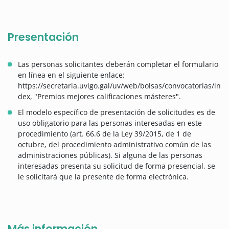
Presentación
Las personas solicitantes deberán completar el formulario
en línea en el siguiente enlace:
https://secretaria.uvigo.gal/uv/web/bolsas/convocatorias/in
dex, "Premios mejores calificaciones másteres".
El modelo específico de presentación de solicitudes es de
uso obligatorio para las personas interesadas en este
procedimiento (art. 66.6 de la Ley 39/2015, de 1 de
octubre, del procedimiento administrativo común de las
administraciones públicas). Si alguna de las personas
interesadas presenta su solicitud de forma presencial, se
le solicitará que la presente de forma electrónica.
Más información