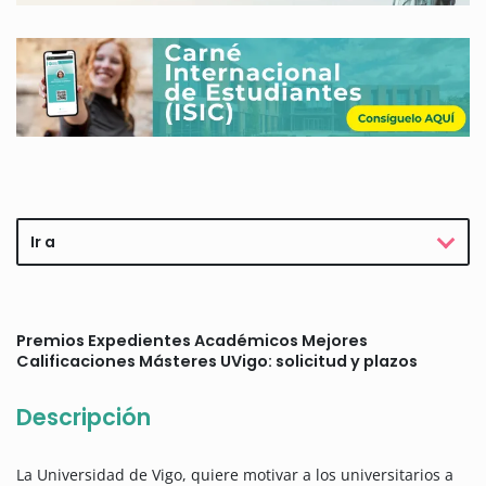
Ir a
Premios Expedientes Académicos Mejores
Calificaciones Másteres UVigo: solicitud y plazos
Descripción
La Universidad de Vigo, quiere motivar a los universitarios a