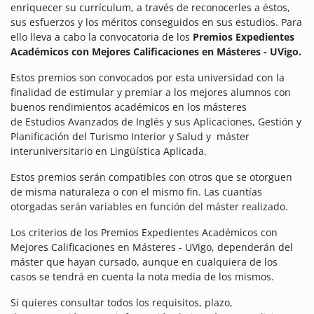
enriquecer su currículum, a través de reconocerles a éstos,
sus esfuerzos y los méritos conseguidos en sus estudios. Para
ello lleva a cabo la convocatoria de los
Premios Expedientes
Académicos con Mejores Calificaciones en Másteres - UVigo.
Estos premios son convocados por esta universidad con la
finalidad de estimular y premiar a los mejores alumnos con
buenos rendimientos académicos en los másteres
de Estudios Avanzados de Inglés y sus Aplicaciones, Gestión y
Planificación del Turismo Interior y Salud y máster
interuniversitario en Lingüística Aplicada.
Estos premios serán compatibles con otros que se otorguen
de misma naturaleza o con el mismo fin. Las cuantías
otorgadas serán variables en función del máster realizado.
Los criterios de los Premios Expedientes Académicos con
Mejores Calificaciones en Másteres - UVigo, dependerán del
máster que hayan cursado, aunque en cualquiera de los
casos se tendrá en cuenta la nota media de los mismos.
Si quieres consultar todos los requisitos, plazo,