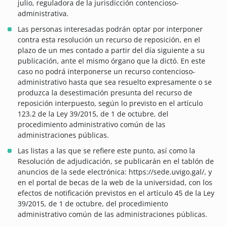
julio, reguladora de la jurisdicción contencioso-
administrativa.
Las personas interesadas podrán optar por interponer
contra esta resolución un recurso de reposición, en el
plazo de un mes contado a partir del día siguiente a su
publicación, ante el mismo órgano que la dictó. En este
caso no podrá interponerse un recurso contencioso-
administrativo hasta que sea resuelto expresamente o se
produzca la desestimación presunta del recurso de
reposición interpuesto, según lo previsto en el artículo
123.2 de la Ley 39/2015, de 1 de octubre, del
procedimiento administrativo común de las
administraciones públicas.
Las listas a las que se refiere este punto, así como la
Resolución de adjudicación, se publicarán en el tablón de
anuncios de la sede electrónica: https://sede.uvigo.gal/, y
en el portal de becas de la web de la universidad, con los
efectos de notificación previstos en el artículo 45 de la Ley
39/2015, de 1 de octubre, del procedimiento
administrativo común de las administraciones públicas.