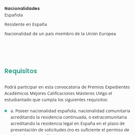
Nacionalidades
Española
Residente en España
Nacionalidad de un país miembro de la Unión Europea
Requisitos
Podrá participar en esta convocatoria de Premios Expedientes
Académicos Mejores Calificaciones Másteres UVigo el
estudiantado que cumpla los siguientes requisitos:
a. Poseer nacionalidad española, nacionalidad comunitaria
acreditando la residencia continuada, o extracomunitaria
acreditando la residencia legal en España en el plazo de
presentación de solicitudes (no es suficiente el permiso de