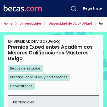
Regístrate
Home
Universidades
Universidad de Vigo (UVigo)
Premios Exp
UNIVERSIDAD DE VIGO (UVIGO)
Premios Expedientes Académicos
Mejores Calificaciones Másteres
UVigo
Becas de estudios
Premios, concursos y certámenes
Universitarios
INSCRIPCIONES