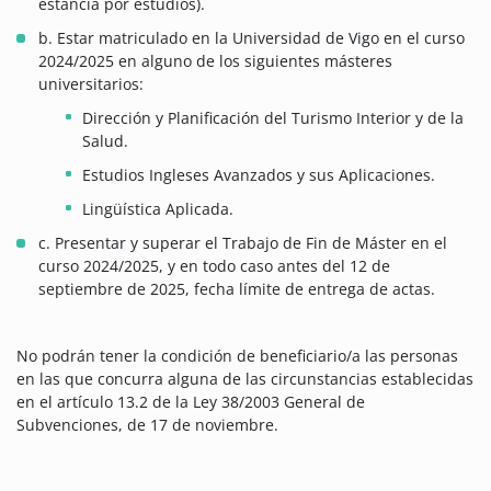
estancia por estudios).
b. Estar matriculado en la Universidad de Vigo en el curso
2024/2025 en alguno de los siguientes másteres
universitarios:
Dirección y Planificación del Turismo Interior y de la
Salud.
Estudios Ingleses Avanzados y sus Aplicaciones.
Lingüística Aplicada.
c. Presentar y superar el Trabajo de Fin de Máster en el
curso 2024/2025, y en todo caso antes del 12 de
septiembre de 2025, fecha límite de entrega de actas.
No podrán tener la condición de beneficiario/a las personas
en las que concurra alguna de las circunstancias establecidas
en el artículo 13.2 de la Ley 38/2003 General de
Subvenciones, de 17 de noviembre.