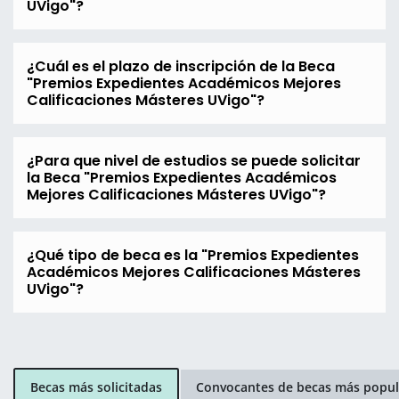
UVigo"?
¿Cuál es el plazo de inscripción de la Beca
"Premios Expedientes Académicos Mejores
Calificaciones Másteres UVigo"?
¿Para que nivel de estudios se puede solicitar
la Beca "Premios Expedientes Académicos
Mejores Calificaciones Másteres UVigo"?
¿Qué tipo de beca es la "Premios Expedientes
Académicos Mejores Calificaciones Másteres
UVigo"?
Becas más solicitadas
Convocantes de becas más popul