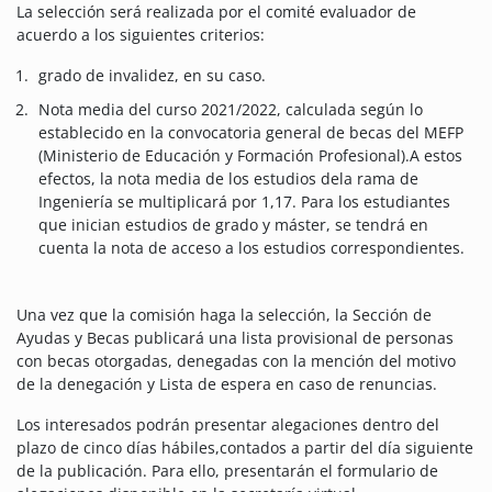
La selección será realizada por el comité evaluador de
acuerdo a los siguientes criterios:
grado de invalidez, en su caso.
Nota media del curso 2021/2022, calculada según lo
establecido en la convocatoria general de becas del MEFP
(Ministerio de Educación y Formación Profesional).A estos
efectos, la nota media de los estudios dela rama de
Ingeniería se multiplicará por 1,17. Para los estudiantes
que inician estudios de grado y máster, se tendrá en
cuenta la nota de acceso a los estudios correspondientes.
Una vez que la comisión haga la selección, la Sección de
Ayudas y Becas publicará una lista provisional de personas
con becas otorgadas, denegadas con la mención del motivo
de la denegación y Lista de espera en caso de renuncias.
Los interesados podrán presentar alegaciones dentro del
plazo de cinco días hábiles,contados a partir del día siguiente
de la publicación. Para ello, presentarán el formulario de