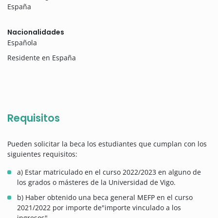
España
Nacionalidades
Española
Residente en España
Requisitos
Pueden solicitar la beca los estudiantes que cumplan con los
siguientes requisitos:
a) Estar matriculado en el curso 2022/2023 en alguno de
los grados o másteres de la Universidad de Vigo.
b) Haber obtenido una beca general MEFP en el curso
2021/2022 por importe de"importe vinculado a los
ingresos".