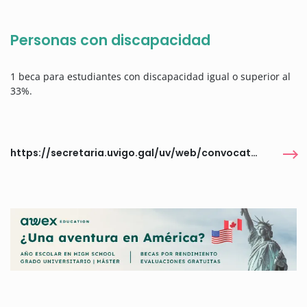
Personas con discapacidad
1 beca para estudiantes con discapacidad igual o superior al
33%.
https://secretaria.uvigo.gal/uv/web/convocatoria/public/show/931