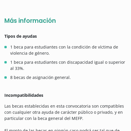
Más información
Tipos de ayudas
1 beca para estudiantes con la condición de víctima de
violencia de género.
1 beca para estudiantes con discapacidad igual o superior
al 33%.
8 becas de asignación general.
Incompatibilidades
Las becas establecidas en esta convocatoria son compatibles
con cualquier otra ayuda de carácter público o privado, y en
particular con la beca general del MEFP.
El monto de las becas en ningún caso podrá ser tal que de