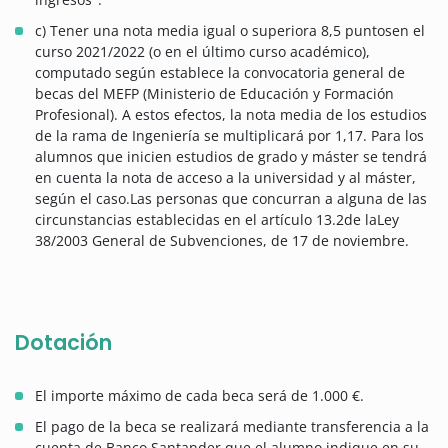
c) Tener una nota media igual o superiora 8,5 puntosen el
curso 2021/2022 (o en el último curso académico),
computado según establece la convocatoria general de
becas del MEFP (Ministerio de Educación y Formación
Profesional). A estos efectos, la nota media de los estudios
de la rama de Ingeniería se multiplicará por 1,17. Para los
alumnos que inicien estudios de grado y máster se tendrá
en cuenta la nota de acceso a la universidad y al máster,
según el caso.Las personas que concurran a alguna de las
circunstancias establecidas en el artículo 13.2de laLey
38/2003 General de Subvenciones, de 17 de noviembre.
Dotación
El importe máximo de cada beca será de 1.000 €.
El pago de la beca se realizará mediante transferencia a la
cuenta de Banco Santander que el alumno indique en su