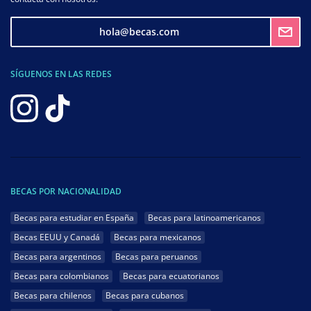
hola@becas.com
SÍGUENOS EN LAS REDES
BECAS POR NACIONALIDAD
Becas para estudiar en España
Becas para latinoamericanos
Becas EEUU y Canadá
Becas para mexicanos
Becas para argentinos
Becas para peruanos
Becas para colombianos
Becas para ecuatorianos
Becas para chilenos
Becas para cubanos