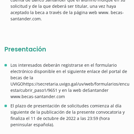
solicitud y de la que deberá ser titular, una vez haya
aceptado la beca a través de la página web www. becas-
santander.com.
Presentación
Los interesados deberán registrarse en el formulario
electrónico disponible en el siguiente enlace del portal de
becas de la
UVIGOhttps://secretaria.uvigo.gal/uv/web/formularios/encu
esta/cubrir_paso1/9651 y en la web deSantander
www.becas-santander.com
El plazo de presentación de solicitudes comienza al día
siguiente de la publicación de la presente convocatoria y
finaliza el 11 de octubre de 2022 a las 23:59 (hora
peninsular española).