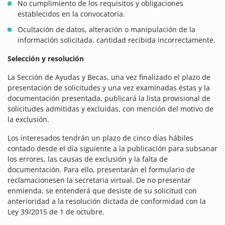
No cumplimiento de los requisitos y obligaciones
establecidos en la convocatoria.
Ocultación de datos, alteración o manipulación de la
información solicitada. cantidad recibida incorrectamente.
Selección y resolución
La Sección de Ayudas y Becas, una vez finalizado el plazo de
presentación de solicitudes y una vez examinadas éstas y la
documentación presentada, publicará la lista provisional de
solicitudes admitidas y excluidas, con mención del motivo de
la exclusión.
Los interesados tendrán un plazo de cinco días hábiles
contado desde el día siguiente a la publicación para subsanar
los errores, las causas de exclusión y la falta de
documentación. Para ello, presentarán el formulario de
reclamacionesen la secretaria virtual. De no presentar
enmienda, se entenderá que desiste de su solicitud con
anterioridad a la resolución dictada de conformidad con la
Ley 39/2015 de 1 de octubre.