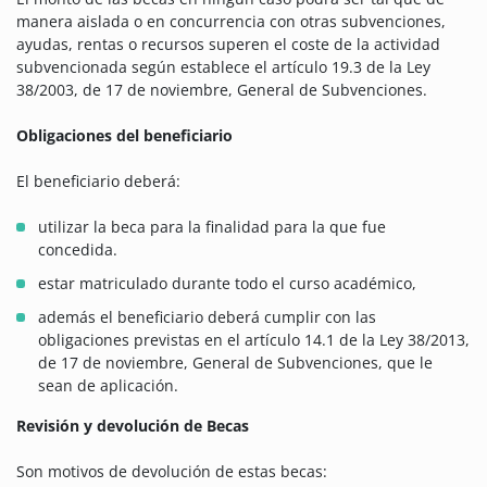
manera aislada o en concurrencia con otras subvenciones,
ayudas, rentas o recursos superen el coste de la actividad
subvencionada según establece el artículo 19.3 de la Ley
38/2003, de 17 de noviembre, General de Subvenciones.
Obligaciones del beneficiario
El beneficiario deberá:
utilizar la beca para la finalidad para la que fue
concedida.
estar matriculado durante todo el curso académico,
además el beneficiario deberá cumplir con las
obligaciones previstas en el artículo 14.1 de la Ley 38/2013,
de 17 de noviembre, General de Subvenciones, que le
sean de aplicación.
Revisión y devolución de Becas
Son motivos de devolución de estas becas: