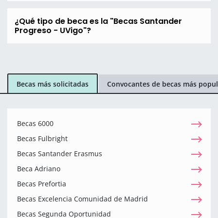
¿Qué tipo de beca es la "Becas Santander
Progreso - UVigo"?
Becas más solicitadas
Convocantes de becas más popul
Becas 6000
Becas Fulbright
Becas Santander Erasmus
Beca Adriano
Becas Prefortia
Becas Excelencia Comunidad de Madrid
Becas Segunda Oportunidad