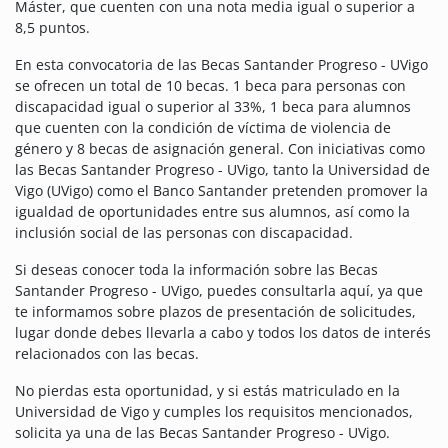
Máster, que cuenten con una nota media igual o superior a
8,5 puntos.
En esta convocatoria de las Becas Santander Progreso - UVigo
se ofrecen un total de 10 becas. 1 beca para personas con
discapacidad igual o superior al 33%, 1 beca para alumnos
que cuenten con la condición de víctima de violencia de
género y 8 becas de asignación general.
Con iniciativas como
las Becas Santander Progreso - UVigo, tanto la Universidad de
Vigo (UVigo) como el Banco Santander pretenden promover la
igualdad de oportunidades entre sus alumnos, así como la
inclusión social de las personas con discapacidad.
Si deseas conocer toda la información sobre las Becas
Santander Progreso - UVigo, puedes consultarla aquí, ya que
te informamos sobre plazos de presentación de solicitudes,
lugar donde debes llevarla a cabo y todos los datos de interés
relacionados con las becas.
No pierdas esta oportunidad, y si estás matriculado en la
Universidad de Vigo y cumples los requisitos mencionados,
solicita ya una de las Becas Santander Progreso - UVigo.