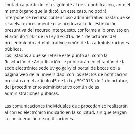
contado a partir del día siguiente al de su publicación, ante el
mismo órgano que la dictó. En este caso, no podrá
interponerse recurso contencioso-administrativo hasta que se
resuelva expresamente o se produzca la desestimación
presuntiva del recurso interpuesto, conforme a lo previsto en
el artículo 123.2 de la Ley 39/2015, de 1 de octubre, del
procedimiento administrativo común de las administraciones
públicas.
Los listados a que se refiere este punto así como la
Resolución de Adjudicación se publicarán en el tablón de la
sede electrónica sede.uvigo.gal/y el portal de becas de la
página web de la universidad, con los efectos de notificación
previstos en el artículo 45 de la Ley 39/2015, de 1 de octubre,
del procedimiento administrativo común delas
administraciones públicas.
Las comunicaciones individuales que procedan se realizarán
al correo electrónico indicado en la solicitud, sin que tengan
la consideración de notificaciones.