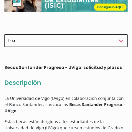
Ir a
Becas Santander Progreso - UVigo: solicitud y plazos
Descripción
La Universidad de Vigo (UVigo) en colaboración conjunta con
el Banco Santander, convoca las
Becas Santander Progreso -
UVigo
.
Estas becas están dirigidas a los estudiantes de la
Universidad de Vigo (UVigo) que cursen estudios de Grado o