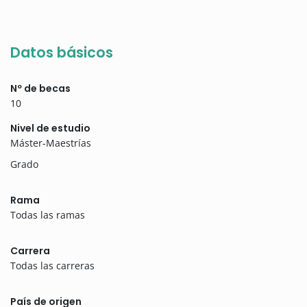
Datos básicos
Nº de becas
10
Nivel de estudio
Máster-Maestrías
Grado
Rama
Todas las ramas
Carrera
Todas las carreras
País de origen