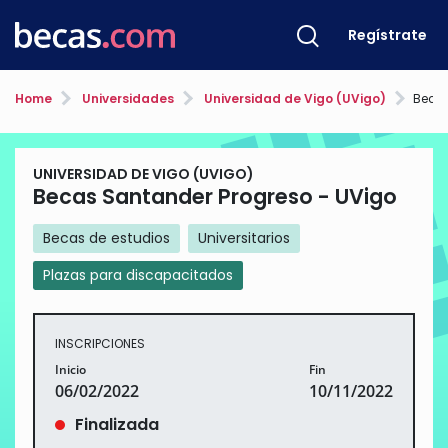
Regístrate
Home
Universidades
Universidad de Vigo (UVigo)
Becas
UNIVERSIDAD DE VIGO (UVIGO)
Becas Santander Progreso - UVigo
Becas de estudios
Universitarios
Plazas para discapacitados
INSCRIPCIONES
Inicio
Fin
06/02/2022
10/11/2022
Finalizada