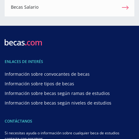
Becas Salario
ENLACES DE INTERÉS
Información sobre convocantes de becas
Información sobre tipos de becas
Información sobre becas según ramas de estudios
Información sobre becas según niveles de estudios
CONTÁCTANOS
Si necesitas ayuda o información sobre cualquier beca de estudios
contacta con nosotros.