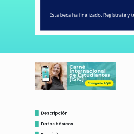
Esta beca ha finalizado. Regístrate y
Descripción
Datos básicos