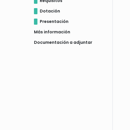
Requisitos
Dotación
Presentación
Más información
Documentación a adjuntar