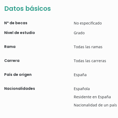
Datos básicos
Nº de becas
No especificado
Nivel de estudio
Grado
Rama
Todas las ramas
Carrera
Todas las carreras
País de origen
España
Nacionalidades
Española
Residente en España
Nacionalidad de un país