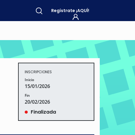
Regístrate
¡AQUÍ!
INSCRIPCIONES
Inicio
15/01/2026
Fin
20/02/2026
Finalizada