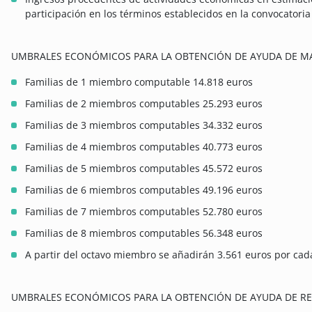
participación en los términos establecidos en la convocatoria
UMBRALES ECONÓMICOS PARA LA OBTENCIÓN DE AYUDA DE M
Familias de 1 miembro computable 14.818 euros
Familias de 2 miembros computables 25.293 euros
Familias de 3 miembros computables 34.332 euros
Familias de 4 miembros computables 40.773 euros
Familias de 5 miembros computables 45.572 euros
Familias de 6 miembros computables 49.196 euros
Familias de 7 miembros computables 52.780 euros
Familias de 8 miembros computables 56.348 euros
A partir del octavo miembro se añadirán 3.561 euros por ca
UMBRALES ECONÓMICOS PARA LA OBTENCIÓN DE AYUDA DE RE