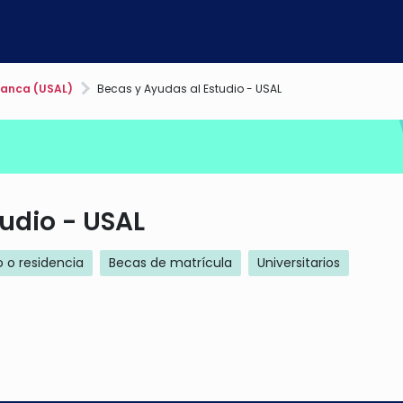
manca (USAL)
Becas y Ayudas al Estudio - USAL
udio - USAL
 o residencia
Becas de matrícula
Universitarios