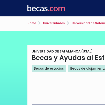
Home
Universidades
Universidad de Sala
UNIVERSIDAD DE SALAMANCA (USAL)
Becas y Ayudas al Est
Becas de estudios
Becas de alojamiento