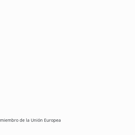
 miembro de la Unión Europea