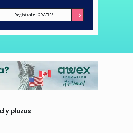
Regístrate ¡GRATIS!
ud y plazos