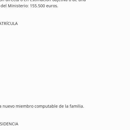
 del Ministerio: 155.500 euros.
ATRÍCULA
da nuevo miembro computable de la familia.
SIDENCIA