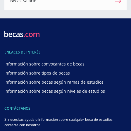
Becas Salario
ENLACES DE INTERÉS
Información sobre convocantes de becas
Información sobre tipos de becas
Información sobre becas según ramas de estudios
Información sobre becas según niveles de estudios
CONTÁCTANOS
Si necesitas ayuda o información sobre cualquier beca de estudios
contacta con nosotros.