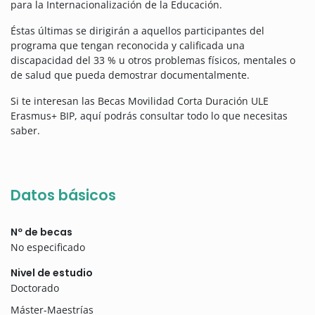
para la Internacionalización de la Educación.
Éstas últimas se dirigirán a aquellos participantes del
programa que tengan reconocida y calificada una
discapacidad del 33 % u otros problemas físicos, mentales o
de salud que pueda demostrar documentalmente.
Si te interesan las Becas Movilidad Corta Duración ULE
Erasmus+ BIP, aquí podrás consultar todo lo que necesitas
saber.
Datos básicos
Nº de becas
No especificado
Nivel de estudio
Doctorado
Máster-Maestrías