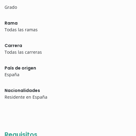
Grado
Rama
Todas las ramas
Carrera
Todas las carreras
País de origen
España
Nacionalidades
Residente en España
Requisitos