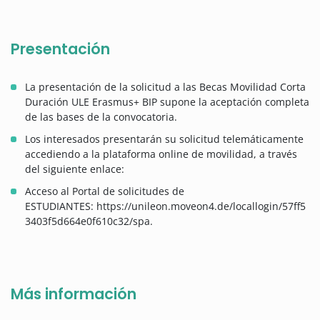
Presentación
La presentación de la solicitud a las Becas Movilidad Corta
Duración ULE Erasmus+ BIP supone la aceptación completa
de las bases de la convocatoria.
Los interesados presentarán su solicitud telemáticamente
accediendo a la plataforma online de movilidad, a través
del siguiente enlace:
Acceso al Portal de solicitudes de
ESTUDIANTES: https://unileon.moveon4.de/locallogin/57ff5
3403f5d664e0f610c32/spa.
Más información