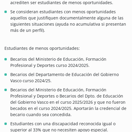
acrediten ser estudiantes de menos oportunidades.
Se consideran estudiantes con menos oportunidades
aquellos que justifiquen documentalmente alguna de las
siguientes situaciones (ayuda no acumulativa si presentan
más de un perfil).
Estudiantes de menos oportunidades:
Becarios del Ministerio de Educación, Formación
Profesional y Deportes curso 2024/2025.
Becarios del Departamento de Educación del Gobierno
Vasco curso 2024/25.
Becarios del Ministerio de Educación, Formación
Profesional y Deportes o Becarios del Dpto. de Educación
del Gobierno Vasco en el curso 2025/2026 y que no fueron
becados en el curso 2024/2025. Aportarán la credencial de
becario cuando sea concedida.
Estudiantes con una discapacidad reconocida igual o
superior al 33% que no necesiten apoyo especial.