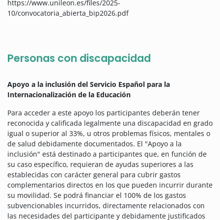
https://www.unileon.es/files/2025-
10/convocatoria_abierta_bip2026.pdf
Personas con discapacidad
Apoyo a la inclusión del Servicio Español para la
Internacionalización de la Educación
Para acceder a este apoyo los participantes deberán tener
reconocida y calificada legalmente una discapacidad en grado
igual o superior al 33%, u otros problemas físicos, mentales o
de salud debidamente documentados. El "Apoyo a la
inclusión" está destinado a participantes que, en función de
su caso específico, requieran de ayudas superiores a las
establecidas con carácter general para cubrir gastos
complementarios directos en los que pueden incurrir durante
su movilidad. Se podrá financiar el 100% de los gastos
subvencionables incurridos, directamente relacionados con
las necesidades del participante y debidamente justificados