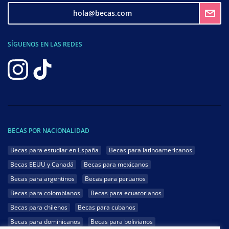
hola@becas.com
SÍGUENOS EN LAS REDES
BECAS POR NACIONALIDAD
Becas para estudiar en España
Becas para latinoamericanos
Becas EEUU y Canadá
Becas para mexicanos
Becas para argentinos
Becas para peruanos
Becas para colombianos
Becas para ecuatorianos
Becas para chilenos
Becas para cubanos
Becas para dominicanos
Becas para bolivianos