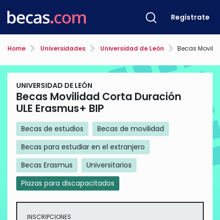
Regístrate
Home
Universidades
Universidad de León
Becas Movilidad Co
UNIVERSIDAD DE LEÓN
Becas Movilidad Corta Duración
ULE Erasmus+ BIP
Becas de estudios
Becas de movilidad
Becas para estudiar en el extranjero
Becas Erasmus
Universitarios
Plazas para discapacitados
INSCRIPCIONES