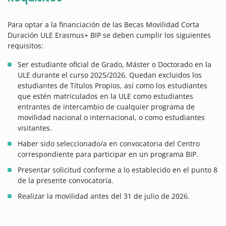
Para optar a la financiación de las Becas Movilidad Corta
Duración ULE Erasmus+ BIP se deben cumplir los siguientes
requisitos:
Ser estudiante oficial de Grado, Máster o Doctorado en la
ULE durante el curso 2025/2026. Quedan excluidos los
estudiantes de Títulos Propios, así como los estudiantes
que estén matriculados en la ULE como estudiantes
entrantes de intercambio de cualquier programa de
movilidad nacional o internacional, o como estudiantes
visitantes.
Haber sido seleccionado/a en convocatoria del Centro
correspondiente para participar en un programa BIP.
Presentar solicitud conforme a lo establecido en el punto 8
de la presente convocatoria.
Realizar la movilidad antes del 31 de julio de 2026.