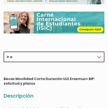
Ir a
Becas Movilidad Corta Duración ULE Erasmus+ BIP:
solicitud y plazos
Descripción