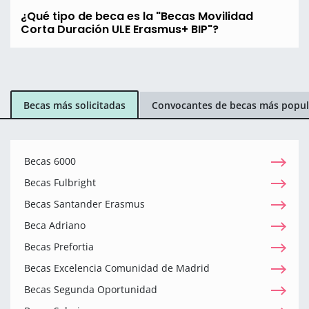
¿Qué tipo de beca es la "Becas Movilidad
Corta Duración ULE Erasmus+ BIP"?
Becas más solicitadas
Convocantes de becas más popul
Becas 6000
Becas Fulbright
Becas Santander Erasmus
Beca Adriano
Becas Prefortia
Becas Excelencia Comunidad de Madrid
Becas Segunda Oportunidad