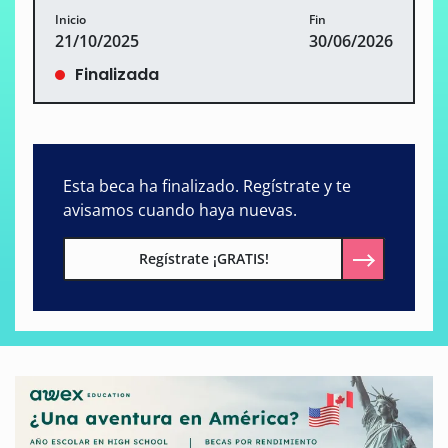
Inicio
Fin
21/10/2025
30/06/2026
Finalizada
Esta beca ha finalizado. Regístrate y te
avisamos cuando haya nuevas.
Regístrate ¡GRATIS!