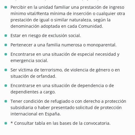
Percibir en la unidad familiar una prestación de ingreso
mínimo vital/Renta mínima de inserción o cualquier otra
prestación de igual o similar naturaleza, según la
denominación adoptada en cada Comunidad.
Estar en riesgo de exclusión social.
Pertenecer a una familia numerosa o monoparental.
Encontrarse en una situación de especial necesidad y
emergencia social.
Ser víctima de terrorismo, de violencia de género o en
situación de orfandad.
Encontrarse en una situación de dependencia o de
dependientes a cargo.
Tener condición de refugiado o con derecho a protección
subsidiaria o haber presentado solicitud de protección
internacional en España.
* Consultar tabla en las bases de la convocatoria.