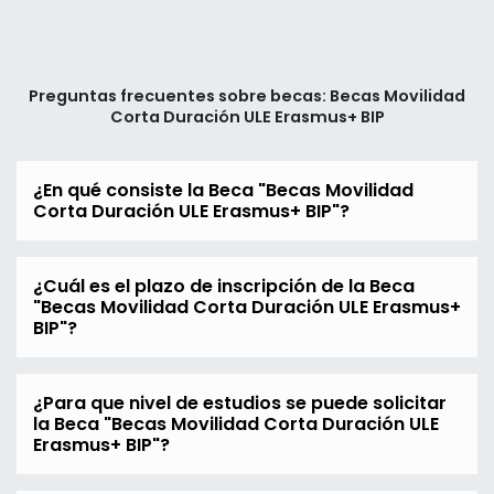
Preguntas frecuentes sobre becas: Becas Movilidad
Corta Duración ULE Erasmus+ BIP
¿En qué consiste la Beca "Becas Movilidad
Corta Duración ULE Erasmus+ BIP"?
¿Cuál es el plazo de inscripción de la Beca
"Becas Movilidad Corta Duración ULE Erasmus+
BIP"?
¿Para que nivel de estudios se puede solicitar
la Beca "Becas Movilidad Corta Duración ULE
Erasmus+ BIP"?