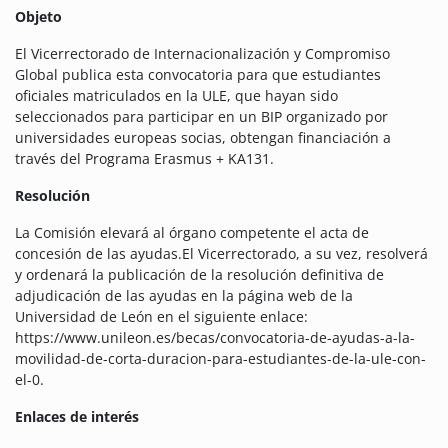
Objeto
El Vicerrectorado de Internacionalización y Compromiso
Global publica esta convocatoria para que estudiantes
oficiales matriculados en la ULE, que hayan sido
seleccionados para participar en un BIP organizado por
universidades europeas socias, obtengan financiación a
través del Programa Erasmus + KA131.
Resolución
La Comisión elevará al órgano competente el acta de
concesión de las ayudas.El Vicerrectorado, a su vez, resolverá
y ordenará la publicación de la resolución definitiva de
adjudicación de las ayudas en la página web de la
Universidad de León en el siguiente enlace:
https://www.unileon.es/becas/convocatoria-de-ayudas-a-la-
movilidad-de-corta-duracion-para-estudiantes-de-la-ule-con-
el-0.
Enlaces de interés