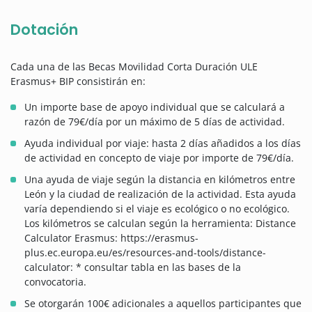
Dotación
Cada una de las Becas Movilidad Corta Duración ULE
Erasmus+ BIP consistirán en:
Un importe base de apoyo individual que se calculará a
razón de 79€/día por un máximo de 5 días de actividad.
Ayuda individual por viaje: hasta 2 días añadidos a los días
de actividad en concepto de viaje por importe de 79€/día.
Una ayuda de viaje según la distancia en kilómetros entre
León y la ciudad de realización de la actividad. Esta ayuda
varía dependiendo si el viaje es ecológico o no ecológico.
Los kilómetros se calculan según la herramienta: Distance
Calculator Erasmus: https://erasmus-
plus.ec.europa.eu/es/resources-and-tools/distance-
calculator: * consultar tabla en las bases de la
convocatoria.
Se otorgarán 100€ adicionales a aquellos participantes que