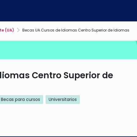
te (UA)
Becas UA Cursos de Idiomas Centro Superior de Idiomas
diomas Centro Superior de
Becas para cursos
Universitarios