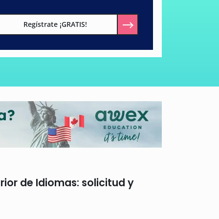
Regístrate ¡GRATIS!
or de Idiomas: solicitud y