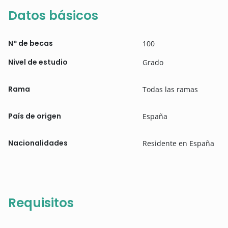
Datos básicos
Nº de becas
100
Nivel de estudio
Grado
Rama
Todas las ramas
País de origen
España
Nacionalidades
Residente en España
Requisitos