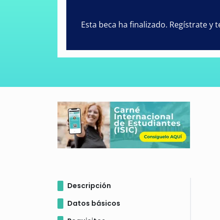
Esta beca ha finalizado. Regístrate y
Descripción
Datos básicos