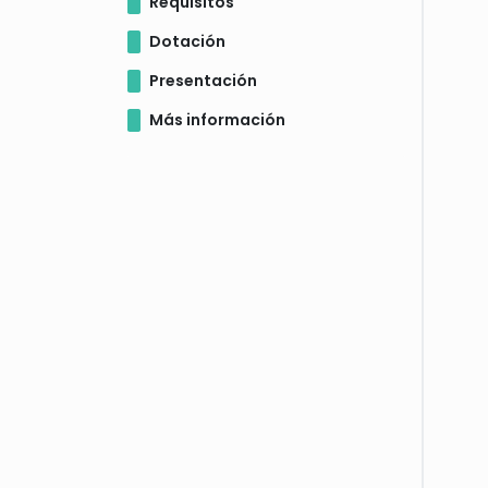
Requisitos
Dotación
Presentación
Más información