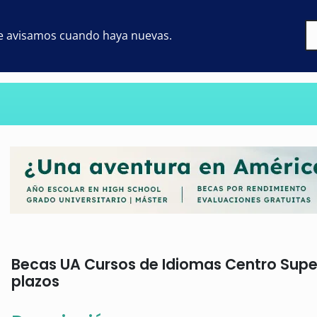
 te avisamos cuando haya nuevas.
Becas UA Cursos de Idiomas Centro Superi
plazos