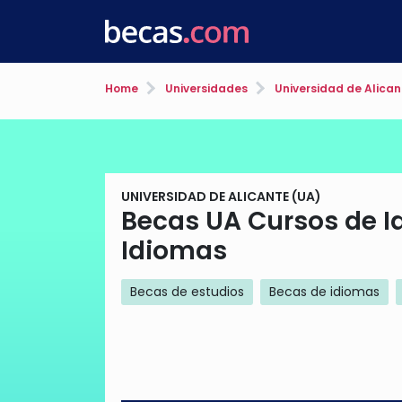
Home
Universidades
Universidad de Alican
UNIVERSIDAD DE ALICANTE (UA)
Becas UA Cursos de I
Idiomas
Becas de estudios
Becas de idiomas