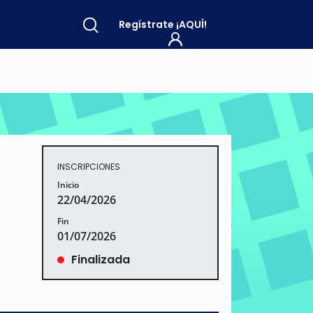
Regístrate
¡AQUÍ!
INSCRIPCIONES
Inicio
22/04/2026
Fin
01/07/2026
Finalizada