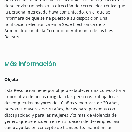
debe enviar un aviso a la dirección de correo electrónico que
la persona interesada haya comunicado, en el que se
informará de que se ha puesto a su disposición una
notificación electrónica en la Sede Electrónica de la
Administración de la Comunidad Autónoma de las Illes
Balears.
Más información
Objeto
Esta Resolución tiene por objeto establecer una convocatoria
informativa de becas dirigida a las personas trabajadoras
desempleadas mayores de 16 años y menores de 30 años,
personas mayores de 30 años, becas para personas con
discapacidad y para las mujeres víctimas de violencia de
género que se encuentren en situación de desempleo, así
como ayudas en concepto de transporte, manutención,