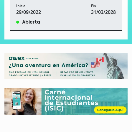
Inicio
Fin
29/09/2022
31/03/2028
Abierta