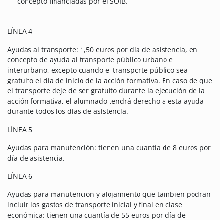
concepto financiadas por el SOIB.
LÍNEA 4
Ayudas al transporte: 1,50 euros por día de asistencia, en
concepto de ayuda al transporte público urbano e
interurbano, excepto cuando el transporte público sea
gratuito el día de inicio de la acción formativa. En caso de que
el transporte deje de ser gratuito durante la ejecución de la
acción formativa, el alumnado tendrá derecho a esta ayuda
durante todos los días de asistencia.
LÍNEA 5
Ayudas para manutención: tienen una cuantía de 8 euros por
día de asistencia.
LÍNEA 6
Ayudas para manutención y alojamiento que también podrán
incluir los gastos de transporte inicial y final en clase
económica: tienen una cuantía de 55 euros por día de