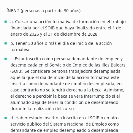
LÍNEA 2 (personas a partir de 30 años)
a. Cursar una acción formativa de formación en el trabajo
financiada por el SOIB que haya finalizado entre el 1 de
enero de 2026 y el 31 de diciembre de 2028.
b. Tener 30 años o más el día de inicio de la acción
formativa.
c. Estar inscrita como persona demandante de empleo y
desempleada en el Servicio de Empleo de las Illes Balears
(SOIB). Se considera persona trabajadora desempleada
aquella que el día de inicio de la acción formativa esté
inscrita como demandante de empleo desempleada; en
caso contrario no se tendrá derecho a la beca. Asimismo,
el derecho a percibir la beca se verá interrumpido si el
alumnado deja de tener la condición de desempleado
durante la realización del curso.
d. Haber estado inscrito o inscrita en el SOIB o en otro
servicio público del Sistema Nacional de Empleo como
demandante de empleo desempleado o desempleada