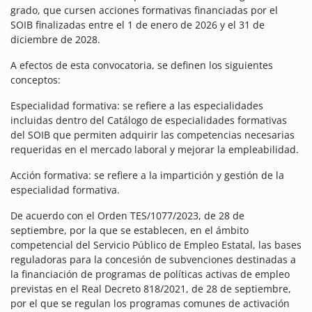
grado, que cursen acciones formativas financiadas por el
SOIB finalizadas entre el 1 de enero de 2026 y el 31 de
diciembre de 2028.
A efectos de esta convocatoria, se definen los siguientes
conceptos:
Especialidad formativa: se refiere a las especialidades
incluidas dentro del Catálogo de especialidades formativas
del SOIB que permiten adquirir las competencias necesarias
requeridas en el mercado laboral y mejorar la empleabilidad.
Acción formativa: se refiere a la impartición y gestión de la
especialidad formativa.
De acuerdo con el Orden TES/1077/2023, de 28 de
septiembre, por la que se establecen, en el ámbito
competencial del Servicio Público de Empleo Estatal, las bases
reguladoras para la concesión de subvenciones destinadas a
la financiación de programas de políticas activas de empleo
previstas en el Real Decreto 818/2021, de 28 de septiembre,
por el que se regulan los programas comunes de activación