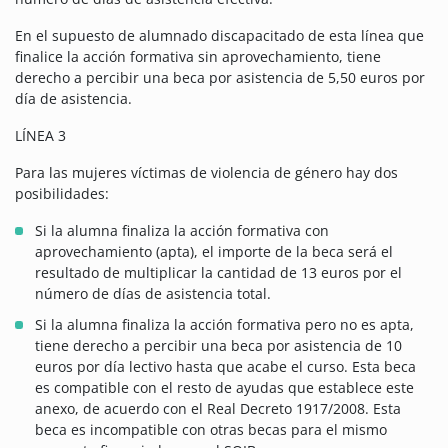
En el supuesto de alumnado discapacitado de esta línea que
finalice la acción formativa sin aprovechamiento, tiene
derecho a percibir una beca por asistencia de 5,50 euros por
día de asistencia.
LÍNEA 3
Para las mujeres víctimas de violencia de género hay dos
posibilidades:
Si la alumna finaliza la acción formativa con
aprovechamiento (apta), el importe de la beca será el
resultado de multiplicar la cantidad de 13 euros por el
número de días de asistencia total.
Si la alumna finaliza la acción formativa pero no es apta,
tiene derecho a percibir una beca por asistencia de 10
euros por día lectivo hasta que acabe el curso. Esta beca
es compatible con el resto de ayudas que establece este
anexo, de acuerdo con el Real Decreto 1917/2008. Esta
beca es incompatible con otras becas para el mismo