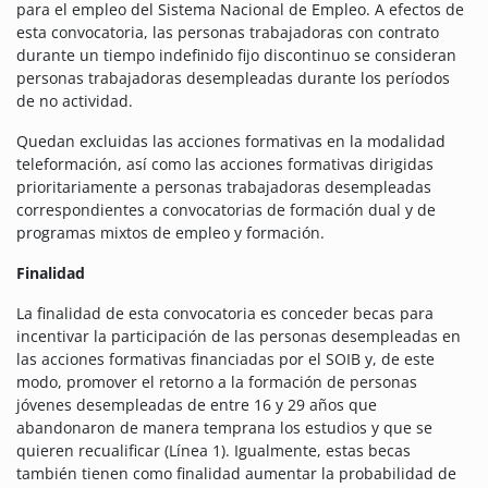
para el empleo del Sistema Nacional de Empleo. A efectos de
esta convocatoria, las personas trabajadoras con contrato
durante un tiempo indefinido fijo discontinuo se consideran
personas trabajadoras desempleadas durante los períodos
de no actividad.
Quedan excluidas las acciones formativas en la modalidad
teleformación, así como las acciones formativas dirigidas
prioritariamente a personas trabajadoras desempleadas
correspondientes a convocatorias de formación dual y de
programas mixtos de empleo y formación.
Finalidad
La finalidad de esta convocatoria es conceder becas para
incentivar la participación de las personas desempleadas en
las acciones formativas financiadas por el SOIB y, de este
modo, promover el retorno a la formación de personas
jóvenes desempleadas de entre 16 y 29 años que
abandonaron de manera temprana los estudios y que se
quieren recualificar (Línea 1). Igualmente, estas becas
también tienen como finalidad aumentar la probabilidad de