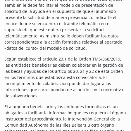
También le debe facilitar el modelo de presentación de
solicitud de la ayuda en el supuesto de que el alumnado
presente la solicitud de manera presencial, o indicarle el
enlace donde se encuentra el trámite telemático en el
supuesto de que este quiera presentar la solicitud
telemáticamente. Asimismo, se le deben facilitar los datos
correspondientes a la acción formativa relativos al apartado
«datos del curso» del modelo de solicitud.
Según establece el artículo 23.1 de la Orden TMS/368/2019,
las entidades beneficiarias deben colaborar en la gestión de
las becas y ayudas de los artículos 20, 21 y 22 de esta Orden
en los términos que establezca esta convocatoria. El
incumplimiento de colaboración puede dar lugar a las
infracciones que correspondan de acuerdo con la normativa
de subvenciones.
El alumnado beneficiario y las entidades formativas están
obligados a facilitar la información que les requiera el órgano
instructor del procedimiento, la Intervención General de la
Comunidad Autónoma de las Illes Balears u otro órgano