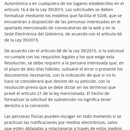
Autonómica o en cualquiera de los lugares establecidos en el
artículo 16.4 de la Ley 39/2015. Las solicitudes se deben
formalizar mediante los modelos que facilita el SOIB, que se
encuentran a disposición de las personas interesadas en el
apartado mencionado de convocatorias de la web y en la
Sede Electrónica del Gobierno, de acuerdo con el artículo 66
de la Ley 39/2015.
De acuerdo con el artículo 68 de la Ley 39/2015, si la solicitud
no cumple con los requisitos legales y los que exige esta
Resolución, se debe requerir a la persona interesada que, en
el plazo de diez días hábiles, subsane el error o presente los
documentos necesarios, con la indicación de que si no lo
hace se considerará que desiste de su petición, con la
resolución previa que se debe dictar en los términos que
prevé el artículo 21 de la ley mencionada. El hecho de
formalizar la solicitud de subvención no significa tener
derecho a la concesión.
Las personas físicas pueden escoger en todo momento si se
practican las notificaciones por medios electrónicos, salvo
que estén obligadas a relacionarse a través de estos medios