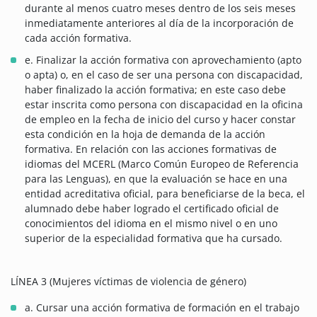
durante al menos cuatro meses dentro de los seis meses
inmediatamente anteriores al día de la incorporación de
cada acción formativa.
e. Finalizar la acción formativa con aprovechamiento (apto
o apta) o, en el caso de ser una persona con discapacidad,
haber finalizado la acción formativa; en este caso debe
estar inscrita como persona con discapacidad en la oficina
de empleo en la fecha de inicio del curso y hacer constar
esta condición en la hoja de demanda de la acción
formativa. En relación con las acciones formativas de
idiomas del MCERL (Marco Común Europeo de Referencia
para las Lenguas), en que la evaluación se hace en una
entidad acreditativa oficial, para beneficiarse de la beca, el
alumnado debe haber logrado el certificado oficial de
conocimientos del idioma en el mismo nivel o en uno
superior de la especialidad formativa que ha cursado.
LÍNEA 3 (Mujeres víctimas de violencia de género)
a. Cursar una acción formativa de formación en el trabajo