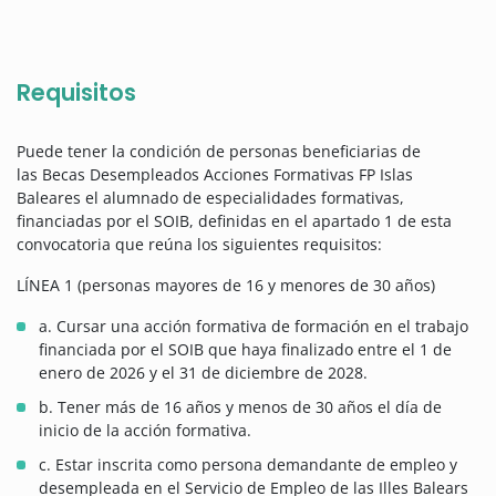
Requisitos
Puede tener la condición de personas beneficiarias de
las Becas Desempleados Acciones Formativas FP Islas
Baleares el alumnado de especialidades formativas,
financiadas por el SOIB, definidas en el apartado 1 de esta
convocatoria que reúna los siguientes requisitos:
LÍNEA 1 (personas mayores de 16 y menores de 30 años)
a. Cursar una acción formativa de formación en el trabajo
financiada por el SOIB que haya finalizado entre el 1 de
enero de 2026 y el 31 de diciembre de 2028.
b. Tener más de 16 años y menos de 30 años el día de
inicio de la acción formativa.
c. Estar inscrita como persona demandante de empleo y
desempleada en el Servicio de Empleo de las Illes Balears