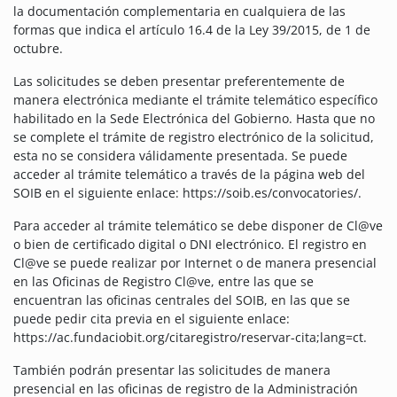
la documentación complementaria en cualquiera de las
formas que indica el artículo 16.4 de la Ley 39/2015, de 1 de
octubre.
Las solicitudes se deben presentar preferentemente de
manera electrónica mediante el trámite telemático específico
habilitado en la Sede Electrónica del Gobierno. Hasta que no
se complete el trámite de registro electrónico de la solicitud,
esta no se considera válidamente presentada. Se puede
acceder al trámite telemático a través de la página web del
SOIB en el siguiente enlace: https://soib.es/convocatories/.
Para acceder al trámite telemático se debe disponer de Cl@ve
o bien de certificado digital o DNI electrónico. El registro en
Cl@ve se puede realizar por Internet o de manera presencial
en las Oficinas de Registro Cl@ve, entre las que se
encuentran las oficinas centrales del SOIB, en las que se
puede pedir cita previa en el siguiente enlace:
https://ac.fundaciobit.org/citaregistro/reservar-cita;lang=ct.
También podrán presentar las solicitudes de manera
presencial en las oficinas de registro de la Administración