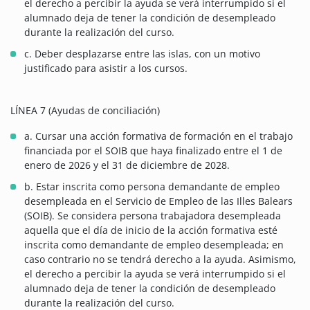
el derecho a percibir la ayuda se verá interrumpido si el
alumnado deja de tener la condición de desempleado
durante la realización del curso.
c. Deber desplazarse entre las islas, con un motivo
justificado para asistir a los cursos.
LÍNEA 7 (Ayudas de conciliación)
a. Cursar una acción formativa de formación en el trabajo
financiada por el SOIB que haya finalizado entre el 1 de
enero de 2026 y el 31 de diciembre de 2028.
b. Estar inscrita como persona demandante de empleo
desempleada en el Servicio de Empleo de las Illes Balears
(SOIB). Se considera persona trabajadora desempleada
aquella que el día de inicio de la acción formativa esté
inscrita como demandante de empleo desempleada; en
caso contrario no se tendrá derecho a la ayuda. Asimismo,
el derecho a percibir la ayuda se verá interrumpido si el
alumnado deja de tener la condición de desempleado
durante la realización del curso.