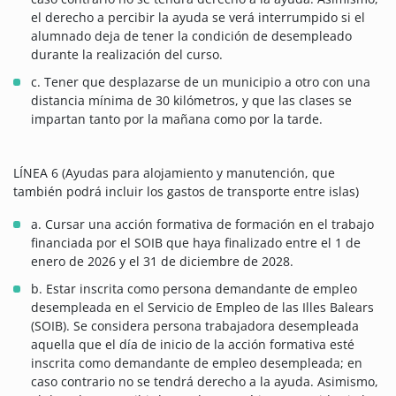
el derecho a percibir la ayuda se verá interrumpido si el
alumnado deja de tener la condición de desempleado
durante la realización del curso.
c. Tener que desplazarse de un municipio a otro con una
distancia mínima de 30 kilómetros, y que las clases se
impartan tanto por la mañana como por la tarde.
LÍNEA 6 (Ayudas para alojamiento y manutención, que
también podrá incluir los gastos de transporte entre islas)
a. Cursar una acción formativa de formación en el trabajo
financiada por el SOIB que haya finalizado entre el 1 de
enero de 2026 y el 31 de diciembre de 2028.
b. Estar inscrita como persona demandante de empleo
desempleada en el Servicio de Empleo de las Illes Balears
(SOIB). Se considera persona trabajadora desempleada
aquella que el día de inicio de la acción formativa esté
inscrita como demandante de empleo desempleada; en
caso contrario no se tendrá derecho a la ayuda. Asimismo,