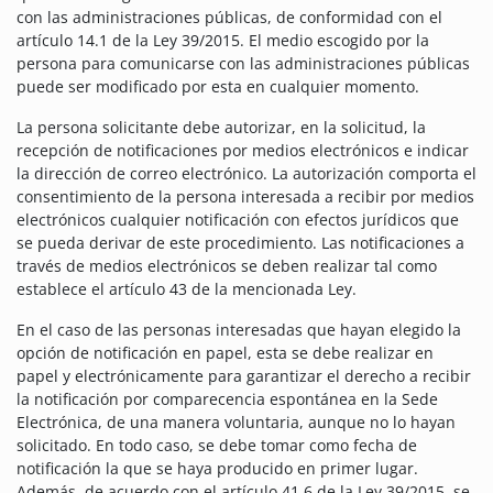
con las administraciones públicas, de conformidad con el
artículo 14.1 de la Ley 39/2015. El medio escogido por la
persona para comunicarse con las administraciones públicas
puede ser modificado por esta en cualquier momento.
La persona solicitante debe autorizar, en la solicitud, la
recepción de notificaciones por medios electrónicos e indicar
la dirección de correo electrónico. La autorización comporta el
consentimiento de la persona interesada a recibir por medios
electrónicos cualquier notificación con efectos jurídicos que
se pueda derivar de este procedimiento. Las notificaciones a
través de medios electrónicos se deben realizar tal como
establece el artículo 43 de la mencionada Ley.
En el caso de las personas interesadas que hayan elegido la
opción de notificación en papel, esta se debe realizar en
papel y electrónicamente para garantizar el derecho a recibir
la notificación por comparecencia espontánea en la Sede
Electrónica, de una manera voluntaria, aunque no lo hayan
solicitado. En todo caso, se debe tomar como fecha de
notificación la que se haya producido en primer lugar.
Además, de acuerdo con el artículo 41.6 de la Ley 39/2015, se