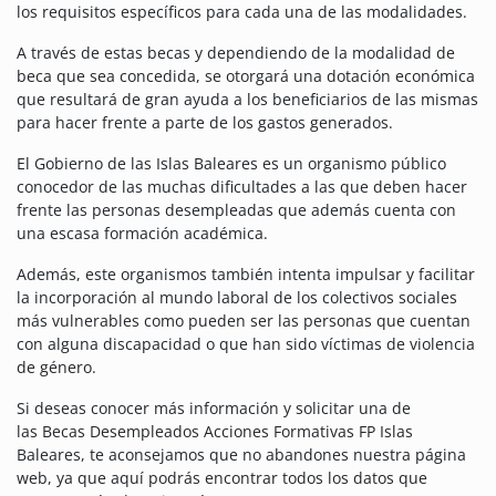
los requisitos específicos para cada una de las modalidades.
A través de estas becas y dependiendo de la modalidad de
beca que sea concedida, se otorgará una dotación económica
que resultará de gran ayuda a los beneficiarios de las mismas
para hacer frente a parte de los gastos generados.
El Gobierno de las Islas Baleares es un organismo público
conocedor de las muchas dificultades a las que deben hacer
frente las personas desempleadas que además cuenta con
una escasa formación académica.
Además, este organismos también intenta impulsar y facilitar
la incorporación al mundo laboral de los colectivos sociales
más vulnerables como pueden ser las personas que cuentan
con alguna discapacidad o que han sido víctimas de violencia
de género.
Si deseas conocer más información y solicitar una de
las Becas Desempleados Acciones Formativas FP Islas
Baleares, te aconsejamos que no abandones nuestra página
web, ya que aquí podrás encontrar todos los datos que