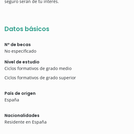
seguro serán de tu interés.
Datos básicos
Nº de becas
No especificado
Nivel de estudio
Ciclos formativos de grado medio
Ciclos formativos de grado superior
País de origen
España
Nacionalidades
Residente en España