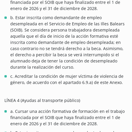
financiada por el SOIB que haya finalizado entre el 1 de
enero de 2026 y el 31 de diciembre de 2028.
b. Estar inscrita como demandante de empleo
desempleada en el Servicio de Empleo de las Illes Balears
(SOIB). Se considera persona trabajadora desempleada
aquella que el día de inicio de la acción formativa esté
inscrita como demandante de empleo desempleada; en
caso contrario no se tendrá derecho a la beca. Asimismo,
el derecho a percibir la beca se verá interrumpido si el
alumnado deja de tener la condición de desempleado
durante la realización del curso.
c. Acreditar la condición de mujer víctima de violencia de
género, de acuerdo con el apartado 6.9.a) de este Anexo.
LÍNEA 4 (Ayudas al transporte público)
a. Cursar una acción formativa de formación en el trabajo
financiada por el SOIB que haya finalizado entre el 1 de
enero de 2026 y el 31 de diciembre de 2028.