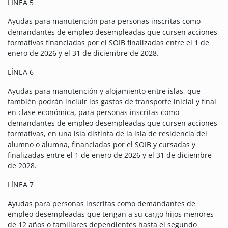
LÍNEA 5
Ayudas para manutención para personas inscritas como
demandantes de empleo desempleadas que cursen acciones
formativas financiadas por el SOIB finalizadas entre el 1 de
enero de 2026 y el 31 de diciembre de 2028.
LÍNEA 6
Ayudas para manutención y alojamiento entre islas, que
también podrán incluir los gastos de transporte inicial y final
en clase económica, para personas inscritas como
demandantes de empleo desempleadas que cursen acciones
formativas, en una isla distinta de la isla de residencia del
alumno o alumna, financiadas por el SOIB y cursadas y
finalizadas entre el 1 de enero de 2026 y el 31 de diciembre
de 2028.
LÍNEA 7
Ayudas para personas inscritas como demandantes de
empleo desempleadas que tengan a su cargo hijos menores
de 12 años o familiares dependientes hasta el segundo