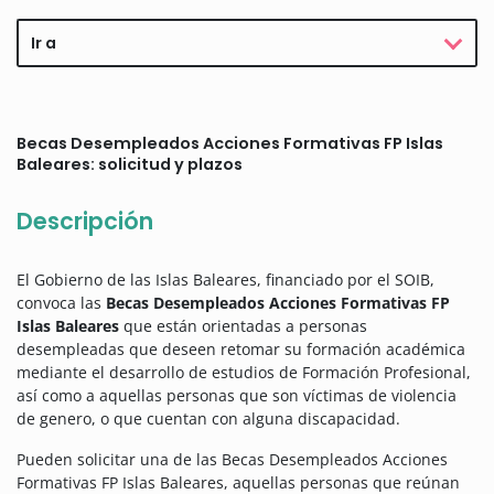
Ir a
Becas Desempleados Acciones Formativas FP Islas
Baleares: solicitud y plazos
Descripción
El Gobierno de las Islas Baleares, financiado por el SOIB,
convoca las
Becas Desempleados Acciones Formativas FP
Islas Baleares
que están orientadas a personas
desempleadas que deseen retomar su formación académica
mediante el desarrollo de estudios de Formación Profesional,
así como a aquellas personas que son víctimas de violencia
de genero, o que cuentan con alguna discapacidad.
Pueden solicitar una de las Becas Desempleados Acciones
Formativas FP Islas Baleares, aquellas personas que reúnan