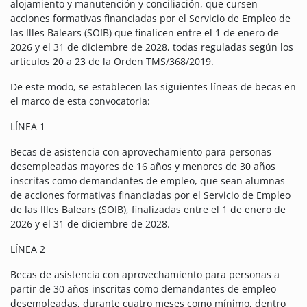
alojamiento y manutención y conciliación, que cursen
acciones formativas financiadas por el Servicio de Empleo de
las Illes Balears (SOIB) que finalicen entre el 1 de enero de
2026 y el 31 de diciembre de 2028, todas reguladas según los
artículos 20 a 23 de la Orden TMS/368/2019.
De este modo, se establecen las siguientes líneas de becas en
el marco de esta convocatoria:
LÍNEA 1
Becas de asistencia con aprovechamiento para personas
desempleadas mayores de 16 años y menores de 30 años
inscritas como demandantes de empleo, que sean alumnas
de acciones formativas financiadas por el Servicio de Empleo
de las Illes Balears (SOIB), finalizadas entre el 1 de enero de
2026 y el 31 de diciembre de 2028.
LÍNEA 2
Becas de asistencia con aprovechamiento para personas a
partir de 30 años inscritas como demandantes de empleo
desempleadas, durante cuatro meses como mínimo, dentro