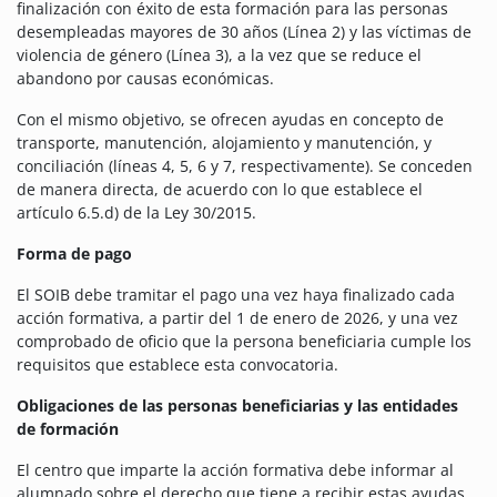
finalización con éxito de esta formación para las personas
desempleadas mayores de 30 años (Línea 2) y las víctimas de
violencia de género (Línea 3), a la vez que se reduce el
abandono por causas económicas.
Con el mismo objetivo, se ofrecen ayudas en concepto de
transporte, manutención, alojamiento y manutención, y
conciliación (líneas 4, 5, 6 y 7, respectivamente). Se conceden
de manera directa, de acuerdo con lo que establece el
artículo 6.5.d) de la Ley 30/2015.
Forma de pago
El SOIB debe tramitar el pago una vez haya finalizado cada
acción formativa, a partir del 1 de enero de 2026, y una vez
comprobado de oficio que la persona beneficiaria cumple los
requisitos que establece esta convocatoria.
Obligaciones de las personas beneficiarias y las entidades
de formación
El centro que imparte la acción formativa debe informar al
alumnado sobre el derecho que tiene a recibir estas ayudas.