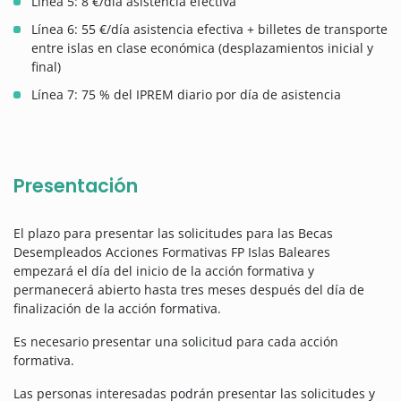
Línea 5: 8 €/día asistencia efectiva
Línea 6: 55 €/día asistencia efectiva + billetes de transporte
entre islas en clase económica (desplazamientos inicial y
final)
Línea 7: 75 % del IPREM diario por día de asistencia
Presentación
El plazo para presentar las solicitudes para las Becas
Desempleados Acciones Formativas FP Islas Baleares
empezará el día del inicio de la acción formativa y
permanecerá abierto hasta tres meses después del día de
finalización de la acción formativa.
Es necesario presentar una solicitud para cada acción
formativa.
Las personas interesadas podrán presentar las solicitudes y