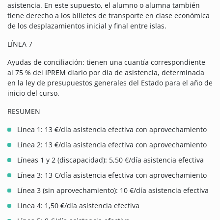
asistencia. En este supuesto, el alumno o alumna también
tiene derecho a los billetes de transporte en clase económica
de los desplazamientos inicial y final entre islas.
LÍNEA 7
Ayudas de conciliación: tienen una cuantía correspondiente
al 75 % del IPREM diario por día de asistencia, determinada
en la ley de presupuestos generales del Estado para el año de
inicio del curso.
RESUMEN
Línea 1: 13 €/día asistencia efectiva con aprovechamiento
Línea 2: 13 €/día asistencia efectiva con aprovechamiento
Líneas 1 y 2 (discapacidad): 5,50 €/día asistencia efectiva
Línea 3: 13 €/día asistencia efectiva con aprovechamiento
Línea 3 (sin aprovechamiento): 10 €/día asistencia efectiva
Línea 4: 1,50 €/día asistencia efectiva