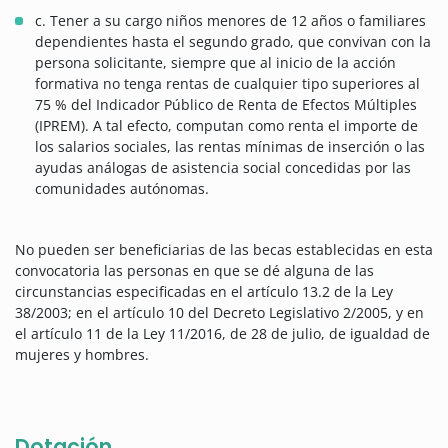
c. Tener a su cargo niños menores de 12 años o familiares
dependientes hasta el segundo grado, que convivan con la
persona solicitante, siempre que al inicio de la acción
formativa no tenga rentas de cualquier tipo superiores al
75 % del Indicador Público de Renta de Efectos Múltiples
(IPREM). A tal efecto, computan como renta el importe de
los salarios sociales, las rentas mínimas de inserción o las
ayudas análogas de asistencia social concedidas por las
comunidades autónomas.
No pueden ser beneficiarias de las becas establecidas en esta
convocatoria las personas en que se dé alguna de las
circunstancias especificadas en el artículo 13.2 de la Ley
38/2003; en el artículo 10 del Decreto Legislativo 2/2005, y en
el artículo 11 de la Ley 11/2016, de 28 de julio, de igualdad de
mujeres y hombres.
Dotación