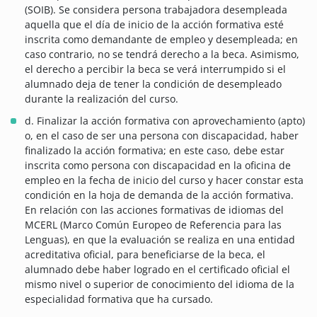
(SOIB). Se considera persona trabajadora desempleada
aquella que el día de inicio de la acción formativa esté
inscrita como demandante de empleo y desempleada; en
caso contrario, no se tendrá derecho a la beca. Asimismo,
el derecho a percibir la beca se verá interrumpido si el
alumnado deja de tener la condición de desempleado
durante la realización del curso.
d. Finalizar la acción formativa con aprovechamiento (apto)
o, en el caso de ser una persona con discapacidad, haber
finalizado la acción formativa; en este caso, debe estar
inscrita como persona con discapacidad en la oficina de
empleo en la fecha de inicio del curso y hacer constar esta
condición en la hoja de demanda de la acción formativa.
En relación con las acciones formativas de idiomas del
MCERL (Marco Común Europeo de Referencia para las
Lenguas), en que la evaluación se realiza en una entidad
acreditativa oficial, para beneficiarse de la beca, el
alumnado debe haber logrado en el certificado oficial el
mismo nivel o superior de conocimiento del idioma de la
especialidad formativa que ha cursado.