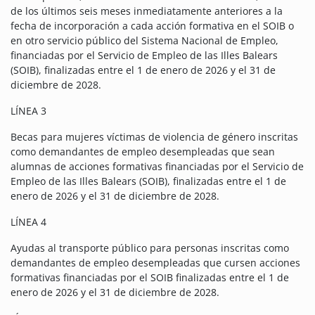
de los últimos seis meses inmediatamente anteriores a la
fecha de incorporación a cada acción formativa en el SOIB o
en otro servicio público del Sistema Nacional de Empleo,
financiadas por el Servicio de Empleo de las Illes Balears
(SOIB), finalizadas entre el 1 de enero de 2026 y el 31 de
diciembre de 2028.
LÍNEA 3
Becas para mujeres víctimas de violencia de género inscritas
como demandantes de empleo desempleadas que sean
alumnas de acciones formativas financiadas por el Servicio de
Empleo de las Illes Balears (SOIB), finalizadas entre el 1 de
enero de 2026 y el 31 de diciembre de 2028.
LÍNEA 4
Ayudas al transporte público para personas inscritas como
demandantes de empleo desempleadas que cursen acciones
formativas financiadas por el SOIB finalizadas entre el 1 de
enero de 2026 y el 31 de diciembre de 2028.