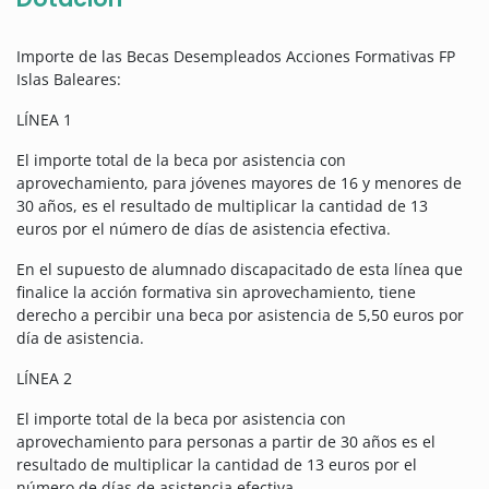
Importe de las Becas Desempleados Acciones Formativas FP
Islas Baleares:
LÍNEA 1
El importe total de la beca por asistencia con
aprovechamiento, para jóvenes mayores de 16 y menores de
30 años, es el resultado de multiplicar la cantidad de 13
euros por el número de días de asistencia efectiva.
En el supuesto de alumnado discapacitado de esta línea que
finalice la acción formativa sin aprovechamiento, tiene
derecho a percibir una beca por asistencia de 5,50 euros por
día de asistencia.
LÍNEA 2
El importe total de la beca por asistencia con
aprovechamiento para personas a partir de 30 años es el
resultado de multiplicar la cantidad de 13 euros por el
número de días de asistencia efectiva.