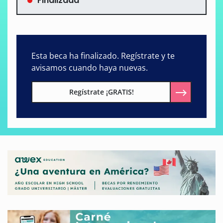
Finalizada
Esta beca ha finalizado. Regístrate y te
avisamos cuando haya nuevas.
Regístrate ¡GRATIS!