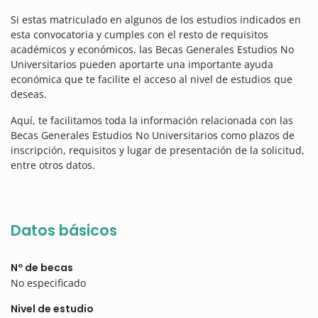
Si estas matriculado en algunos de los estudios indicados en
esta convocatoria y cumples con el resto de requisitos
académicos y económicos, las Becas Generales Estudios No
Universitarios pueden aportarte una importante ayuda
económica que te facilite el acceso al nivel de estudios que
deseas.
Aquí, te facilitamos toda la información relacionada con las
Becas Generales Estudios No Universitarios como plazos de
inscripción, requisitos y lugar de presentación de la solicitud,
entre otros datos.
Datos básicos
Nº de becas
No especificado
Nivel de estudio