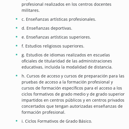
profesional realizados en los centros docentes
militares.
c. Enseñanzas artísticas profesionales.
d. Enseñanzas deportivas.
e. Enseñanzas artísticas superiores.
f. Estudios religiosos superiores.
g. Estudios de idiomas realizados en escuelas
oficiales de titularidad de las administraciones
educativas, incluida la modalidad de distancia.
h. Cursos de acceso y cursos de preparación para las
pruebas de acceso a la formación profesional y
cursos de formación específicos para el acceso a los
ciclos formativos de grado medio y de grado superior
impartidos en centros públicos y en centros privados
concertados que tengan autorizadas enseñanzas de
formación profesional.
i. Ciclos Formativos de Grado Básico.