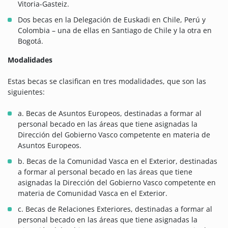
Vitoria-Gasteiz.
Dos becas en la Delegación de Euskadi en Chile, Perú y
Colombia – una de ellas en Santiago de Chile y la otra en
Bogotá.
Modalidades
Estas becas se clasifican en tres modalidades, que son las
siguientes:
a. Becas de Asuntos Europeos, destinadas a formar al
personal becado en las áreas que tiene asignadas la
Dirección del Gobierno Vasco competente en materia de
Asuntos Europeos.
b. Becas de la Comunidad Vasca en el Exterior, destinadas
a formar al personal becado en las áreas que tiene
asignadas la Dirección del Gobierno Vasco competente en
materia de Comunidad Vasca en el Exterior.
c. Becas de Relaciones Exteriores, destinadas a formar al
personal becado en las áreas que tiene asignadas la