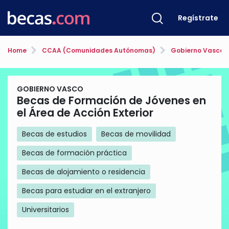
Regístrate
Home
CCAA (Comunidades Autónomas)
Gobierno Vasco
GOBIERNO VASCO
Becas de Formación de Jóvenes en
el Área de Acción Exterior
Becas de estudios
Becas de movilidad
Becas de formación práctica
Becas de alojamiento o residencia
Becas para estudiar en el extranjero
Universitarios