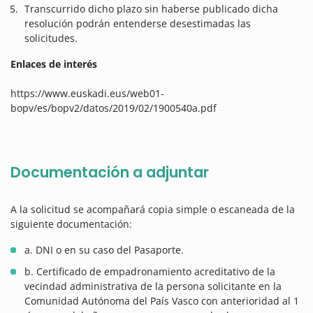
Transcurrido dicho plazo sin haberse publicado dicha
resolución podrán entenderse desestimadas las
solicitudes.
Enlaces de interés
https://www.euskadi.eus/web01-
bopv/es/bopv2/datos/2019/02/1900540a.pdf
Documentación a adjuntar
A la solicitud se acompañará copia simple o escaneada de la
siguiente documentación:
a. DNI o en su caso del Pasaporte.
b. Certificado de empadronamiento acreditativo de la
vecindad administrativa de la persona solicitante en la
Comunidad Autónoma del País Vasco con anterioridad al 1