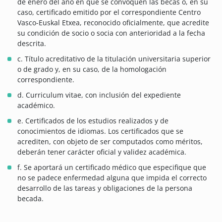
de enero del año en que se convoquen las becas o, en su
caso, certificado emitido por el correspondiente Centro
Vasco-Euskal Etxea, reconocido oficialmente, que acredite
su condición de socio o socia con anterioridad a la fecha
descrita.
c. Título acreditativo de la titulación universitaria superior
o de grado y, en su caso, de la homologación
correspondiente.
d. Curriculum vitae, con inclusión del expediente
académico.
e. Certificados de los estudios realizados y de
conocimientos de idiomas. Los certificados que se
acrediten, con objeto de ser computados como méritos,
deberán tener carácter oficial y validez académica.
f. Se aportará un certificado médico que especifique que
no se padece enfermedad alguna que impida el correcto
desarrollo de las tareas y obligaciones de la persona
becada.