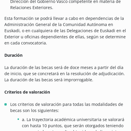
Dirección del Gobierno Vasco competente en materia de
Relaciones Exteriores.
Esta formación se podrá llevar a cabo en dependencias de la
Administración General de la Comunidad Autónoma en
Euskadi, o en cualquiera de las Delegaciones de Euskadi en el
Exterior u oficinas dependientes de ellas, según se determine
en cada convocatoria.
Duración
La duración de las becas será de doce meses a partir del día
de inicio, que se concretará en la resolución de adjudicación.
La duración de las becas será improrrogable.
Criterios de valoración
Los criterios de valoración para todas las modalidades de
becas son los siguientes:
a. La trayectoria académica universitaria se valorará
con hasta 10 puntos, que serán otorgados teniendo