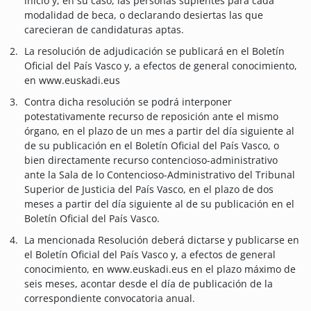
inicio y, en su caso, las personas suplentes para cada
modalidad de beca, o declarando desiertas las que
carecieran de candidaturas aptas.
La resolución de adjudicación se publicará en el Boletín
Oficial del País Vasco y, a efectos de general conocimiento,
en www.euskadi.eus
Contra dicha resolución se podrá interponer
potestativamente recurso de reposición ante el mismo
órgano, en el plazo de un mes a partir del día siguiente al
de su publicación en el Boletín Oficial del País Vasco, o
bien directamente recurso contencioso-administrativo
ante la Sala de lo Contencioso-Administrativo del Tribunal
Superior de Justicia del País Vasco, en el plazo de dos
meses a partir del día siguiente al de su publicación en el
Boletín Oficial del País Vasco.
La mencionada Resolución deberá dictarse y publicarse en
el Boletín Oficial del País Vasco y, a efectos de general
conocimiento, en www.euskadi.eus en el plazo máximo de
seis meses, acontar desde el día de publicación de la
correspondiente convocatoria anual.