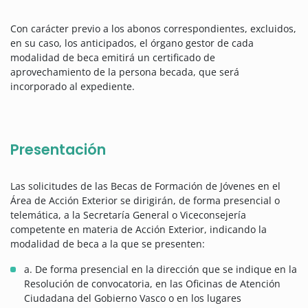
Con carácter previo a los abonos correspondientes, excluidos,
en su caso, los anticipados, el órgano gestor de cada
modalidad de beca emitirá un certificado de
aprovechamiento de la persona becada, que será
incorporado al expediente.
Presentación
Las solicitudes de las Becas de Formación de Jóvenes en el
Área de Acción Exterior se dirigirán, de forma presencial o
telemática, a la Secretaría General o Viceconsejería
competente en materia de Acción Exterior, indicando la
modalidad de beca a la que se presenten:
a. De forma presencial en la dirección que se indique en la
Resolución de convocatoria, en las Oficinas de Atención
Ciudadana del Gobierno Vasco o en los lugares