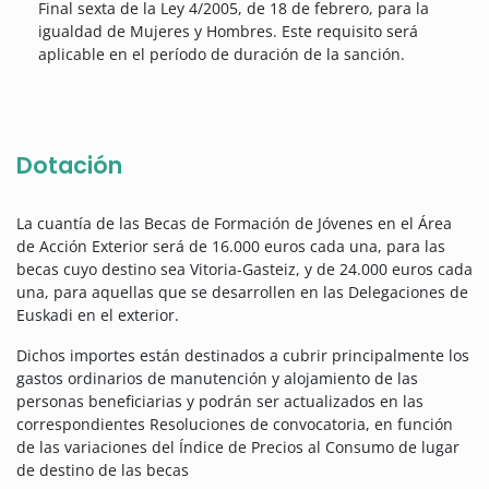
Final sexta de la Ley 4/2005, de 18 de febrero, para la
igualdad de Mujeres y Hombres. Este requisito será
aplicable en el período de duración de la sanción.
Dotación
La cuantía de las Becas de Formación de Jóvenes en el Área
de Acción Exterior será de 16.000 euros cada una, para las
becas cuyo destino sea Vitoria-Gasteiz, y de 24.000 euros cada
una, para aquellas que se desarrollen en las Delegaciones de
Euskadi en el exterior.
Dichos importes están destinados a cubrir principalmente los
gastos ordinarios de manutención y alojamiento de las
personas beneficiarias y podrán ser actualizados en las
correspondientes Resoluciones de convocatoria, en función
de las variaciones del Índice de Precios al Consumo de lugar
de destino de las becas