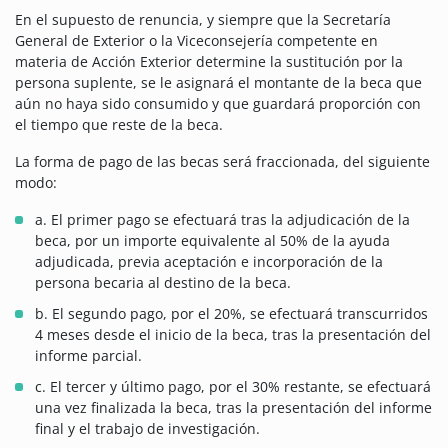
En el supuesto de renuncia, y siempre que la Secretaría
General de Exterior o la Viceconsejería competente en
materia de Acción Exterior determine la sustitución por la
persona suplente, se le asignará el montante de la beca que
aún no haya sido consumido y que guardará proporción con
el tiempo que reste de la beca.
La forma de pago de las becas será fraccionada, del siguiente
modo:
a. El primer pago se efectuará tras la adjudicación de la
beca, por un importe equivalente al 50% de la ayuda
adjudicada, previa aceptación e incorporación de la
persona becaria al destino de la beca.
b. El segundo pago, por el 20%, se efectuará transcurridos
4 meses desde el inicio de la beca, tras la presentación del
informe parcial.
c. El tercer y último pago, por el 30% restante, se efectuará
una vez finalizada la beca, tras la presentación del informe
final y el trabajo de investigación.