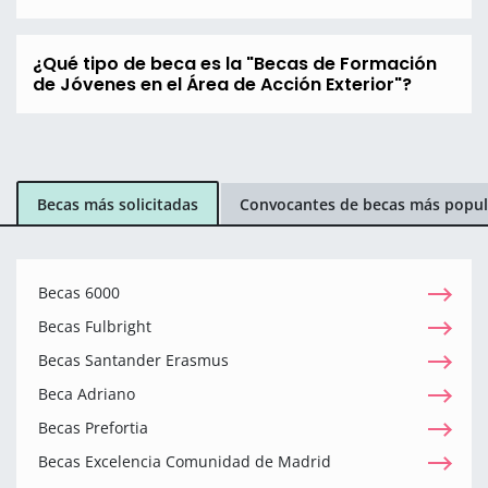
¿Qué tipo de beca es la "Becas de Formación
de Jóvenes en el Área de Acción Exterior"?
Becas más solicitadas
Convocantes de becas más popul
Becas 6000
Becas Fulbright
Becas Santander Erasmus
Beca Adriano
Becas Prefortia
Becas Excelencia Comunidad de Madrid