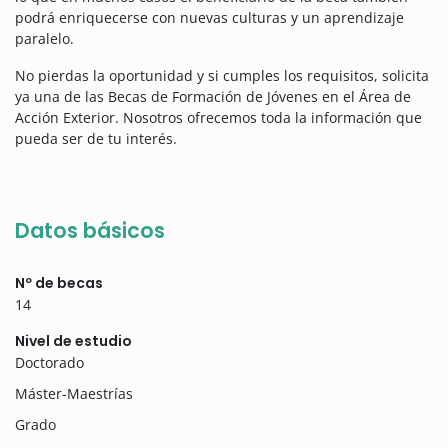
podrá enriquecerse con nuevas culturas y un aprendizaje
paralelo.
No pierdas la oportunidad y si cumples los requisitos, solicita
ya una de las Becas de Formación de Jóvenes en el Área de
Acción Exterior. Nosotros ofrecemos toda la información que
pueda ser de tu interés.
Datos básicos
Nº de becas
14
Nivel de estudio
Doctorado
Máster-Maestrías
Grado