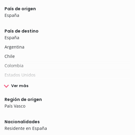
País de origen
España
País de destino
España
Argentina
Chile
Colombia
Estados Unidos
Ver más
Región de origen
País Vasco
Nacionalidades
Residente en España