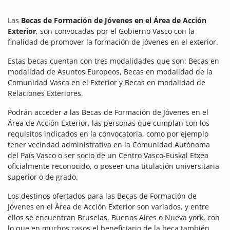
Las
Becas de Formación de Jóvenes en el Área de Acción
Exterior
, son convocadas por el Gobierno Vasco con la
finalidad de promover la formación de jóvenes en el exterior.
Estas becas cuentan con tres modalidades que son: Becas en
modalidad de Asuntos Europeos, Becas en modalidad de la
Comunidad Vasca en el Exterior y Becas en modalidad de
Relaciones Exteriores.
Podrán acceder a las Becas de Formación de Jóvenes en el
Área de Acción Exterior, las personas que cumplan con los
requisitos indicados en la convocatoria, como por ejemplo
tener vecindad administrativa en la Comunidad Autónoma
del País Vasco o ser socio de un Centro Vasco-Euskal Etxea
oficialmente reconocido, o poseer una titulación universitaria
superior o de grado.
Los destinos ofertados para las Becas de Formación de
Jóvenes en el Área de Acción Exterior son variados, y entre
ellos se encuentran Bruselas, Buenos Aires o Nueva york, con
lo que en muchos casos el beneficiario de la beca también