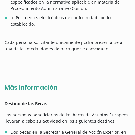
especificados en la normativa aplicable en materia de
Procedimiento Administrativo Común.
b. Por medios electrónicos de conformidad con lo
establecido.
Cada persona solicitante únicamente podrá presentarse a
una de las modalidades de beca que se convoquen.
Más información
Destino de las Becas
Las personas beneficiarias de las becas de Asuntos Europeos
llevarán a cabo su actividad en los siguientes destinos:
Dos becas en la Secretaría General de Acción Exterior, en