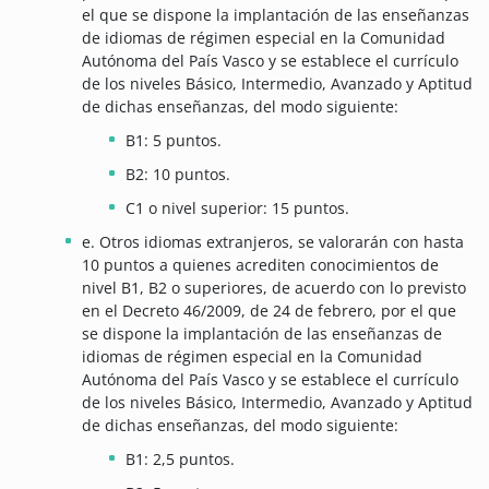
el que se dispone la implantación de las enseñanzas
de idiomas de régimen especial en la Comunidad
Autónoma del País Vasco y se establece el currículo
de los niveles Básico, Intermedio, Avanzado y Aptitud
de dichas enseñanzas, del modo siguiente:
B1: 5 puntos.
B2: 10 puntos.
C1 o nivel superior: 15 puntos.
e. Otros idiomas extranjeros, se valorarán con hasta
10 puntos a quienes acrediten conocimientos de
nivel B1, B2 o superiores, de acuerdo con lo previsto
en el Decreto 46/2009, de 24 de febrero, por el que
se dispone la implantación de las enseñanzas de
idiomas de régimen especial en la Comunidad
Autónoma del País Vasco y se establece el currículo
de los niveles Básico, Intermedio, Avanzado y Aptitud
de dichas enseñanzas, del modo siguiente:
B1: 2,5 puntos.