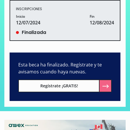
INSCRIPCIONES
Inicio
Fin
12/07/2024
12/08/2024
Finalizada
Esta beca ha finalizado. Regístrate y te
avisamos cuando haya nuevas.
Regístrate ¡GRATIS!