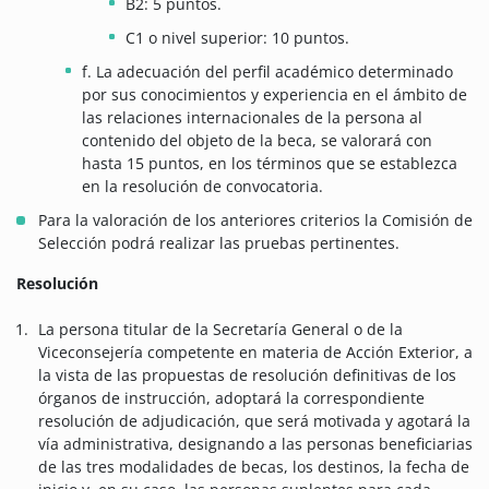
B2: 5 puntos.
C1 o nivel superior: 10 puntos.
f. La adecuación del perfil académico determinado
por sus conocimientos y experiencia en el ámbito de
las relaciones internacionales de la persona al
contenido del objeto de la beca, se valorará con
hasta 15 puntos, en los términos que se establezca
en la resolución de convocatoria.
Para la valoración de los anteriores criterios la Comisión de
Selección podrá realizar las pruebas pertinentes.
Resolución
La persona titular de la Secretaría General o de la
Viceconsejería competente en materia de Acción Exterior, a
la vista de las propuestas de resolución definitivas de los
órganos de instrucción, adoptará la correspondiente
resolución de adjudicación, que será motivada y agotará la
vía administrativa, designando a las personas beneficiarias
de las tres modalidades de becas, los destinos, la fecha de