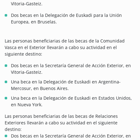
Vitoria-Gasteiz.
Dos becas en la Delegación de Euskadi para la Unión
Europea, en Bruselas.
Las personas beneficiarias de las becas de la Comunidad
Vasca en el Exterior llevarán a cabo su actividad en el
siguiente destino:
Dos becas en la Secretaría General de Acción Exterior, en
Vitoria-Gasteiz.
Una beca en la Delegación de Euskadi en Argentina-
Mercosur, en Buenos Aires.
Una beca en la Delegación de Euskadi en Estados Unidos,
en Nueva York.
Las personas beneficiarias de las becas de Relaciones
Exteriores llevarán a cabo su actividad en el siguiente
destino:
Dos becas en la Secretaría General de Acción Exterior, en