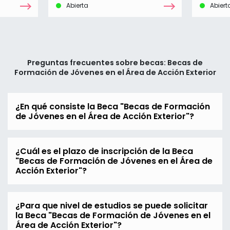
Abierta
Abiert
Preguntas frecuentes sobre becas: Becas de
Formación de Jóvenes en el Área de Acción Exterior
¿En qué consiste la Beca "Becas de Formación
de Jóvenes en el Área de Acción Exterior"?
¿Cuál es el plazo de inscripción de la Beca
"Becas de Formación de Jóvenes en el Área de
Acción Exterior"?
¿Para que nivel de estudios se puede solicitar
la Beca "Becas de Formación de Jóvenes en el
Área de Acción Exterior"?