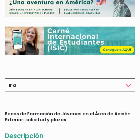
Ir a
Becas de Formación de Jóvenes en el Área de Acción
Exterior: solicitud y plazos
Descripción