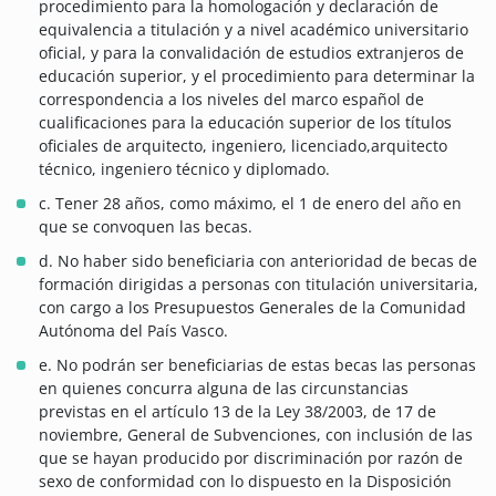
procedimiento para la homologación y declaración de
equivalencia a titulación y a nivel académico universitario
oficial, y para la convalidación de estudios extranjeros de
educación superior, y el procedimiento para determinar la
correspondencia a los niveles del marco español de
cualificaciones para la educación superior de los títulos
oficiales de arquitecto, ingeniero, licenciado,arquitecto
técnico, ingeniero técnico y diplomado.
c. Tener 28 años, como máximo, el 1 de enero del año en
que se convoquen las becas.
d. No haber sido beneficiaria con anterioridad de becas de
formación dirigidas a personas con titulación universitaria,
con cargo a los Presupuestos Generales de la Comunidad
Autónoma del País Vasco.
e. No podrán ser beneficiarias de estas becas las personas
en quienes concurra alguna de las circunstancias
previstas en el artículo 13 de la Ley 38/2003, de 17 de
noviembre, General de Subvenciones, con inclusión de las
que se hayan producido por discriminación por razón de
sexo de conformidad con lo dispuesto en la Disposición