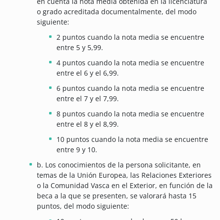
en cuenta la nota media obtenida en la licenciatura
o grado acreditada documentalmente, del modo
siguiente:
2 puntos cuando la nota media se encuentre
entre 5 y 5,99.
4 puntos cuando la nota media se encuentre
entre el 6 y el 6,99.
6 puntos cuando la nota media se encuentre
entre el 7 y el 7,99.
8 puntos cuando la nota media se encuentre
entre el 8 y el 8,99.
10 puntos cuando la nota media se encuentre
entre 9 y 10.
b. Los conocimientos de la persona solicitante, en
temas de la Unión Europea, las Relaciones Exteriores
o la Comunidad Vasca en el Exterior, en función de la
beca a la que se presenten, se valorará hasta 15
puntos, del modo siguiente: