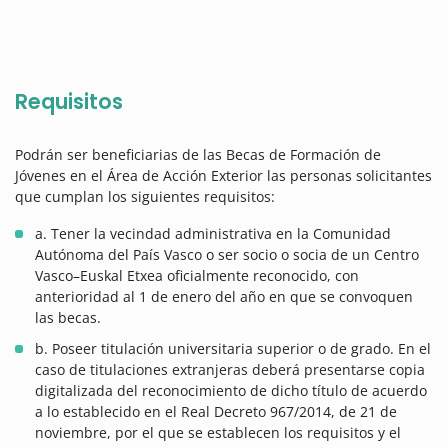
Requisitos
Podrán ser beneficiarias de las Becas de Formación de
Jóvenes en el Área de Acción Exterior las personas solicitantes
que cumplan los siguientes requisitos:
a. Tener la vecindad administrativa en la Comunidad
Autónoma del País Vasco o ser socio o socia de un Centro
Vasco–Euskal Etxea oficialmente reconocido, con
anterioridad al 1 de enero del año en que se convoquen
las becas.
b. Poseer titulación universitaria superior o de grado. En el
caso de titulaciones extranjeras deberá presentarse copia
digitalizada del reconocimiento de dicho título de acuerdo
a lo establecido en el Real Decreto 967/2014, de 21 de
noviembre, por el que se establecen los requisitos y el