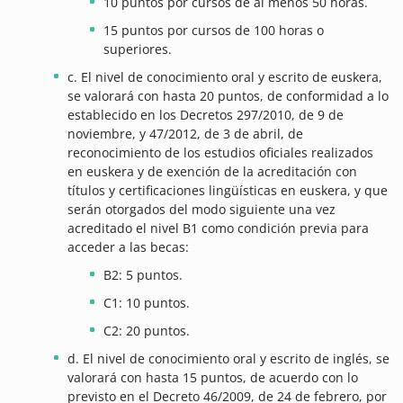
10 puntos por cursos de al menos 50 horas.
15 puntos por cursos de 100 horas o
superiores.
c. El nivel de conocimiento oral y escrito de euskera,
se valorará con hasta 20 puntos, de conformidad a lo
establecido en los Decretos 297/2010, de 9 de
noviembre, y 47/2012, de 3 de abril, de
reconocimiento de los estudios oficiales realizados
en euskera y de exención de la acreditación con
títulos y certificaciones lingüísticas en euskera, y que
serán otorgados del modo siguiente una vez
acreditado el nivel B1 como condición previa para
acceder a las becas:
B2: 5 puntos.
C1: 10 puntos.
C2: 20 puntos.
d. El nivel de conocimiento oral y escrito de inglés, se
valorará con hasta 15 puntos, de acuerdo con lo
previsto en el Decreto 46/2009, de 24 de febrero, por