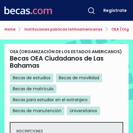
Regístrate
Home
Instituciones públicas latinoamericanas
OEA (Organ
OEA (ORGANIZACIÓN DE LOS ESTADOS AMERICANOS)
Becas OEA Ciudadanos de Las
Bahamas
Becas de estudios
Becas de movilidad
Becas de matrícula
Becas para estudiar en el extranjero
Becas de manutención
Universitarios
INSCRIPCIONES