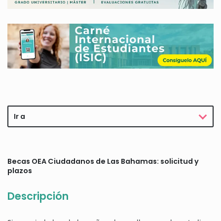
Ir a
Becas OEA Ciudadanos de Las Bahamas: solicitud y
plazos
Descripción