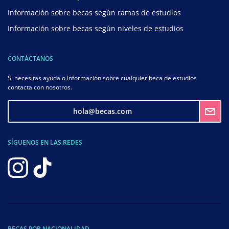
Información sobre becas según ramas de estudios
Información sobre becas según niveles de estudios
CONTÁCTANOS
Si necesitas ayuda o información sobre cualquier beca de estudios
contacta con nosotros.
hola@becas.com
SÍGUENOS EN LAS REDES
BECAS POR NACIONALIDAD