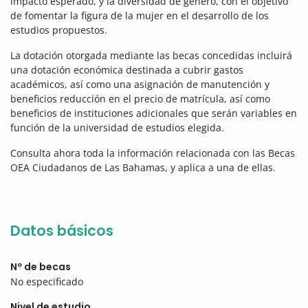
impacto esperado, y la diversidad de género, con el objetivo
de fomentar la figura de la mujer en el desarrollo de los
estudios propuestos.
La dotación otorgada mediante las becas concedidas incluirá
una dotación económica destinada a cubrir gastos
académicos, así como una asignación de manutención y
beneficios reducción en el precio de matrícula, así como
beneficios de instituciones adicionales que serán variables en
función de la universidad de estudios elegida.
Consulta ahora toda la información relacionada con las Becas
OEA Ciudadanos de Las Bahamas, y aplica a una de ellas.
Datos básicos
Nº de becas
No especificado
Nivel de estudio