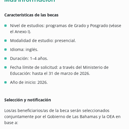
Características de las becas
Nivel de estudios: programas de Grado y Posgrado (véase
el Anexo I).
Modalidad de estudio: presencial.
Idioma: inglés.
Duración: 1–4 años.
Fecha límite de solicitud: a través del Ministerio de
Educación: hasta el 31 de marzo de 2026.
Año de inicio: 2026.
Selección y notificación
Los/as beneficiarios/as de la beca serán seleccionados
conjuntamente por el Gobierno de Las Bahamas y la OEA en
base a: