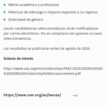
Mérito académico y profesional.
Potencial de liderazgo e impacto esperado a su regreso.
Diversidad de género.
Los/as candidatos/as seleccionados/as serán notificados/as
por correo electrónico. No se contactará con quienes no sean
seleccionados/as.
Los resultados se publicarán antes de agosto de 2026.
Enlaces de interés
https://www.oas.org/en/scholarships/PAEC/2025/2026%20OAS
%20GOB%20Scholarship%20Announcement.pdf
https://www.oas.org/es/becas/