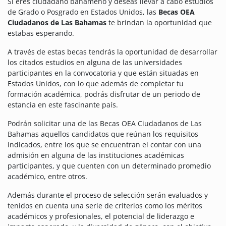
Si eres ciudadano bahameño y deseas llevar a cabo estudios
de Grado o Posgrado en Estados Unidos, las
Becas OEA
Ciudadanos de Las Bahamas
te brindan la oportunidad que
estabas esperando.
A través de estas becas tendrás la oportunidad de desarrollar
los citados estudios en alguna de las universidades
participantes en la convocatoria y que están situadas en
Estados Unidos, con lo que además de completar tu
formación académica, podrás disfrutar de un periodo de
estancia en este fascinante país.
Podrán solicitar una de las Becas OEA Ciudadanos de Las
Bahamas aquellos candidatos que reúnan los requisitos
indicados, entre los que se encuentran el contar con una
admisión en alguna de las instituciones académicas
participantes, y que cuenten con un determinado promedio
académico, entre otros.
Además durante el proceso de selección serán evaluados y
tenidos en cuenta una serie de criterios como los méritos
académicos y profesionales, el potencial de liderazgo e