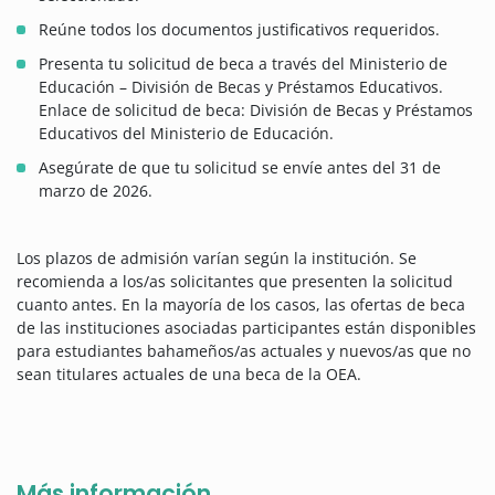
Reúne todos los documentos justificativos requeridos.
Presenta tu solicitud de beca a través del Ministerio de
Educación – División de Becas y Préstamos Educativos.
Enlace de solicitud de beca: División de Becas y Préstamos
Educativos del Ministerio de Educación.
Asegúrate de que tu solicitud se envíe antes del 31 de
marzo de 2026.
Los plazos de admisión varían según la institución. Se
recomienda a los/as solicitantes que presenten la solicitud
cuanto antes. En la mayoría de los casos, las ofertas de beca
de las instituciones asociadas participantes están disponibles
para estudiantes bahameños/as actuales y nuevos/as que no
sean titulares actuales de una beca de la OEA.
Más información