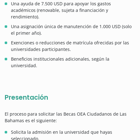
Una ayuda de 7.500 USD para apoyar los gastos
académicos (renovable, sujeta a financiación y
rendimiento).
Una asignación única de manutención de 1.000 USD (solo
el primer año).
Exenciones o reducciones de matrícula ofrecidas por las
universidades participantes.
Beneficios institucionales adicionales, según la
universidad.
Presentación
El proceso para solicitar las Becas OEA Ciudadanos de Las
Bahamas es el siguiente:
Solicita la admisión en la universidad que hayas
seleccionado.