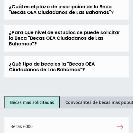
¿Cuál es el plazo de inscripción de la Beca
"Becas OEA Ciudadanos de Las Bahamas"?
¿Para que nivel de estudios se puede solicitar
la Beca "Becas OEA Ciudadanos de Las
Bahamas"?
¿Qué tipo de beca es la "Becas OEA
Ciudadanos de Las Bahamas"?
Becas más solicitadas
Convocantes de becas más popul
Becas 6000