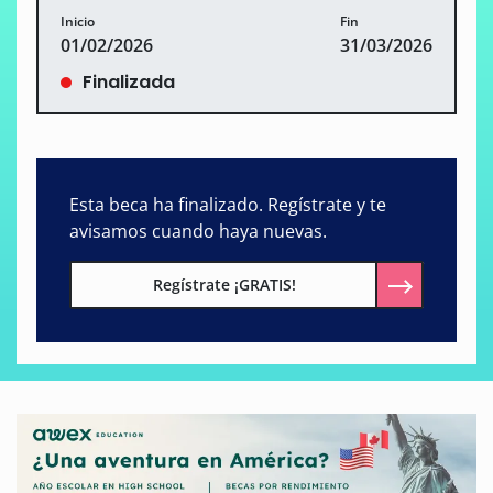
Inicio
Fin
01/02/2026
31/03/2026
Finalizada
Esta beca ha finalizado. Regístrate y te
avisamos cuando haya nuevas.
Regístrate ¡GRATIS!