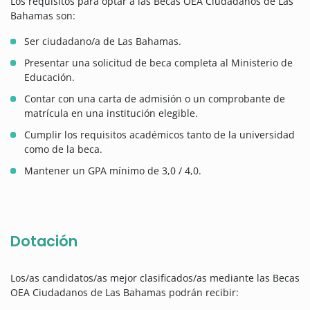
Los requisitos para optar a las Becas OEA Ciudadanos de Las
Bahamas son:
Ser ciudadano/a de Las Bahamas.
Presentar una solicitud de beca completa al Ministerio de
Educación.
Contar con una carta de admisión o un comprobante de
matrícula en una institución elegible.
Cumplir los requisitos académicos tanto de la universidad
como de la beca.
Mantener un GPA mínimo de 3,0 / 4,0.
Dotación
Los/as candidatos/as mejor clasificados/as mediante las Becas
OEA Ciudadanos de Las Bahamas podrán recibir: