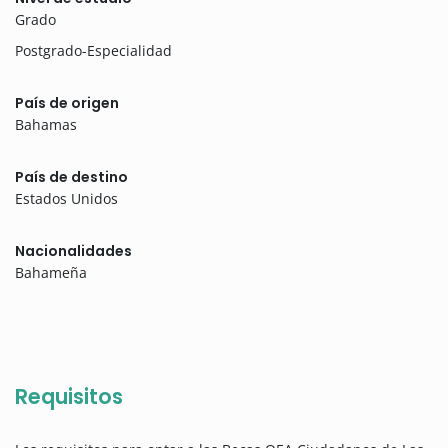
Grado
Postgrado-Especialidad
País de origen
Bahamas
País de destino
Estados Unidos
Nacionalidades
Bahameña
Requisitos