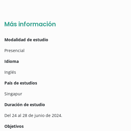
Más información
Modalidad de estudio
Presencial
Idioma
Inglés
País de estudios
Singapur
Duración de estudio
Del 24 al 28 de junio de 2024.
Objetivos