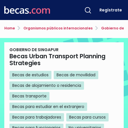
Regístrate
Home
Organismos públicos internacionales
Gobierno de S
GOBIERNO DE SINGAPUR
Becas Urban Transport Planning
Strategies
Becas de estudios
Becas de movilidad
Becas de alojamiento o residencia
Becas transporte
Becas para estudiar en el extranjero
Becas para trabajadores
Becas para cursos
Becas para funcionarios
No universitarios