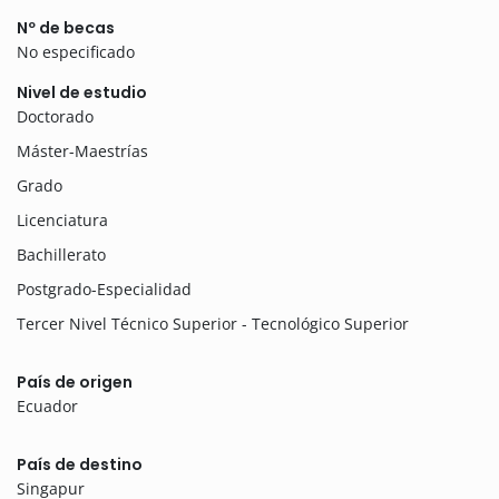
Nº de becas
No especificado
Nivel de estudio
Doctorado
Máster-Maestrías
Grado
Licenciatura
Bachillerato
Postgrado-Especialidad
Tercer Nivel Técnico Superior - Tecnológico Superior
País de origen
Ecuador
País de destino
Singapur