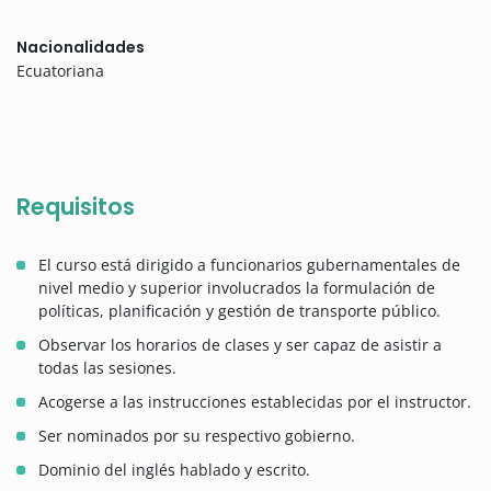
Nacionalidades
Ecuatoriana
Requisitos
El curso está dirigido a funcionarios gubernamentales de
nivel medio y superior involucrados la formulación de
políticas, planificación y gestión de transporte público.
Observar los horarios de clases y ser capaz de asistir a
todas las sesiones.
Acogerse a las instrucciones establecidas por el instructor.
Ser nominados por su respectivo gobierno.
Dominio del inglés hablado y escrito.