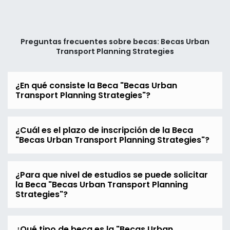
Preguntas frecuentes sobre becas: Becas Urban
Transport Planning Strategies
¿En qué consiste la Beca "Becas Urban
Transport Planning Strategies"?
¿Cuál es el plazo de inscripción de la Beca
"Becas Urban Transport Planning Strategies"?
¿Para que nivel de estudios se puede solicitar
la Beca "Becas Urban Transport Planning
Strategies"?
¿Qué tipo de beca es la "Becas Urban