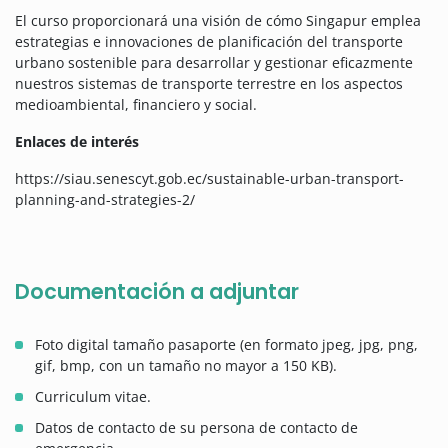
El curso proporcionará una visión de cómo Singapur emplea
estrategias e innovaciones de planificación del transporte
urbano sostenible para desarrollar y gestionar eficazmente
nuestros sistemas de transporte terrestre en los aspectos
medioambiental, financiero y social.
Enlaces de interés
https://siau.senescyt.gob.ec/sustainable-urban-transport-
planning-and-strategies-2/
Documentación a adjuntar
Foto digital tamaño pasaporte (en formato jpeg, jpg, png,
gif, bmp, con un tamaño no mayor a 150 KB).
Curriculum vitae.
Datos de contacto de su persona de contacto de