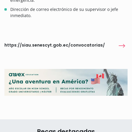
emergencia.
Dirección de correo electrónico de su supervisor o jefe
inmediato.
https://siau.senescyt.gob.ec/convocatorias/
Becas destacadas