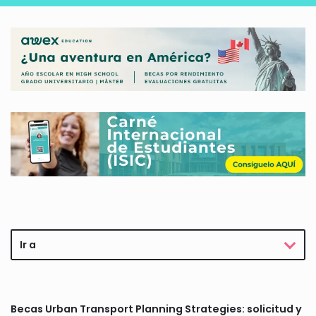
Ir a
Becas Urban Transport Planning Strategies: solicitud y