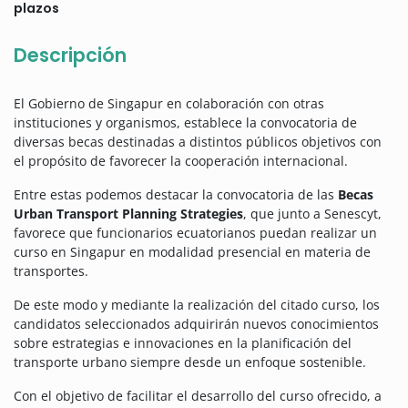
plazos
Descripción
El Gobierno de Singapur en colaboración con otras
instituciones y organismos, establece la convocatoria de
diversas becas destinadas a distintos públicos objetivos con
el propósito de favorecer la cooperación internacional.
Entre estas podemos destacar la convocatoria de las
Becas
Urban Transport Planning Strategies
, que junto a Senescyt,
favorece que funcionarios ecuatorianos puedan realizar un
curso en Singapur en modalidad presencial en materia de
transportes.
De este modo y mediante la realización del citado curso, los
candidatos seleccionados adquirirán nuevos conocimientos
sobre estrategias e innovaciones en la planificación del
transporte urbano siempre desde un enfoque sostenible.
Con el objetivo de facilitar el desarrollo del curso ofrecido, a