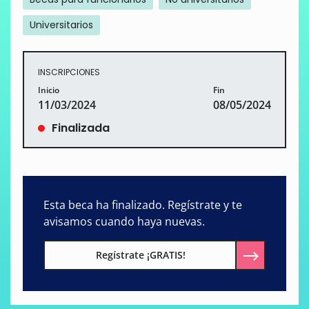
Universitarios
INSCRIPCIONES
Inicio
Fin
11/03/2024
08/05/2024
Finalizada
Esta beca ha finalizado. Regístrate y te
avisamos cuando haya nuevas.
Regístrate ¡GRATIS!