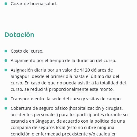
Gozar de buena salud.
Dotación
Costo del curso.
Alojamiento por el tiempo de la duración del curso.
Asignación diaria por un valor de $120 dólares de
Singapur, desde el primer día hasta el último día del
curso. En caso de que no pueda asistir a la totalidad del
curso, se reducirá proporcionalmente este monto.
Transporte entre la sede del curso y visitas de campo.
Cobertura de seguro básico (hospitalización y cirugías,
accidentes personales) para los participantes durante su
estancia en Singapur, de acuerdo con la política de una
compañía de seguros local (esto no cubre ninguna
condición o enfermedad preexistente y/o cualquier