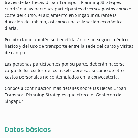
través de las Becas Urban Transport Planning Strategies
cubrirán a las personas participantes diversos gastos como el
coste del curso, el alojamiento en Singapur durante la
duración del mismo, así como una asignación económica
diaria.
Por otro lado también se beneficiarán de un seguro médico
básico y del uso de transporte entre la sede del curso y visitas
de campo.
Las personas participantes por su parte, deberán hacerse
cargo de los costes de los tickets aéreos, así como de otros
gastos personales no contemplados en la convocatoria.
Conoce a continuación más detalles sobre las Becas Urban
Transport Planning Strategies que ofrece el Gobierno de
Singapur.
Datos básicos