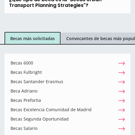
Transport Planning Strategies"?
Becas más solicitadas
Convocantes de becas más popul
Becas 6000
Becas Fulbright
Becas Santander Erasmus
Beca Adriano
Becas Prefortia
Becas Excelencia Comunidad de Madrid
Becas Segunda Oportunidad
Becas Salario