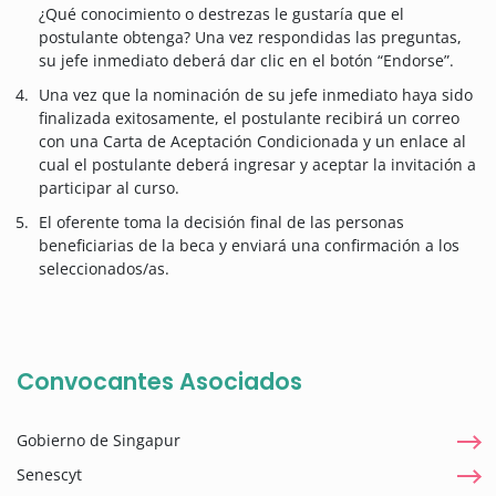
¿Qué conocimiento o destrezas le gustaría que el
postulante obtenga? Una vez respondidas las preguntas,
su jefe inmediato deberá dar clic en el botón “Endorse”.
Una vez que la nominación de su jefe inmediato haya sido
finalizada exitosamente, el postulante recibirá un correo
con una Carta de Aceptación Condicionada y un enlace al
cual el postulante deberá ingresar y aceptar la invitación a
participar al curso.
El oferente toma la decisión final de las personas
beneficiarias de la beca y enviará una confirmación a los
seleccionados/as.
Convocantes Asociados
Gobierno de Singapur
Senescyt