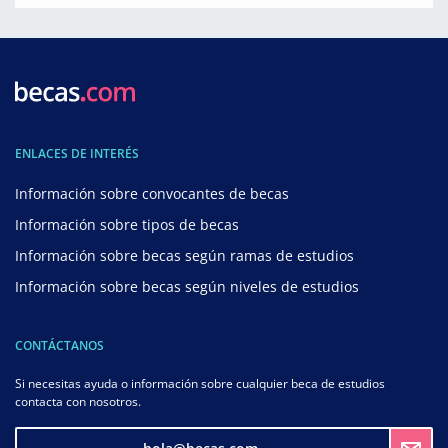
ENLACES DE INTERÉS
Información sobre convocantes de becas
Información sobre tipos de becas
Información sobre becas según ramas de estudios
Información sobre becas según niveles de estudios
CONTÁCTANOS
Si necesitas ayuda o información sobre cualquier beca de estudios
contacta con nosotros.