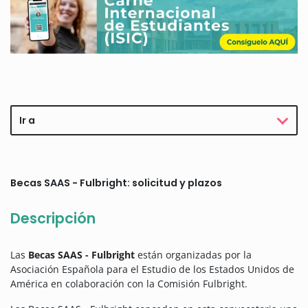
Ir a
Becas SAAS - Fulbright: solicitud y plazos
Descripción
Las
Becas SAAS - Fulbright
están organizadas por la
Asociación Española para el Estudio de los Estados Unidos de
América en colaboración con la Comisión Fulbright.