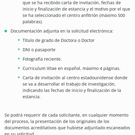
que se ha recibido carta de invitación, fechas de
inicio y finalización de estancia y el motivo por el que
se ha seleccionado el centro anfitrión (máximo 500
palabras).
Documentación adjunta en la solicitud electrónica:
Título de grado de Doctora o Doctor
DNI o pasaporte
Fotografía reciente.
Curriculum Vitae en español, máximo 4 páginas.
Carta de invitación al centro estadounidense donde
se va a desarrollar el trabajo de investigación,
indicando las fechas de inicio y finalización de la
estancia.
Se podrá requerir de cada solicitante, en cualquier momento
del proceso, la presentación de los originales de los
documentos acreditativos que hubiese adjuntado escaneados
en su solicitud.