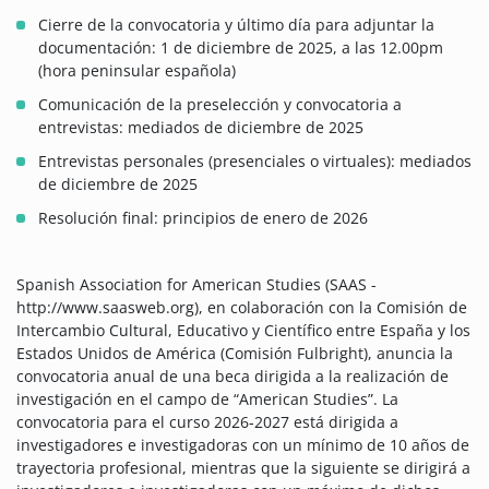
Cierre de la convocatoria y último día para adjuntar la
documentación: 1 de diciembre de 2025, a las 12.00pm
(hora peninsular española)
Comunicación de la preselección y convocatoria a
entrevistas: mediados de diciembre de 2025
Entrevistas personales (presenciales o virtuales): mediados
de diciembre de 2025
Resolución final: principios de enero de 2026
Spanish Association for American Studies (SAAS -
http://www.saasweb.org), en colaboración con la Comisión de
Intercambio Cultural, Educativo y Científico entre España y los
Estados Unidos de América (Comisión Fulbright), anuncia la
convocatoria anual de una beca dirigida a la realización de
investigación en el campo de “American Studies”. La
convocatoria para el curso 2026-2027 está dirigida a
investigadores e investigadoras con un mínimo de 10 años de
trayectoria profesional, mientras que la siguiente se dirigirá a