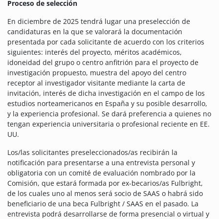
Proceso de selección
En diciembre de 2025 tendrá lugar una preselección de
candidaturas en la que se valorará la documentación
presentada por cada solicitante de acuerdo con los criterios
siguientes: interés del proyecto, méritos académicos,
idoneidad del grupo o centro anfitrión para el proyecto de
investigación propuesto, muestra del apoyo del centro
receptor al investigador visitante mediante la carta de
invitación, interés de dicha investigación en el campo de los
estudios norteamericanos en España y su posible desarrollo,
y la experiencia profesional. Se dará preferencia a quienes no
tengan experiencia universitaria o profesional reciente en EE.
UU.
Los/las solicitantes preseleccionados/as recibirán la
notificación para presentarse a una entrevista personal y
obligatoria con un comité de evaluación nombrado por la
Comisión, que estará formada por ex-becarios/as Fulbright,
de los cuales uno al menos será socio de SAAS o habrá sido
beneficiario de una beca Fulbright / SAAS en el pasado. La
entrevista podrá desarrollarse de forma presencial o virtual y