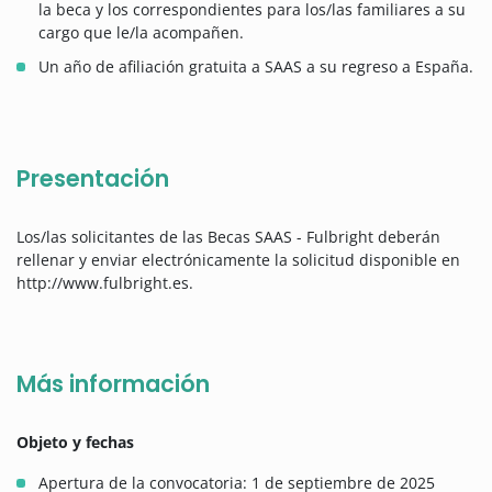
la beca y los correspondientes para los/las familiares a su
cargo que le/la acompañen.
Un año de afiliación gratuita a SAAS a su regreso a España.
Presentación
Los/las solicitantes de las Becas SAAS - Fulbright deberán
rellenar y enviar electrónicamente la solicitud disponible en
http://www.fulbright.es.
Más información
Objeto y fechas
Apertura de la convocatoria: 1 de septiembre de 2025