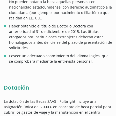
No pueden optar a la beca aquellas personas con
nacionalidad estadounidense, con derecho automático a la
ciudadanía (por ejemplo, por nacimiento o filiación) o que
residan en EE. UU..
Haber obtenido el título de Doctor o Doctora con
anterioridad al 31 de diciembre de 2015. Los títulos
otorgados por instituciones extranjeras deberán estar
homologados antes del cierre del plazo de presentación de
solicitudes.
Poseer un adecuado conocimiento del idioma inglés, que
se comprobará mediante la entrevista personal.
Dotación
La dotación de las Becas SAAS - Fulbright incluye una
asignación única de 6.000 € en concepto de beca parcial para
cubrir los gastos de viaje y la manutención en el centro