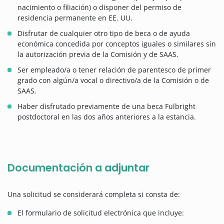
nacimiento o filiación) o disponer del permiso de
residencia permanente en EE. UU.
Disfrutar de cualquier otro tipo de beca o de ayuda
económica concedida por conceptos iguales o similares sin
la autorización previa de la Comisión y de SAAS.
Ser empleado/a o tener relación de parentesco de primer
grado con algún/a vocal o directivo/a de la Comisión o de
SAAS.
Haber disfrutado previamente de una beca Fulbright
postdoctoral en las dos años anteriores a la estancia.
Documentación a adjuntar
Una solicitud se considerará completa si consta de:
El formulario de solicitud electrónica que incluye: