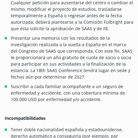
Cualquier petición para ausentarse del centro o cambiar el
mismo, modificar el proyecto de estudios, trasladarse
temporalmente a España o regresar antes de la fecha
autorizada, deberá plantearse a la Comisión Fulbright para
que ésta solicite la aprobación de SAAS y de IIE.
Presentar una memoria con los resultados de la
investigación realizada a la vuelta a España en el marco
del Congreso de SAAS que corresponda. Con este fin, SAAS
le proporcionará un año gratuito de cuota de socio o socia
para participar en sus actividades a la finalización de la
estancia. La 18th SAAS Conference tendrá lugar en sede y
fechas aún por determinar de 2027.
Suscribir a cada familiar acompañante a un seguro de
enfermedad y accidente, con una cobertura mínima de
100.000 USD por enfermedad y/o accidente.
Incompatibilidades
Tener doble nacionalidad española y estadounidense,
derecho automático a conseguirla (por ejemplo, por