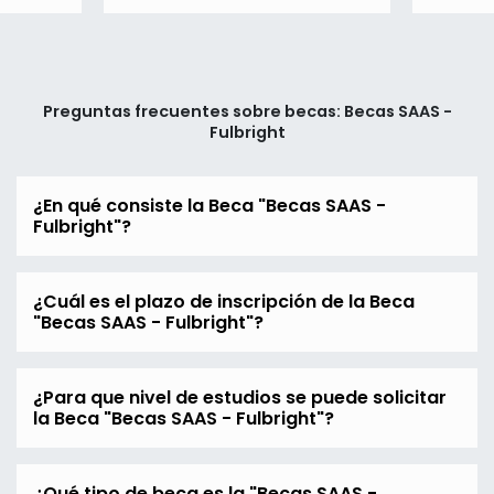
Preguntas frecuentes sobre becas: Becas SAAS -
Fulbright
¿En qué consiste la Beca "Becas SAAS -
Fulbright"?
¿Cuál es el plazo de inscripción de la Beca
"Becas SAAS - Fulbright"?
¿Para que nivel de estudios se puede solicitar
la Beca "Becas SAAS - Fulbright"?
¿Qué tipo de beca es la "Becas SAAS -