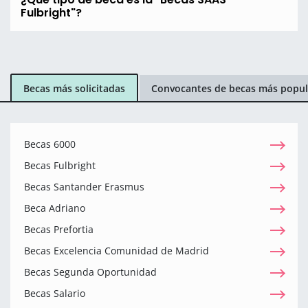
Fulbright"?
Becas más solicitadas
Convocantes de becas más popul
Becas 6000
Becas Fulbright
Becas Santander Erasmus
Beca Adriano
Becas Prefortia
Becas Excelencia Comunidad de Madrid
Becas Segunda Oportunidad
Becas Salario