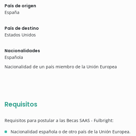
País de origen
España
País de destino
Estados Unidos
Nacionalidades
Española
Nacionalidad de un país miembro de la Unión Europea
Requisitos
Requisitos para postular a las Becas SAAS - Fulbright:
Nacionalidad española o de otro país de la Unión Europea.