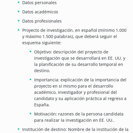
Datos personales
Datos académicos
Datos profesionales
Proyecto de investigación, en español (mínimo 1.000
y máximo 1.500 palabras), que deberá seguir el
esquema siguiente:
Objetivo: descripción del proyecto de
investigación que se desarrollará en EE. UU. y
la planificación de su desarrollo temporal en
destino.
Importancia: explicación de la importancia del
proyecto en sí mismo para el desarrollo
académico, investigador y profesional del
candidato y su aplicación práctica al regreso a
España.
Motivación: razones de la persona candidata
para realizar la investigación en EE. UU..
Institución de destino: Nombre de la institución de la