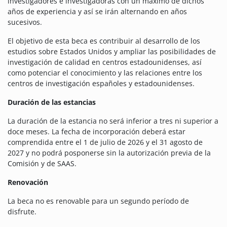
investigadores e investigadoras con un máximo de dichos
años de experiencia y así se irán alternando en años
sucesivos.
El objetivo de esta beca es contribuir al desarrollo de los
estudios sobre Estados Unidos y ampliar las posibilidades de
investigación de calidad en centros estadounidenses, así
como potenciar el conocimiento y las relaciones entre los
centros de investigación españoles y estadounidenses.
Duración de las estancias
La duración de la estancia no será inferior a tres ni superior a
doce meses. La fecha de incorporación deberá estar
comprendida entre el 1 de julio de 2026 y el 31 agosto de
2027 y no podrá posponerse sin la autorización previa de la
Comisión y de SAAS.
Renovación
La beca no es renovable para un segundo período de
disfrute.