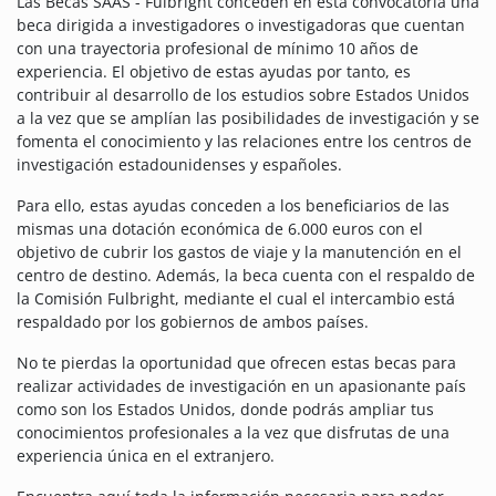
Las Becas SAAS - Fulbright conceden en esta convocatoria una
beca dirigida a investigadores o investigadoras que cuentan
con una trayectoria profesional de mínimo 10 años de
experiencia. El objetivo de estas ayudas por tanto, es
contribuir al desarrollo de los estudios sobre Estados Unidos
a la vez que se amplían las posibilidades de investigación y se
fomenta el conocimiento y las relaciones entre los centros de
investigación estadounidenses y españoles.
Para ello, estas ayudas conceden a los beneficiarios de las
mismas una dotación económica de 6.000 euros con el
objetivo de cubrir los gastos de viaje y la manutención en el
centro de destino. Además, la beca cuenta con el respaldo de
la Comisión Fulbright, mediante el cual el intercambio está
respaldado por los gobiernos de ambos países.
No te pierdas la oportunidad que ofrecen estas becas para
realizar actividades de investigación en un apasionante país
como son los Estados Unidos, donde podrás ampliar tus
conocimientos profesionales a la vez que disfrutas de una
experiencia única en el extranjero.