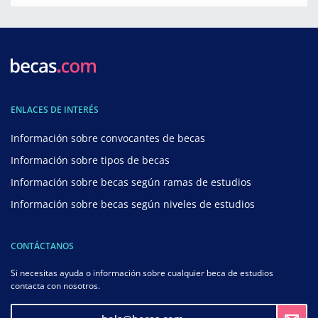
ENLACES DE INTERÉS
Información sobre convocantes de becas
Información sobre tipos de becas
Información sobre becas según ramas de estudios
Información sobre becas según niveles de estudios
CONTÁCTANOS
Si necesitas ayuda o información sobre cualquier beca de estudios
contacta con nosotros.