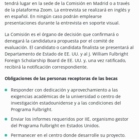
tendrá lugar en la sede de la Comisión en Madrid o a través
de la plataforma Zoom. La entrevista se realizará en inglés y
en español. En ningún caso podrán emplearse
presentaciones durante la entrevista en soporte visual.
La Comisión es el órgano de decisión que confirmará o
denegará la candidatura propuesta por el comité de
evaluación. El candidato o candidata finalista se presentará al
Departamento de Estado de EE. UU. y al J. William Fulbright
Foreign Scholarship Board de EE. UU. y, una vez ratificado,
recibirá la notificación correspondiente.
Obligaciones de las personas receptoras de las becas
Responder con dedicación y aprovechamiento a las
exigencias académicas de la universidad o centro de
investigación estadounidense y a las condiciones del
Programa Fulbright.
Enviar los informes requeridos por IIE, organismo gestor
del Programa Fulbright en Estados Unidos.
Permanecer en el centro donde desarrolle su proyecto.