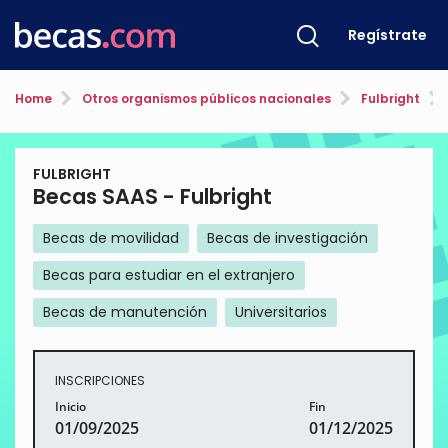
Regístrate
Home
Otros organismos públicos nacionales
Fulbright
FULBRIGHT
Becas SAAS - Fulbright
Becas de movilidad
Becas de investigación
Becas para estudiar en el extranjero
Becas de manutención
Universitarios
INSCRIPCIONES
Inicio
Fin
01/09/2025
01/12/2025