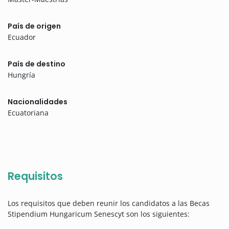
País de origen
Ecuador
País de destino
Hungría
Nacionalidades
Ecuatoriana
Requisitos
Los requisitos que deben reunir los candidatos a las Becas
Stipendium Hungaricum Senescyt son los siguientes: