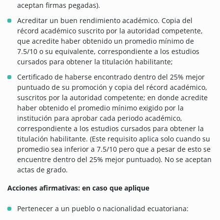
aceptan firmas pegadas).
Acreditar un buen rendimiento académico.
Copia del
récord académico suscrito por la autoridad competente,
que acredite haber obtenido un promedio mínimo de
7.5/10 o su equivalente, correspondiente a los estudios
cursados para obtener la titulación habilitante;
Certificado de haberse encontrado dentro del 25% mejor
puntuado de su promoción y copia del récord académico,
suscritos por la autoridad competente; en donde acredite
haber obtenido el promedio mínimo exigido por la
institución para aprobar cada periodo académico,
correspondiente a los estudios cursados para obtener la
titulación habilitante. (Este requisito aplica solo cuando su
promedio sea inferior a 7.5/10 pero que a pesar de esto se
encuentre dentro del 25% mejor puntuado). No se aceptan
actas de grado.
Acciones afirmativas: en caso que aplique
Pertenecer a un pueblo o nacionalidad ecuatoriana: