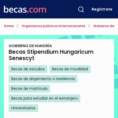
Regístrate
Home
Organismos públicos internacionales
Gobierno de H
GOBIERNO DE HUNGRÍA
Becas Stipendium Hungaricum
Senescyt
Becas de estudios
Becas de movilidad
Becas de alojamiento o residencia
Becas de matrícula
Becas para estudiar en el extranjero
Universitarios