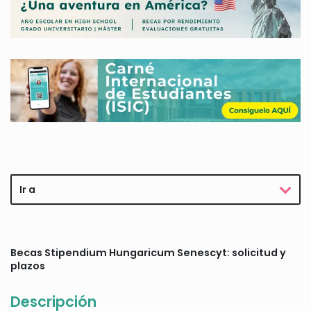
Ir a
Becas Stipendium Hungaricum Senescyt: solicitud y
plazos
Descripción