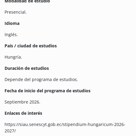
Modalidad de estudio
Presencial.
Idioma
Inglés.
País / ciudad de estudios
Hungría.
Duración de estudios
Depende del programa de estudios.
Fecha de inicio del programa de estudios
Septiembre 2026.
Enlaces de interés
https://siau.senescyt.gob.ec/stipendium-hungaricum-2026-
2027/