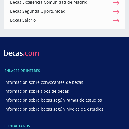
Becas Excelencia Comunidad de Madrid
Becas Segunda Oportunidad
Becas Salario
ENLACES DE INTERÉS
Información sobre convocantes de becas
Información sobre tipos de becas
Información sobre becas según ramas de estudios
Información sobre becas según niveles de estudios
CONTÁCTANOS