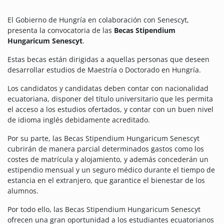
El Gobierno de Hungría en colaboración con Senescyt,
presenta la convocatoria de las
Becas Stipendium
Hungaricum Senescyt
.
Estas becas están dirigidas a aquellas personas que deseen
desarrollar estudios de Maestría o Doctorado en Hungría.
Los candidatos y candidatas deben contar con nacionalidad
ecuatoriana, disponer del título universitario que les permita
el acceso a los estudios ofertados, y contar con un buen nivel
de idioma inglés debidamente acreditado.
Por su parte, las Becas Stipendium Hungaricum Senescyt
cubrirán de manera parcial determinados gastos como los
costes de matrícula y alojamiento, y además concederán un
estipendio mensual y un seguro médico durante el tiempo de
estancia en el extranjero, que garantice el bienestar de los
alumnos.
Por todo ello, las Becas Stipendium Hungaricum Senescyt
ofrecen una gran oportunidad a los estudiantes ecuatorianos