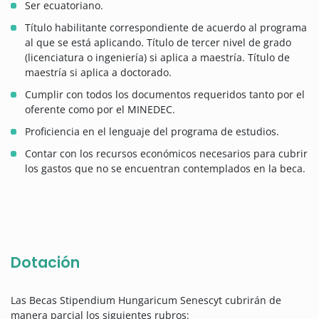
Ser ecuatoriano.
Título habilitante correspondiente de acuerdo al programa
al que se está aplicando. Título de tercer nivel de grado
(licenciatura o ingeniería) si aplica a maestría. Título de
maestría si aplica a doctorado.
Cumplir con todos los documentos requeridos tanto por el
oferente como por el MINEDEC.
Proficiencia en el lenguaje del programa de estudios.
Contar con los recursos económicos necesarios para cubrir
los gastos que no se encuentran contemplados en la beca.
Dotación
Las Becas Stipendium Hungaricum Senescyt cubrirán de
manera parcial los siguientes rubros: