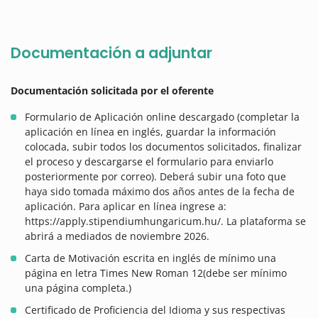
Documentación a adjuntar
Documentación solicitada por el oferente
Formulario de Aplicación online descargado (completar la
aplicación en línea en inglés, guardar la información
colocada, subir todos los documentos solicitados, finalizar
el proceso y descargarse el formulario para enviarlo
posteriormente por correo). Deberá subir una foto que
haya sido tomada máximo dos años antes de la fecha de
aplicación. Para aplicar en línea ingrese a:
https://apply.stipendiumhungaricum.hu/. La plataforma se
abrirá a mediados de noviembre 2026.
Carta de Motivación escrita en inglés de mínimo una
página en letra Times New Roman 12(debe ser mínimo
una página completa.)
Certificado de Proficiencia del Idioma y sus respectivas