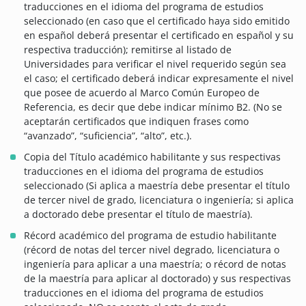
traducciones en el idioma del programa de estudios
seleccionado (en caso que el certificado haya sido emitido
en español deberá presentar el certificado en español y su
respectiva traducción); remitirse al listado de
Universidades para verificar el nivel requerido según sea
el caso; el certificado deberá indicar expresamente el nivel
que posee de acuerdo al Marco Común Europeo de
Referencia, es decir que debe indicar mínimo B2. (No se
aceptarán certificados que indiquen frases como
“avanzado”, “suficiencia”, “alto”, etc.).
Copia del Título académico habilitante y sus respectivas
traducciones en el idioma del programa de estudios
seleccionado (Si aplica a maestría debe presentar el título
de tercer nivel de grado, licenciatura o ingeniería; si aplica
a doctorado debe presentar el título de maestría).
Récord académico del programa de estudio habilitante
(récord de notas del tercer nivel degrado, licenciatura o
ingeniería para aplicar a una maestría; o récord de notas
de la maestría para aplicar al doctorado) y sus respectivas
traducciones en el idioma del programa de estudios