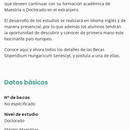
que deseen continuar con su formación académica de
Maestría o Doctorado en el extranjero.
El desarrollo de los estudios se realizará en idioma inglés y de
manera presencial, por lo que además los alumnos tendrán
la oportunidad de descubrir y conocer de primera mano este
fascinante país europeo.
Conoce aquí y ahora todos los detalles de las Becas
Stipendium Hungaricum Senescyt, y postula a una de ellas.
Datos básicos
Nº de becas
No especificado
Nivel de estudio
Doctorado
Máster-Maestrías