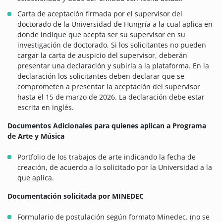
Carta de aceptación firmada por el supervisor del
doctorado de la Universidad de Hungría a la cual aplica en
donde indique que acepta ser su supervisor en su
investigación de doctorado, Si los solicitantes no pueden
cargar la carta de auspicio del supervisor, deberán
presentar una declaración y subirla a la plataforma. En la
declaración los solicitantes deben declarar que se
comprometen a presentar la aceptación del supervisor
hasta el 15 de marzo de 2026. La declaración debe estar
escrita en inglés.
Documentos Adicionales para quienes aplican a Programa
de Arte y Música
Portfolio de los trabajos de arte indicando la fecha de
creación, de acuerdo a lo solicitado por la Universidad a la
que aplica.
Documentación solicitada por MINEDEC
Formulario de postulación según formato Minedec. (no se