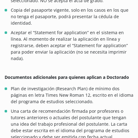
seleccionado. NO se acepta el acta de grado.
Copia del pasaporte vigente, solo en los casos en los que
no tenga el pasaporte, podrá presentar la cédula de
identidad.
Aceptar el “Statement for application” en el sistema en
línea. Al momento de realizar la aplicación en línea y
registrarse, deben aceptar el “Statement for application”
para poder enviar la aplicación (no se necesita imprimir
nada).
Documentos adicionales para quienes aplican a Doctorado
Plan de investigación (Research Plan) de mínimo dos
páginas en letra Times New Roman 12, escrito en el idioma
del programa de estudios seleccionado.
Una carta de recomendación firmada por profesores o
tutores anteriores o actuales del postulante que tengan
una idea del trabajo profesional del postulante. La carta
debe estar escrita en el idioma del programa de estudios
seleccionado y debe ser emitida con fecha actual.