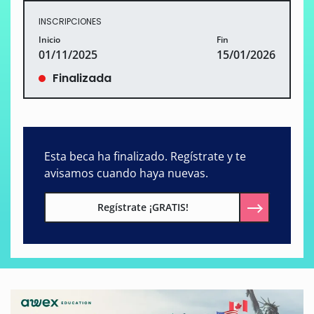
INSCRIPCIONES
Inicio
Fin
01/11/2025
15/01/2026
Finalizada
Esta beca ha finalizado. Regístrate y te
avisamos cuando haya nuevas.
Regístrate ¡GRATIS!