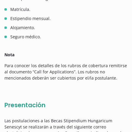
Matrícula.
Estipendio mensual.
Alojamiento.
Seguro médico.
Nota
Para conocer los detalles de los rubros de cobertura remitirse
al documento “Call for Applications”. Los rubros no
mencionados deberán ser cubiertos por el/la postulante.
Presentación
Las postulaciones a las Becas Stipendium Hungaricum
Senescyt se realizarán a través del siguiente correo