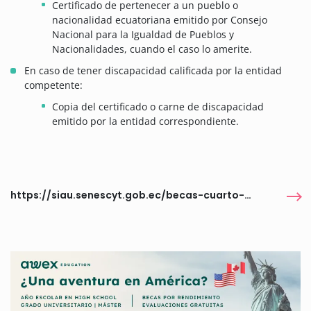
Certificado de pertenecer a un pueblo o
nacionalidad ecuatoriana emitido por Consejo
Nacional para la Igualdad de Pueblos y
Nacionalidades, cuando el caso lo amerite.
En caso de tener discapacidad calificada por la entidad
competente:
Copia del certificado o carne de discapacidad
emitido por la entidad correspondiente.
https://siau.senescyt.gob.ec/becas-cuarto-nivel/