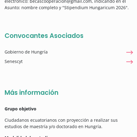
electrónico: becascooperacion@gmail.com, indicando en el
Asunto: nombre completo y "Stipendium Hungaricum 2026".
Convocantes Asociados
Gobierno de Hungría
Senescyt
Más información
Grupo objetivo
Ciudadanos ecuatorianos con proyección a realizar sus
estudios de maestría y/o doctorado en Hungría.