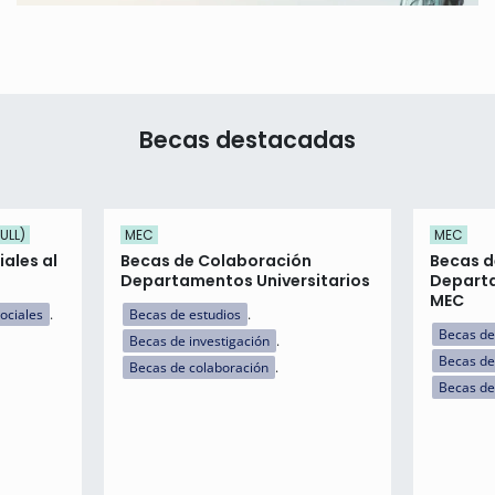
Becas destacadas
ULL)
MEC
MEC
ales al
Becas de Colaboración
Becas d
Departamentos Universitarios
Departa
MEC
ociales
Becas de estudios
Becas de
Becas de investigación
Becas de
Becas de colaboración
Becas de