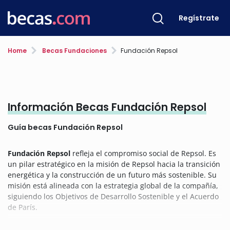
Regístrate
Home
Becas Fundaciones
Fundación Repsol
Información Becas Fundación Repsol
Guía becas Fundación Repsol
Fundación Repsol
refleja el compromiso social de Repsol. Es
un pilar estratégico en la misión de Repsol hacia la transición
energética y la construcción de un futuro más sostenible. Su
misión está alineada con la estrategia global de la compañía,
siguiendo los Objetivos de Desarrollo Sostenible y el Acuerdo
de París.
Desde la fundación, trabajan para crear un futuro más