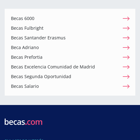
Becas 6000
Becas Fulbright
Becas Santander Erasmus
Beca Adriano
Becas Prefortia
Becas Excelencia Comunidad de Madrid
Becas Segunda Oportunidad
Becas Salario