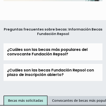
Preguntas frecuentes sobre becas: Información Becas
Fundación Repsol
¿Cuáles son las becas más populares del
convocante Fundación Repsol?
¿Cuáles son las becas Fundación Repsol con
plazo de inscripción abierto?
Becas más solicitadas
Convocantes de becas más popul