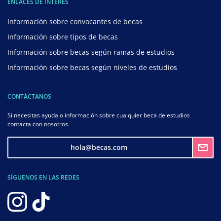
ENLACES DE INTERÉS
Información sobre convocantes de becas
Información sobre tipos de becas
Información sobre becas según ramas de estudios
Información sobre becas según niveles de estudios
CONTÁCTANOS
Si necesitas ayuda o información sobre cualquier beca de estudios
contacta con nosotros.
hola@becas.com
SÍGUENOS EN LAS REDES