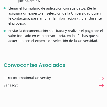
juicios-orales/.
Llenar el formulario de aplicación con sus datos. (Se le
asignará un experto en selección de la Universidad quien
le contactará, para ampliar la información y guiar durante
el proceso.
Enviar la documentación solicitada y realizar el pago por el
valor indicado en esta convocatoria, en las fechas que se
acuerden con el experto de selección de la Universidad.
Convocantes Asociados
EIDHI International University
Senescyt