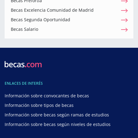
Becas Prefortia
Becas Excelencia Comunidad de Madrid
Becas Segunda Oportunidad
Becas Salario
ENLACES DE INTERÉS
Información sobre convocantes de becas
Información sobre tipos de becas
Información sobre becas según ramas de estudios
Información sobre becas según niveles de estudios