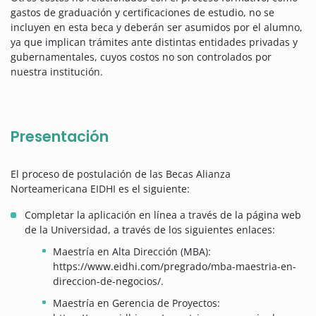
gastos de graduación y certificaciones de estudio, no se
incluyen en esta beca y deberán ser asumidos por el alumno,
ya que implican trámites ante distintas entidades privadas y
gubernamentales, cuyos costos no son controlados por
nuestra institución.
Presentación
El proceso de postulación de las Becas Alianza
Norteamericana EIDHI es el siguiente:
Completar la aplicación en línea a través de la página web
de la Universidad, a través de los siguientes enlaces:
Maestría en Alta Dirección (MBA):
https://www.eidhi.com/pregrado/mba-maestria-en-
direccion-de-negocios/.
Maestría en Gerencia de Proyectos: