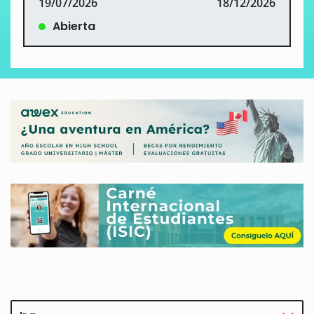
19/07/2026
18/12/2026
Abierta