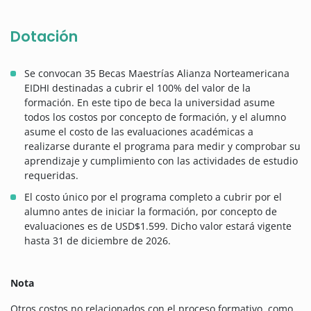
Dotación
Se convocan 35 Becas Maestrías Alianza Norteamericana
EIDHI destinadas a cubrir el 100% del valor de la
formación. En este tipo de beca la universidad asume
todos los costos por concepto de formación, y el alumno
asume el costo de las evaluaciones académicas a
realizarse durante el programa para medir y comprobar su
aprendizaje y cumplimiento con las actividades de estudio
requeridas.
El costo único por el programa completo a cubrir por el
alumno antes de iniciar la formación, por concepto de
evaluaciones es de USD$1.599. Dicho valor estará vigente
hasta 31 de diciembre de 2026.
Nota
Otros costos no relacionados con el proceso formativo, como