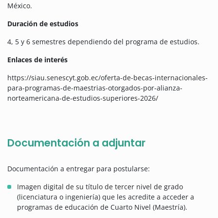
México.
Duración de estudios
4, 5 y 6 semestres dependiendo del programa de estudios.
Enlaces de interés
https://siau.senescyt.gob.ec/oferta-de-becas-internacionales-
para-programas-de-maestrias-otorgados-por-alianza-
norteamericana-de-estudios-superiores-2026/
Documentación a adjuntar
Documentación a entregar para postularse:
Imagen digital de su título de tercer nivel de grado
(licenciatura o ingeniería) que les acredite a acceder a
programas de educación de Cuarto Nivel (Maestría).