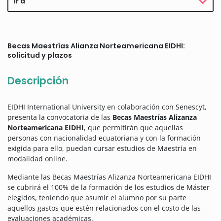
Ir a
Becas Maestrías Alianza Norteamericana EIDHI:
solicitud y plazos
Descripción
EIDHI International University en colaboración con Senescyt,
presenta la convocatoria de las
Becas Maestrías Alizanza
Norteamericana EIDHI
, que permitirán que aquellas
personas con nacionalidad ecuatoriana y con la formación
exigida para ello, puedan cursar estudios de Maestría en
modalidad online.
Mediante las Becas Maestrías Alizanza Norteamericana EIDHI
se cubrirá el 100% de la formación de los estudios de Máster
elegidos, teniendo que asumir el alumno por su parte
aquellos gastos que estén relacionados con el costo de las
evaluaciones académicas.