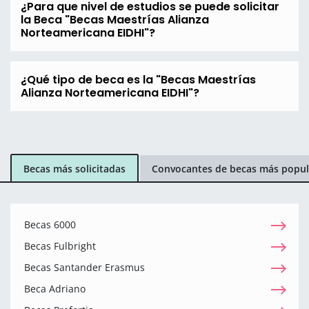
¿Para que nivel de estudios se puede solicitar
la Beca "Becas Maestrías Alianza
Norteamericana EIDHI"?
¿Qué tipo de beca es la "Becas Maestrías
Alianza Norteamericana EIDHI"?
Becas más solicitadas
Convocantes de becas más popul
Becas 6000
Becas Fulbright
Becas Santander Erasmus
Beca Adriano