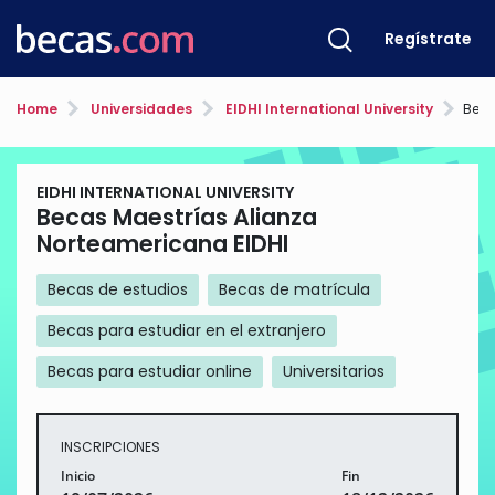
Regístrate
Home
Universidades
EIDHI International University
Becas
EIDHI INTERNATIONAL UNIVERSITY
Becas Maestrías Alianza
Norteamericana EIDHI
Becas de estudios
Becas de matrícula
Becas para estudiar en el extranjero
Becas para estudiar online
Universitarios
INSCRIPCIONES
Inicio
Fin