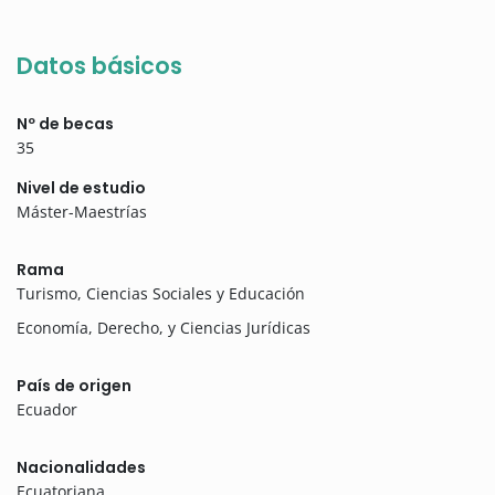
Datos básicos
Nº de becas
35
Nivel de estudio
Máster-Maestrías
Rama
Turismo, Ciencias Sociales y Educación
Economía, Derecho, y Ciencias Jurídicas
País de origen
Ecuador
Nacionalidades
Ecuatoriana