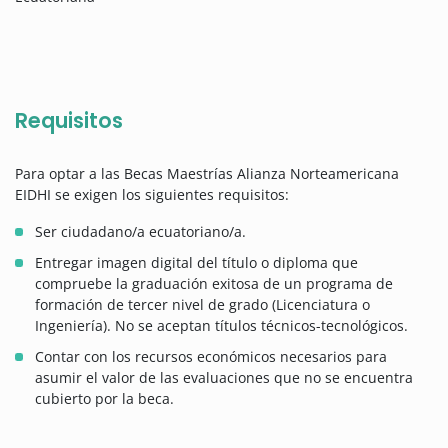
Requisitos
Para optar a las Becas Maestrías Alianza Norteamericana
EIDHI se exigen los siguientes requisitos:
Ser ciudadano/a ecuatoriano/a.
Entregar imagen digital del título o diploma que
compruebe la graduación exitosa de un programa de
formación de tercer nivel de grado (Licenciatura o
Ingeniería). No se aceptan títulos técnicos-tecnológicos.
Contar con los recursos económicos necesarios para
asumir el valor de las evaluaciones que no se encuentra
cubierto por la beca.