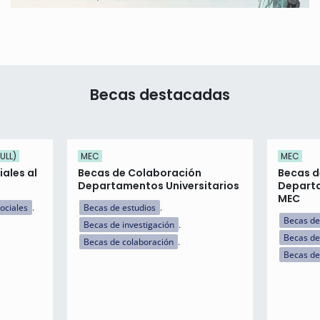
Becas destacadas
ULL)
MEC
MEC
ales al
Becas de Colaboración
Becas d
Departamentos Universitarios
Departa
MEC
ociales
Becas de estudios
Becas de
Becas de investigación
Becas de
Becas de colaboración
Becas de