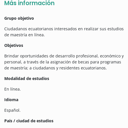
Más información
Grupo objetivo
Ciudadanos ecuatorianos interesados en realizar sus estudios
de maestría en línea.
Objetivos
Brindar oportunidades de desarrollo profesional, económico y
personal, a través de la asignación de becas para programas
de maestría; a ciudadanos y residentes ecuatorianos.
Modalidad de estudios
En línea.
Idioma
Español.
País / ciudad de estudios