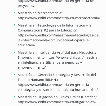
https://www.eidhi.com/maestria-en-gerencia-de-
proyectos/.
Maestría en Mercadotecnia:
https://www.eidhi.com/maestria-en-mercadotecnia/.
Maestría en Tecnologías de la Información y la
Comunicación (TIC) para la Educación:
https://www.eidhi.com/maestria-en-tecnologias-de-
la-informacion-y-la-comunicacion-tic-para-la-
educacion/.
Maestría en Inteligencia Artificial para Negocios y
Emprendimiento: https://www.eidhi.com/maestria-
en-inteligencia-artificial-para-negocios-y-
emprendimiento/.
Maestría en Gerencia Estratégica y Desarrollo del
Talento Humano (RR.HH.):
https://www.eidhi.com/maestria-en-gerencia-
estrategica-y-desarrollo-del-talento-humano-rrhh/.
Maestría en Litigación en Juicios Orales (Derecho):
https://www.eidhi.com/maestria-en-litigacion-en-