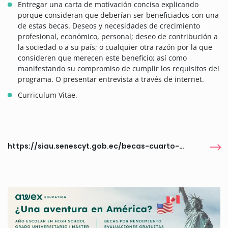
Entregar una carta de motivación concisa explicando
porque consideran que deberían ser beneficiados con una
de estas becas. Deseos y necesidades de crecimiento
profesional, económico, personal; deseo de contribución a
la sociedad o a su país; o cualquier otra razón por la que
consideren que merecen este beneficio; así como
manifestando su compromiso de cumplir los requisitos del
programa. O presentar entrevista a través de internet.
Curriculum Vitae.
https://siau.senescyt.gob.ec/becas-cuarto-nivel/