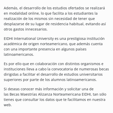
Además, el desarrollo de los estudios ofertados se realizará
en modalidad online, lo que facilita a los estudiantes la
realización de los mismos sin necesidad de tener que
desplazarse de su lugar de residencia habitual, evitando así
otros gastos innecesarios.
EIDHI International University es una prestigiosa institución
académica de origen norteamericano, que además cuenta
con una importante presencia en algunos países
latinoamericanos.
Es por ello que en colaboración con distintos organismos e
instituciones lleva a cabo la convocatoria de numerosas becas
dirigidas a facilitar el desarrollo de estudios universitarios
superiores por parte de los alumnos latinoamericanos.
Si deseas conocer más información y solicitar una de
las Becas Maestrías Alizanza Norteamericana EIDHI, tan sólo
tienes que consultar los datos que te facilitamos en nuestra
web.