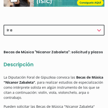
Ir a
Becas de Música "Nicanor Zabaleta": solicitud y plazos
Descripción
La Diputación Foral de Gipuzkoa convoca las
Becas de Música
"Nicanor Zabaleta"
, para realizar estudios de especialización
como intérprete solista en algún instrumento de los que se
citan a continuación: violín, viola, violonchelo, arpa o
contrabajo.
Pueden solicitar las Becas de Música "Nicanor Zabaleta"