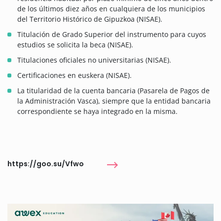
de los últimos diez años en cualquiera de los municipios
del Territorio Histórico de Gipuzkoa (NISAE).
Titulación de Grado Superior del instrumento para cuyos
estudios se solicita la beca (NISAE).
Titulaciones oficiales no universitarias (NISAE).
Certificaciones en euskera (NISAE).
La titularidad de la cuenta bancaria (Pasarela de Pagos de
la Administración Vasca), siempre que la entidad bancaria
correspondiente se haya integrado en la misma.
https://goo.su/Vfwo