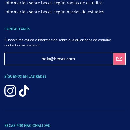
Información sobre becas según ramas de estudios
Información sobre becas según niveles de estudios
CONTÁCTANOS
Si necesitas ayuda o información sobre cualquier beca de estudios
contacta con nosotros.
hola@becas.com
SÍGUENOS EN LAS REDES
BECAS POR NACIONALIDAD