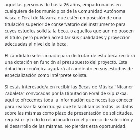
aquellas personas de hasta 26 años, empadronadas en
cualquiera de los municipios de la Comunidad Autónoma
Vasca o Foral de Navarra que estén en posesión de una
titulación superior de conservatorio del instrumento para
cuyos estudios solicita la beca, o aquellos que aun no poseen
el título, pero pueden acreditar sus cualidades y proyección
adecuadas al nivel de la beca.
El candidato seleccionado para disfrutar de esta beca recibirá
una dotación en función al presupuesto del proyecto. Esta
dotación económica ayudará al candidato en sus estudios de
especialización como intérprete solista.
Si estás interesado/a en recibir las Becas de Música "Nicanor
Zabaleta" convocadas por la Diputación Foral de Gipuzkoa,
aquí te ofrecemos toda la información que necesitas conocer
para realizar la solicitud ya que te facilitamos todos los datos
sobre las mismas como plazo de presentación de solicitudes,
requisitos y todo lo relacionado con el proceso de selección y
el desarrollo de las mismas. No pierdas esta oportunidad.