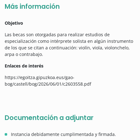
Más información
Objetivo
Las becas son otorgadas para realizar estudios de
especialización como intérprete solista en algún instrumento
de los que se citan a continuación: violín, viola, violonchelo,
arpa o contrabajo.
Enlaces de interés
https://egoitza.gipuzkoa.eus/gao-
bog/castell/bog/2026/06/01/c2603558.pdf
Documentación a adjuntar
Instancia debidamente cumplimentada y firmada.