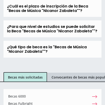
¿Cuál es el plazo de inscripción de la Beca
"Becas de Música "Nicanor Zabaleta""?
¿Para que nivel de estudios se puede solicitar
la Beca "Becas de Música "Nicanor Zabaleta""?
¿Qué tipo de beca es la "Becas de Música
"Nicanor Zabaleta""?
Becas más solicitadas
Convocantes de becas más popul
Becas 6000
Becas Fulbright