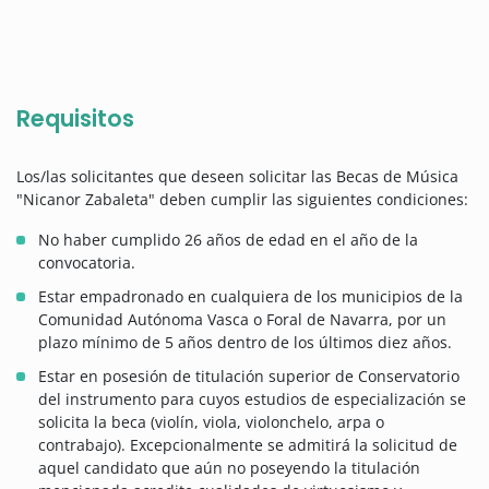
Requisitos
Los/las solicitantes que deseen solicitar las Becas de Música
"Nicanor Zabaleta" deben cumplir las siguientes condiciones:
No haber cumplido 26 años de edad en el año de la
convocatoria.
Estar empadronado en cualquiera de los municipios de la
Comunidad Autónoma Vasca o Foral de Navarra, por un
plazo mínimo de 5 años dentro de los últimos diez años.
Estar en posesión de titulación superior de Conservatorio
del instrumento para cuyos estudios de especialización se
solicita la beca (violín, viola, violonchelo, arpa o
contrabajo). Excepcionalmente se admitirá la solicitud de
aquel candidato que aún no poseyendo la titulación