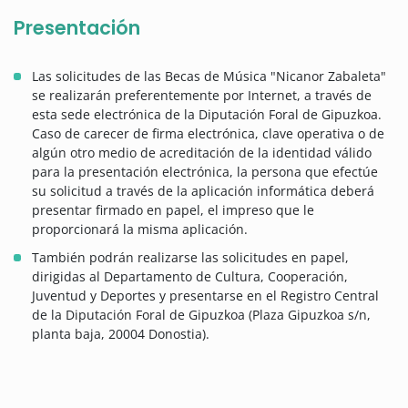
Presentación
Las solicitudes de las Becas de Música "Nicanor Zabaleta"
se realizarán preferentemente por Internet, a través de
esta sede electrónica de la Diputación Foral de Gipuzkoa.
Caso de carecer de firma electrónica, clave operativa o de
algún otro medio de acreditación de la identidad válido
para la presentación electrónica, la persona que efectúe
su solicitud a través de la aplicación informática deberá
presentar firmado en papel, el impreso que le
proporcionará la misma aplicación.
También podrán realizarse las solicitudes en papel,
dirigidas al Departamento de Cultura, Cooperación,
Juventud y Deportes y presentarse en el Registro Central
de la Diputación Foral de Gipuzkoa (Plaza Gipuzkoa s/n,
planta baja, 20004 Donostia).