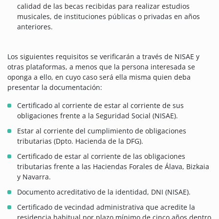
calidad de las becas recibidas para realizar estudios
musicales, de instituciones públicas o privadas en años
anteriores.
Los siguientes requisitos se verificarán a través de NISAE y
otras plataformas, a menos que la persona interesada se
oponga a ello, en cuyo caso será ella misma quien deba
presentar la documentación:
Certificado al corriente de estar al corriente de sus
obligaciones frente a la Seguridad Social (NISAE).
Estar al corriente del cumplimiento de obligaciones
tributarias (Dpto. Hacienda de la DFG).
Certificado de estar al corriente de las obligaciones
tributarias frente a las Haciendas Forales de Álava, Bizkaia
y Navarra.
Documento acreditativo de la identidad, DNI (NISAE).
Certificado de vecindad administrativa que acredite la
residencia habitual por plazo mínimo de cinco años dentro