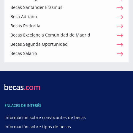
Becas Santander Erasmus
Beca Adriano
Becas Prefortia
Becas Excelencia Comunidad de Madrid
Becas Segunda Oportunidad
Becas Salario
ENLACES DE INTERÉS
Información sobre convocantes de becas
Información sobre tipos de becas