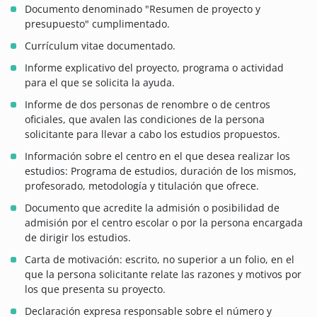
Documento denominado "Resumen de proyecto y
presupuesto" cumplimentado.
Currículum vitae documentado.
Informe explicativo del proyecto, programa o actividad
para el que se solicita la ayuda.
Informe de dos personas de renombre o de centros
oficiales, que avalen las condiciones de la persona
solicitante para llevar a cabo los estudios propuestos.
Información sobre el centro en el que desea realizar los
estudios: Programa de estudios, duración de los mismos,
profesorado, metodología y titulación que ofrece.
Documento que acredite la admisión o posibilidad de
admisión por el centro escolar o por la persona encargada
de dirigir los estudios.
Carta de motivación: escrito, no superior a un folio, en el
que la persona solicitante relate las razones y motivos por
los que presenta su proyecto.
Declaración expresa responsable sobre el número y