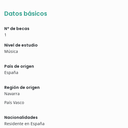
Datos básicos
Nº de becas
1
Nivel de estudio
Música
País de origen
España
Región de origen
Navarra
País Vasco
Nacionalidades
Residente en España