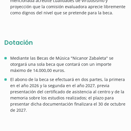
mencionada acredite cualidades de virtuosismo y
proyección que la comisión evaluadora aprecie libremente
como dignos del nivel que se pretende para la beca.
Dotación
Mediante las Becas de Música "Nicanor Zabaleta" se
otorgará una sola beca que contará con un importe
máximo de 14.000,00 euros.
El abono de la beca se efectuará en dos partes, la primera
en el año 2026 y la segunda en el año 2027, previa
presentación del certificado de asistencia al centro y de la
memoria sobre los estudios realizados; el plazo para
presentar dicha documentación finalizara el 30 de octubre
de 2027.