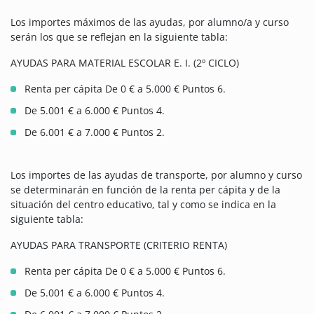
Los importes máximos de las ayudas, por alumno/a y curso
serán los que se reflejan en la siguiente tabla:
AYUDAS PARA MATERIAL ESCOLAR E. I. (2º CICLO)
Renta per cápita De 0 € a 5.000 € Puntos 6.
De 5.001 € a 6.000 € Puntos 4.
De 6.001 € a 7.000 € Puntos 2.
Los importes de las ayudas de transporte, por alumno y curso
se determinarán en función de la renta per cápita y de la
situación del centro educativo, tal y como se indica en la
siguiente tabla:
AYUDAS PARA TRANSPORTE (CRITERIO RENTA)
Renta per cápita De 0 € a 5.000 € Puntos 6.
De 5.001 € a 6.000 € Puntos 4.