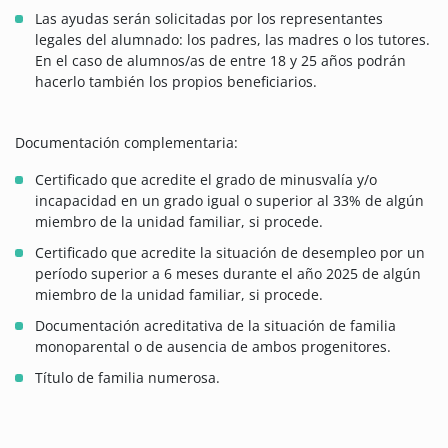
Las ayudas serán solicitadas por los representantes
legales del alumnado: los padres, las madres o los tutores.
En el caso de alumnos/as de entre 18 y 25 años podrán
hacerlo también los propios beneficiarios.
Documentación complementaria:
Certificado que acredite el grado de minusvalía y/o
incapacidad en un grado igual o superior al 33% de algún
miembro de la unidad familiar, si procede.
Certificado que acredite la situación de desempleo por un
período superior a 6 meses durante el año 2025 de algún
miembro de la unidad familiar, si procede.
Documentación acreditativa de la situación de familia
monoparental o de ausencia de ambos progenitores.
Título de familia numerosa.