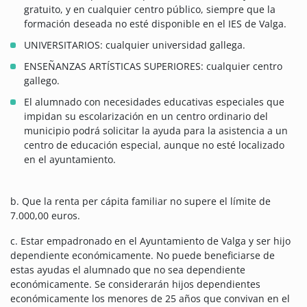
gratuito, y en cualquier centro público, siempre que la
formación deseada no esté disponible en el IES de Valga.
UNIVERSITARIOS: cualquier universidad gallega.
ENSEÑANZAS ARTÍSTICAS SUPERIORES: cualquier centro
gallego.
El alumnado con necesidades educativas especiales que
impidan su escolarización en un centro ordinario del
municipio podrá solicitar la ayuda para la asistencia a un
centro de educación especial, aunque no esté localizado
en el ayuntamiento.
b. Que la renta per cápita familiar no supere el límite de
7.000,00 euros.
c. Estar empadronado en el Ayuntamiento de Valga y ser hijo
dependiente económicamente. No puede beneficiarse de
estas ayudas el alumnado que no sea dependiente
económicamente. Se considerarán hijos dependientes
económicamente los menores de 25 años que convivan en el