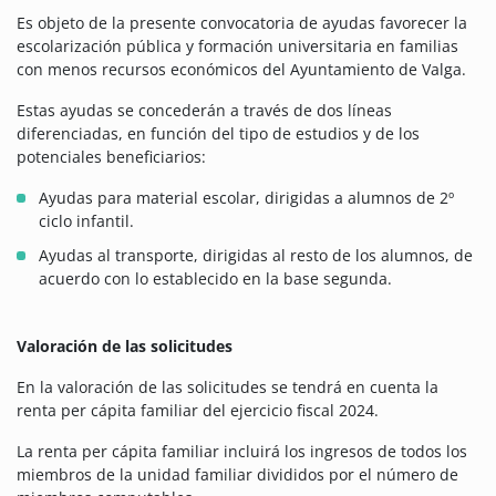
Es objeto de la presente convocatoria de ayudas favorecer la
escolarización pública y formación universitaria en familias
con menos recursos económicos del Ayuntamiento de Valga.
Estas ayudas se concederán a través de dos líneas
diferenciadas, en función del tipo de estudios y de los
potenciales beneficiarios:
Ayudas para material escolar, dirigidas a alumnos de 2º
ciclo infantil.
Ayudas al transporte, dirigidas al resto de los alumnos, de
acuerdo con lo establecido en la base segunda.
Valoración de las solicitudes
En la valoración de las solicitudes se tendrá en cuenta la
renta per cápita familiar del ejercicio fiscal 2024.
La renta per cápita familiar incluirá los ingresos de todos los
miembros de la unidad familiar divididos por el número de