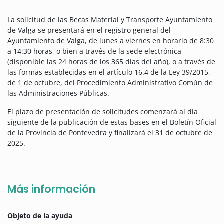
La solicitud de las Becas Material y Transporte Ayuntamiento
de Valga se presentará en el registro general del
Ayuntamiento de Valga, de lunes a viernes en horario de 8:30
a 14:30 horas, o bien a través de la sede electrónica
(disponible las 24 horas de los 365 días del año), o a través de
las formas establecidas en el artículo 16.4 de la Ley 39/2015,
de 1 de octubre, del Procedimiento Administrativo Común de
las Administraciones Públicas.
El plazo de presentación de solicitudes comenzará al día
siguiente de la publicación de estas bases en el Boletín Oficial
de la Provincia de Pontevedra y finalizará el 31 de octubre de
2025.
Más información
Objeto de la ayuda