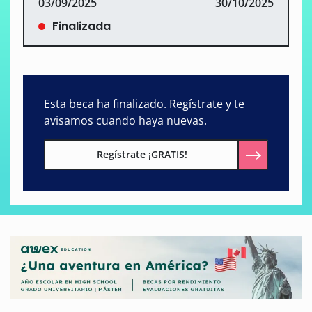
03/09/2025
30/10/2025
Finalizada
Esta beca ha finalizado. Regístrate y te
avisamos cuando haya nuevas.
Regístrate ¡GRATIS!