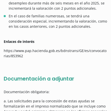
desempleo durante más de seis meses en el año 2025, se
incrementará la valoración con 2 puntos adicionales.
En el caso de familias numerosas, se tendrá una
consideración especial, incrementando la valoración, como
en los casos anteriores, con 2 puntos adicionales.
Enlaces de interés
https://www.pap.hacienda.gob.es/bdnstrans/GE/es/convocato
rias/853962
Documentación a adjuntar
Documentación obligatoria:
a. Las solicitudes para la concesión de estas ayudas se
formalizarán en el impreso normalizado que se incluye como