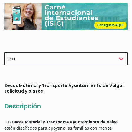
Ir a
Becas Material y Transporte Ayuntamiento de Valga:
solicitud y plazos
Descripción
Las
Becas Material y Transporte Ayuntamiento de Valga
están diseñadas para apoyar a las familias con menos