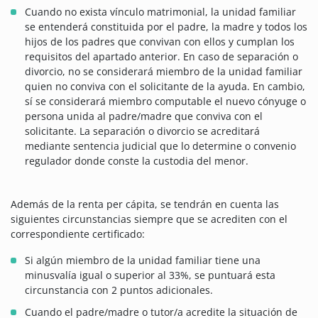
Cuando no exista vínculo matrimonial, la unidad familiar
se entenderá constituida por el padre, la madre y todos los
hijos de los padres que convivan con ellos y cumplan los
requisitos del apartado anterior. En caso de separación o
divorcio, no se considerará miembro de la unidad familiar
quien no conviva con el solicitante de la ayuda. En cambio,
sí se considerará miembro computable el nuevo cónyuge o
persona unida al padre/madre que conviva con el
solicitante. La separación o divorcio se acreditará
mediante sentencia judicial que lo determine o convenio
regulador donde conste la custodia del menor.
Además de la renta per cápita, se tendrán en cuenta las
siguientes circunstancias siempre que se acrediten con el
correspondiente certificado:
Si algún miembro de la unidad familiar tiene una
minusvalía igual o superior al 33%, se puntuará esta
circunstancia con 2 puntos adicionales.
Cuando el padre/madre o tutor/a acredite la situación de