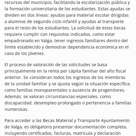
recursos del municipio, facilitando la escolarización pública y
la formación universitaria de los estudiantes. Estas ayudas se
dividen en dos líneas: ayudas para material escolar dirigidas
a alumnos de segundo ciclo infantil y ayudas al transporte
para el resto de los estudiantes. La solicitud de estas becas
requiere cumplir con requisitos indicados, como estar
empadronado en Valga, tener ingresos familiares dentro del
límite establecido y demostrar dependencia económica en el
caso de los jóvenes.
El proceso de valoración de las solicitudes se basa
principalmente en la renta per cápita familiar del año fiscal
anterior. Se consideran todos los ingresos de los miembros
de la unidad familiar y se ajusta según la situación específica,
como familias monoparentales o ausencia de progenitores.
Además, se valoran circunstancias especiales, como
discapacidad, desempleo prolongado o pertenencia a familias
numerosas.
Para acceder a las Becas Material y Transporte Ayuntamiento
de Valga, es obligatorio presentar documentación completa,
incluyendo certificados, facturas, matrícula y declaración