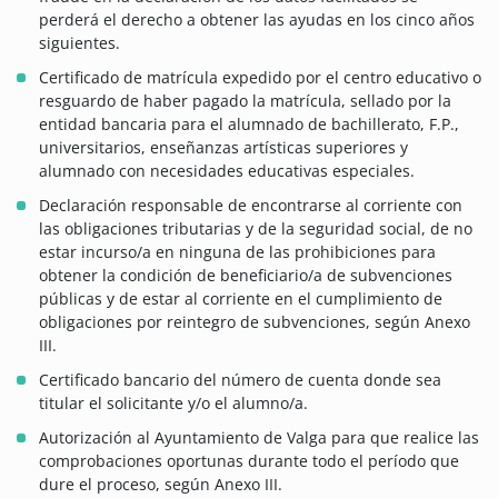
perderá el derecho a obtener las ayudas en los cinco años
siguientes.
Certificado de matrícula expedido por el centro educativo o
resguardo de haber pagado la matrícula, sellado por la
entidad bancaria para el alumnado de bachillerato, F.P.,
universitarios, enseñanzas artísticas superiores y
alumnado con necesidades educativas especiales.
Declaración responsable de encontrarse al corriente con
las obligaciones tributarias y de la seguridad social, de no
estar incurso/a en ninguna de las prohibiciones para
obtener la condición de beneficiario/a de subvenciones
públicas y de estar al corriente en el cumplimiento de
obligaciones por reintegro de subvenciones, según Anexo
III.
Certificado bancario del número de cuenta donde sea
titular el solicitante y/o el alumno/a.
Autorización al Ayuntamiento de Valga para que realice las
comprobaciones oportunas durante todo el período que
dure el proceso, según Anexo III.