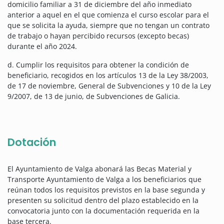
domicilio familiar a 31 de diciembre del año inmediato
anterior a aquel en el que comienza el curso escolar para el
que se solicita la ayuda, siempre que no tengan un contrato
de trabajo o hayan percibido recursos (excepto becas)
durante el año 2024.
d. Cumplir los requisitos para obtener la condición de
beneficiario, recogidos en los artículos 13 de la Ley 38/2003,
de 17 de noviembre, General de Subvenciones y 10 de la Ley
9/2007, de 13 de junio, de Subvenciones de Galicia.
Dotación
El Ayuntamiento de Valga abonará las Becas Material y
Transporte Ayuntamiento de Valga a los beneficiarios que
reúnan todos los requisitos previstos en la base segunda y
presenten su solicitud dentro del plazo establecido en la
convocatoria junto con la documentación requerida en la
base tercera.