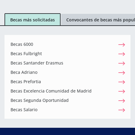
Becas más solicitadas
Convocantes de becas más popul
Becas 6000
Becas Fulbright
Becas Santander Erasmus
Beca Adriano
Becas Prefortia
Becas Excelencia Comunidad de Madrid
Becas Segunda Oportunidad
Becas Salario