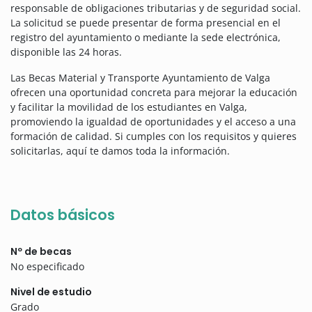
responsable de obligaciones tributarias y de seguridad social.
La solicitud se puede presentar de forma presencial en el
registro del ayuntamiento o mediante la sede electrónica,
disponible las 24 horas.
Las Becas Material y Transporte Ayuntamiento de Valga
ofrecen una oportunidad concreta para mejorar la educación
y facilitar la movilidad de los estudiantes en Valga,
promoviendo la igualdad de oportunidades y el acceso a una
formación de calidad. Si cumples con los requisitos y quieres
solicitarlas, aquí te damos toda la información.
Datos básicos
Nº de becas
No especificado
Nivel de estudio
Grado