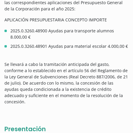
las correspondientes aplicaciones del Presupuesto General
de la Corporación para el año 2025:
APLICACIÓN PRESUPUESTARIA CONCEPTO IMPORTE
2025.0.3260.48900 Ayudas para transporte alumnos
8.000,00 €
2025.0.3260.48901 Ayudas para material escolar 4.000,00 €
Se llevará a cabo la tramitación anticipada del gasto,
conforme a lo establecido en el artículo 56 del Reglamento de
la Ley General de Subvenciones (Real Decreto 887/2006, de 21
de julio). De acuerdo con lo mismo, la concesión de las
ayudas queda condicionada a la existencia de crédito
adecuado y suficiente en el momento de la resolución de la
concesión.
Presentación