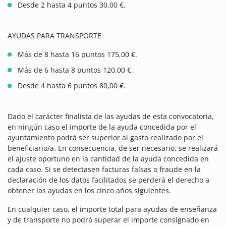
Desde 2 hasta 4 puntos 30,00 €.
AYUDAS PARA TRANSPORTE
Más de 8 hasta 16 puntos 175,00 €.
Más de 6 hasta 8 puntos 120,00 €.
Desde 4 hasta 6 puntos 80,00 €.
Dado el carácter finalista de las ayudas de esta convocatoria,
en ningún caso el importe de la ayuda concedida por el
ayuntamiento podrá ser superior al gasto realizado por el
beneficiario/a. En consecuencia, de ser necesario, se realizará
el ajuste oportuno en la cantidad de la ayuda concedida en
cada caso. Si se detectasen facturas falsas o fraude en la
declaración de los datos facilitados se perderá el derecho a
obtener las ayudas en los cinco años siguientes.
En cualquier caso, el importe total para ayudas de enseñanza
y de transporte no podrá superar el importe consignado en