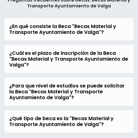
Preguntas frecuentes sobre becas: Becas Material y
Transporte Ayuntamiento de Valga
¿En qué consiste la Beca "Becas Material y
Transporte Ayuntamiento de Valga"?
¿Cuál es el plazo de inscripción de la Beca
"Becas Material y Transporte Ayuntamiento de
Valga"?
¿Para que nivel de estudios se puede solicitar
la Beca "Becas Material y Transporte
Ayuntamiento de Valga"?
¿Qué tipo de beca es la "Becas Material y
Transporte Ayuntamiento de Valga"?