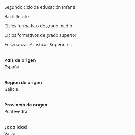
Segundo ciclo de educación infantil
Bachillerato
Ciclos formativos de grado medio
Ciclos formativos de grado superior
Enseñanzas Artísticas Superiores
País de origen
España
Región de origen
Galicia
Provincia de origen
Pontevedra
Localidad
Valga