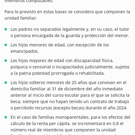
miembros computables.
Para lo previsto en estas bases se considera que componen la
unidad familiar:
Los padres no separados legalmente y, en su caso, el tutor
o persona encargada de la guarda y protección del menor.
Los hijos menores de edad, con excepción de los
emancipados.
Los hijos mayores de edad con discapacidad física,
psíquica o sensorial o incapacitados judicialmente, sujetos
a la patria potestad prorrogada o rehabilitada.
Los hijos solteros menores de 25 años que convivan en el
domicilio familiar al 31 de diciembre del año inmediato
anterior al inicio del curso escolar para el que se solicita la
beca, siempre que no hayan tenido un contrato de trabajo
o percibido recursos (excepto becas) durante el año 2024.
En el caso de familias monoparentales, para los efectos del
cálculo de la renta per cápita, se incrementará en 0,8 el
número real de miembros que componen la unidad