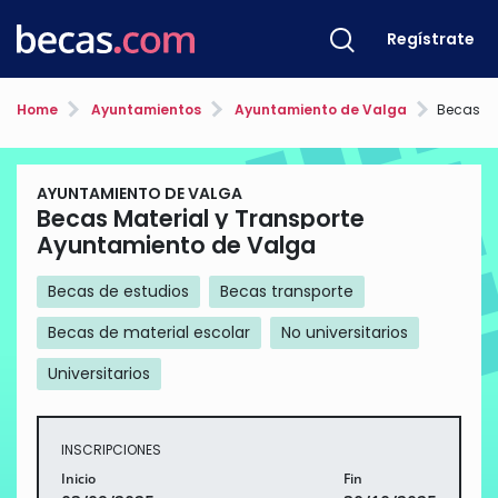
Regístrate
Home
Ayuntamientos
Ayuntamiento de Valga
Becas Materi
AYUNTAMIENTO DE VALGA
Becas Material y Transporte
Ayuntamiento de Valga
Becas de estudios
Becas transporte
Becas de material escolar
No universitarios
Universitarios
INSCRIPCIONES
Inicio
Fin