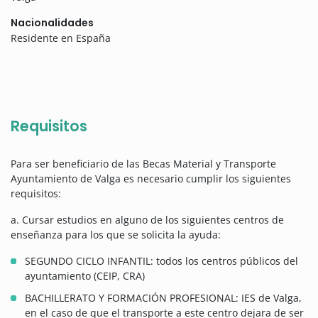
Nacionalidades
Residente en España
Requisitos
Para ser beneficiario de las Becas Material y Transporte
Ayuntamiento de Valga es necesario cumplir los siguientes
requisitos:
a. Cursar estudios en alguno de los siguientes centros de
enseñanza para los que se solicita la ayuda:
SEGUNDO CICLO INFANTIL: todos los centros públicos del
ayuntamiento (CEIP, CRA)
BACHILLERATO Y FORMACIÓN PROFESIONAL: IES de Valga,
en el caso de que el transporte a este centro dejara de ser