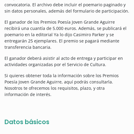
convocatoria. El archivo debe incluir el poemario paginado y
sin datos personales, además del formulario de participación.
El ganador de los Premios Poesía Joven Grande Aguirre
recibirá una cuantía de 5.000 euros. Además, se publicará el
poemario en la editorial Ya lo dijo Casimiro Parker y se
entregarán 25 ejemplares. El premio se pagará mediante
transferencia bancaria.
El ganador deberá asistir al acto de entrega y participar en
actividades organizadas por el Servicio de Cultura.
Si quieres obtener toda la información sobre los Premios
Poesía Joven Grande Aguirre, aquí podrás consultarla.
Nosotros te ofrecemos los requisitos, plazo, y otra
información de interés.
Datos básicos