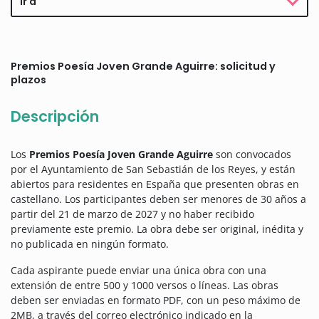
Ir a
Premios Poesía Joven Grande Aguirre: solicitud y
plazos
Descripción
Los
Premios Poesía Joven Grande Aguirre
son convocados
por el Ayuntamiento de San Sebastián de los Reyes, y están
abiertos para residentes en España que presenten obras en
castellano. Los participantes deben ser menores de 30 años a
partir del 21 de marzo de 2027 y no haber recibido
previamente este premio. La obra debe ser original, inédita y
no publicada en ningún formato.
Cada aspirante puede enviar una única obra con una
extensión de entre 500 y 1000 versos o líneas. Las obras
deben ser enviadas en formato PDF, con un peso máximo de
2MB, a través del correo electrónico indicado en la