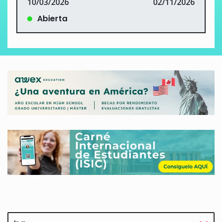
10/03/2026
02/11/2026
Abierta