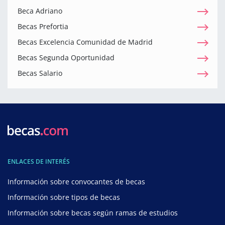
Beca Adriano
Becas Prefortia
Becas Excelencia Comunidad de Madrid
Becas Segunda Oportunidad
Becas Salario
ENLACES DE INTERÉS
Información sobre convocantes de becas
Información sobre tipos de becas
Información sobre becas según ramas de estudios