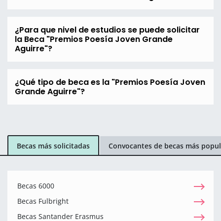
¿Para que nivel de estudios se puede solicitar
la Beca "Premios Poesía Joven Grande
Aguirre"?
¿Qué tipo de beca es la "Premios Poesía Joven
Grande Aguirre"?
Becas más solicitadas
Convocantes de becas más popul
Becas 6000
Becas Fulbright
Becas Santander Erasmus