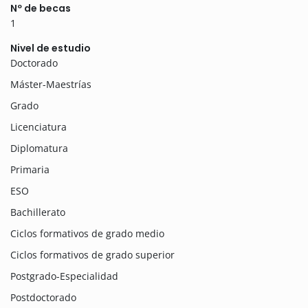
Nº de becas
1
Nivel de estudio
Doctorado
Máster-Maestrías
Grado
Licenciatura
Diplomatura
Primaria
ESO
Bachillerato
Ciclos formativos de grado medio
Ciclos formativos de grado superior
Postgrado-Especialidad
Postdoctorado