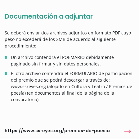
Documentación a adjuntar
Se deberá enviar dos archivos adjuntos en formato PDF cuyo
peso no excederá de los 2MB de acuerdo al siguiente
procedimiento:
Un archivo contendrá el POEMARIO debidamente
paginado sin firmar y sin datos personales.
El otro archivo contendrá el FORMULARIO de participación
del premio que se podrá descargar a través de:
www.ssreyes.org (alojado en Cultura y Teatro / Premios de
poesía) (en documentos al final de la página de la
convocatoria).
https://www.ssreyes.org/premios-de-poesia