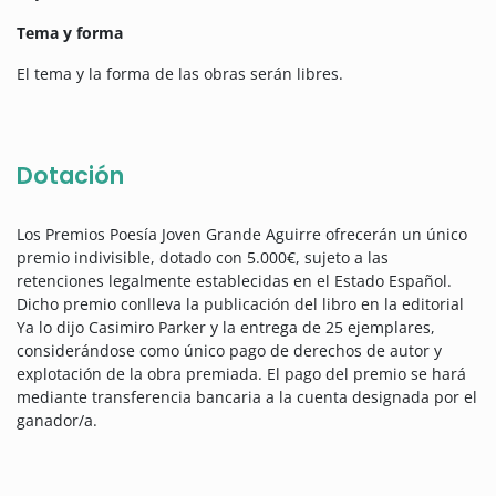
Tema y forma
El tema y la forma de las obras serán libres.
Dotación
Los Premios Poesía Joven Grande Aguirre ofrecerán un único
premio indivisible, dotado con 5.000€, sujeto a las
retenciones legalmente establecidas en el Estado Español.
Dicho premio conlleva la publicación del libro en la editorial
Ya lo dijo Casimiro Parker y la entrega de 25 ejemplares,
considerándose como único pago de derechos de autor y
explotación de la obra premiada. El pago del premio se hará
mediante transferencia bancaria a la cuenta designada por el
ganador/a.