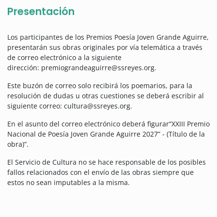
Presentación
Los participantes de los Premios Poesía Joven Grande Aguirre,
presentarán sus obras originales por vía telemática a través
de correo electrónico a la siguiente
dirección:
premiograndeaguirre@ssreyes.org.
Este buzón de correo solo recibirá los poemarios, para la
resolución de dudas u otras cuestiones se deberá escribir al
siguiente correo: cultura@ssreyes.org.
En el asunto del correo electrónico deberá figurar“XXIII Premio
Nacional de Poesía Joven Grande Aguirre 2027” - (Título de la
obra)”.
El Servicio de Cultura no se hace responsable de los posibles
fallos relacionados con el envío de las obras siempre que
estos no sean imputables a la misma.