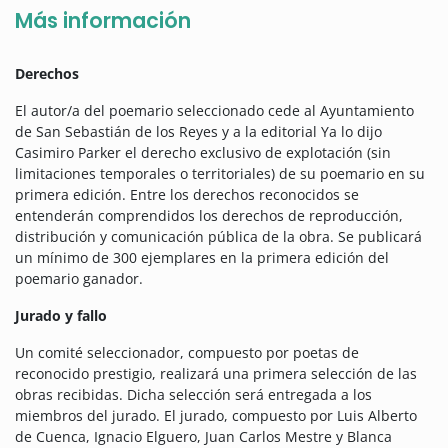
Más información
Derechos
El autor/a del poemario seleccionado cede al Ayuntamiento
de San Sebastián de los Reyes y a la editorial Ya lo dijo
Casimiro Parker el derecho exclusivo de explotación (sin
limitaciones temporales o territoriales) de su poemario en su
primera edición. Entre los derechos reconocidos se
entenderán comprendidos los derechos de reproducción,
distribución y comunicación pública de la obra. Se publicará
un mínimo de 300 ejemplares en la primera edición del
poemario ganador.
Jurado y fallo
Un comité seleccionador, compuesto por poetas de
reconocido prestigio, realizará una primera selección de las
obras recibidas. Dicha selección será entregada a los
miembros del jurado. El jurado, compuesto por Luis Alberto
de Cuenca, Ignacio Elguero, Juan Carlos Mestre y Blanca