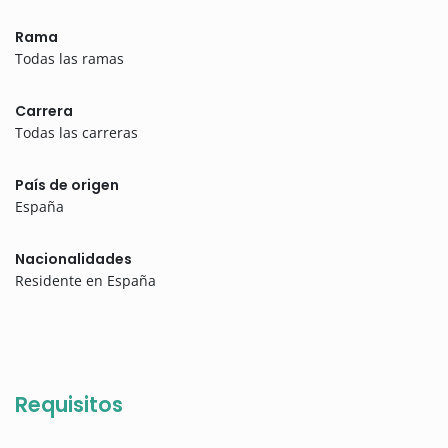
Rama
Todas las ramas
Carrera
Todas las carreras
País de origen
España
Nacionalidades
Residente en España
Requisitos