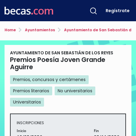
Regístrate
Home
Ayuntamientos
Ayuntamiento de San Sebastián de l
AYUNTAMIENTO DE SAN SEBASTIÁN DE LOS REYES
Premios Poesía Joven Grande
Aguirre
Premios, concursos y certámenes
Premios literarios
No universitarios
Universitarios
INSCRIPCIONES
Inicio
Fin