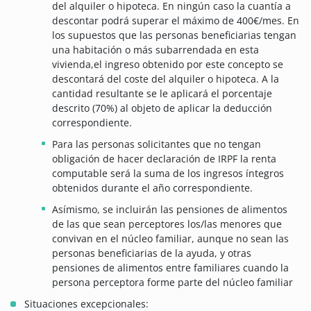
del alquiler o hipoteca. En ningún caso la cuantía a
descontar podrá superar el máximo de 400€/mes. En
los supuestos que las personas beneficiarias tengan
una habitación o más subarrendada en esta
vivienda,el ingreso obtenido por este concepto se
descontará del coste del alquiler o hipoteca. A la
cantidad resultante se le aplicará el porcentaje
descrito (70%) al objeto de aplicar la deducción
correspondiente.
Para las personas solicitantes que no tengan
obligación de hacer declaración de IRPF la renta
computable será la suma de los ingresos íntegros
obtenidos durante el año correspondiente.
Asímismo, se incluirán las pensiones de alimentos
de las que sean perceptores los/las menores que
convivan en el núcleo familiar, aunque no sean las
personas beneficiarias de la ayuda, y otras
pensiones de alimentos entre familiares cuando la
persona perceptora forme parte del núcleo familiar
Situaciones excepcionales: