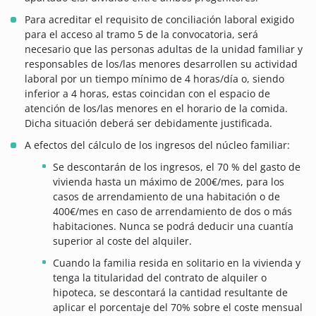
Para acreditar el requisito de conciliación laboral exigido
para el acceso al tramo 5 de la convocatoria, será
necesario que las personas adultas de la unidad familiar y
responsables de los/las menores desarrollen su actividad
laboral por un tiempo mínimo de 4 horas/día o, siendo
inferior a 4 horas, estas coincidan con el espacio de
atención de los/las menores en el horario de la comida.
Dicha situación deberá ser debidamente justificada.
A efectos del cálculo de los ingresos del núcleo familiar:
Se descontarán de los ingresos, el 70 % del gasto de
vivienda hasta un máximo de 200€/mes, para los
casos de arrendamiento de una habitación o de
400€/mes en caso de arrendamiento de dos o más
habitaciones. Nunca se podrá deducir una cuantía
superior al coste del alquiler.
Cuando la familia resida en solitario en la vivienda y
tenga la titularidad del contrato de alquiler o
hipoteca, se descontará la cantidad resultante de
aplicar el porcentaje del 70% sobre el coste mensual