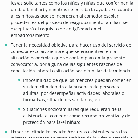
los/as solicitantes como los niños y niñas que conformen la
unidad familiar) y mientras se perciba la ayuda. En cuanto
a los niños/as que se incorporan al comedor escolar
procedentes del proceso de reagrupamiento familiar, se
exceptuará el requisito de antigüedad en el
empadronamiento.
Tener la necesidad objetiva para hacer uso del servicio de
comedor escolar, siempre que se encuentren en la
situación económica que se contemplan en la presente
convocatoria, por alguna de las siguientes razones de
conciliación laboral o situación sociofamiliar determinada:
Imposibilidad de que los menores puedan comer en
su domicilio debido a la ausencia de personas
adultas, por desempeñar actividades laborales o
formativas, situaciones sanitarias, etc.
Situaciones sociofamiliares que requieran de la
asistencia al comedor como recurso preventivo y de
protección para la/el niña/o.
Haber solicitado las ayudas/recursos existentes para los