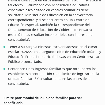
mismos conceptos en otros ámbitos de la Administración a
tal efecto. El alumnado con necesidades educativas
especiales escolarizado en centros ordinarios debe
solicitar al Ministerio de Educación en la convocatoria
correspondiente, y si se encuentra en un Centro de
Educación especial, también la correspondiente del
Departamento de Educación de Gobierno de Navarra
(estas últimas resultan incompatibles con la presente
convocatoria).
Tener a su cargo a niños/as escolarizados/as en el curso
escolar 2026/27 en el Segundo ciclo de Educación Infantil y
Educación Primaria, matriculados/as en un Centro escolar
Público o concertado.
Contar con unos ingresos familiares que no superen los
establecidos a continuación como límite de ingresos de la
unidad familiar. * Consultar tabla en las bases de la
convocatoria.
Limite patrimonial de la unidad familiar para ser
beneficiaria