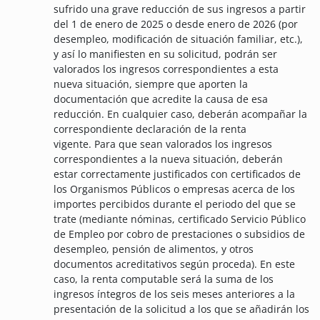
sufrido una grave reducción de sus ingresos a partir
del 1 de enero de 2025 o desde enero de 2026 (por
desempleo, modificación de situación familiar, etc.),
y así lo manifiesten en su solicitud, podrán ser
valorados los ingresos correspondientes a esta
nueva situación, siempre que aporten la
documentación que acredite la causa de esa
reducción. En cualquier caso, deberán acompañar la
correspondiente declaración de la renta
vigente.
Para que sean valorados los ingresos
correspondientes a la nueva situación, deberán
estar correctamente justificados con certificados de
los Organismos Públicos o empresas acerca de los
importes percibidos durante el periodo del que se
trate (mediante nóminas, certificado Servicio Público
de Empleo por cobro de prestaciones o subsidios de
desempleo, pensión de alimentos, y otros
documentos acreditativos según proceda). En este
caso, la renta computable será la suma de los
ingresos íntegros de los seis meses anteriores a la
presentación de la solicitud a los que se añadirán los