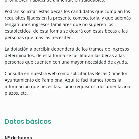
Podrán solicitar estas becas los candidatos que cumplan los
requisitos fijados en la presente convocatoria, y que además
tengan unos ingresos familiares que no superen los
establecidos, de esta forma se dotará con estas becas a las
personas que más las necesiten.
La dotación a percibir dependerá de los tramos de ingresos
determinados, de esta forma se facilitarán las becas a las
personas que cuenten con una mayor necesidad de ayuda.
Consulta en nuestra web cómo solicitar las Becas Comedor -
Ayuntamiento de Pamplona. Aquí te facilitamos todos la
información que necesitas, como requisitos, documentación.
plazos, etc.
Datos básicos
Nº de becas