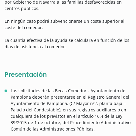
por Gobierno de Navarra a las familias desfavorecidas en
centros públicos.
En ningún caso podrá subvencionarse un coste superior al
coste del comedor.
La cuantía efectiva de la ayuda se calculará en función de los
días de asistencia al comedor.
Presentación
Las solicitudes de las Becas Comedor - Ayuntamiento de
Pamplona deberán presentarse en el Registro General del
Ayuntamiento de Pamplona, (C/ Mayor nº2, planta baja –
Palacio del Condestable), en sus registros auxiliares o en
cualquiera de los previstos en el artículo 16.4 de la Ley
39/2015 de 1 de octubre, del Procedimiento Administrativo
Común de las Administraciones Públicas.