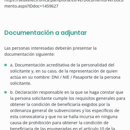
mento.aspx?IDdoc=1459627
Documentación a adjuntar
Las personas interesadas deberán presentar la
documentación siguiente:
a. Documentación acreditativa de la personalidad del
solicitante y, en su caso, de la representación de quien
actúa en su nombre: DNI / NIE / Pasaporte de la persona
solicitante.
b. Declaración responsable en la que se haga constar que
la persona solicitante cumple los requisitos generales para
obtener la condición de beneficiaria exigidos por la
ordenanza general de subvenciones y los específicos de
esta convocatoria y que no se halla incursa en ninguna
causa de prohibición para obtener la condición de
beneficiaria de las enumeradas en el artículo 10 de la