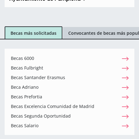
Becas más solicitadas
Convocantes de becas más popul
Becas 6000
Becas Fulbright
Becas Santander Erasmus
Beca Adriano
Becas Prefortia
Becas Excelencia Comunidad de Madrid
Becas Segunda Oportunidad
Becas Salario