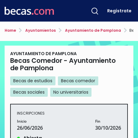
Regístrate
Home
Ayuntamientos
Ayuntamiento de Pamplona
Becas
AYUNTAMIENTO DE PAMPLONA
Becas Comedor - Ayuntamiento
de Pamplona
Becas de estudios
Becas comedor
Becas sociales
No universitarios
INSCRIPCIONES
Inicio
Fin
26/06/2026
30/10/2026