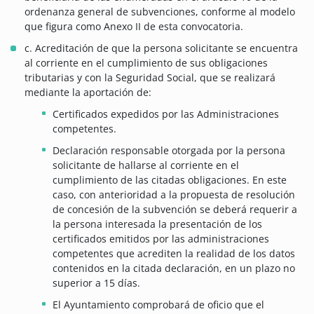
ordenanza general de subvenciones, conforme al modelo
que figura como Anexo II de esta convocatoria.
c. Acreditación de que la persona solicitante se encuentra
al corriente en el cumplimiento de sus obligaciones
tributarias y con la Seguridad Social, que se realizará
mediante la aportación de:
Certificados expedidos por las Administraciones
competentes.
Declaración responsable otorgada por la persona
solicitante de hallarse al corriente en el
cumplimiento de las citadas obligaciones. En este
caso, con anterioridad a la propuesta de resolución
de concesión de la subvención se deberá requerir a
la persona interesada la presentación de los
certificados emitidos por las administraciones
competentes que acrediten la realidad de los datos
contenidos en la citada declaración, en un plazo no
superior a 15 días.
El Ayuntamiento comprobará de oficio que el