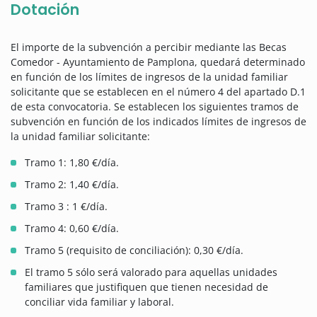
Dotación
El importe de la subvención a percibir mediante las Becas
Comedor - Ayuntamiento de Pamplona, quedará determinado
en función de los límites de ingresos de la unidad familiar
solicitante que se establecen en el número 4 del apartado D.1
de esta convocatoria. Se establecen los siguientes tramos de
subvención en función de los indicados límites de ingresos de
la unidad familiar solicitante:
Tramo 1: 1,80 €/día.
Tramo 2: 1,40 €/día.
Tramo 3 : 1 €/día.
Tramo 4: 0,60 €/día.
Tramo 5 (requisito de conciliación): 0,30 €/día.
El tramo 5 sólo será valorado para aquellas unidades
familiares que justifiquen que tienen necesidad de
conciliar vida familiar y laboral.