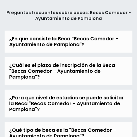
Preguntas frecuentes sobre becas: Becas Comedor -
Ayuntamiento de Pamplona
¿En qué consiste la Beca "Becas Comedor -
Ayuntamiento de Pamplona"?
¿Cuál es el plazo de inscripción de la Beca
"Becas Comedor - Ayuntamiento de
Pamplona"?
¿Para que nivel de estudios se puede solicitar
la Beca "Becas Comedor - Ayuntamiento de
Pamplona"?
¿Qué tipo de beca es la "Becas Comedor -
Ayuntamiento de Pamplona"?