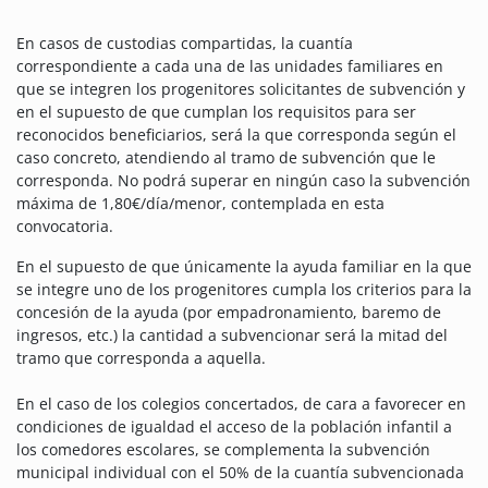
En casos de custodias compartidas, la cuantía
correspondiente a cada una de las unidades familiares en
que se integren los progenitores solicitantes de subvención y
en el supuesto de que cumplan los requisitos para ser
reconocidos beneficiarios, será la que corresponda según el
caso concreto, atendiendo al tramo de subvención que le
corresponda. No podrá superar en ningún caso la subvención
máxima de 1,80€/día/menor, contemplada en esta
convocatoria.
En el supuesto de que únicamente la ayuda familiar en la que
se integre uno de los progenitores cumpla los criterios para la
concesión de la ayuda (por empadronamiento, baremo de
ingresos, etc.) la cantidad a subvencionar será la mitad del
tramo que corresponda a aquella.
En el caso de los colegios concertados, de cara a favorecer en
condiciones de igualdad el acceso de la población infantil a
los comedores escolares, se complementa la subvención
municipal individual con el 50% de la cuantía subvencionada