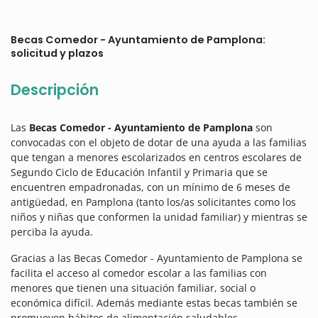
Becas Comedor - Ayuntamiento de Pamplona:
solicitud y plazos
Descripción
Las
Becas Comedor - Ayuntamiento de Pamplona
son
convocadas con el objeto de dotar de una ayuda a las familias
que tengan a menores escolarizados en centros escolares de
Segundo Ciclo de Educación Infantil y Primaria que se
encuentren empadronadas, con un mínimo de 6 meses de
antigüedad, en Pamplona (tanto los/as solicitantes como los
niños y niñas que conformen la unidad familiar) y mientras se
perciba la ayuda.
Gracias a las Becas Comedor - Ayuntamiento de Pamplona se
facilita el acceso al comedor escolar a las familias con
menores que tienen una situación familiar, social o
económica difícil. Además mediante estas becas también se
promueven hábitos de alimentación saludables.