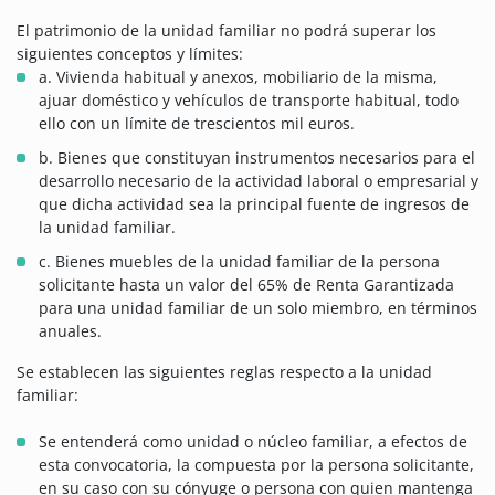
El patrimonio de la unidad familiar no podrá superar los
siguientes conceptos y límites:
a. Vivienda habitual y anexos, mobiliario de la misma,
ajuar doméstico y vehículos de transporte habitual, todo
ello con un límite de trescientos mil euros.
b. Bienes que constituyan instrumentos necesarios para el
desarrollo necesario de la actividad laboral o empresarial y
que dicha actividad sea la principal fuente de ingresos de
la unidad familiar.
c. Bienes muebles de la unidad familiar de la persona
solicitante hasta un valor del 65% de Renta Garantizada
para una unidad familiar de un solo miembro, en términos
anuales.
Se establecen las siguientes reglas respecto a la unidad
familiar:
Se entenderá como unidad o núcleo familiar, a efectos de
esta convocatoria, la compuesta por la persona solicitante,
en su caso con su cónyuge o persona con quien mantenga