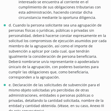
interesado se encuentra al corriente en el
cumplimiento de sus obligaciones tributarias con
esta administración, haciendo constar dicha
circunstancia mediante la oportuna diligencia.
d. Cuando la persona solicitante sea una agrupación de
personas físicas o jurídicas, públicas o privadas sin
personalidad, deberá hacerse constar expresamente en la
solicitud los compromisos de ejecución asumidos por cada
miembro de la agrupación, así como el importe de
subvención a aplicar por cada cual, que tendrán
igualmente la consideración de persona beneficiaria.
Deberá nombrarse un/a representante o apoderada/o
única/o de la agrupación, con poderes bastantes para
cumplir las obligaciones que, como beneficiaria,
corresponden a la agrupación.
e. Declaración de las solicitudes de subvención para el
mismo objeto solicitadas y/o percibidas de otras
administraciones, entidades o personas públicas o
privadas, detallando la cantidad solicitada, nombre de la
entidad y cantidad obtenida. (Véase, en su caso, Anexo III
de esta convocatoria).