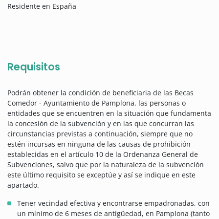
Residente en España
Requisitos
Podrán obtener la condición de beneficiaria de las Becas
Comedor - Ayuntamiento de Pamplona, las personas o
entidades que se encuentren en la situación que fundamenta
la concesión de la subvención y en las que concurran las
circunstancias previstas a continuación, siempre que no
estén incursas en ninguna de las causas de prohibición
establecidas en el artículo 10 de la Ordenanza General de
Subvenciones, salvo que por la naturaleza de la subvención
este último requisito se exceptúe y así se indique en este
apartado.
Tener vecindad efectiva y encontrarse empadronadas, con
un mínimo de 6 meses de antigüedad, en Pamplona (tanto