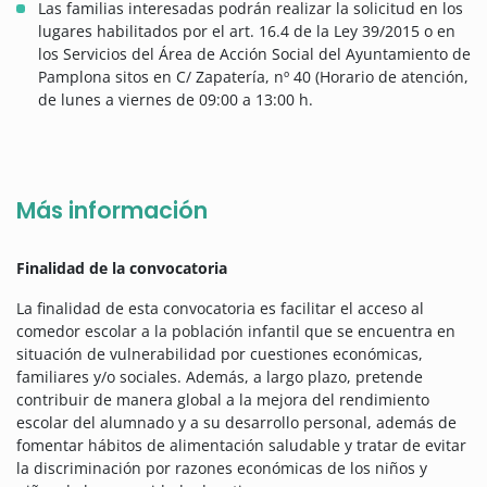
Las familias interesadas podrán realizar la solicitud en los
lugares habilitados por el art. 16.4 de la Ley 39/2015 o en
los Servicios del Área de Acción Social del Ayuntamiento de
Pamplona sitos en C/ Zapatería, nº 40 (Horario de atención,
de lunes a viernes de 09:00 a 13:00 h.
Más información
Finalidad de la convocatoria
La finalidad de esta convocatoria es facilitar el acceso al
comedor escolar a la población infantil que se encuentra en
situación de vulnerabilidad por cuestiones económicas,
familiares y/o sociales. Además, a largo plazo, pretende
contribuir de manera global a la mejora del rendimiento
escolar del alumnado y a su desarrollo personal, además de
fomentar hábitos de alimentación saludable y tratar de evitar
la discriminación por razones económicas de los niños y