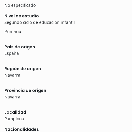
No especificado
Nivel de estudio
Segundo ciclo de educación infantil
Primaria
País de origen
España
Región de origen
Navarra
Provincia de origen
Navarra
Localidad
Pamplona
Nacionalidades