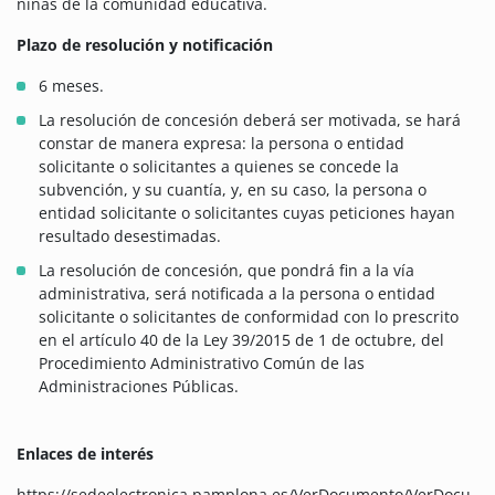
niñas de la comunidad educativa.
Plazo de resolución y notificación
6 meses.
La resolución de concesión deberá ser motivada, se hará
constar de manera expresa: la persona o entidad
solicitante o solicitantes a quienes se concede la
subvención, y su cuantía, y, en su caso, la persona o
entidad solicitante o solicitantes cuyas peticiones hayan
resultado desestimadas.
La resolución de concesión, que pondrá fin a la vía
administrativa, será notificada a la persona o entidad
solicitante o solicitantes de conformidad con lo prescrito
en el artículo 40 de la Ley 39/2015 de 1 de octubre, del
Procedimiento Administrativo Común de las
Administraciones Públicas.
Enlaces de interés
https://sedeelectronica.pamplona.es/VerDocumento/VerDocu