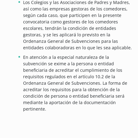
Los Colegios y las Asociaciones de Padres y Madres,
así como las empresas gestoras de los comedores,
según cada caso, que participen en la presente
convocatoria como gestores de los comedores
escolares, tendrán la condición de entidades
gestoras, y se les aplicará lo previsto en la
Ordenanza General de Subvenciones para las
entidades colaboradoras en lo que les sea aplicable.
En atención a la especial naturaleza de la
subvención se exime a la persona o entidad
beneficiaria de acreditar el cumplimiento de los
requisitos regulados en el artículo 10.2 de la
Ordenanza General de Subvenciones. La forma de
acreditar los requisitos para la obtención de la
condición de persona o entidad beneficiaria será
mediante la aportación de la documentación
pertinente.