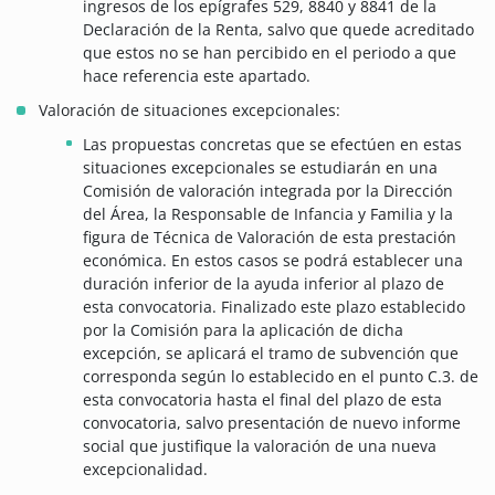
ingresos de los epígrafes 529, 8840 y 8841 de la
Declaración de la Renta, salvo que quede acreditado
que estos no se han percibido en el periodo a que
hace referencia este apartado.
Valoración de situaciones excepcionales:
Las propuestas concretas que se efectúen en estas
situaciones excepcionales se estudiarán en una
Comisión de valoración integrada por la Dirección
del Área, la Responsable de Infancia y Familia y la
figura de Técnica de Valoración de esta prestación
económica. En estos casos se podrá establecer una
duración inferior de la ayuda inferior al plazo de
esta convocatoria. Finalizado este plazo establecido
por la Comisión para la aplicación de dicha
excepción, se aplicará el tramo de subvención que
corresponda según lo establecido en el punto C.3. de
esta convocatoria hasta el final del plazo de esta
convocatoria, salvo presentación de nuevo informe
social que justifique la valoración de una nueva
excepcionalidad.