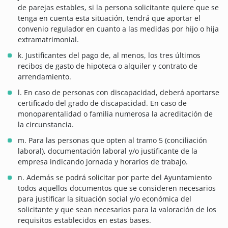
de parejas estables, si la persona solicitante quiere que se
tenga en cuenta esta situación, tendrá que aportar el
convenio regulador en cuanto a las medidas por hijo o hija
extramatrimonial.
k. Justificantes del pago de, al menos, los tres últimos
recibos de gasto de hipoteca o alquiler y contrato de
arrendamiento.
l. En caso de personas con discapacidad, deberá aportarse
certificado del grado de discapacidad. En caso de
monoparentalidad o familia numerosa la acreditación de
la circunstancia.
m. Para las personas que opten al tramo 5 (conciliación
laboral), documentación laboral y/o justificante de la
empresa indicando jornada y horarios de trabajo.
n. Además se podrá solicitar por parte del Ayuntamiento
todos aquellos documentos que se consideren necesarios
para justificar la situación social y/o económica del
solicitante y que sean necesarios para la valoración de los
requisitos establecidos en estas bases.