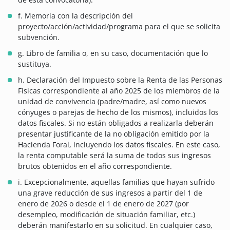
f. Memoria con la descripción del
proyecto/acción/actividad/programa para el que se solicita
subvención.
g. Libro de familia o, en su caso, documentación que lo
sustituya.
h. Declaración del Impuesto sobre la Renta de las Personas
Físicas correspondiente al año 2025 de los miembros de la
unidad de convivencia (padre/madre, así como nuevos
cónyuges o parejas de hecho de los mismos), incluidos los
datos fiscales. Si no están obligados a realizarla deberán
presentar justificante de la no obligación emitido por la
Hacienda Foral, incluyendo los datos fiscales. En este caso,
la renta computable será la suma de todos sus ingresos
brutos obtenidos en el año correspondiente.
i. Excepcionalmente, aquellas familias que hayan sufrido
una grave reducción de sus ingresos a partir del 1 de
enero de 2026 o desde el 1 de enero de 2027 (por
desempleo, modificación de situación familiar, etc.)
deberán manifestarlo en su solicitud. En cualquier caso,