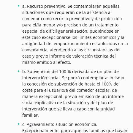
a. Recurso preventivo. Se contemplarán aquellas
situaciones que requieran de la asistencia al
comedor como recurso preventivo y de protección
para el/la menor y/o precisen de un tratamiento
especial de difícil generalización, pudiéndose en
este caso excepcionarse los límites económicos y la
antigüedad del empadronamiento establecidos en la
convocatoria, atendiendo a las circunstancias del
caso y previo informe de valoración técnica del
mismo emitido al efecto.
b. Subvención del 100 % derivada de un plan de
intervención social. Se podrá contemplar asimismo
la concesión de subvención de hasta el 100% del
coste para el usuario/a del comedor escolar, de
manera excepcional, previa emisión de un informe
social explicativo de la situación y del plan de
intervención que se lleva a cabo con la unidad
familiar.
c. Agravamiento situación económica.
Excepcionalmente, para aquellas familias que hayan