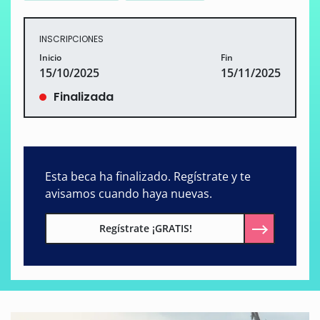
INSCRIPCIONES
Inicio
Fin
15/10/2025
15/11/2025
Finalizada
Esta beca ha finalizado. Regístrate y te
avisamos cuando haya nuevas.
Regístrate ¡GRATIS!