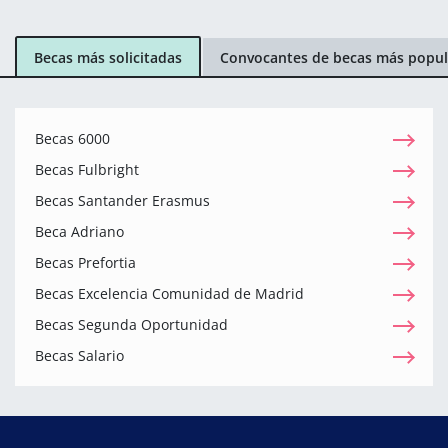
Becas más solicitadas
Convocantes de becas más popul
Becas 6000
Becas Fulbright
Becas Santander Erasmus
Beca Adriano
Becas Prefortia
Becas Excelencia Comunidad de Madrid
Becas Segunda Oportunidad
Becas Salario