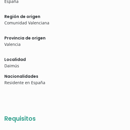
España
Región de origen
Comunidad Valenciana
Provincia de origen
Valencia
Localidad
Daimús
Nacionalidades
Residente en España
Requisitos