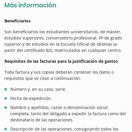
Más información
Beneficiarios
Son beneficiarios los estudiantes universitarios, de máster,
estudios superiores, conservatorio profesional, FP de grado
superior y de estudios en la Escuela Oficial de Idiomas (a
partir del certificado B2), matriculados en cualquier centro.
Requisitos de las facturas para la justificación de gastos
Toda factura y sus copias deberán contener los datos o
requisitos que se citan a continuación:
Número y, en su caso, serie.
Fecha de expedición.
Nombre y apellidos, razón o denominación social
completa, tanto del obligado a expedir la factura como del
destinatario de las operaciones.
Descripción de las operaciones, consignando todos los