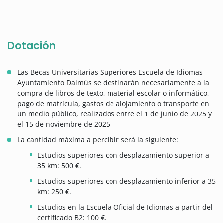
Dotación
Las Becas Universitarias Superiores Escuela de Idiomas
Ayuntamiento Daimús se destinarán necesariamente a la
compra de libros de texto, material escolar o informático,
pago de matrícula, gastos de alojamiento o transporte en
un medio público, realizados entre el 1 de junio de 2025 y
el 15 de noviembre de 2025.
La cantidad máxima a percibir será la siguiente:
Estudios superiores con desplazamiento superior a
35 km: 500 €.
Estudios superiores con desplazamiento inferior a 35
km: 250 €.
Estudios en la Escuela Oficial de Idiomas a partir del
certificado B2: 100 €.