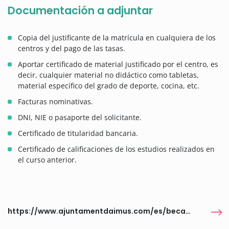
Documentación a adjuntar
Copia del justificante de la matrícula en cualquiera de los
centros y del pago de las tasas.
Aportar certificado de material justificado por el centro, es
decir, cualquier material no didáctico como tabletas,
material específico del grado de deporte, cocina, etc.
Facturas nominativas.
DNI, NIE o pasaporte del solicitante.
Certificado de titularidad bancaria.
Certificado de calificaciones de los estudios realizados en
el curso anterior.
https://www.ajuntamentdaimus.com/es/becas-de-estudios-2025-2026/