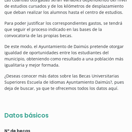
de estudios cursados y de los kilómetros de desplazamiento
que deban realizar los alumnos hasta el centro de estudios.
Para poder justificar los correspondientes gastos, se tendrá
que seguir el proceso indicado en las bases de la
convocatoria de las propias becas.
De este modo, el Ayuntamiento de Daimús pretende otorgar
igualdad de oportunidades entre los estudiantes del
municipio, obteniendo como resultado a una población más
igualitaria y mejor formada.
¿Deseas conocer más datos sobre las Becas Universitarias
Superiores Escuela de Idiomas Ayuntamiento Daimús?, pues
deja de buscar, ya que te ofrecemos todos los datos aquí.
Datos básicos
Nº de becas