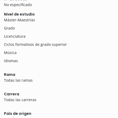
No especificado
Nivel de estudio
Máster-Maestrías
Grado
Licenciatura
Ciclos formativos de grado superior
Música
Idiomas
Rama
Todas las ramas
Carrera
Todas las carreras
País de origen