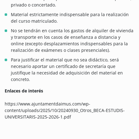
privado o concertado.
Material estrictamente indispensable para la realización
del curso matriculado.
No se tendrán en cuenta los gastos de alquiler de vivienda
y transporte en los casos de enseñanza a distancia y
online (excepto desplazamientos indispensables para la
realización de exámenes o clases presenciales).
Para justificar el material que no sea didáctico, será
necesario aportar un certificado de secretaría que
justifique la necesidad de adquisición del material en
concreto.
Enlaces de interés
https://www.ajuntamentdaimus.com/wp-
content/uploads/2025/10/20240930_Otros_BECA-ESTUDIS-
UNIVERSITARIS-2025-2026-1.pdf