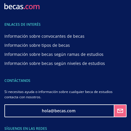
ENLACES DE INTERÉS
Información sobre convocantes de becas
Información sobre tipos de becas
Información sobre becas según ramas de estudios
Información sobre becas según niveles de estudios
CONTÁCTANOS
Si necesitas ayuda o información sobre cualquier beca de estudios
contacta con nosotros.
hola@becas.com
SÍGUENOS EN LAS REDES