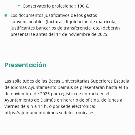
Conservatorio profesional: 100 €.
Los documentos justificativos de los gastos
subvencionables (facturas, liquidación de matrícula,
justificantes bancarios de transferencia, etc.) deberán
presentarse antes del 14 de noviembre de 2025.
Presentación
Las solicitudes de las Becas Universitarias Superiores Escuela
de Idiomas Ayuntamiento Daimús se presentarán hasta el 15
de noviembre de 2025 por registro de entrada en el
Ayuntamiento de Daimús en horario de oficina, de lunes a
viernes de 9 h a 14 h, o por sede electrónica:
https://ajuntamentdaimus.sedelectronica.es.