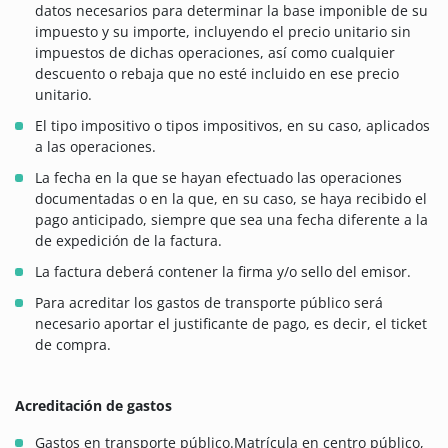
datos necesarios para determinar la base imponible de su
impuesto y su importe, incluyendo el precio unitario sin
impuestos de dichas operaciones, así como cualquier
descuento o rebaja que no esté incluido en ese precio
unitario.
El tipo impositivo o tipos impositivos, en su caso, aplicados
a las operaciones.
La fecha en la que se hayan efectuado las operaciones
documentadas o en la que, en su caso, se haya recibido el
pago anticipado, siempre que sea una fecha diferente a la
de expedición de la factura.
La factura deberá contener la firma y/o sello del emisor.
Para acreditar los gastos de transporte público será
necesario aportar el justificante de pago, es decir, el ticket
de compra.
Acreditación de gastos
Gastos en transporte público.Matrícula en centro público,