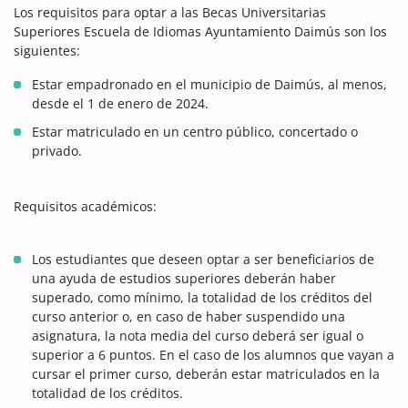
Los requisitos para optar a las Becas Universitarias
Superiores Escuela de Idiomas Ayuntamiento Daimús son los
siguientes:
Estar empadronado en el municipio de Daimús, al menos,
desde el 1 de enero de 2024.
Estar matriculado en un centro público, concertado o
privado.
Requisitos académicos:
Los estudiantes que deseen optar a ser beneficiarios de
una ayuda de estudios superiores deberán haber
superado, como mínimo, la totalidad de los créditos del
curso anterior o, en caso de haber suspendido una
asignatura, la nota media del curso deberá ser igual o
superior a 6 puntos. En el caso de los alumnos que vayan a
cursar el primer curso, deberán estar matriculados en la
totalidad de los créditos.