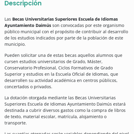
Descripción
Las
Becas Universitarias Superiores Escuela de Idiomas
Ayuntamiento Daimús
son convocadas por este organismo
público municipal con el propósito de contribuir al desarrollo
de los estudios indicados por parte de la población de este
municipio.
Pueden solicitar una de estas becas aquellos alumnos que
cursen estudios universitarios de Grado, Máster,
Conservatorio Profesional, Ciclos Formativos de Grado
Superior y estudios en la Escuela Oficial de Idiomas, que
desarrollen su actividad académica en centros públicos,
concertados o privados.
La dotación otorgada mediante las Becas Universitarias
Superiores Escuela de Idiomas Ayuntamiento Daimús estará
destinada a cubrir diversos gastos como la compra de libros
de texto, material escolar, matrícula, alojamiento o
transporte.
Las cuantías otorgadas serán variables dependiendo del nivel