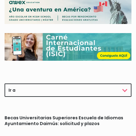
Ir a
Becas Universitarias Superiores Escuela de Idiomas
Ayuntamiento Daimús: solicitud y plazos