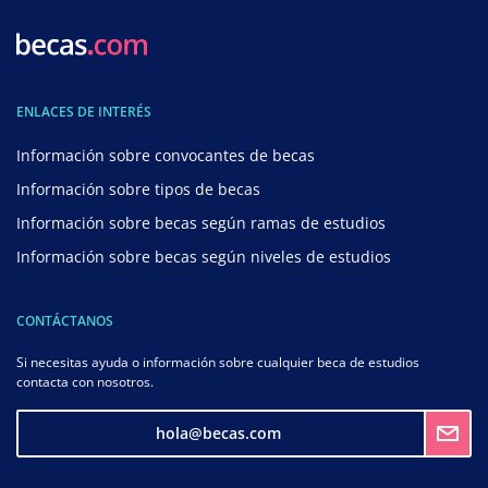
ENLACES DE INTERÉS
Información sobre convocantes de becas
Información sobre tipos de becas
Información sobre becas según ramas de estudios
Información sobre becas según niveles de estudios
CONTÁCTANOS
Si necesitas ayuda o información sobre cualquier beca de estudios
contacta con nosotros.
hola@becas.com