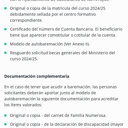
Original o copia de la matrícula del curso 2024/25
debidamente sellada por el centro formativo
correspondiente.
Certificado del número de Cuenta Bancaria. El beneficiario
tiene que aparecer comotitular o cotitular de la cuenta.
Modelo de autobaremación (Ver Anexo II).
Resguardo solicitud becas generales del Ministerio del
curso 2024/25.
Documentación complementaria
En el caso de tener que acudir a baremación, las personas
solicitantes deberán aportar junto al modelo de
autobaremación la siguiente documentación para acreditar
los ítems valorados:
Original o copia - del carnet de Familia Numerosa.
Original o copia - de la declaración de discapacidad (mayor