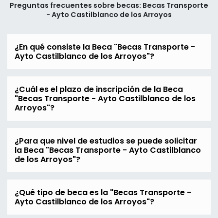
Preguntas frecuentes sobre becas: Becas Transporte
- Ayto Castilblanco de los Arroyos
¿En qué consiste la Beca "Becas Transporte -
Ayto Castilblanco de los Arroyos"?
¿Cuál es el plazo de inscripción de la Beca
"Becas Transporte - Ayto Castilblanco de los
Arroyos"?
¿Para que nivel de estudios se puede solicitar
la Beca "Becas Transporte - Ayto Castilblanco
de los Arroyos"?
¿Qué tipo de beca es la "Becas Transporte -
Ayto Castilblanco de los Arroyos"?