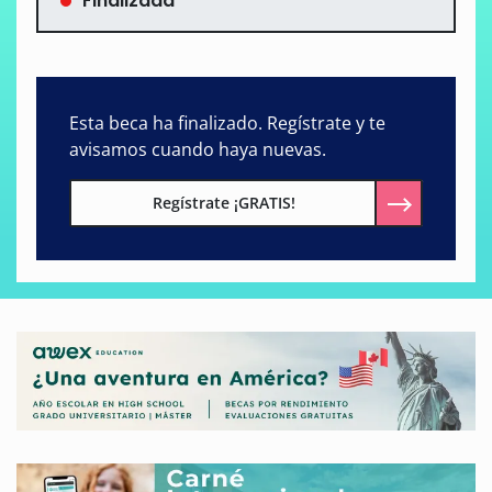
Finalizada
Esta beca ha finalizado. Regístrate y te
avisamos cuando haya nuevas.
Regístrate ¡GRATIS!