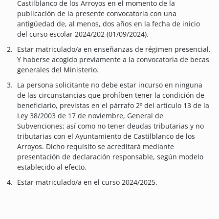
Castilblanco de los Arroyos en el momento de la
publicación de la presente convocatoria con una
antigüedad de, al menos, dos años en la fecha de inicio
del curso escolar 2024/202 (01/09/2024).
Estar matriculado/a en enseñanzas de régimen presencial.
Y haberse acogido previamente a la convocatoria de becas
generales del Ministerio.
La persona solicitante no debe estar incurso en ninguna
de las circunstancias que prohíben tener la condición de
beneficiario, previstas en el párrafo 2º del artículo 13 de la
Ley 38/2003 de 17 de noviembre, General de
Subvenciones; así como no tener deudas tributarias y no
tributarias con el Ayuntamiento de Castilblanco de los
Arroyos. Dicho requisito se acreditará mediante
presentación de declaración responsable, según modelo
establecido al efecto.
Estar matriculado/a en el curso 2024/2025.