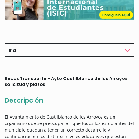
Ir a
Becas Transporte - Ayto Castilblanco de los Arroyos:
solicitud y plazos
Descripción
El Ayuntamiento de Castilblanco de los Arroyos es un
organismo que se preocupa por que todos los estudiantes del
municipio puedan a tener un correcto desarrollo y
continuación en los distintos niveles educativos que están