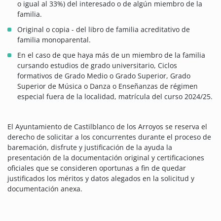
o igual al 33%) del interesado o de algún miembro de la
familia.
Original o copia - del libro de familia acreditativo de
familia monoparental.
En el caso de que haya más de un miembro de la familia
cursando estudios de grado universitario, Ciclos
formativos de Grado Medio o Grado Superior, Grado
Superior de Música o Danza o Enseñanzas de régimen
especial fuera de la localidad, matrícula del curso 2024/25.
El Ayuntamiento de Castilblanco de los Arroyos se reserva el
derecho de solicitar a los concurrentes durante el proceso de
baremación, disfrute y justificación de la ayuda la
presentación de la documentación original y certificaciones
oficiales que se consideren oportunas a fin de quedar
justificados los méritos y datos alegados en la solicitud y
documentación anexa.