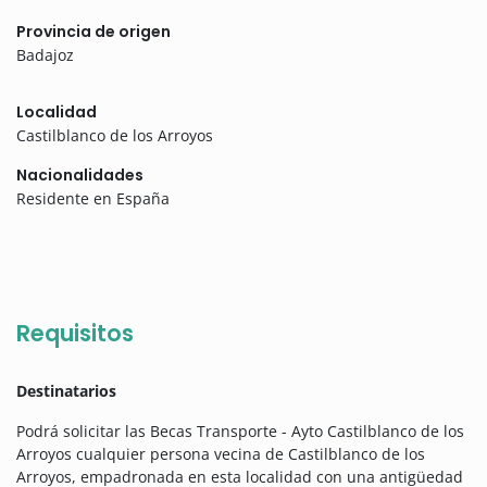
Provincia de origen
Badajoz
Localidad
Castilblanco de los Arroyos
Nacionalidades
Residente en España
Requisitos
Destinatarios
Podrá solicitar las Becas Transporte - Ayto Castilblanco de los
Arroyos cualquier persona vecina de Castilblanco de los
Arroyos, empadronada en esta localidad con una antigüedad