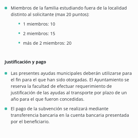
Miembros de la familia estudiando fuera de la localidad
distinto al solicitante (max 20 puntos):
1 miembros: 10
2 miembros: 15
más de 2 miembros: 20
Justificación y pago
Las presentes ayudas municipales deberán utilizarse para
el fin para el que han sido otorgadas. El Ayuntamiento se
reserva la facultad de efectuar requerimiento de
justificación de las ayudas al transporte por plazo de un
año para el que fueron concedidas.
El pago de la subvención se realizará mediante
transferencia bancaria en la cuenta bancaria presentada
por el beneficiario.