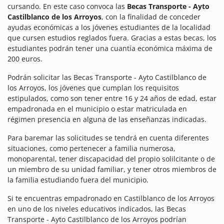
cursando. En este caso convoca las
Becas Transporte - Ayto
Castilblanco de los Arroyos
, con la finalidad de conceder
ayudas económicas a los jóvenes estudiantes de la localidad
que cursen estudios reglados fuera. Gracias a estas becas, los
estudiantes podrán tener una cuantía económica máxima de
200 euros.
Podrán solicitar las Becas Transporte - Ayto Castilblanco de
los Arroyos, los jóvenes que cumplan los requisitos
estipulados, como son tener entre 16 y 24 años de edad, estar
empadronada en el municipio o estar matriculada en
régimen presencia en alguna de las enseñanzas indicadas.
Para baremar las solicitudes se tendrá en cuenta diferentes
situaciones, como pertenecer a familia numerosa,
monoparental, tener discapacidad del propio solilcitante o de
un miembro de su unidad familiar, y tener otros miembros de
la familia estudiando fuera del municipio.
Si te encuentras empadronado en Castilblanco de los Arroyos
en uno de los niveles educativos indicados, las Becas
Transporte - Ayto Castilblanco de los Arroyos podrían