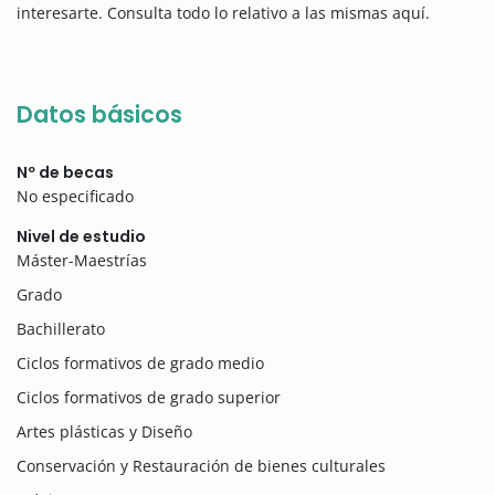
interesarte. Consulta todo lo relativo a las mismas aquí.
Datos básicos
Nº de becas
No especificado
Nivel de estudio
Máster-Maestrías
Grado
Bachillerato
Ciclos formativos de grado medio
Ciclos formativos de grado superior
Artes plásticas y Diseño
Conservación y Restauración de bienes culturales