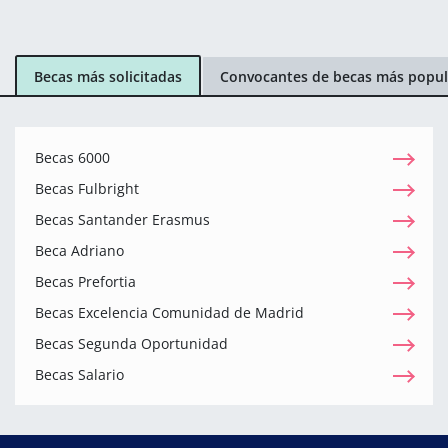
Becas más solicitadas
Convocantes de becas más popul
Becas 6000
Becas Fulbright
Becas Santander Erasmus
Beca Adriano
Becas Prefortia
Becas Excelencia Comunidad de Madrid
Becas Segunda Oportunidad
Becas Salario