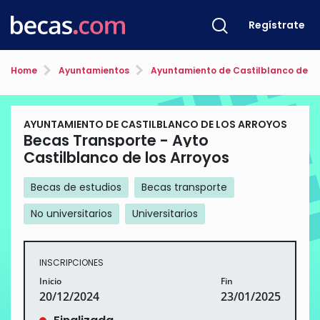
Regístrate
Home
Ayuntamientos
Ayuntamiento de Castilblanco de lo
AYUNTAMIENTO DE CASTILBLANCO DE LOS ARROYOS
Becas Transporte - Ayto
Castilblanco de los Arroyos
Becas de estudios
Becas transporte
No universitarios
Universitarios
INSCRIPCIONES
Inicio
Fin
20/12/2024
23/01/2025