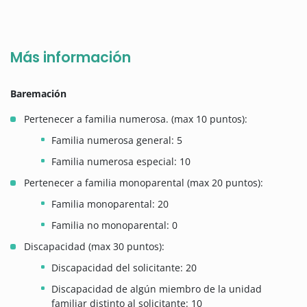
Más información
Baremación
Pertenecer a familia numerosa. (max 10 puntos):
Familia numerosa general: 5
Familia numerosa especial: 10
Pertenecer a familia monoparental (max 20 puntos):
Familia monoparental: 20
Familia no monoparental: 0
Discapacidad (max 30 puntos):
Discapacidad del solicitante: 20
Discapacidad de algún miembro de la unidad
familiar distinto al solicitante: 10