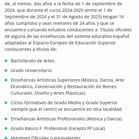
de, al menos, dos años a la fecha de 1 de septiembre de
2024, que durante el curso 2024-2025 (entre el 1 de
Septiembre de 2024 y el 31 de Agosto de 2025) tengan 16
años cumplidos y sean menores de 24 años y que se
encuentre cursando estudios conducentes a: Títulos oficiales
de alguna de las enseñanzas del sistema educativo español
adaptadas al Espacio Europeo de Educación Superior
conducentes a títulos de:
Bachillerato de Artes.
Grado Universitario.
Enseñanzas Artísticas Superiores (Música, Danza, Arte
Dramático, Conservación y Restauración de Bienes
Culturales, Diseño y Artes Plásticas).
Ciclos formativos de Grado Medio y Grado Superior
siempre que el centro se encuentre en otra localidad.
Enseñanzas Artísticas Profesionales (Música y Danza).
Grado Básico F. Profesional (Excepto FP Local).
Másteres Oficiales o equivalentes.