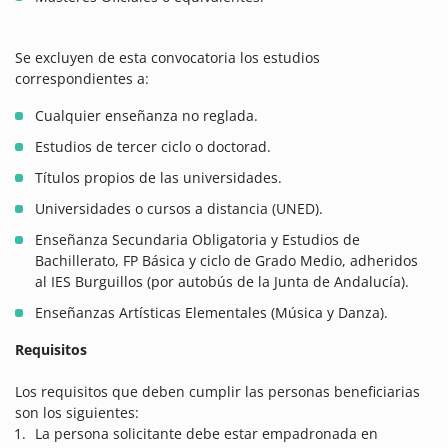
Se excluyen de esta convocatoria los estudios
correspondientes a:
Cualquier enseñanza no reglada.
Estudios de tercer ciclo o doctorad.
Títulos propios de las universidades.
Universidades o cursos a distancia (UNED).
Enseñanza Secundaria Obligatoria y Estudios de
Bachillerato, FP Básica y ciclo de Grado Medio, adheridos
al IES Burguillos (por autobús de la Junta de Andalucía).
Enseñanzas Artísticas Elementales (Música y Danza).
Requisitos
Los requisitos que deben cumplir las personas beneficiarias
son los siguientes:
La persona solicitante debe estar empadronada en