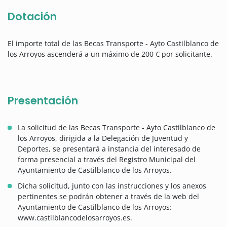
Dotación
El importe total de las Becas Transporte - Ayto Castilblanco de
los Arroyos ascenderá a un máximo de 200 € por solicitante.
Presentación
La solicitud de las Becas Transporte - Ayto Castilblanco de
los Arroyos, dirigida a la Delegación de Juventud y
Deportes, se presentará a instancia del interesado de
forma presencial a través del Registro Municipal del
Ayuntamiento de Castilblanco de los Arroyos.
Dicha solicitud, junto con las instrucciones y los anexos
pertinentes se podrán obtener a través de la web del
Ayuntamiento de Castilblanco de los Arroyos:
www.castilblancodelosarroyos.es.