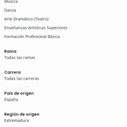
Música
Danza
Arte Dramático (Teatro)
Enseñanzas Artísticas Superiores
Formación Profesional Básica
Rama
Todas las ramas
Carrera
Todas las carreras
País de origen
España
Región de origen
Extremadura