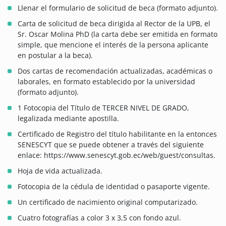
Llenar el formulario de solicitud de beca (formato adjunto).
Carta de solicitud de beca dirigida al Rector de la UPB, el
Sr. Oscar Molina PhD (la carta debe ser emitida en formato
simple, que mencione el interés de la persona aplicante
en postular a la beca).
Dos cartas de recomendación actualizadas, académicas o
laborales, en formato establecido por la universidad
(formato adjunto).
1 Fotocopia del Título de TERCER NIVEL DE GRADO,
legalizada mediante apostilla.
Certificado de Registro del título habilitante en la entonces
SENESCYT que se puede obtener a través del siguiente
enlace: https://www.senescyt.gob.ec/web/guest/consultas.
Hoja de vida actualizada.
Fotocopia de la cédula de identidad o pasaporte vigente.
Un certificado de nacimiento original computarizado.
Cuatro fotografías a color 3 x 3,5 con fondo azul.