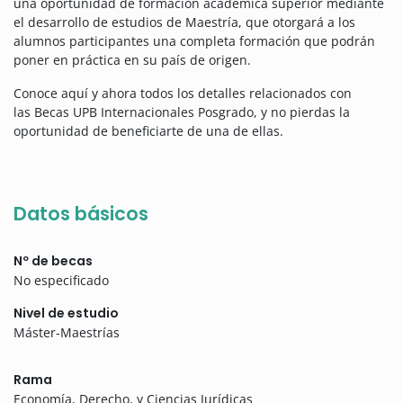
una oportunidad de formación académica superior mediante
el desarrollo de estudios de Maestría, que otorgará a los
alumnos participantes una completa formación que podrán
poner en práctica en su país de origen.
Conoce aquí y ahora todos los detalles relacionados con
las Becas UPB Internacionales Posgrado, y no pierdas la
oportunidad de beneficiarte de una de ellas.
Datos básicos
Nº de becas
No especificado
Nivel de estudio
Máster-Maestrías
Rama
Economía, Derecho, y Ciencias Jurídicas