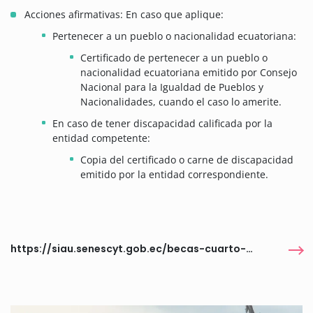
Acciones afirmativas: En caso que aplique:
Pertenecer a un pueblo o nacionalidad ecuatoriana:
Certificado de pertenecer a un pueblo o
nacionalidad ecuatoriana emitido por Consejo
Nacional para la Igualdad de Pueblos y
Nacionalidades, cuando el caso lo amerite.
En caso de tener discapacidad calificada por la
entidad competente:
Copia del certificado o carne de discapacidad
emitido por la entidad correspondiente.
https://siau.senescyt.gob.ec/becas-cuarto-nivel/