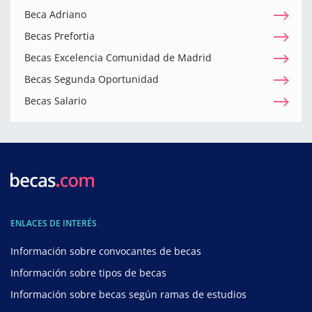
Beca Adriano
Becas Prefortia
Becas Excelencia Comunidad de Madrid
Becas Segunda Oportunidad
Becas Salario
ENLACES DE INTERÉS
Información sobre convocantes de becas
Información sobre tipos de becas
Información sobre becas según ramas de estudios