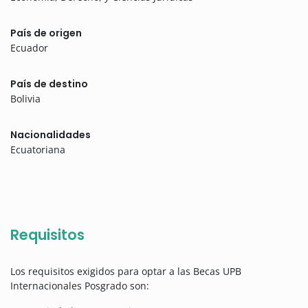
País de origen
Ecuador
País de destino
Bolivia
Nacionalidades
Ecuatoriana
Requisitos
Los requisitos exigidos para optar a las Becas UPB
Internacionales Posgrado son: