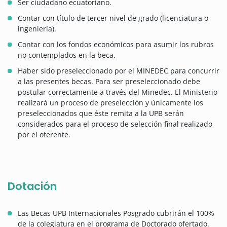
Ser ciudadano ecuatoriano.
Contar con título de tercer nivel de grado (licenciatura o
ingeniería).
Contar con los fondos económicos para asumir los rubros
no contemplados en la beca.
Haber sido preseleccionado por el MINEDEC para concurrir
a las presentes becas. Para ser preseleccionado debe
postular correctamente a través del Minedec. El Ministerio
realizará un proceso de preselección y únicamente los
preseleccionados que éste remita a la UPB serán
considerados para el proceso de selección final realizado
por el oferente.
Dotación
Las Becas UPB Internacionales Posgrado cubrirán el 100%
de la colegiatura en el programa de Doctorado ofertado.