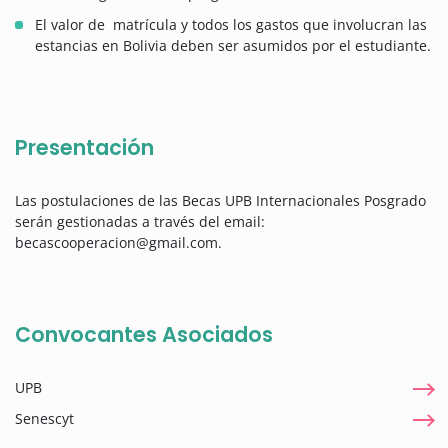
El valor de matrícula y todos los gastos que involucran las
estancias en Bolivia deben ser asumidos por el estudiante.
Presentación
Las postulaciones de las Becas UPB Internacionales Posgrado
serán gestionadas a través del email:
becascooperacion@gmail.com.
Convocantes Asociados
UPB
Senescyt