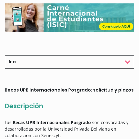
Ir a
Becas UPB Internacionales Posgrado: solicitud y plazos
Descripción
Las
Becas UPB Internacionales Posgrado
son convocadas y
desarrolladas por la Universidad Privada Boliviana en
colaboración con Senescyt.