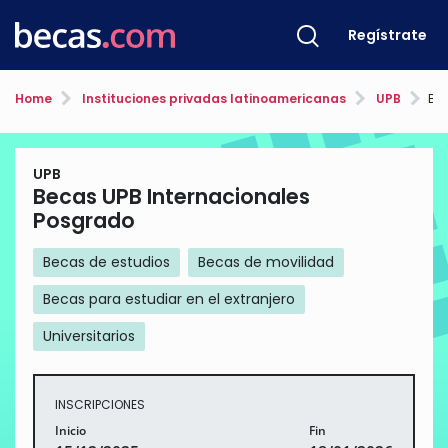
Regístrate
Home
Instituciones privadas latinoamericanas
UPB
Bec
UPB
Becas UPB Internacionales
Posgrado
Becas de estudios
Becas de movilidad
Becas para estudiar en el extranjero
Universitarios
INSCRIPCIONES
Inicio
Fin