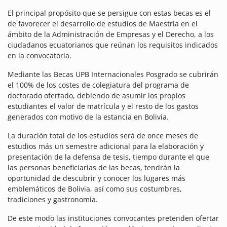
El principal propósito que se persigue con estas becas es el
de favorecer el desarrollo de estudios de Maestría en el
ámbito de la Administración de Empresas y el Derecho, a los
ciudadanos ecuatorianos que reúnan los requisitos indicados
en la convocatoria.
Mediante las Becas UPB Internacionales Posgrado se cubrirán
el 100% de los costes de colegiatura del programa de
doctorado ofertado, debiendo de asumir los propios
estudiantes el valor de matrícula y el resto de los gastos
generados con motivo de la estancia en Bolivia.
La duración total de los estudios será de once meses de
estudios más un semestre adicional para la elaboración y
presentación de la defensa de tesis, tiempo durante el que
las personas beneficiarias de las becas, tendrán la
oportunidad de descubrir y conocer los lugares más
emblemáticos de Bolivia, así como sus costumbres,
tradiciones y gastronomía.
De este modo las instituciones convocantes pretenden ofertar