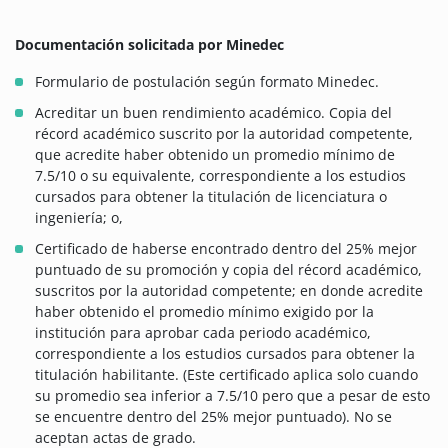
Documentación solicitada por Minedec
Formulario de postulación según formato Minedec.
Acreditar un buen rendimiento académico. Copia del
récord académico suscrito por la autoridad competente,
que acredite haber obtenido un promedio mínimo de
7.5/10 o su equivalente, correspondiente a los estudios
cursados para obtener la titulación de licenciatura o
ingeniería; o,
Certificado de haberse encontrado dentro del 25% mejor
puntuado de su promoción y copia del récord académico,
suscritos por la autoridad competente; en donde acredite
haber obtenido el promedio mínimo exigido por la
institución para aprobar cada periodo académico,
correspondiente a los estudios cursados para obtener la
titulación habilitante. (Este certificado aplica solo cuando
su promedio sea inferior a 7.5/10 pero que a pesar de esto
se encuentre dentro del 25% mejor puntuado). No se
aceptan actas de grado.