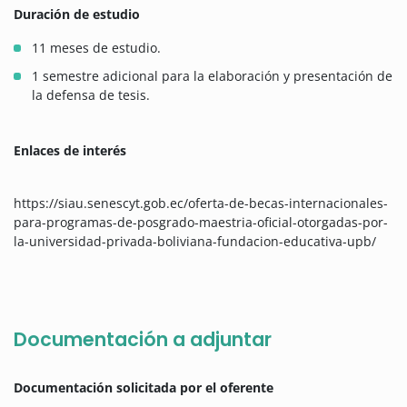
Duración de estudio
11 meses de estudio.
1 semestre adicional para la elaboración y presentación de
la defensa de tesis.
Enlaces de interés
https://siau.senescyt.gob.ec/oferta-de-becas-internacionales-
para-programas-de-posgrado-maestria-oficial-otorgadas-por-
la-universidad-privada-boliviana-fundacion-educativa-upb/
Documentación a adjuntar
Documentación solicitada por el oferente