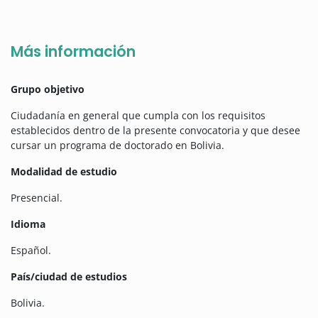
Más información
Grupo objetivo
Ciudadanía en general que cumpla con los requisitos
establecidos dentro de la presente convocatoria y que desee
cursar un programa de doctorado en Bolivia.
Modalidad de estudio
Presencial.
Idioma
Español.
País/ciudad de estudios
Bolivia.