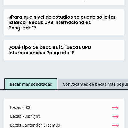
¿Para que nivel de estudios se puede solicitar
la Beca "Becas UPB Internacionales
Posgrado"?
¿Qué tipo de beca es la "Becas UPB
Internacionales Posgrado"?
Becas más solicitadas
Convocantes de becas más popul
Becas 6000
Becas Fulbright
Becas Santander Erasmus