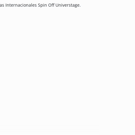
as Internacionales Spin Off Universtage.