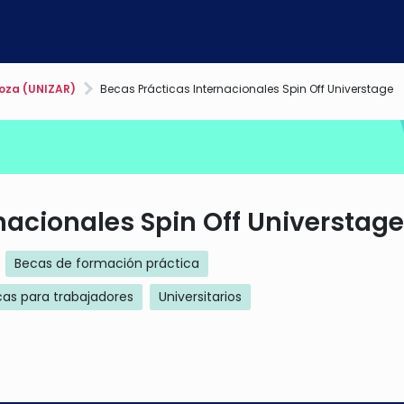
oza (UNIZAR)
Becas Prácticas Internacionales Spin Off Universtage
nacionales Spin Off Universtage
Becas de formación práctica
as para trabajadores
Universitarios