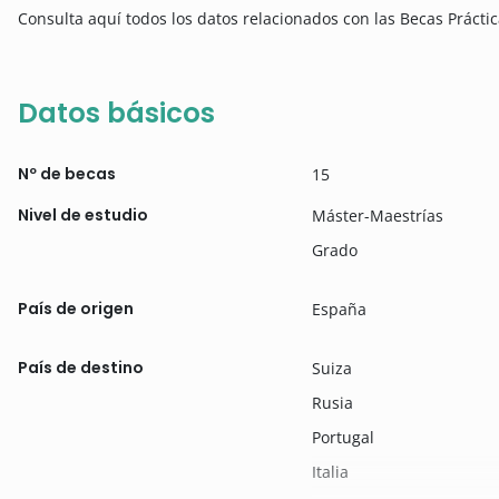
Consulta aquí todos los datos relacionados con las Becas Práctic
Datos básicos
Nº de becas
15
Nivel de estudio
Máster-Maestrías
Grado
País de origen
España
País de destino
Suiza
Rusia
Portugal
Italia