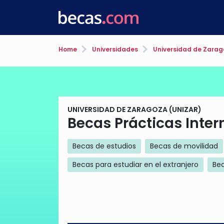
Home
Universidades
Universidad de Zarag
UNIVERSIDAD DE ZARAGOZA (UNIZAR)
Becas Prácticas Inter
Becas de estudios
Becas de movilidad
Becas para estudiar en el extranjero
Bec