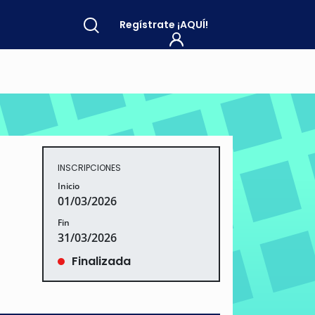
Regístrate
¡AQUÍ!
INSCRIPCIONES
Inicio
01/03/2026
Fin
31/03/2026
Finalizada