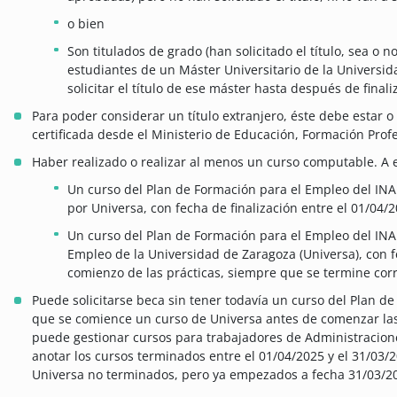
o bien
Son titulados de grado (han solicitado el título, sea o 
estudiantes de un Máster Universitario de la Universid
solicitar el título de ese máster hasta después de finaliz
Para poder considerar un título extranjero, éste debe estar 
certificada desde el Ministerio de Educación, Formación Profe
Haber realizado o realizar al menos un curso computable. A 
Un curso del Plan de Formación para el Empleo del INA
por Universa, con fecha de finalización entre el 01/04/
Un curso del Plan de Formación para el Empleo del INA
Empleo de la Universidad de Zaragoza (Universa), con fe
comienzo de las prácticas, siempre que se termine cor
Puede solicitarse beca sin tener todavía un curso del Plan 
que se comience un curso de Universa antes de comenzar las
puede gestionar cursos para trabajadores de Administraciones
anotar los cursos terminados entre el 01/04/2025 y el 31/03/2
Universa no terminados, pero ya empezados a fecha 31/03/2