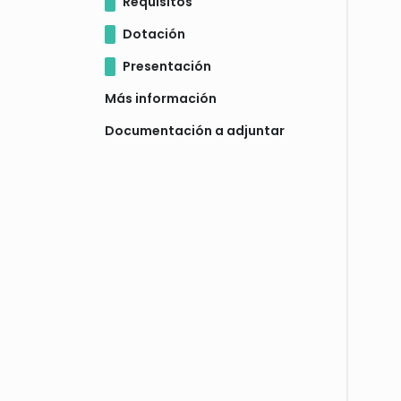
Requisitos
Dotación
Presentación
Más información
Documentación a adjuntar