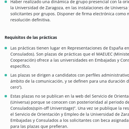
Haber realizado una dinámica de grupo presencial con la ori
la Universidad de Zaragoza, en las instalaciones de Universa y
solicitantes por grupos. Disponer de firma electrónica como 
resolución definitiva.
Requisitos de las prácticas
Las prácticas tienen lugar en Representaciones de España e
Consulados). Son plazas de prácticas que el MAEUEC (Ministe
Cooperación) ofrece a las universidades en Embajadas y Con
específico.
Las plazas se dirigen a candidatos con perfiles administrativos
ámbito de la comunicación, y se definen para una duración 
cero”).
Estas plazas no se publican en la web del Servicio de Orient
(Universa) porque se conocen con posterioridad al periodo d
Consulados(spin-off Universtage)”. Una vez se publique la res
el Servicio de Orientación y Empleo de la Universidad de Zar
Embajadas y Consulados a los solicitantes con beca asignad
para las plazas que prefieran.