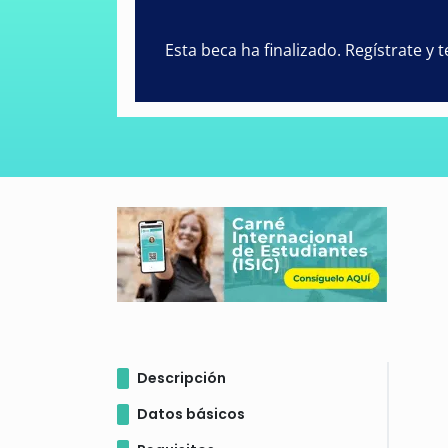
Esta beca ha finalizado. Regístrate y
Descripción
Datos básicos