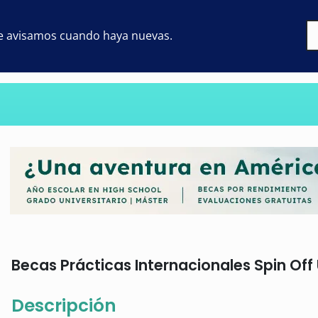
 te avisamos cuando haya nuevas.
Becas Prácticas Internacionales Spin Off 
Descripción