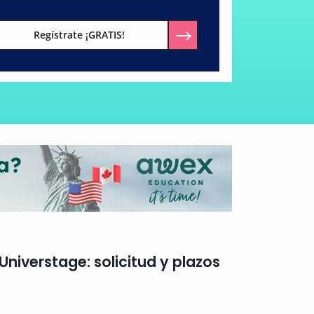
Regístrate ¡GRATIS!
Universtage: solicitud y plazos