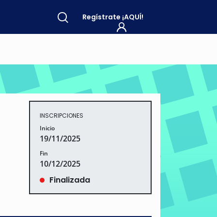
Regístrate
¡AQUÍ!
INSCRIPCIONES
Inicio
19/11/2025
Fin
10/12/2025
Finalizada