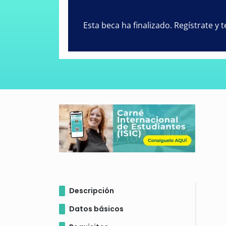
Esta beca ha finalizado. Regístrate y
Descripción
Datos básicos