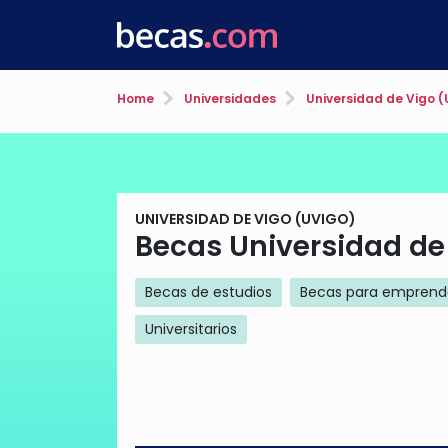
Home
Universidades
Universidad de Vigo (
UNIVERSIDAD DE VIGO (UVIGO)
Becas Universidad de
Becas de estudios
Becas para emprend
Universitarios