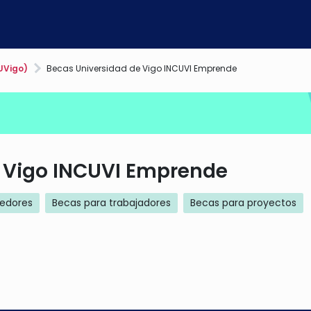
UVigo)
Becas Universidad de Vigo INCUVI Emprende
 Vigo INCUVI Emprende
edores
Becas para trabajadores
Becas para proyectos