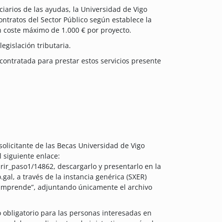
ciarios de las ayudas, la Universidad de Vigo
ntratos del Sector Público según establece la
n coste máximo de 1.000 € por proyecto.
legislación tributaria.
contratada para prestar estos servicios presente
olicitante de las Becas Universidad de Vigo
 siguiente enlace:
rir_paso1/14862, descargarlo y presentarlo en la
.gal, a través de la instancia genérica (SXER)
 Emprende”, adjuntando únicamente el archivo
o obligatorio para las personas interesadas en