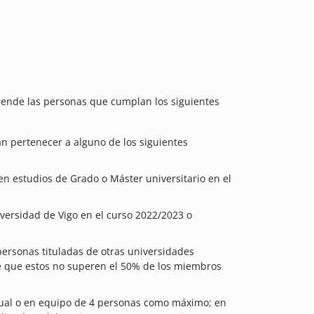
rende las personas que cumplan los siguientes
n pertenecer a alguno de los siguientes
en estudios de Grado o Máster universitario en el
niversidad de Vigo en el curso 2022/2023 o
 personas tituladas de otras universidades
re que estos no superen el 50% de los miembros
ual o en equipo de 4 personas como máximo; en