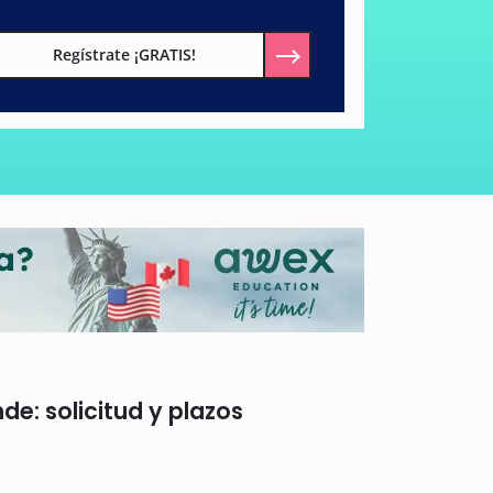
Regístrate ¡GRATIS!
e: solicitud y plazos