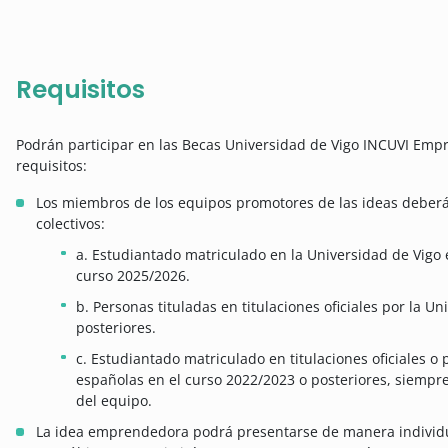
Requisitos
Podrán participar en las Becas Universidad de Vigo INCUVI Emp
requisitos:
Los miembros de los equipos promotores de las ideas deberá
colectivos:
a. Estudiantado matriculado en la Universidad de Vigo 
curso 2025/2026.
b. Personas tituladas en titulaciones oficiales por la U
posteriores.
c. Estudiantado matriculado en titulaciones oficiales o
españolas en el curso 2022/2023 o posteriores, siemp
del equipo.
La idea emprendedora podrá presentarse de manera individ