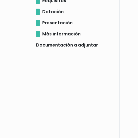
Requisitos
Dotación
Presentación
Más información
Documentación a adjuntar