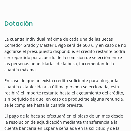
Dotación
La cuantía individual máxima de cada una de las Becas
Comedor Grado y Máster UVigo será de 500 €, y en caso de no
agotarse el presupuesto disponible, el crédito restante podrá
ser repartido por acuerdo de la comisión de selección entre
las personas beneficiarias de la beca, incrementando la
cuantía máxima.
En caso de que no exista crédito suficiente para otorgar la
cuantía establecida a la última persona seleccionada, esta
recibirá el importe restante hasta el agotamiento del crédito,
sin perjuicio de que, en caso de producirse alguna renuncia,
se le complete hasta la cuantía prevista.
El pago de la beca se efectuará en el plazo de un mes desde
la resolución de adjudicación mediante transferencia a la
cuenta bancaria en España señalada en la solicitud y de la