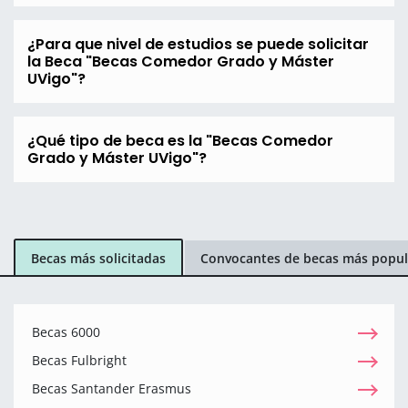
¿Para que nivel de estudios se puede solicitar
la Beca "Becas Comedor Grado y Máster
UVigo"?
¿Qué tipo de beca es la "Becas Comedor
Grado y Máster UVigo"?
Becas más solicitadas
Convocantes de becas más popul
Becas 6000
Becas Fulbright
Becas Santander Erasmus