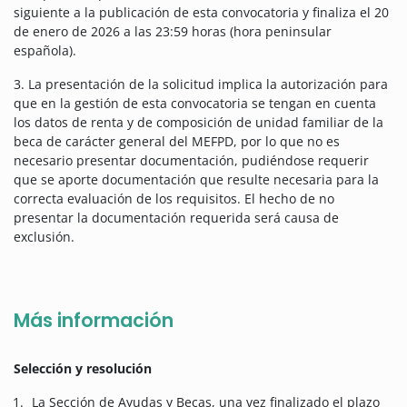
siguiente a la publicación de esta convocatoria y finaliza el 20
de enero de 2026 a las 23:59 horas (hora peninsular
española).
3. La presentación de la solicitud implica la autorización para
que en la gestión de esta convocatoria se tengan en cuenta
los datos de renta y de composición de unidad familiar de la
beca de carácter general del MEFPD, por lo que no es
necesario presentar documentación, pudiéndose requerir
que se aporte documentación que resulte necesaria para la
correcta evaluación de los requisitos. El hecho de no
presentar la documentación requerida será causa de
exclusión.
Más información
Selección y resolución
La Sección de Ayudas y Becas, una vez finalizado el plazo