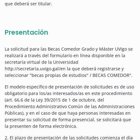
que deberá ser titular.
Presentación
La solicitud para las Becas Comedor Grado y Máster UVigo se
realizará a través del formulario en línea disponible en la
secretaría virtual de la Universidad
http://secretaria.uvigo.gal/en la que deberá registrarse y
seleccionar "becas propias de estudios" / BECAS COMEDOR".
El modelo específico de presentación de solicitudes es de uso
obligatorio para los/as interesados/as en este procedimiento
(art. 66.6 de la Ley 39/2015 de 1 de octubre, del
Procedimiento Administrativo Común de las Administraciones
Públicas), y en el caso de que haya personas interesadas en
presentar su solicitud de forma presencial, se solicitará que
la presenten de forma electrónica.
2. El plazo de presentación de las solicitudes comienza el día