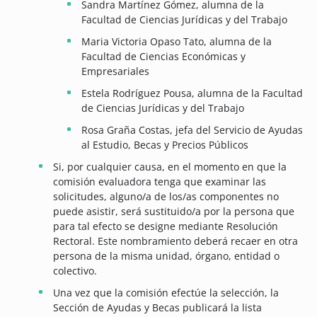
Sandra Martínez Gómez, alumna de la
Facultad de Ciencias Jurídicas y del Trabajo
Maria Victoria Opaso Tato, alumna de la
Facultad de Ciencias Económicas y
Empresariales
Estela Rodríguez Pousa, alumna de la Facultad
de Ciencias Jurídicas y del Trabajo
Rosa Graña Costas, jefa del Servicio de Ayudas
al Estudio, Becas y Precios Públicos
Si, por cualquier causa, en el momento en que la
comisión evaluadora tenga que examinar las
solicitudes, alguno/a de los/as componentes no
puede asistir, será sustituido/a por la persona que
para tal efecto se designe mediante Resolución
Rectoral. Este nombramiento deberá recaer en otra
persona de la misma unidad, órgano, entidad o
colectivo.
Una vez que la comisión efectúe la selección, la
Sección de Ayudas y Becas publicará la lista