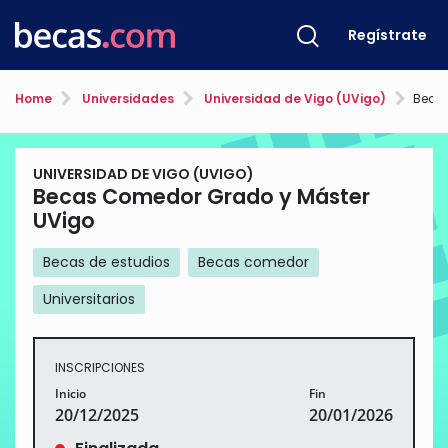
Regístrate
Home
Universidades
Universidad de Vigo (UVigo)
Becas
UNIVERSIDAD DE VIGO (UVIGO)
Becas Comedor Grado y Máster
UVigo
Becas de estudios
Becas comedor
Universitarios
INSCRIPCIONES
Inicio
Fin
20/12/2025
20/01/2026