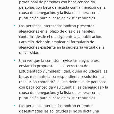
provisional de personas con beca concedida,
personas con beca denegada con la mención de la
causa de denegación, y la lista de espera con la
puntuación para el caso de existir renuncias.
Las personas interesadas podrán presentar
alegaciones en el plazo de diez días hábiles,
contados desde el día siguiente a la publicación.
Para ello, deberán emplear el formulario de
alegaciones existente en la secretaría virtual de la
universidad.
Una vez que la comisión revise las alegaciones,
enviará la propuesta a la vicerrectora de
Estudiantado y Empleabilidad, quien adjudicará las
becas mediante la correspondiente resolución. La
resolución contendrá la lista definitiva de personas
con beca concedida y su cuantía, las denegadas y la
causa de denegación, y la lista de espera con la
puntuación para el caso de existir renuncias.
Las personas interesadas podrán entender
desestimadas las solicitudes si no se dicta una