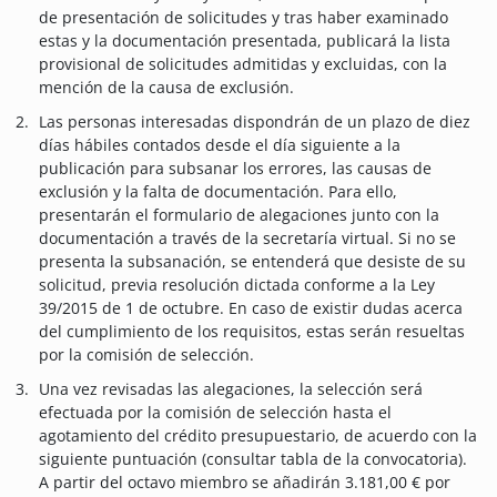
de presentación de solicitudes y tras haber examinado
estas y la documentación presentada, publicará la lista
provisional de solicitudes admitidas y excluidas, con la
mención de la causa de exclusión.
Las personas interesadas dispondrán de un plazo de diez
días hábiles contados desde el día siguiente a la
publicación para subsanar los errores, las causas de
exclusión y la falta de documentación. Para ello,
presentarán el formulario de alegaciones junto con la
documentación a través de la secretaría virtual. Si no se
presenta la subsanación, se entenderá que desiste de su
solicitud, previa resolución dictada conforme a la Ley
39/2015 de 1 de octubre. En caso de existir dudas acerca
del cumplimiento de los requisitos, estas serán resueltas
por la comisión de selección.
Una vez revisadas las alegaciones, la selección será
efectuada por la comisión de selección hasta el
agotamiento del crédito presupuestario, de acuerdo con la
siguiente puntuación (consultar tabla de la convocatoria).
A partir del octavo miembro se añadirán 3.181,00 € por