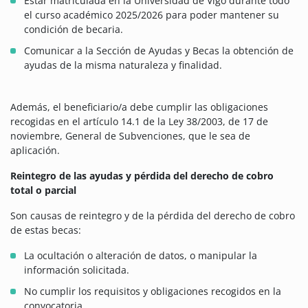
Estar matriculada en la Universidad de Vigo durante todo
el curso académico 2025/2026 para poder mantener su
condición de becaria.
Comunicar a la Sección de Ayudas y Becas la obtención de
ayudas de la misma naturaleza y finalidad.
Además, el beneficiario/a debe cumplir las obligaciones
recogidas en el artículo 14.1 de la Ley 38/2003, de 17 de
noviembre, General de Subvenciones, que le sea de
aplicación.
Reintegro de las ayudas y pérdida del derecho de cobro
total o parcial
Son causas de reintegro y de la pérdida del derecho de cobro
de estas becas:
La ocultación o alteración de datos, o manipular la
información solicitada.
No cumplir los requisitos y obligaciones recogidos en la
convocatoria.