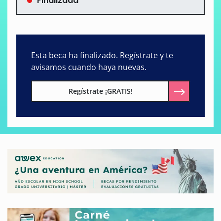
Finalizada
Esta beca ha finalizado. Regístrate y te
avisamos cuando haya nuevas.
Regístrate ¡GRATIS!