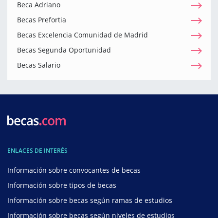
Beca Adriano
Becas Prefortia
Becas Excelencia Comunidad de Madrid
Becas Segunda Oportunidad
Becas Salario
ENLACES DE INTERÉS
Información sobre convocantes de becas
Información sobre tipos de becas
Información sobre becas según ramas de estudios
Información sobre becas según niveles de estudios