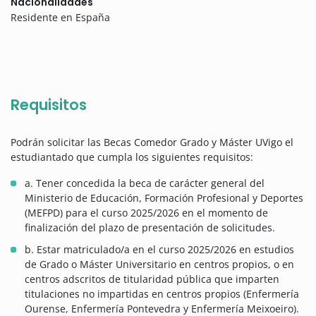
Nacionalidades
Residente en España
Requisitos
Podrán solicitar las Becas Comedor Grado y Máster UVigo el
estudiantado que cumpla los siguientes requisitos:
a. Tener concedida la beca de carácter general del
Ministerio de Educación, Formación Profesional y Deportes
(MEFPD) para el curso 2025/2026 en el momento de
finalización del plazo de presentación de solicitudes.
b. Estar matriculado/a en el curso 2025/2026 en estudios
de Grado o Máster Universitario en centros propios, o en
centros adscritos de titularidad pública que imparten
titulaciones no impartidas en centros propios (Enfermería
Ourense, Enfermería Pontevedra y Enfermería Meixoeiro).