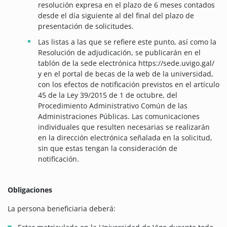
resolución expresa en el plazo de 6 meses contados
desde el día siguiente al del final del plazo de
presentación de solicitudes.
Las listas a las que se refiere este punto, así como la
Resolución de adjudicación, se publicarán en el
tablón de la sede electrónica https://sede.uvigo.gal/
y en el portal de becas de la web de la universidad,
con los efectos de notificación previstos en el artículo
45 de la Ley 39/2015 de 1 de octubre, del
Procedimiento Administrativo Común de las
Administraciones Públicas. Las comunicaciones
individuales que resulten necesarias se realizarán
en la dirección electrónica señalada en la solicitud,
sin que estas tengan la consideración de
notificación.
Obligaciones
La persona beneficiaria deberá: