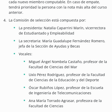
cada nuevo miembro computable. En caso de empate,
tendrá prioridad la persona con la nota más alta del curso
anterior.
La Comisión de selección está compuesta por:
La presidenta: Natalia Caparrini Marín, vicerrectora
de Estudiantado y Empleabilidad
La secretaria: María Guadalupe Fernández Romero,
jefa de la Sección de Ayudas y Becas
Vocales:
Miguel Ángel Nombela Castaño, profesor de la
Facultad de Ciencias del Mar
Uxío Pérez Rodríguez, profesor de la Facultad
de Ciencias de la Educación y del Deporte
Óscar Rubiños López, profesor de la Escuela
de Ingeniería de Telecomunicaciones
Ana María Torrado Agrasar, profesora de la
Facultad de Ciencias