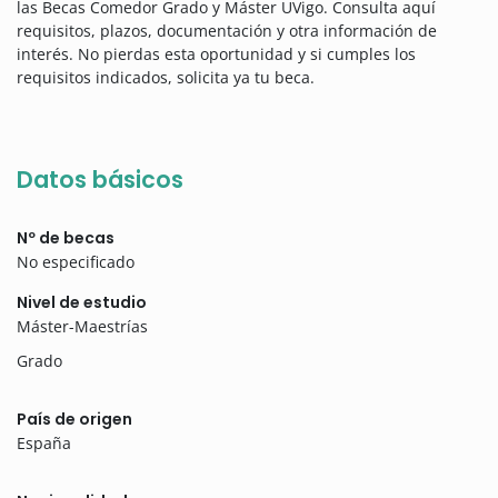
las Becas Comedor Grado y Máster UVigo. Consulta aquí
requisitos, plazos, documentación y otra información de
interés. No pierdas esta oportunidad y si cumples los
requisitos indicados, solicita ya tu beca.
Datos básicos
Nº de becas
No especificado
Nivel de estudio
Máster-Maestrías
Grado
País de origen
España