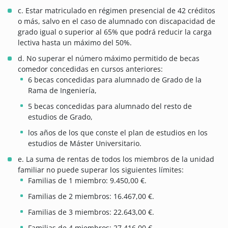
c. Estar matriculado en régimen presencial de 42 créditos
o más, salvo en el caso de alumnado con discapacidad de
grado igual o superior al 65% que podrá reducir la carga
lectiva hasta un máximo del 50%.
d. No superar el número máximo permitido de becas
comedor concedidas en cursos anteriores:
6 becas concedidas para alumnado de Grado de la
Rama de Ingeniería,
5 becas concedidas para alumnado del resto de
estudios de Grado,
los años de los que conste el plan de estudios en los
estudios de Máster Universitario.
e. La suma de rentas de todos los miembros de la unidad
familiar no puede superar los siguientes límites:
Familias de 1 miembro: 9.450,00 €.
Familias de 2 miembros: 16.467,00 €.
Familias de 3 miembros: 22.643,00 €.
Familias de 4 miembros: 27.416,00 €.