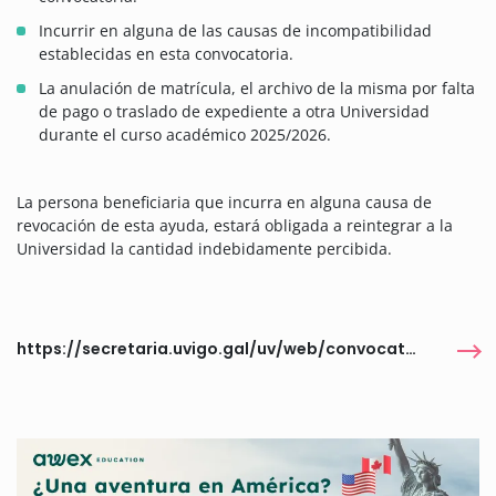
Incurrir en alguna de las causas de incompatibilidad
establecidas en esta convocatoria.
La anulación de matrícula, el archivo de la misma por falta
de pago o traslado de expediente a otra Universidad
durante el curso académico 2025/2026.
La persona beneficiaria que incurra en alguna causa de
revocación de esta ayuda, estará obligada a reintegrar a la
Universidad la cantidad indebidamente percibida.
https://secretaria.uvigo.gal/uv/web/convocatoria/public/show/1737