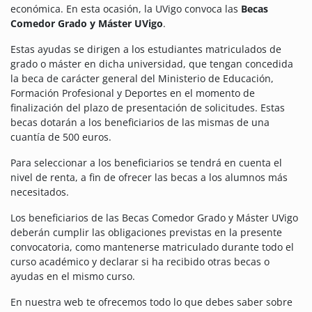
económica. En esta ocasión, la UVigo convoca las
Becas
Comedor Grado y Máster UVigo
.
Estas ayudas se dirigen a los estudiantes matriculados de
grado o máster en dicha universidad, que tengan concedida
la beca de carácter general del Ministerio de Educación,
Formación Profesional y Deportes en el momento de
finalización del plazo de presentación de solicitudes. Estas
becas dotarán a los beneficiarios de las mismas de una
cuantía de 500 euros.
Para seleccionar a los beneficiarios se tendrá en cuenta el
nivel de renta, a fin de ofrecer las becas a los alumnos más
necesitados.
Los beneficiarios de las Becas Comedor Grado y Máster UVigo
deberán cumplir las obligaciones previstas en la presente
convocatoria, como mantenerse matriculado durante todo el
curso académico y declarar si ha recibido otras becas o
ayudas en el mismo curso.
En nuestra web te ofrecemos todo lo que debes saber sobre