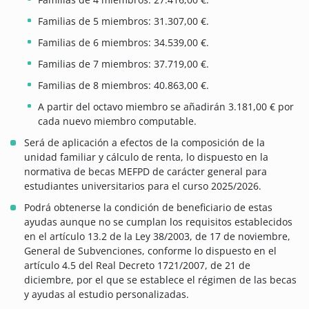
Familias de 5 miembros: 31.307,00 €.
Familias de 6 miembros: 34.539,00 €.
Familias de 7 miembros: 37.719,00 €.
Familias de 8 miembros: 40.863,00 €.
A partir del octavo miembro se añadirán 3.181,00 € por
cada nuevo miembro computable.
Será de aplicación a efectos de la composición de la
unidad familiar y cálculo de renta, lo dispuesto en la
normativa de becas MEFPD de carácter general para
estudiantes universitarios para el curso 2025/2026.
Podrá obtenerse la condición de beneficiario de estas
ayudas aunque no se cumplan los requisitos establecidos
en el artículo 13.2 de la Ley 38/2003, de 17 de noviembre,
General de Subvenciones, conforme lo dispuesto en el
artículo 4.5 del Real Decreto 1721/2007, de 21 de
diciembre, por el que se establece el régimen de las becas
y ayudas al estudio personalizadas.