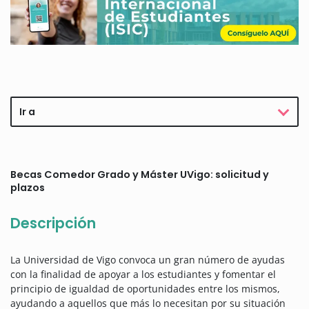
Ir a
Becas Comedor Grado y Máster UVigo: solicitud y
plazos
Descripción
La Universidad de Vigo convoca un gran número de ayudas
con la finalidad de apoyar a los estudiantes y fomentar el
principio de igualdad de oportunidades entre los mismos,
ayudando a aquellos que más lo necesitan por su situación