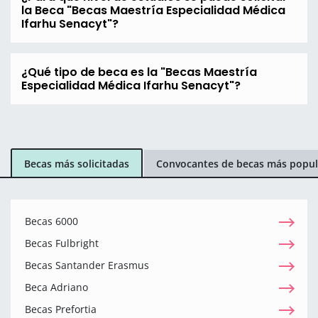
la Beca "Becas Maestría Especialidad Médica
Ifarhu Senacyt"?
¿Qué tipo de beca es la "Becas Maestría
Especialidad Médica Ifarhu Senacyt"?
Becas más solicitadas
Convocantes de becas más popul
Becas 6000
Becas Fulbright
Becas Santander Erasmus
Beca Adriano
Becas Prefortia