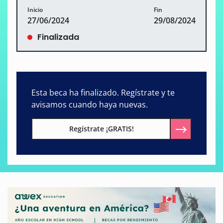
Inicio
Fin
27/06/2024
29/08/2024
Finalizada
Esta beca ha finalizado. Regístrate y te
avisamos cuando haya nuevas.
Regístrate ¡GRATIS!