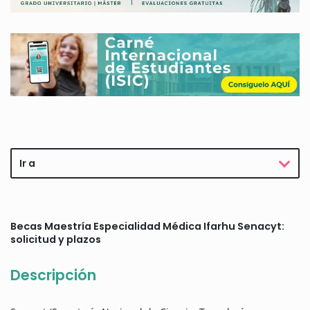
Ir a
Becas Maestría Especialidad Médica Ifarhu Senacyt:
solicitud y plazos
Descripción