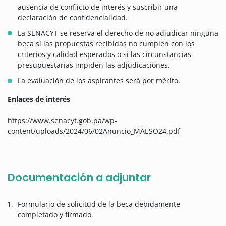
ausencia de conflicto de interés y suscribir una
declaración de confidencialidad.
La SENACYT se reserva el derecho de no adjudicar ninguna
beca si las propuestas recibidas no cumplen con los
criterios y calidad esperados o si las circunstancias
presupuestarias impiden las adjudicaciones.
La evaluación de los aspirantes será por mérito.
Enlaces de interés
https://www.senacyt.gob.pa/wp-
content/uploads/2024/06/02Anuncio_MAESO24.pdf
Documentación a adjuntar
Formulario de solicitud de la beca debidamente
completado y firmado.