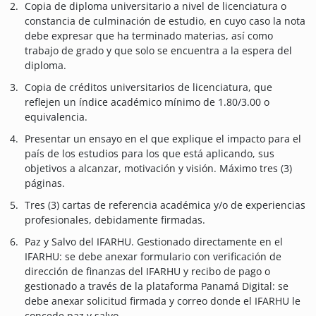
Copia de diploma universitario a nivel de licenciatura o
constancia de culminación de estudio, en cuyo caso la nota
debe expresar que ha terminado materias, así como
trabajo de grado y que solo se encuentra a la espera del
diploma.
Copia de créditos universitarios de licenciatura, que
reflejen un índice académico mínimo de 1.80/3.00 o
equivalencia.
Presentar un ensayo en el que explique el impacto para el
país de los estudios para los que está aplicando, sus
objetivos a alcanzar, motivación y visión. Máximo tres (3)
páginas.
Tres (3) cartas de referencia académica y/o de experiencias
profesionales, debidamente firmadas.
Paz y Salvo del IFARHU. Gestionado directamente en el
IFARHU: se debe anexar formulario con verificación de
dirección de finanzas del IFARHU y recibo de pago o
gestionado a través de la plataforma Panamá Digital: se
debe anexar solicitud firmada y correo donde el IFARHU le
concede paz y salvo.