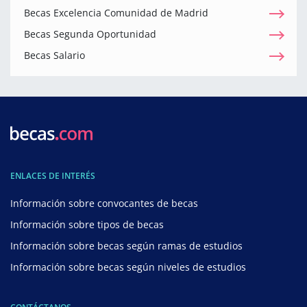
Becas Excelencia Comunidad de Madrid
Becas Segunda Oportunidad
Becas Salario
ENLACES DE INTERÉS
Información sobre convocantes de becas
Información sobre tipos de becas
Información sobre becas según ramas de estudios
Información sobre becas según niveles de estudios