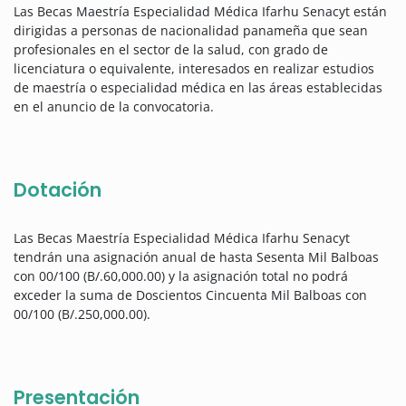
Las Becas Maestría Especialidad Médica Ifarhu Senacyt están
dirigidas a personas de nacionalidad panameña que sean
profesionales en el sector de la salud, con grado de
licenciatura o equivalente, interesados en realizar estudios
de maestría o especialidad médica en las áreas establecidas
en el anuncio de la convocatoria.
Dotación
Las Becas Maestría Especialidad Médica Ifarhu Senacyt
tendrán una asignación anual de hasta Sesenta Mil Balboas
con 00/100 (B/.60,000.00) y la asignación total no podrá
exceder la suma de Doscientos Cincuenta Mil Balboas con
00/100 (B/.250,000.00).
Presentación