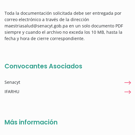
Toda la documentación solicitada debe ser entregada por
correo electrónico a través de la dirección
maestriasalud@senacyt.gob.pa en un solo documento PDF
siempre y cuando el archivo no exceda los 10 MB, hasta la
fecha y hora de cierre correspondiente.
Convocantes Asociados
Senacyt
IFARHU
Más información