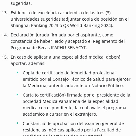
sugeridas.
Evidencia de excelencia académica de las tres (3)
universidades sugeridas (adjuntar copia de posición en el
Shanghai Ranking 2023 o QS World Ranking 2024).
Declaración jurada firmada por el aspirante, como
constancia de haber leído y aceptado el Reglamento del
Programa de Becas IFARHU-SENACYT.
En caso de aplicar a una especialidad médica, deberá
aportar, además:
Copia de certificado de idoneidad profesional
emitido por el Consejo Técnico de Salud para ejercer
la Medicina, autenticado ante un Notario Público.
Carta (o certificación) firmada por el presidente de la
Sociedad Médica Panameña de la especialidad
médica correspondiente, la cual avale el programa
académico a cursar en el extranjero.
Constancia de aprobación del examen general de
residencias médicas aplicado por la Facultad de