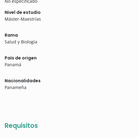
No especificado
Nivel de estudio
Máster-Maestrías
Rama
Salud y Biología
País de origen
Panamá
Nacionalidades
Panameña
Requisitos