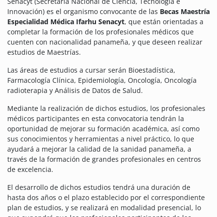
Senacyt (Secretaría Nacional de Ciencia, Tecnología e
Innovación) es el organismo convocante de las
Becas Maestría
Especialidad Médica Ifarhu Senacyt
, que están orientadas a
completar la formación de los profesionales médicos que
cuenten con nacionalidad panameña, y que deseen realizar
estudios de Maestrías.
Las áreas de estudios a cursar serán Bioestadística,
Farmacología Clínica, Epidemiología, Oncología, Oncología
radioterapia y Análisis de Datos de Salud.
Mediante la realización de dichos estudios, los profesionales
médicos participantes en esta convocatoria tendrán la
oportunidad de mejorar su formación académica, así como
sus conocimientos y herramientas a nivel práctico, lo que
ayudará a mejorar la calidad de la sanidad panameña, a
través de la formación de grandes profesionales en centros
de excelencia.
El desarrollo de dichos estudios tendrá una duración de
hasta dos años o el plazo establecido por el correspondiente
plan de estudios, y se realizará en modalidad presencial, lo