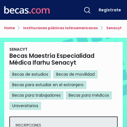
Regístrate
Home
Instituciones públicas latinoamericanas
Senacyt
SENACYT
Becas Maestría Especialidad
Médica Ifarhu Senacyt
Becas de estudios
Becas de movilidad
Becas para estudiar en el extranjero
Becas para trabajadores
Becas para médicos
Universitarios
INSCRIPCIONES