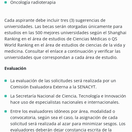
Oncología radioterapia
Cada aspirante debe incluir tres (3) sugerencias de
universidades. Las becas serán otorgadas únicamente para
estudios en las 500 mejores universidades según el Shanghai
Ranking en el área de estudios de Ciencias Médicas o QS
World Ranking en el área de estudios de ciencias de la vida y
medicina. Consultar el enlace a continuación y verificar las
universidades que correspondan a cada área de estudio.
Evaluación
La evaluación de las solicitudes será realizada por un
Comisión Evaluadora Externa a la SENACYT.
La Secretaría Nacional de Ciencia, Tecnología e Innovación
hace uso de especialistas nacionales e internacionales.
Entre los evaluadores idóneos por área, modalidad o
convocatoria, según sea el caso, la asignación de cada
solicitud será realizada al azar para minimizar sesgos. Los
evaluadores deberán dejar constancia escrita de la