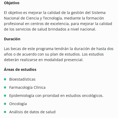
Objetivo
El objetivo es mejorar la calidad de la gestión del Sistema
Nacional de Ciencia y Tecnología, mediante la formación
profesional en centros de excelencia, para mejorar la calidad
de los servicios de salud brindados a nivel nacional.
Duración
Las becas de este programa tendrán la duración de hasta dos
años o de acuerdo con su plan de estudios. Los estudios
deberán realizarse en modalidad presencial.
Áreas de estudios
Bioestadísticas
Farmacología Clínica
Epidemiología con prioridad en estudios oncológicos.
Oncología
Análisis de datos de salud