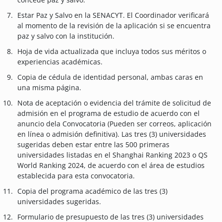
Estar Paz y Salvo en la SENACYT. El Coordinador verificará
al momento de la revisión de la aplicación si se encuentra
paz y salvo con la institución.
Hoja de vida actualizada que incluya todos sus méritos o
experiencias académicas.
Copia de cédula de identidad personal, ambas caras en
una misma página.
Nota de aceptación o evidencia del trámite de solicitud de
admisión en el programa de estudio de acuerdo con el
anuncio dela Convocatoria (Pueden ser correos, aplicación
en línea o admisión definitiva). Las tres (3) universidades
sugeridas deben estar entre las 500 primeras
universidades listadas en el Shanghai Ranking 2023 o QS
World Ranking 2024, de acuerdo con el área de estudios
establecida para esta convocatoria.
Copia del programa académico de las tres (3)
universidades sugeridas.
Formulario de presupuesto de las tres (3) universidades