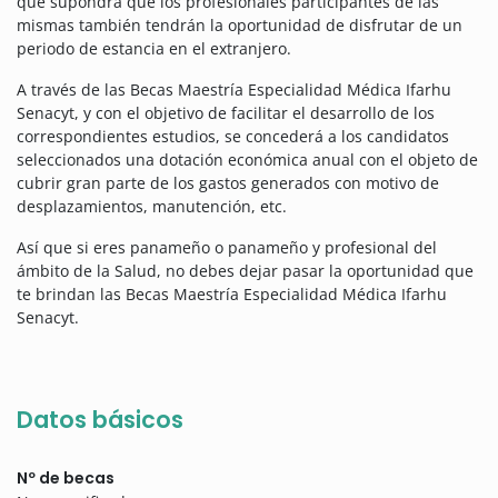
que supondrá que los profesionales participantes de las
mismas también tendrán la oportunidad de disfrutar de un
periodo de estancia en el extranjero.
A través de las Becas Maestría Especialidad Médica Ifarhu
Senacyt, y con el objetivo de facilitar el desarrollo de los
correspondientes estudios, se concederá a los candidatos
seleccionados una dotación económica anual con el objeto de
cubrir gran parte de los gastos generados con motivo de
desplazamientos, manutención, etc.
Así que si eres panameño o panameño y profesional del
ámbito de la Salud, no debes dejar pasar la oportunidad que
te brindan las Becas Maestría Especialidad Médica Ifarhu
Senacyt.
Datos básicos
Nº de becas