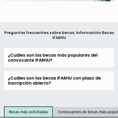
Preguntas frecuentes sobre becas: Información Becas
IFARHU
¿Cuáles son las becas más populares del
convocante IFARHU?
¿Cuáles son las becas IFARHU con plazo de
inscripción abierto?
Becas más solicitadas
Convocantes de becas más popul