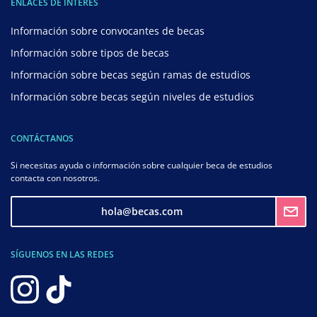
ENLACES DE INTERÉS
Información sobre convocantes de becas
Información sobre tipos de becas
Información sobre becas según ramas de estudios
Información sobre becas según niveles de estudios
CONTÁCTANOS
Si necesitas ayuda o información sobre cualquier beca de estudios
contacta con nosotros.
hola@becas.com
SÍGUENOS EN LAS REDES