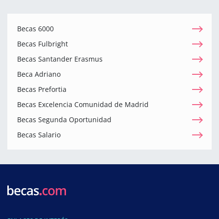
Becas 6000
Becas Fulbright
Becas Santander Erasmus
Beca Adriano
Becas Prefortia
Becas Excelencia Comunidad de Madrid
Becas Segunda Oportunidad
Becas Salario