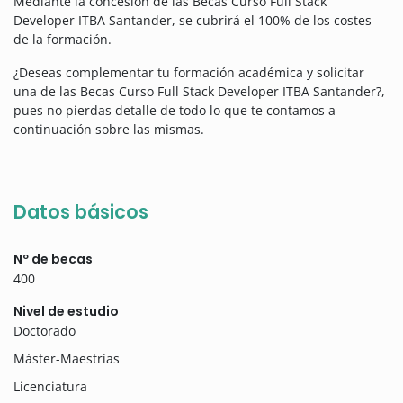
Mediante la concesión de las Becas Curso Full Stack
Developer ITBA Santander, se cubrirá el 100% de los costes
de la formación.
¿Deseas complementar tu formación académica y solicitar
una de las Becas Curso Full Stack Developer ITBA Santander?,
pues no pierdas detalle de todo lo que te contamos a
continuación sobre las mismas.
Datos básicos
Nº de becas
400
Nivel de estudio
Doctorado
Máster-Maestrías
Licenciatura