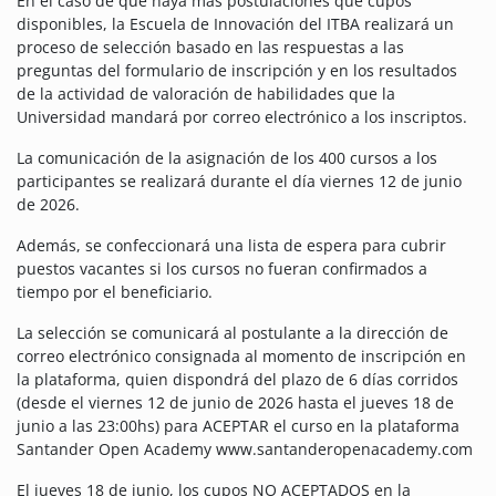
En el caso de que haya más postulaciones que cupos
disponibles, la Escuela de Innovación del ITBA realizará un
proceso de selección basado en las respuestas a las
preguntas del formulario de inscripción y en los resultados
de la actividad de valoración de habilidades que la
Universidad mandará por correo electrónico a los inscriptos.
La comunicación de la asignación de los 400 cursos a los
participantes se realizará durante el día viernes 12 de junio
de 2026.
Además, se confeccionará una lista de espera para cubrir
puestos vacantes si los cursos no fueran confirmados a
tiempo por el beneficiario.
La selección se comunicará al postulante a la dirección de
correo electrónico consignada al momento de inscripción en
la plataforma, quien dispondrá del plazo de 6 días corridos
(desde el viernes 12 de junio de 2026 hasta el jueves 18 de
junio a las 23:00hs) para ACEPTAR el curso en la plataforma
Santander Open Academy www.santanderopenacademy.com
El jueves 18 de junio, los cupos NO ACEPTADOS en la