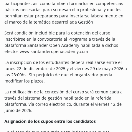
participantes, así como también formarlos en competencias
básicas necesarias para su desarrollo profesional y que les
permitan estar preparados para insertarse laboralmente en
el marco de la temática desarrollada Gestión
Será condición ineludible para la obtención del curso
inscribirse en la convocatoria al Programa a través de la
plataforma Santander Open Academy habilitada a dichos
efectos www.santanderopenacademy.com
La inscripción de los estudiantes deberá realizarse entre el
lunes 22 de diciembre de 2025 y el viernes 29 de mayo 2026 a
las 23:00hs. Sin perjuicio de que el organizador pueda
modificar los plazos.
La notificación de la concesión del curso será comunicada a
través del sistema de gestión habilitado en la referida
plataforma, vía correo electrónico, durante el viernes 12 de
junio de 2026.
Asignación de los cupos entre los candidatos