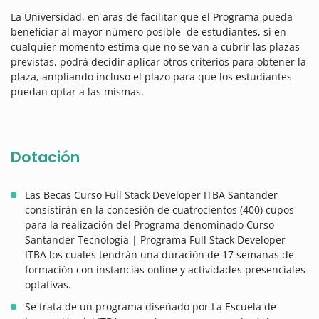
La Universidad, en aras de facilitar que el Programa pueda
beneficiar al mayor número posible de estudiantes, si en
cualquier momento estima que no se van a cubrir las plazas
previstas, podrá decidir aplicar otros criterios para obtener la
plaza, ampliando incluso el plazo para que los estudiantes
puedan optar a las mismas.
Dotación
Las Becas Curso Full Stack Developer ITBA Santander
consistirán en la concesión de cuatrocientos (400) cupos
para la realización del Programa denominado Curso
Santander Tecnología | Programa Full Stack Developer
ITBA los cuales tendrán una duración de 17 semanas de
formación con instancias online y actividades presenciales
optativas.
Se trata de un programa diseñado por La Escuela de