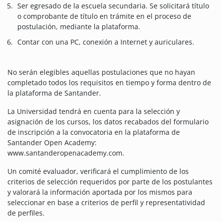
Ser egresado de la escuela secundaria. Se solicitará título
o comprobante de título en trámite en el proceso de
postulación, mediante la plataforma.
Contar con una PC, conexión a Internet y auriculares.
No serán elegibles aquellas postulaciones que no hayan
completado todos los requisitos en tiempo y forma dentro de
la plataforma de Santander.
La Universidad tendrá en cuenta para la selección y
asignación de los cursos, los datos recaba
dos del formulario
de inscripción a la convocatoria en la plataforma de
Santander Open Academy:
www.santanderopenacademy.com.
Un comité evaluador, verificará el cumplimiento de los
criterios de selección requeridos por parte de los postulantes
y valorará la información aportada por los mismos para
seleccionar en base a criterios de perfil y representatividad
de perfiles.