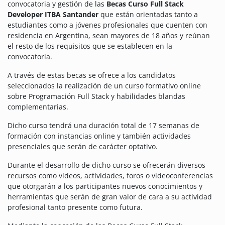
convocatoria y gestión de las
Becas Curso Full Stack
Developer ITBA Santander
que están orientadas tanto a
estudiantes como a jóvenes profesionales que cuenten con
residencia en Argentina, sean mayores de 18 años y reúnan
el resto de los requisitos que se establecen en la
convocatoria.
A través de estas becas se ofrece a los candidatos
seleccionados la realización de un curso formativo online
sobre Programación Full Stack y habilidades blandas
complementarias.
Dicho curso tendrá una duración total de 17 semanas de
formación con instancias online y también actividades
presenciales que serán de carácter optativo.
Durante el desarrollo de dicho curso se ofrecerán diversos
recursos como vídeos, actividades, foros o videoconferencias
que otorgarán a los participantes nuevos conocimientos y
herramientas que serán de gran valor de cara a su actividad
profesional tanto presente como futura.