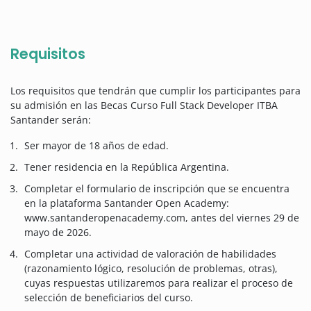
Requisitos
Los requisitos que tendrán que cumplir los participantes para
su admisión en las Becas Curso Full Stack Developer ITBA
Santander serán:
Ser mayor de 18 años de edad.
Tener residencia en la República Argentina.
Completar el formulario de inscripción que se encuentra
en la plataforma Santander Open Academy:
www.santanderopenacademy.com, antes del viernes 29 de
mayo de 2026.
Completar una actividad de valoración de habilidades
(razonamiento lógico, resolución de problemas, otras),
cuyas respuestas utilizaremos para realizar el proceso de
selección de beneficiarios del curso.