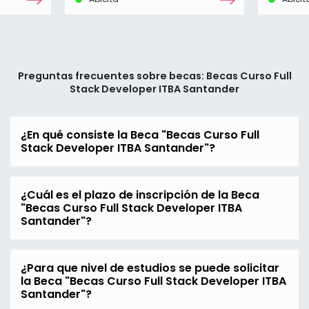
Preguntas frecuentes sobre becas: Becas Curso Full
Stack Developer ITBA Santander
¿En qué consiste la Beca "Becas Curso Full
Stack Developer ITBA Santander"?
¿Cuál es el plazo de inscripción de la Beca
"Becas Curso Full Stack Developer ITBA
Santander"?
¿Para que nivel de estudios se puede solicitar
la Beca "Becas Curso Full Stack Developer ITBA
Santander"?