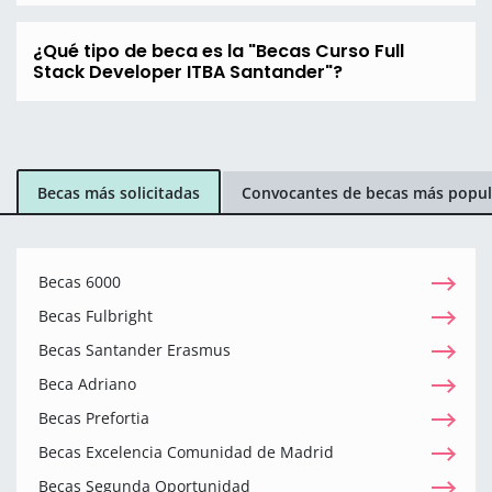
¿Qué tipo de beca es la "Becas Curso Full
Stack Developer ITBA Santander"?
Becas más solicitadas
Convocantes de becas más popul
Becas 6000
Becas Fulbright
Becas Santander Erasmus
Beca Adriano
Becas Prefortia
Becas Excelencia Comunidad de Madrid
Becas Segunda Oportunidad