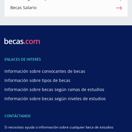
Becas Salario
ENLACES DE INTERÉS
Información sobre convocantes de becas
Información sobre tipos de becas
Información sobre becas según ramas de estudios
Información sobre becas según niveles de estudios
CONTÁCTANOS
Si necesitas ayuda o información sobre cualquier beca de estudios