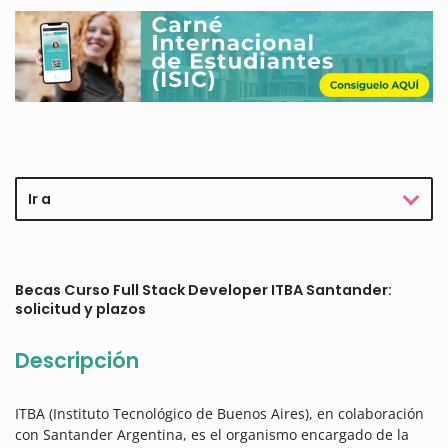
Ir a
Becas Curso Full Stack Developer ITBA Santander:
solicitud y plazos
Descripción
ITBA (Instituto Tecnológico de Buenos Aires), en colaboración
con Santander Argentina, es el organismo encargado de la