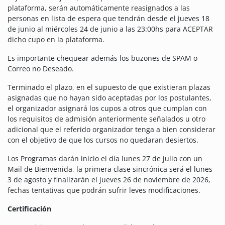
plataforma, serán automáticamente reasignados a las
personas en lista de espera que tendrán desde el jueves 18
de junio al miércoles 24 de junio a las 23:00hs para ACEPTAR
dicho cupo en la plataforma.
Es importante chequear además los buzones de SPAM o
Correo no Deseado.
Terminado el plazo, en el supuesto de que existieran plazas
asignadas que no hayan sido aceptadas por los postulantes,
el organizador asignará los cupos a otros que cumplan con
los requisitos de admisión anteriormente señalados u otro
adicional que el referido organizador tenga a bien considerar
con el objetivo de que los cursos no quedaran desiertos.
Los Programas darán inicio el día lunes 27 de julio con un
Mail de Bienvenida, la primera clase sincrónica será el lunes
3 de agosto y finalizarán el jueves 26 de noviembre de 2026,
fechas tentativas que podrán sufrir leves modificaciones.
Certificación