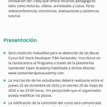
Innovación del ITBAy que ofrece recursos pedagógicos
tales como lecturas, vídeos, actividades y casos, foros,
videoconferencias sincrónicas, evaluaciones y asistencia
tutorial.
Presentación
Será condición ineludible para la obtención de las Becas
Curso Full Stack Developer ITBA Santander, inscribirse en
la convocatoria al Programa a través de la plataforma
Santander Open Academy habilitada a dichos efectos:
www.santanderopenacademy.com.
La inscripción de los estudiantes deberá realizarse entre el
jueves 22 de diciembre de 2025 y el viernes 29 de mayo de
2026 a las 23:00 horas. Sin perjuiciode que el organizador
pueda modificar los plazos.
La notificación de la concesión del curso será comunicada