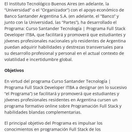
El Instituto Tecnológico Buenos Aires (en adelante, la
“Universidad” o el “Organizador”) con el apoyo económico de
Banco Santander Argentina S.A. (en adelante, el “Banco” y
junto con la Universidad, las “Partes”), ha desarrollado el
Programa: Curso Santander Tecnología | Programa Full Stack
Developer ITBA, que facilitará y promoverá que estudiantes y
jóvenes profesionales nacionales y/o residentes de Argentina
puedan adquirir habilidades y destrezas transversales para
su desarrollo profesional y personal en el actual contexto de
volatilidad e incertidumbre global.
Objetivos
En virtud del programa Curso Santander Tecnología |
Programa Full Stack Developer ITBA a designar (en lo sucesivo
“el Programa”) se facilitará y promoverá que estudiantes y
jóvenes profesionales residentes en Argentina cursen un
programa formativo online sobre Programación Full Stack y
habilidades blandas complementarias.
El principal objetivo del Programa es impulsar los
conocimientos en programación Full Stack de los