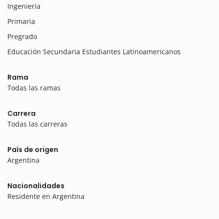
Ingeniería
Primaria
Pregrado
Educación Secundaria Estudiantes Latinoamericanos
Rama
Todas las ramas
Carrera
Todas las carreras
País de origen
Argentina
Nacionalidades
Residente en Argentina