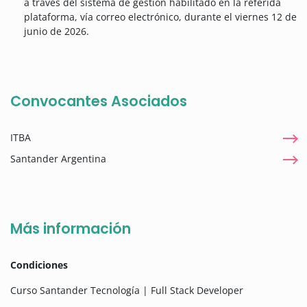
a través del sistema de gestión habilitado en la referida
plataforma, vía correo electrónico, durante el viernes 12 de
junio de 2026.
Convocantes Asociados
ITBA
Santander Argentina
Más información
Condiciones
Curso Santander Tecnología | Full Stack Developer