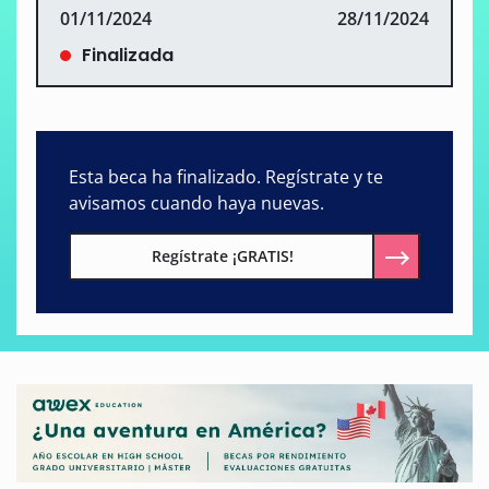
01/11/2024
28/11/2024
Finalizada
Esta beca ha finalizado. Regístrate y te
avisamos cuando haya nuevas.
Regístrate ¡GRATIS!