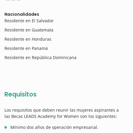
Nacionalidades
Residente en El Salvador
Residente en Guatemala
Residente en Honduras
Residente en Panamá
Residente en República Dominicana
Requisitos
Los requisitos que deben reunir las mujeres aspirantes a
las Becas LEADS Academy for Women son los siguientes:
Mínimo dos años de operación empresarial.