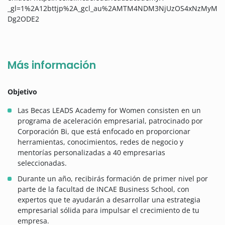
_gl=1%2A12bttjp%2A_gcl_au%2AMTM4NDM3NjUzOS4xNzMyM
Dg2ODE2
Más información
Objetivo
Las Becas LEADS Academy for Women consisten en un
programa de aceleración empresarial, patrocinado por
Corporación Bi, que está enfocado en proporcionar
herramientas, conocimientos, redes de negocio y
mentorías personalizadas a 40 empresarias
seleccionadas.
Durante un año, recibirás formación de primer nivel por
parte de la facultad de INCAE Business School, con
expertos que te ayudarán a desarrollar una estrategia
empresarial sólida para impulsar el crecimiento de tu
empresa.