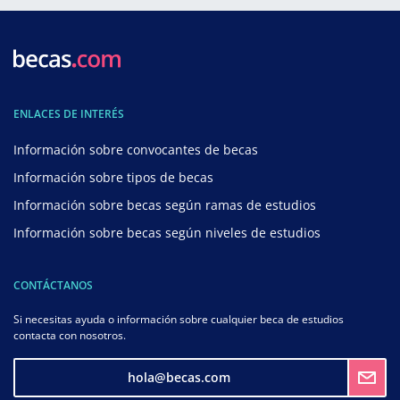
ENLACES DE INTERÉS
Información sobre convocantes de becas
Información sobre tipos de becas
Información sobre becas según ramas de estudios
Información sobre becas según niveles de estudios
CONTÁCTANOS
Si necesitas ayuda o información sobre cualquier beca de estudios
contacta con nosotros.
hola@becas.com