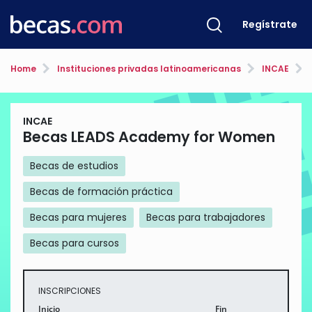
Regístrate
Home
Instituciones privadas latinoamericanas
INCAE
INCAE
Becas LEADS Academy for Women
Becas de estudios
Becas de formación práctica
Becas para mujeres
Becas para trabajadores
Becas para cursos
INSCRIPCIONES
Inicio
Fin