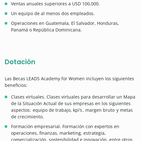
Ventas anuales superiores a USD 100,000.
Un equipo de al menos dos empleados.
Operaciones en Guatemala, El Salvador, Honduras,
Panamá o República Dominicana.
Dotación
Las Becas LEADS Academy for Women incluyen los siguientes
beneficios:
Clases virtuales. Clases virtuales para desarrollar un Mapa
de la Situación Actual de sus empresas en los siguientes
aspectos: equipo de trabajo, kpi’s , margen bruto y metas
de crecimiento.
Formación empresarial. Formación con expertos en
operaciones, finanzas, marketing, estrategia,
comercialización, sostenibilidad e innovación, entre otros