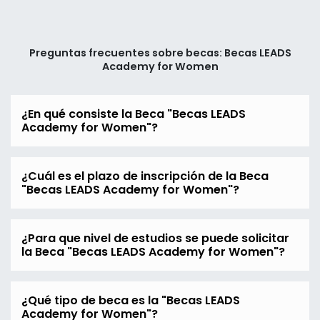
Preguntas frecuentes sobre becas: Becas LEADS
Academy for Women
¿En qué consiste la Beca "Becas LEADS
Academy for Women"?
¿Cuál es el plazo de inscripción de la Beca
"Becas LEADS Academy for Women"?
¿Para que nivel de estudios se puede solicitar
la Beca "Becas LEADS Academy for Women"?
¿Qué tipo de beca es la "Becas LEADS
Academy for Women"?