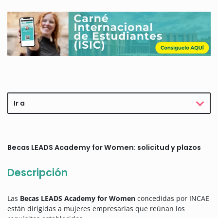
Ir a
Becas LEADS Academy for Women: solicitud y plazos
Descripción
Las
Becas LEADS Academy for Women
concedidas por INCAE
están dirigidas a mujeres empresarias que reúnan los