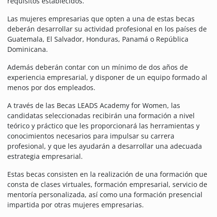
requisitos establecidos.
Las mujeres empresarias que opten a una de estas becas
deberán desarrollar su actividad profesional en los países de
Guatemala, El Salvador, Honduras, Panamá o República
Dominicana.
Además deberán contar con un mínimo de dos años de
experiencia empresarial, y disponer de un equipo formado al
menos por dos empleados.
A través de las Becas LEADS Academy for Women, las
candidatas seleccionadas recibirán una formación a nivel
teórico y práctico que les proporcionará las herramientas y
conocimientos necesarios para impulsar su carrera
profesional, y que les ayudarán a desarrollar una adecuada
estrategia empresarial.
Estas becas consisten en la realización de una formación que
consta de clases virtuales, formación empresarial, servicio de
mentoría personalizada, así como una formación presencial
impartida por otras mujeres empresarias.