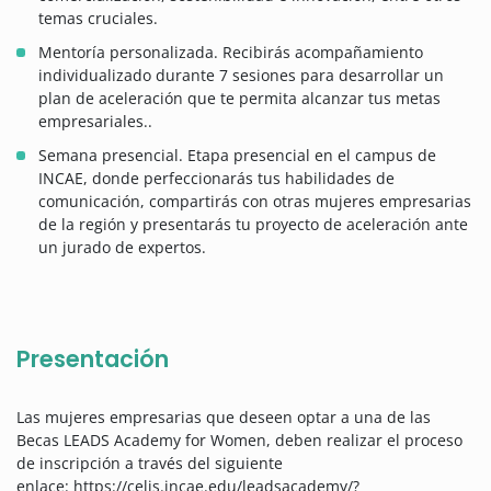
temas cruciales.
Mentoría personalizada. Recibirás acompañamiento
individualizado durante 7 sesiones para desarrollar un
plan de aceleración que te permita alcanzar tus metas
empresariales..
Semana presencial. Etapa presencial en el campus de
INCAE, donde perfeccionarás tus habilidades de
comunicación, compartirás con otras mujeres empresarias
de la región y presentarás tu proyecto de aceleración ante
un jurado de expertos.
Presentación
Las mujeres empresarias que deseen optar a una de las
Becas LEADS Academy for Women, deben realizar el proceso
de inscripción a través del siguiente
enlace: https://celis.incae.edu/leadsacademy/?