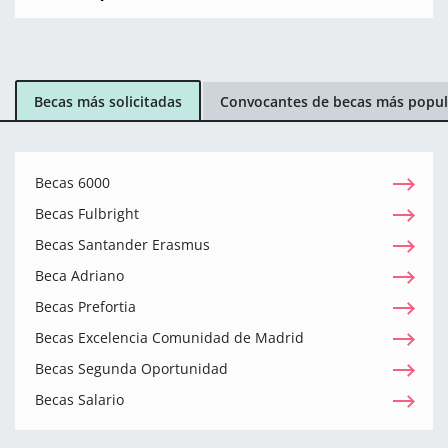
Becas más solicitadas
Convocantes de becas más popul
Becas 6000
Becas Fulbright
Becas Santander Erasmus
Beca Adriano
Becas Prefortia
Becas Excelencia Comunidad de Madrid
Becas Segunda Oportunidad
Becas Salario