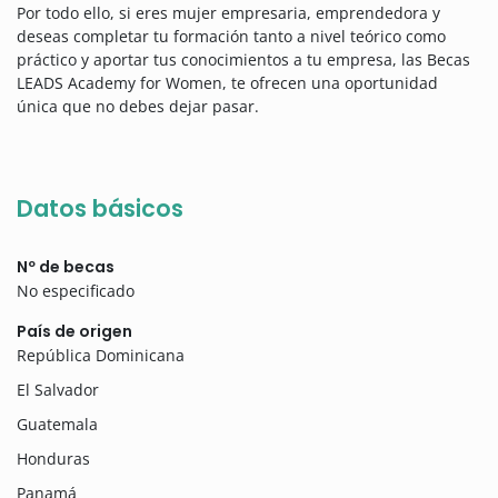
Por todo ello, si eres mujer empresaria, emprendedora y
deseas completar tu formación tanto a nivel teórico como
práctico y aportar tus conocimientos a tu empresa, las Becas
LEADS Academy for Women, te ofrecen una oportunidad
única que no debes dejar pasar.
Datos básicos
Nº de becas
No especificado
País de origen
República Dominicana
El Salvador
Guatemala
Honduras
Panamá