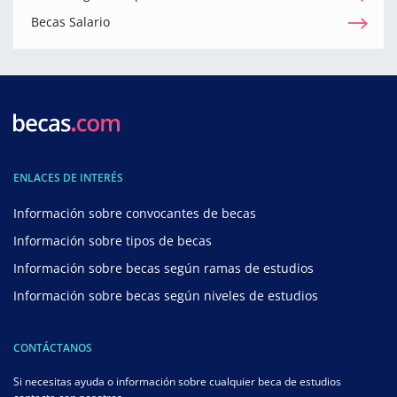
Becas Salario
ENLACES DE INTERÉS
Información sobre convocantes de becas
Información sobre tipos de becas
Información sobre becas según ramas de estudios
Información sobre becas según niveles de estudios
CONTÁCTANOS
Si necesitas ayuda o información sobre cualquier beca de estudios