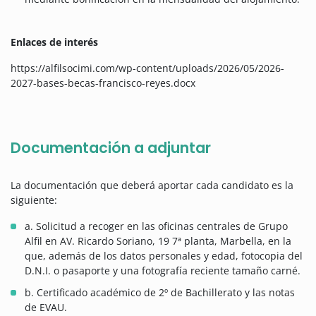
Enlaces de interés
https://alfilsocimi.com/wp-content/uploads/2026/05/2026-
2027-bases-becas-francisco-reyes.docx
Documentación a adjuntar
La documentación que deberá aportar cada candidato es la
siguiente:
a. Solicitud a recoger en las oficinas centrales de Grupo
Alfil en AV. Ricardo Soriano, 19 7ª planta, Marbella, en la
que, además de los datos personales y edad, fotocopia del
D.N.I. o pasaporte y una fotografía reciente tamaño carné.
b. Certificado académico de 2º de Bachillerato y las notas
de EVAU.