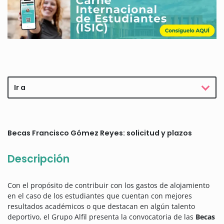
Ir a
Becas Francisco Gómez Reyes: solicitud y plazos
Descripción
Con el propósito de contribuir con los gastos de alojamiento
en el caso de los estudiantes que cuentan con mejores
resultados académicos o que destacan en algún talento
deportivo, el Grupo Alfil presenta la convocatoria de las
Becas