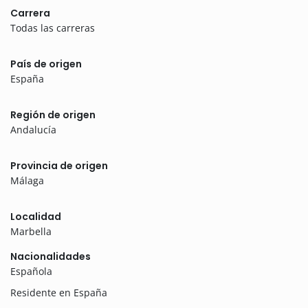
Carrera
Todas las carreras
País de origen
España
Región de origen
Andalucía
Provincia de origen
Málaga
Localidad
Marbella
Nacionalidades
Española
Residente en España