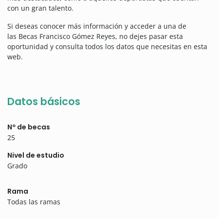
con un gran talento.
Si deseas conocer más información y acceder a una de
las Becas Francisco Gómez Reyes, no dejes pasar esta
oportunidad y consulta todos los datos que necesitas en esta
web.
Datos básicos
Nº de becas
25
Nivel de estudio
Grado
Rama
Todas las ramas