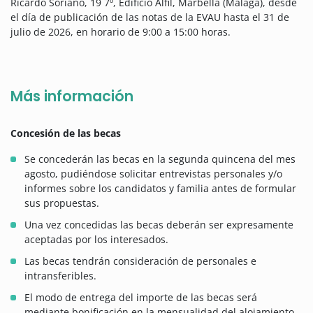
Ricardo Soriano, 19 7º, Edificio Alfil, Marbella (Málaga), desde
el día de publicación de las notas de la EVAU hasta el 31 de
julio de 2026, en horario de 9:00 a 15:00 horas.
Más información
Concesión de las becas
Se concederán las becas en la segunda quincena del mes
agosto, pudiéndose solicitar entrevistas personales y/o
informes sobre los candidatos y familia antes de formular
sus propuestas.
Una vez concedidas las becas deberán ser expresamente
aceptadas por los interesados.
Las becas tendrán consideración de personales e
intransferibles.
El modo de entrega del importe de las becas será
mediante bonificación en la mensualidad del alojamiento.