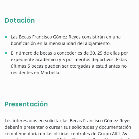
Dotación
Las Becas Francisco Gómez Reyes consistirán en una
bonificación en la mensualidad del alojamiento.
El número de becas a conceder es de 30, 25 de ellas por
expediente académico y 5 por méritos deportivos. Estas
últimas 5 becas pueden ser otorgadas a estudiantes no
residentes en Marbella.
Presentación
Los interesados en solicitar las Becas Francisco Gómez Reyes
deberán presentar o cursar sus solicitudes y documentación
complementaria en las oficinas centrales de Grupo Alfil, Av.