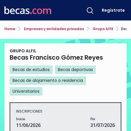
Regístrate
Home
Empresas y entidades privadas
Grupo Alfil
Beca
GRUPO ALFIL
Becas Francisco Gómez Reyes
Becas de estudios
Becas deportivas
Becas de alojamiento o residencia
Universitarios
INSCRIPCIONES
Inicio
Fin
11/06/2026
31/07/2026