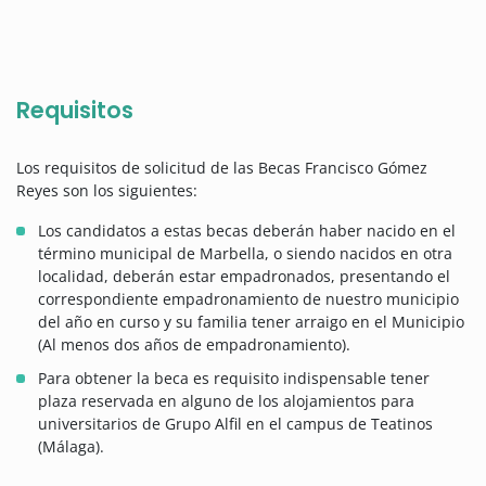
Requisitos
Los requisitos de solicitud de las Becas Francisco Gómez
Reyes son los siguientes:
Los candidatos a estas becas deberán haber nacido en el
término municipal de Marbella, o siendo nacidos en otra
localidad, deberán estar empadronados, presentando el
correspondiente empadronamiento de nuestro municipio
del año en curso y su familia tener arraigo en el Municipio
(Al menos dos años de empadronamiento).
Para obtener la beca es requisito indispensable tener
plaza reservada en alguno de los alojamientos para
universitarios de Grupo Alfil en el campus de Teatinos
(Málaga).