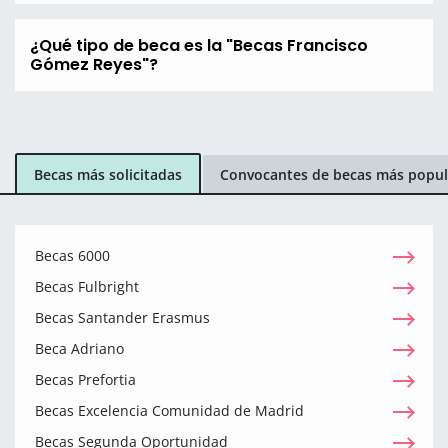
¿Qué tipo de beca es la "Becas Francisco
Gómez Reyes"?
Becas más solicitadas
Convocantes de becas más popul
Becas 6000
Becas Fulbright
Becas Santander Erasmus
Beca Adriano
Becas Prefortia
Becas Excelencia Comunidad de Madrid
Becas Segunda Oportunidad