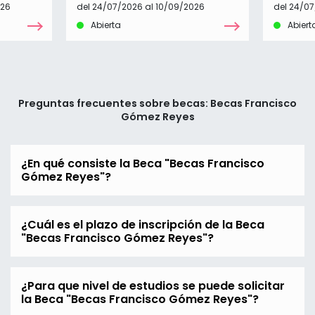
026
del 24/07/2026 al 10/09/2026
del 24/07
Abierta
Abiert
Preguntas frecuentes sobre becas: Becas Francisco
Gómez Reyes
¿En qué consiste la Beca "Becas Francisco
Gómez Reyes"?
¿Cuál es el plazo de inscripción de la Beca
"Becas Francisco Gómez Reyes"?
¿Para que nivel de estudios se puede solicitar
la Beca "Becas Francisco Gómez Reyes"?