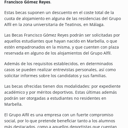
Francisco Gómez Reyes
.
Estas becas suponen un descuento en el coste total de la
cuota de alojamiento en alguna de las residencias del Grupo
Alfil en la zona universitaria de Teatinos, en Málaga.
Las Becas Francisco Gómez Reyes podrán ser solicitadas por
aquellos estudiantes que hayan nacido en Marbella, o que
estén empadronados en la misma, y que cuenten con plaza
reservada en alguno de los alojamientos del Grupo Alfil.
Además de los requisitos establecidos, en determinados
casos se pueden realizar entrevistas personales, así como
solicitar informes sobre los candidatos y sus familias.
Las becas ofrecidas tienen dos modalidades: por expediente
académico y por méritos deportivos. Estas últimas además
podrán ser otorgadas a estudiantes no residentes en
Marbella.
El Grupo Alfil es una empresa con un fuerte compromiso
social, por lo que pretende beneficiar tanto a los alumnos
más destacados, como a aquellos deportistas que cuentan