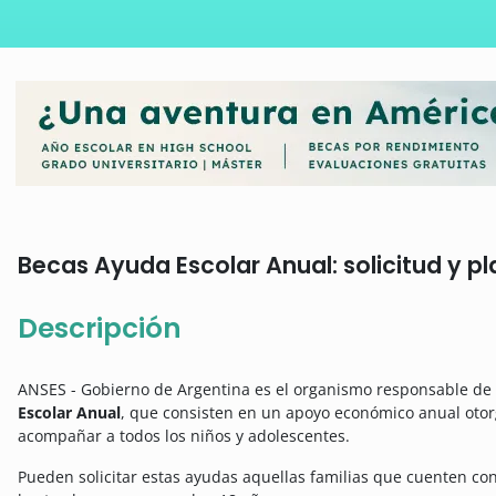
Becas Ayuda Escolar Anual: solicitud y pl
Descripción
ANSES - Gobierno de Argentina es el organismo responsable de l
Escolar Anual
, que consisten en un apoyo económico anual otor
acompañar a todos los niños y adolescentes.
Pueden solicitar estas ayudas aquellas familias que cuenten con 