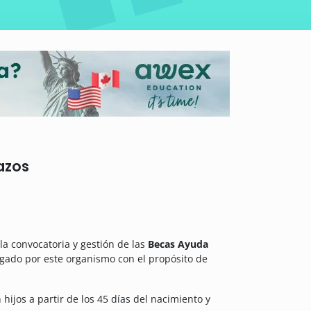
azos
a convocatoria y gestión de las
Becas Ayuda
gado por este organismo con el propósito de
hijos a partir de los 45 días del nacimiento y