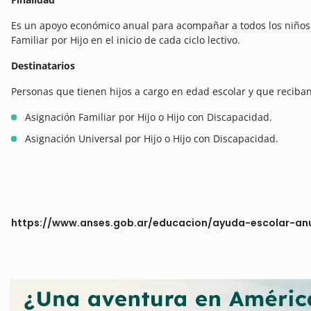
Es un apoyo económico anual para acompañar a todos los niños 
Familiar por Hijo en el inicio de cada ciclo lectivo.
Destinatarios
Personas que tienen hijos a cargo en edad escolar y que reciban
Asignación Familiar por Hijo o Hijo con Discapacidad.
Asignación Universal por Hijo o Hijo con Discapacidad.
https://www.anses.gob.ar/educacion/ayuda-escolar-an