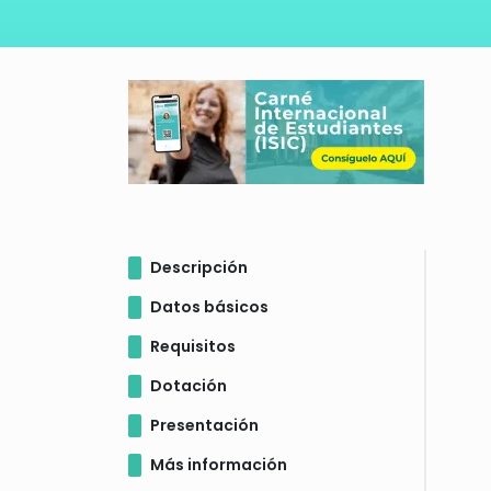
Descripción
Datos básicos
Requisitos
Dotación
Presentación
Más información