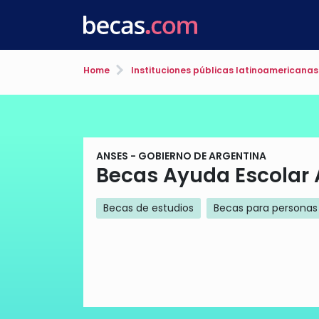
Home
Instituciones públicas latinoamericanas
ANSES - GOBIERNO DE ARGENTINA
Becas Ayuda Escolar 
Becas de estudios
Becas para personas