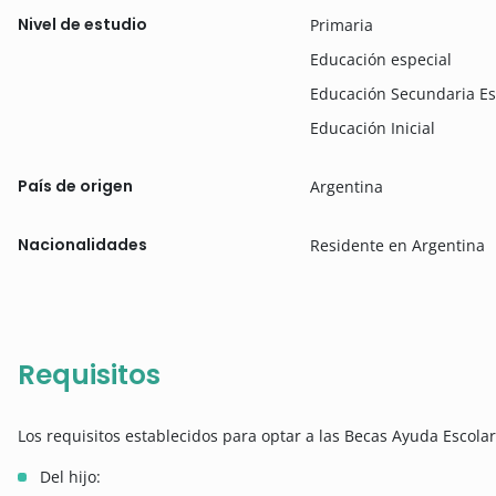
Nivel de estudio
Primaria
Educación especial
Educación Secundaria Es
Educación Inicial
País de origen
Argentina
Nacionalidades
Residente en Argentina
Requisitos
Los requisitos establecidos para optar a las Becas Ayuda Escola
Del hijo: