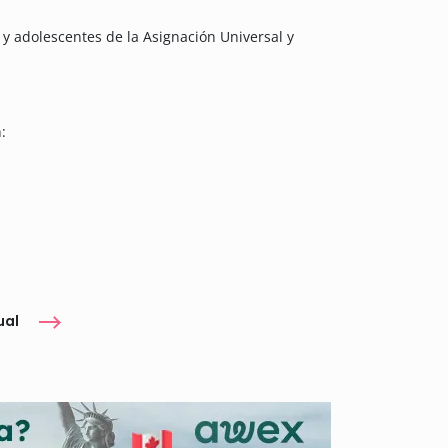
y adolescentes de la Asignación Universal y
:
ual