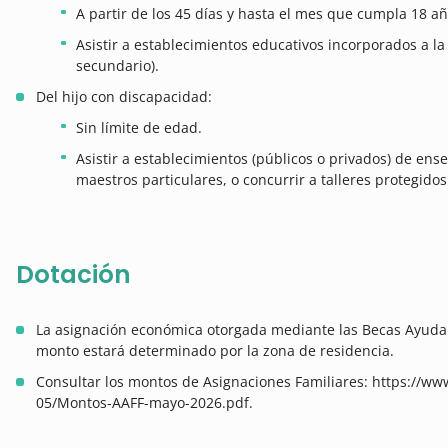
A partir de los 45 días y hasta el mes que cumpla 18 añ
Asistir a establecimientos educativos incorporados a la e
secundario).
Del hijo con discapacidad:
Sin límite de edad.
Asistir a establecimientos (públicos o privados) de ense
maestros particulares, o concurrir a talleres protegidos
Dotación
La asignación económica otorgada mediante las Becas Ayuda E
monto estará determinado por la zona de residencia.
Consultar los montos de Asignaciones Familiares:
https://www
05/Montos-AAFF-mayo-2026.pdf.