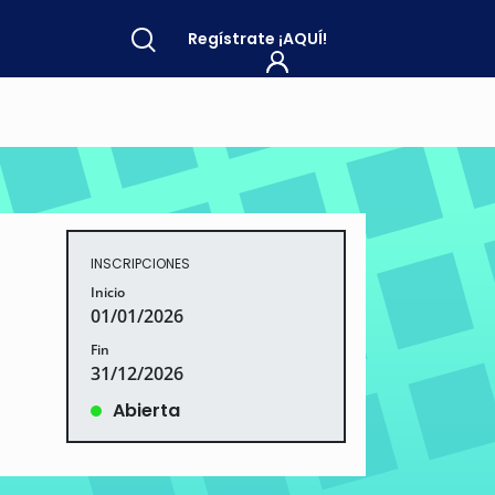
Regístrate
¡AQUÍ!
INSCRIPCIONES
Inicio
01/01/2026
Fin
31/12/2026
Abierta