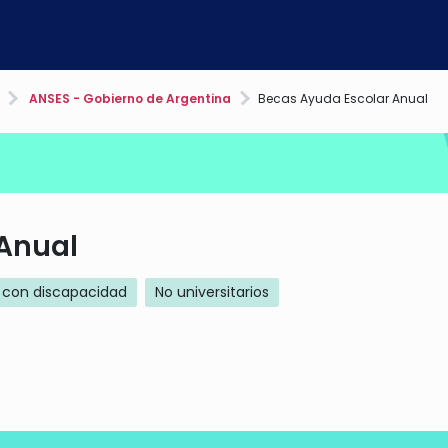
ANSES - Gobierno de Argentina
Becas Ayuda Escolar Anual
Anual
 con discapacidad
No universitarios