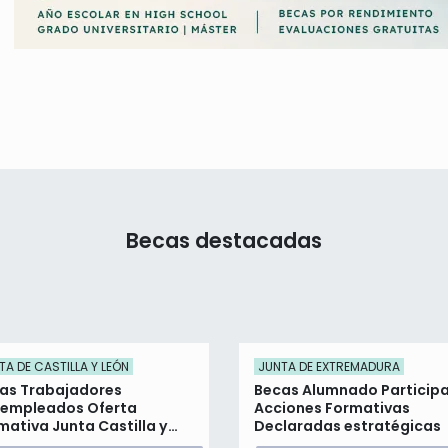
Becas destacadas
TA DE CASTILLA Y LEÓN
JUNTA DE EXTREMADURA
as Trabajadores
Becas Alumnado Particip
empleados Oferta
Acciones Formativas
mativa Junta Castilla y
Declaradas estratégicas
n