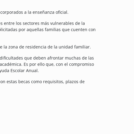
ncorporados a la enseñanza oficial.
s entre los sectores más vulnerables de la
licitadas por aquellas familias que cuenten con
 la zona de residencia de la unidad familiar.
 dificultades que deben afrontar muchas de las
 académica. Es por ello que, con el compromiso
yuda Escolar Anual.
con estas becas como requisitos, plazos de