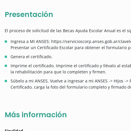
Presentación
El proceso de solicitud de las Becas Ayuda Escolar Anual es el si
Ingresa a MI ANSES: https://servicioscorp.anses.gob.ar/clave
Presentar un Certificado Escolar para obtener el formulario p
Genera el certificado.
Imprime el certificado. Imprime el certificado y llévalo al es
la rehabilitación para que lo completen y firmen.
Súbelo a mi ANSES. Vuelve a ingresar a mi ANSES -> Hijos -> P
Certificado, carga la foto del formulario completo y firmado 
Más información
Finalidad