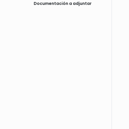
Documentación a adjuntar