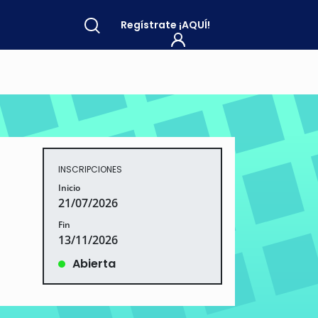
Regístrate
¡AQUÍ!
INSCRIPCIONES
Inicio
21/07/2026
Fin
13/11/2026
Abierta