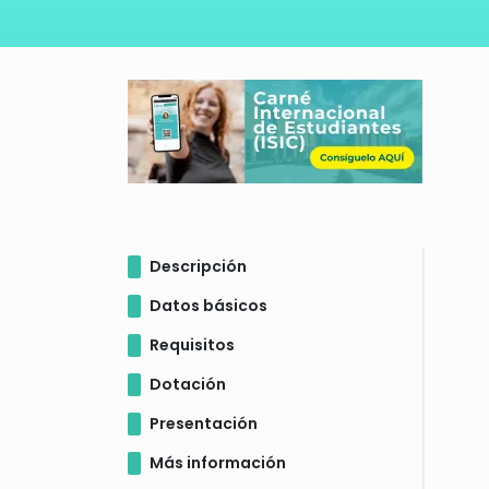
Descripción
Datos básicos
Requisitos
Dotación
Presentación
Más información