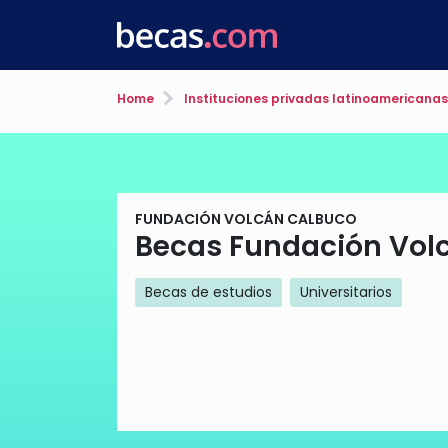
Home
Instituciones privadas latinoamericanas
FUNDACIÓN VOLCÁN CALBUCO
Becas Fundación Vol
Becas de estudios
Universitarios