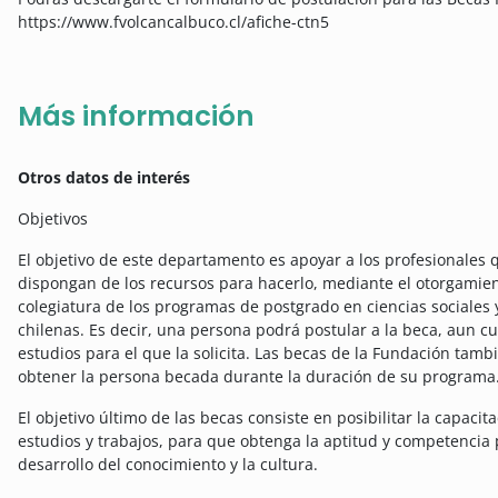
https://www.fvolcancalbuco.cl/afiche-ctn5
Más información
Otros datos de interés
Objetivos
El objetivo de este departamento es apoyar a los profesionales
dispongan de los recursos para hacerlo, mediante el otorgamien
colegiatura de los programas de postgrado en ciencias sociale
chilenas. Es decir, una persona podrá postular a la beca, aun 
estudios para el que la solicita. Las becas de la Fundación ta
obtener la persona becada durante la duración de su programa
El objetivo último de las becas consiste en posibilitar la capaci
estudios y trabajos, para que obtenga la aptitud y competencia 
desarrollo del conocimiento y la cultura.