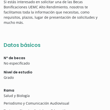
Si estás interesado en solicitar una de las Becas
Bonificaciones UEMC Alto Rendimiento, nosotros te
facilitamos toda la información que necesitas, como
requisitos, plazos, lugar de presentación de solicitudes y
mucho más.
Datos básicos
Nº de becas
No especificado
Nivel de estudio
Grado
Rama
Salud y Biología
Periodismo y Comunicación Audiovisual