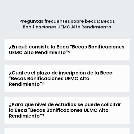
Preguntas frecuentes sobre becas: Becas
Bonificaciones UEMC Alto Rendimiento
¿En qué consiste la Beca "Becas Bonificaciones
UEMC Alto Rendimiento"?
¿Cuál es el plazo de inscripción de la Beca
"Becas Bonificaciones UEMC Alto
Rendimiento"?
¿Para que nivel de estudios se puede solicitar
la Beca "Becas Bonificaciones UEMC Alto
Rendimiento"?