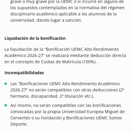
grave o muy grave por la UEMC o si incurre en alguno de
los supuestos contemplados en la normativa del régimen
disciplinario académico aplicable a los alumnos de la
universidad, dando lugar a sanción.
Liquidación de la bonificación
La liquidación de la “Bonificación UEMC Alto Rendimiento
Académico 2026-27” se realizará mediante deducción directa
en el concepto de Cuotas de Matrícula (100%).
Incompatibilidades
Las “Bonificaciones UEMC Alto Rendimiento Académico
2026-27” no serán compatibles con otras deducciones (2º
hermano, discapacidad, 2º titulación etc.).
Así mismo, no serán compatibles con las bonificaciones
convocadas por la propia Universidad Europea Miguel de
Cervantes o su Fundación y Bonificaciones UEMC Somos
Deporte.