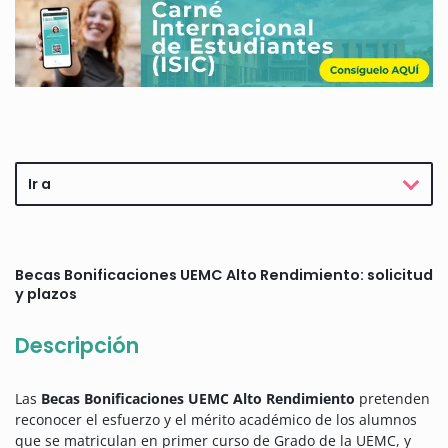
Ir a
Becas Bonificaciones UEMC Alto Rendimiento: solicitud
y plazos
Descripción
Las
Becas Bonificaciones UEMC Alto Rendimiento
pretenden
reconocer el esfuerzo y el mérito académico de los alumnos
que se matriculan en primer curso de Grado de la UEMC, y