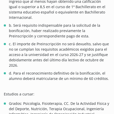
ingreso que al menos hayan obtenido una calificación
igual o superior a 8,5 en el curso de 1º Bachillerato en el
sistema educativo español o equivalente en Bachillerato
Internacional.
b. Será requisito indispensable para la solicitud de la
bonificación, haber realizado previamente la
Preinscripción y correspondiente pago de esta.
c. El importe de Preinscripción no será devuelto, salvo que
no se cumplan los requisitos académicos exigidos para el
acceso a la universidad en el curso 2026-27 y se justifique
debidamente antes del último día lectivo de octubre de
2026.
d. Para el reconocimiento definitivo de la bonificación, el
alumno deberá matricularse de un mínimo de 60 créditos.
Estudios a cursar:
Grados: Psicología, Fisioterapia, CC. De la Actividad Física y
del Deporte, Nutrición, Terapia Ocupacional, Ingeniería