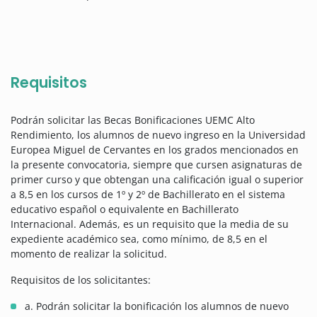
Requisitos
Podrán solicitar las Becas Bonificaciones UEMC Alto
Rendimiento, los alumnos de nuevo ingreso en la Universidad
Europea Miguel de Cervantes en los grados mencionados en
la presente convocatoria, siempre que cursen asignaturas de
primer curso y que obtengan una calificación igual o superior
a 8,5 en los cursos de 1º y 2º de Bachillerato en el sistema
educativo español o equivalente en Bachillerato
Internacional. Además, es un requisito que la media de su
expediente académico sea, como mínimo, de 8,5 en el
momento de realizar la solicitud.
Requisitos de los solicitantes:
a. Podrán solicitar la bonificación los alumnos de nuevo