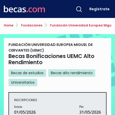
Regístrate
Home
Fundaciones
Fundación Universidad Europea Miguel
FUNDACIÓN UNIVERSIDAD EUROPEA MIGUEL DE
CERVANTES (UEMC)
Becas Bonificaciones UEMC Alto
Rendimiento
Becas de estudios
Becas alto rendimiento
Universitarios
INSCRIPCIONES
Inicio
Fin
01/05/2026
31/05/2026