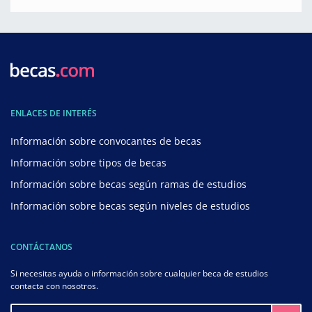
ENLACES DE INTERÉS
Información sobre convocantes de becas
Información sobre tipos de becas
Información sobre becas según ramas de estudios
Información sobre becas según niveles de estudios
CONTÁCTANOS
Si necesitas ayuda o información sobre cualquier beca de estudios
contacta con nosotros.