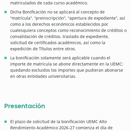
matriculados de cada curso académico.
Dicha Bonificación no se aplicará al concepto de
“matrícula”, “preinscripción”, “apertura de expediente”, así
como a los derechos económicos establecidos por
cualesquiera conceptos como reconocimiento de créditos o
convalidación de créditos, traslado de expediente,
solicitud de certificados académicos, así como la
expedición de Títulos entre otros.
La bonificación solamente será aplicable cuando el
importe de matrícula se abone directamente en la UEMC;
quedando excluidos los importes que pudieran abonarse
en otras entidades universitarias.
Presentación
El plazo de solicitud de la bonificación UEMC Alto
Rendimiento Académico 2026-27 comienza el día de