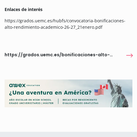
Enlaces de interés
https://grados.uemc.es/hubfs/convocatoria-bonificaciones-
alto-rendimiento-academico-26-27_21enero.pdf
https://grados.uemc.es/bonificaciones-alto-rendimiento