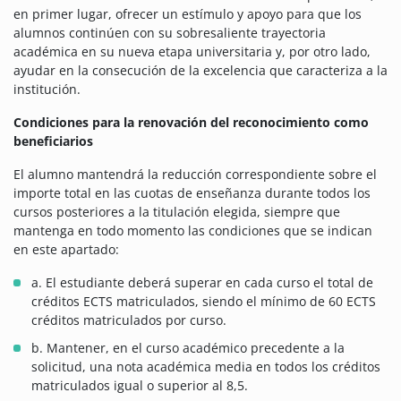
en primer lugar, ofrecer un estímulo y apoyo para que los
alumnos continúen con su sobresaliente trayectoria
académica en su nueva etapa universitaria y, por otro lado,
ayudar en la consecución de la excelencia que caracteriza a la
institución.
Condiciones para la renovación del reconocimiento como
beneficiarios
El alumno mantendrá la reducción correspondiente sobre el
importe total en las cuotas de enseñanza durante todos los
cursos posteriores a la titulación elegida, siempre que
mantenga en todo momento las condiciones que se indican
en este apartado:
a. El estudiante deberá superar en cada curso el total de
créditos ECTS matriculados, siendo el mínimo de 60 ECTS
créditos matriculados por curso.
b. Mantener, en el curso académico precedente a la
solicitud, una nota académica media en todos los créditos
matriculados igual o superior al 8,5.