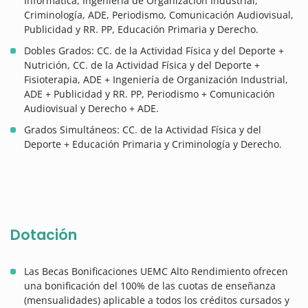
Informática, Ingeniería de Organización Industrial,
Criminología, ADE, Periodismo, Comunicación Audiovisual,
Publicidad y RR. PP, Educación Primaria y Derecho.
Dobles Grados: CC. de la Actividad Física y del Deporte +
Nutrición, CC. de la Actividad Física y del Deporte +
Fisioterapia, ADE + Ingeniería de Organización Industrial,
ADE + Publicidad y RR. PP, Periodismo + Comunicación
Audiovisual y Derecho + ADE.
Grados Simultáneos: CC. de la Actividad Física y del
Deporte + Educación Primaria y Criminología y Derecho.
Dotación
Las Becas Bonificaciones UEMC Alto Rendimiento ofrecen
una bonificación del 100% de las cuotas de enseñanza
(mensualidades) aplicable a todos los créditos cursados y