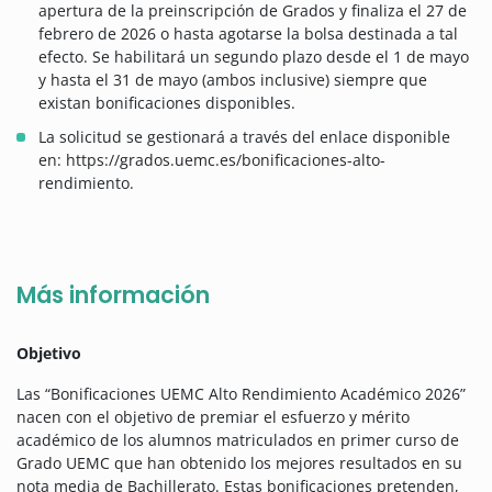
apertura de la preinscripción de Grados y finaliza el 27 de
febrero de 2026 o hasta agotarse la bolsa destinada a tal
efecto. Se habilitará un segundo plazo desde el 1 de mayo
y hasta el 31 de mayo (ambos inclusive) siempre que
existan bonificaciones disponibles.
La solicitud se gestionará a través del enlace disponible
en: https://grados.uemc.es/bonificaciones-alto-
rendimiento.
Más información
Objetivo
Las “Bonificaciones UEMC Alto Rendimiento Académico 2026”
nacen con el objetivo de premiar el esfuerzo y mérito
académico de los alumnos matriculados en primer curso de
Grado UEMC que han obtenido los mejores resultados en su
nota media de Bachillerato. Estas bonificaciones pretenden,