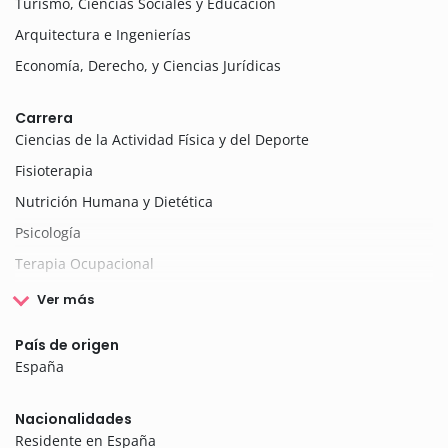
Turismo, Ciencias Sociales y Educación
Arquitectura e Ingenierías
Economía, Derecho, y Ciencias Jurídicas
Carrera
Ciencias de la Actividad Física y del Deporte
Fisioterapia
Nutrición Humana y Dietética
Psicología
Terapia Ocupacional
Ver más
País de origen
España
Nacionalidades
Residente en España