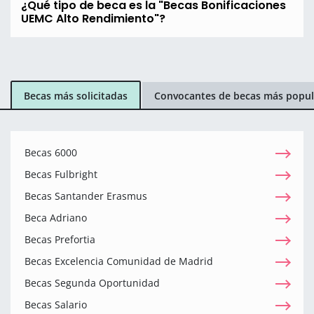
¿Qué tipo de beca es la "Becas Bonificaciones
UEMC Alto Rendimiento"?
Becas más solicitadas
Convocantes de becas más popul
Becas 6000
Becas Fulbright
Becas Santander Erasmus
Beca Adriano
Becas Prefortia
Becas Excelencia Comunidad de Madrid
Becas Segunda Oportunidad
Becas Salario