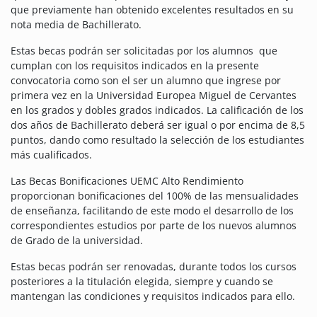
que previamente han obtenido excelentes resultados en su
nota media de Bachillerato.
Estas becas podrán ser solicitadas por los alumnos que
cumplan con los requisitos indicados en la presente
convocatoria como son el ser un alumno que ingrese por
primera vez en la Universidad Europea Miguel de Cervantes
en los grados y dobles grados indicados. La calificación de los
dos años de Bachillerato deberá ser igual o por encima de 8,5
puntos, dando como resultado la selección de los estudiantes
más cualificados.
Las Becas Bonificaciones UEMC Alto Rendimiento
proporcionan bonificaciones del 100% de las mensualidades
de enseñanza, facilitando de este modo el desarrollo de los
correspondientes estudios por parte de los nuevos alumnos
de Grado de la universidad.
Estas becas podrán ser renovadas, durante todos los cursos
posteriores a la titulación elegida, siempre y cuando se
mantengan las condiciones y requisitos indicados para ello.