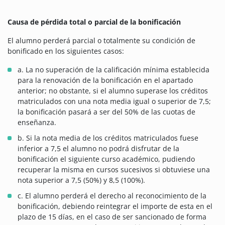
Causa de pérdida total o parcial de la bonificación
El alumno perderá parcial o totalmente su condición de
bonificado en los siguientes casos:
a. La no superación de la calificación mínima establecida
para la renovación de la bonificación en el apartado
anterior; no obstante, si el alumno superase los créditos
matriculados con una nota media igual o superior de 7,5;
la bonificación pasará a ser del 50% de las cuotas de
enseñanza.
b. Si la nota media de los créditos matriculados fuese
inferior a 7,5 el alumno no podrá disfrutar de la
bonificación el siguiente curso académico, pudiendo
recuperar la misma en cursos sucesivos si obtuviese una
nota superior a 7,5 (50%) y 8,5 (100%).
c. El alumno perderá el derecho al reconocimiento de la
bonificación, debiendo reintegrar el importe de esta en el
plazo de 15 días, en el caso de ser sancionado de forma