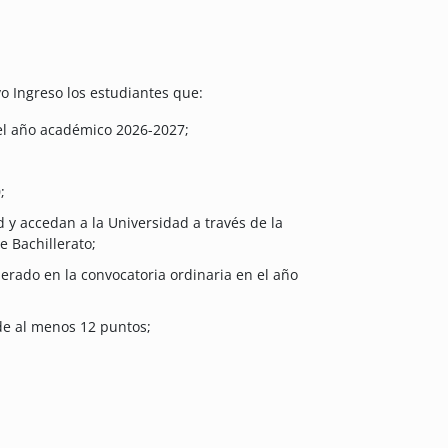
o Ingreso los estudiantes que:
 el año académico 2026-2027;
;
 y accedan a la Universidad a través de la
e Bachillerato;
erado en la convocatoria ordinaria en el año
de al menos 12 puntos;