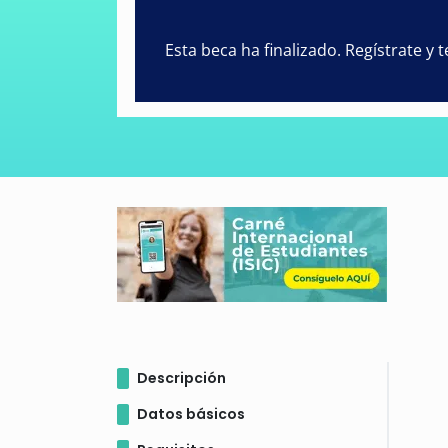
Esta beca ha finalizado. Regístrate y
Descripción
Datos básicos