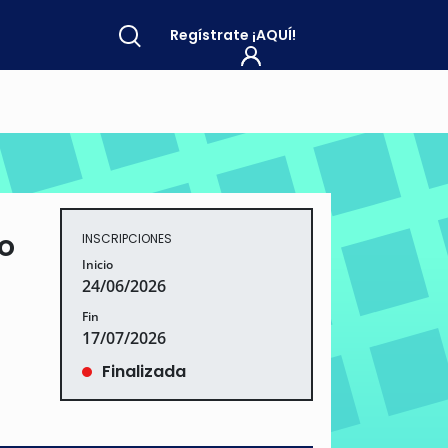
Regístrate
¡AQUÍ!
o
INSCRIPCIONES
Inicio
24/06/2026
Fin
17/07/2026
Finalizada