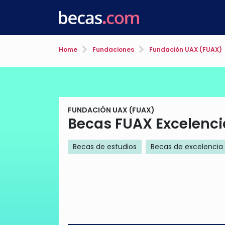
Home
Fundaciones
Fundación UAX (FUAX)
FUNDACIÓN UAX (FUAX)
Becas FUAX Excelenci
Becas de estudios
Becas de excelencia