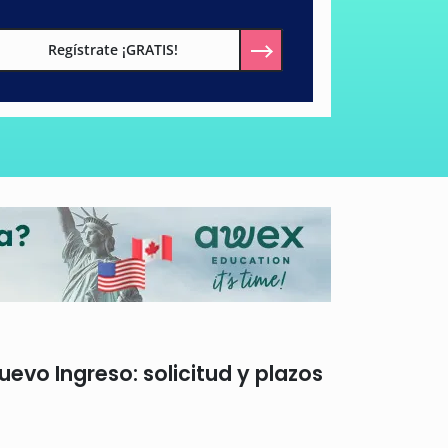
Regístrate ¡GRATIS!
vo Ingreso: solicitud y plazos