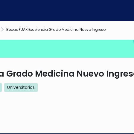
Becas FUAX Excelencia Grado Medicina Nuevo Ingreso
a Grado Medicina Nuevo Ingres
Universitarios