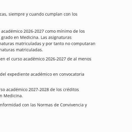
cas, siempre y cuando cumplan con los
so académico 2026-2027 como mínimo de los
 grado en Medicina. Las asignaturas
gnaturas matriculadas y por tanto no computaran
gnaturas matriculadas.
 en el curso académico 2026-2027 de al menos
 del expediente académico en convocatoria
urso académico 2027-2028 de los créditos
n Medicina.
conformidad con las Normas de Convivencia y