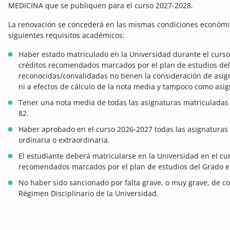
MEDICINA que se publiquen para el curso 2027-2028.
La renovación se concederá en las mismas condiciones económi
siguientes requisitos académicos:
Haber estado matriculado en la Universidad durante el cur
créditos recomendados marcados por el plan de estudios del
reconocidas/convalidadas no tienen la consideración de asi
ni a efectos de cálculo de la nota media y tampoco como asi
Tener una nota media de todas las asignaturas matriculadas
82.
Haber aprobado en el curso 2026-2027 todas las asignaturas
ordinaria o extraordinaria.
El estudiante deberá matricularse en la Universidad en el c
recomendados marcados por el plan de estudios del Grado e
No haber sido sancionado por falta grave, o muy grave, de 
Régimen Disciplinario de la Universidad.