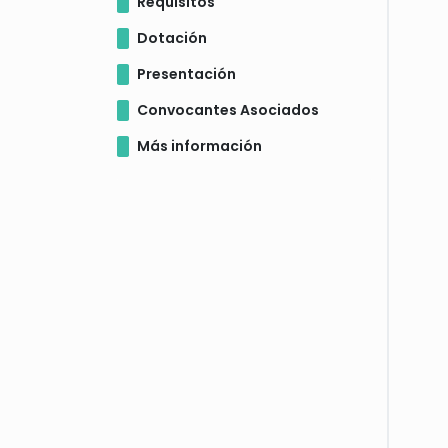
Requisitos
Dotación
Presentación
Convocantes Asociados
Más información