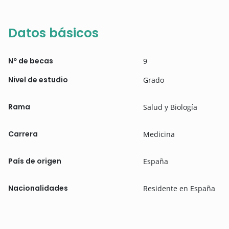
Datos básicos
Nº de becas
9
Nivel de estudio
Grado
Rama
Salud y Biología
Carrera
Medicina
País de origen
España
Nacionalidades
Residente en España