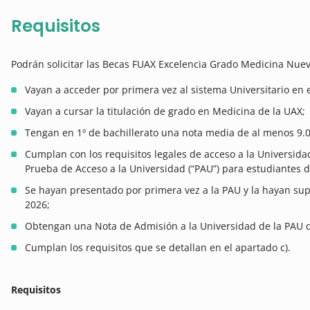
Requisitos
Podrán solicitar las Becas FUAX Excelencia Grado Medicina Nuev
Vayan a acceder por primera vez al sistema Universitario en
Vayan a cursar la titulación de grado en Medicina de la UAX;
Tengan en 1º de bachillerato una nota media de al menos 9.0
Cumplan con los requisitos legales de acceso a la Universidad
Prueba de Acceso a la Universidad (“PAU”) para estudiantes d
Se hayan presentado por primera vez a la PAU y la hayan sup
2026;
Obtengan una Nota de Admisión a la Universidad de la PAU 
Cumplan los requisitos que se detallan en el apartado c).
Requisitos