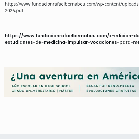
https://www.fundacionrafaelbernabeu.com/wp-content/uploads
2026.pdf
https://www.fundacionrafaelbernabeu.com/x-edicion-d
estudiantes-de-medicina-impulsar-vocaciones-para-me