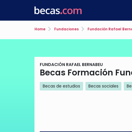
Home
Fundaciones
Fundación Rafael Ber
FUNDACIÓN RAFAEL BERNABEU
Becas Formación Fun
Becas de estudios
Becas sociales
Be