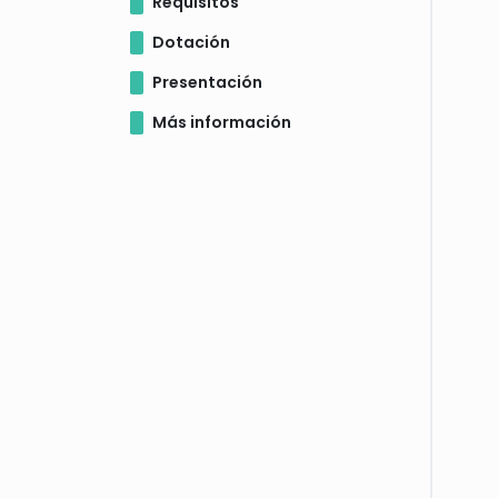
Requisitos
Dotación
Presentación
Más información