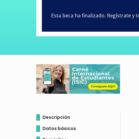
Esta beca ha finalizado. Regístrate y
Descripción
Datos básicos