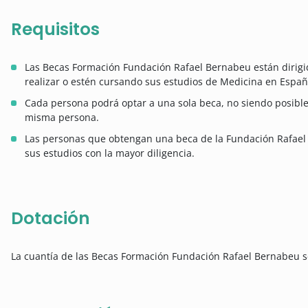
Requisitos
Las Becas Formación Fundación Rafael Bernabeu están dirig
realizar o estén cursando sus estudios de Medicina en Españ
Cada persona podrá optar a una sola beca, no siendo posibl
misma persona.
Las personas que obtengan una beca de la Fundación Rafael
sus estudios con la mayor diligencia.
Dotación
La cuantía de las Becas Formación Fundación Rafael Bernabeu s