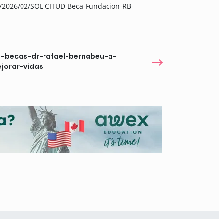
/2026/02/SOLICITUD-Beca-Fundacion-RB-
e-becas-dr-rafael-bernabeu-a-
jorar-vidas