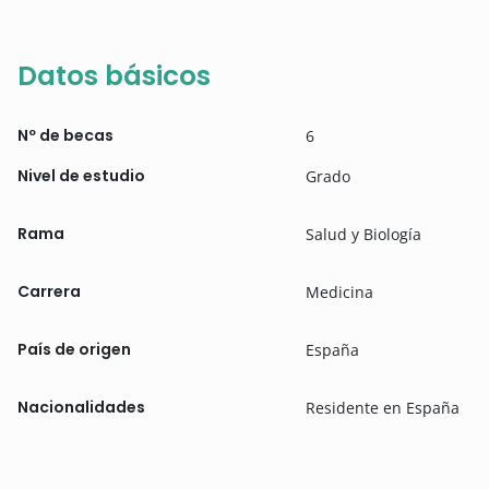
Datos básicos
Nº de becas
6
Nivel de estudio
Grado
Rama
Salud y Biología
Carrera
Medicina
País de origen
España
Nacionalidades
Residente en España