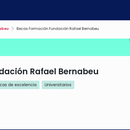
nabeu
Becas Formación Fundación Rafael Bernabeu
dación Rafael Bernabeu
cas de excelencia
Universitarios