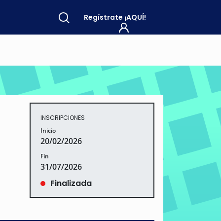
Regístrate
¡AQUÍ!
INSCRIPCIONES
Inicio
20/02/2026
Fin
31/07/2026
Finalizada