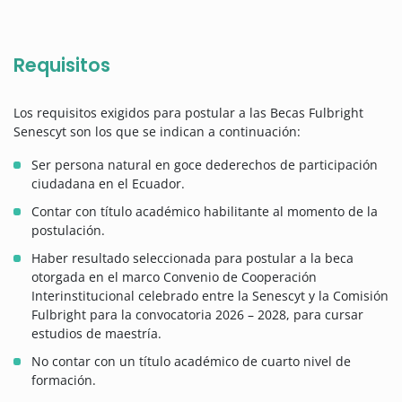
Requisitos
Los requisitos exigidos para postular a las Becas Fulbright
Senescyt son los que se indican a continuación:
Ser persona natural en goce dederechos de participación
ciudadana en el Ecuador.
Contar con título académico habilitante al momento de la
postulación.
Haber resultado seleccionada para postular a la beca
otorgada en el marco Convenio de Cooperación
Interinstitucional celebrado entre la Senescyt y la Comisión
Fulbright para la convocatoria 2026 – 2028, para cursar
estudios de maestría.
No contar con un título académico de cuarto nivel de
formación.