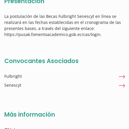
Presentación
La postulación de las Becas Fulbright Senescyt en línea se
realizará en las fechas establecidas en el cronograma de las
presentes bases, a través del siguiente enlace:
https://pusak.fomentoacademico.gob.ec/cas/login.
Convocantes Asociados
Fulbright
Senescyt
Más información