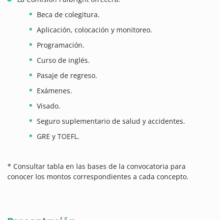
Beca de colegitura.
Aplicación, colocación y monitoreo.
Programación.
Curso de inglés.
Pasaje de regreso.
Exámenes.
Visado.
Seguro suplementario de salud y accidentes.
GRE y TOEFL.
* Consultar tabla en las bases de la convocatoria para
conocer los montos correspondientes a cada concepto.