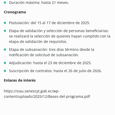
Duración máxima: hasta 21 meses.
Cronograma
Postulación: del 15 al 17 de diciembre de 2025.
Etapa de validación y selección de personas beneficiarias:
se realizará la selección de quienes hayan cumplido con la
etapa de validación de requisitos.
Etapa de subsanación: tres días término desde la
notificación de solicitud de subsanación.
Adjudicación: hasta el 23 de diciembre de 2025.
Suscripción de contratos: hasta el 26 de julio de 2026.
Enlaces de interés
https://siau.senescyt.gob.ec/wp-
content/uploads/2025/12/Bases-del-programa.pdf