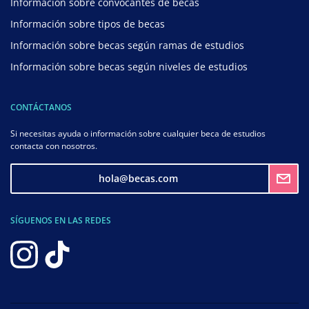
Información sobre convocantes de becas
Información sobre tipos de becas
Información sobre becas según ramas de estudios
Información sobre becas según niveles de estudios
CONTÁCTANOS
Si necesitas ayuda o información sobre cualquier beca de estudios
contacta con nosotros.
hola@becas.com
SÍGUENOS EN LAS REDES