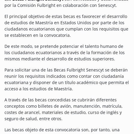
por la Comisión Fulbright en colaboración con Senescyt.
El principal objetivo de estas becas es favorecer el desarrollo
de estudios de Maestría en Estados Unidos por parte de los
ciudadanos ecuatorianos que cumplan con los requisitos que
se establecen en la convocatoria.
De este modo, se pretende potenciar el talento humano de
los ciudadanos ecuatorianos a través de la formación de los
mismos mediante el desarrollo de estudios superiores.
Para solicitar una de las Becas Fulbright Senescyt se deberán
reunir los requisitos indicados como contar con ciudadanía
ecuatoriana y disponer de un título académico que permita el
acceso a los estudios de Maestría.
A través de las becas concedidas se cubrirán diferentes
conceptos como billetes de avión, manutención, matrícula,
costes de arancel, materiales de estudio, curso de inglés y
seguro de salud, entre otros.
Las becas objeto de esta convocatoria son, por tanto, una