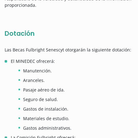
proporcionada.
Dotación
Las Becas Fulbright Senescyt otorgarán la siguiente dotación:
El MINEDEC ofrecerá:
Manutención.
Aranceles.
Pasaje aéreo de ida.
Seguro de salud.
Gastos de instalación.
Materiales de estudio.
Gastos administrativos.
La Comisión Fulbright ofrecerá: