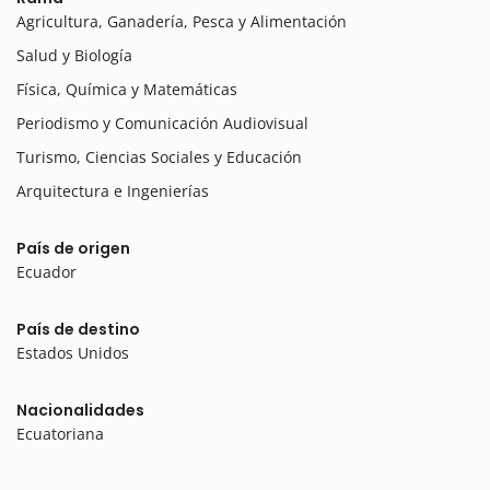
Agricultura, Ganadería, Pesca y Alimentación
Salud y Biología
Física, Química y Matemáticas
Periodismo y Comunicación Audiovisual
Turismo, Ciencias Sociales y Educación
Arquitectura e Ingenierías
País de origen
Ecuador
País de destino
Estados Unidos
Nacionalidades
Ecuatoriana