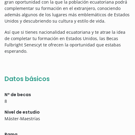
gran oportunidad con la que la población ecuatoriana podrá
complementar su formación en el extranjero, conociendo
además algunos de los lugares más emblemáticos de Estados
Unidos y descubriendo su cultura y estilo de vida.
Así que si tienes nacionalidad ecuatoriana y te atrae la idea
de completar tu formación en Estados Unidos, las Becas
Fulbright Senescyt te ofrecen la oportunidad que estabas
esperando.
Datos básicos
Nº de becas
8
Nivel de estudio
Máster-Maestrías
Rama