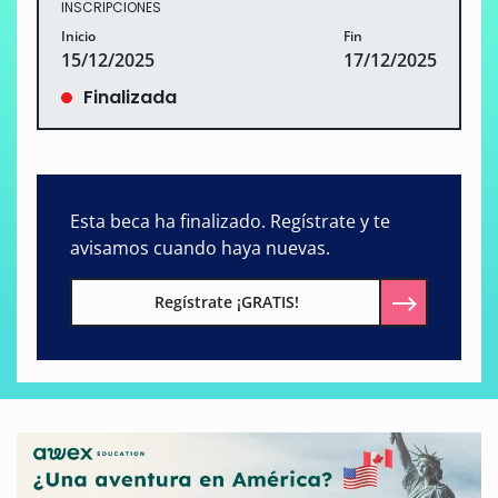
INSCRIPCIONES
Inicio
Fin
15/12/2025
17/12/2025
Finalizada
Esta beca ha finalizado. Regístrate y te
avisamos cuando haya nuevas.
Regístrate ¡GRATIS!