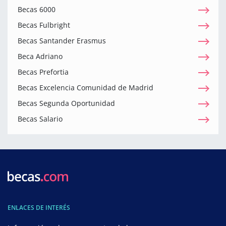
Becas 6000
Becas Fulbright
Becas Santander Erasmus
Beca Adriano
Becas Prefortia
Becas Excelencia Comunidad de Madrid
Becas Segunda Oportunidad
Becas Salario
ENLACES DE INTERÉS