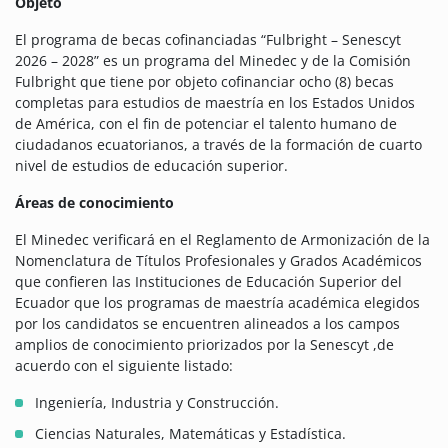
Objeto
El programa de becas cofinanciadas “Fulbright – Senescyt
2026 – 2028” es un programa del Minedec y de la Comisión
Fulbright que tiene por objeto cofinanciar ocho (8) becas
completas para estudios de maestría en los Estados Unidos
de América, con el fin de potenciar el talento humano de
ciudadanos ecuatorianos, a través de la formación de cuarto
nivel de estudios de educación superior.
Áreas de conocimiento
El Minedec verificará en el Reglamento de Armonización de la
Nomenclatura de Títulos Profesionales y Grados Académicos
que confieren las Instituciones de Educación Superior del
Ecuador que los programas de maestría académica elegidos
por los candidatos se encuentren alineados a los campos
amplios de conocimiento priorizados por la Senescyt ,de
acuerdo con el siguiente listado:
Ingeniería, Industria y Construcción.
Ciencias Naturales, Matemáticas y Estadística.