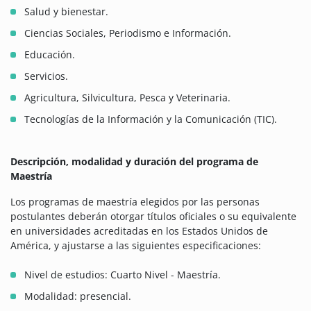
Salud y bienestar.
Ciencias Sociales, Periodismo e Información.
Educación.
Servicios.
Agricultura, Silvicultura, Pesca y Veterinaria.
Tecnologías de la Información y la Comunicación (TIC).
Descripción, modalidad y duración del programa de
Maestría
Los programas de maestría elegidos por las personas
postulantes deberán otorgar títulos oficiales o su equivalente
en universidades acreditadas en los Estados Unidos de
América, y ajustarse a las siguientes especificaciones:
Nivel de estudios: Cuarto Nivel - Maestría.
Modalidad: presencial.