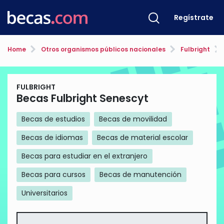
Regístrate
Home
Otros organismos públicos nacionales
Fulbright
FULBRIGHT
Becas Fulbright Senescyt
Becas de estudios
Becas de movilidad
Becas de idiomas
Becas de material escolar
Becas para estudiar en el extranjero
Becas para cursos
Becas de manutención
Universitarios