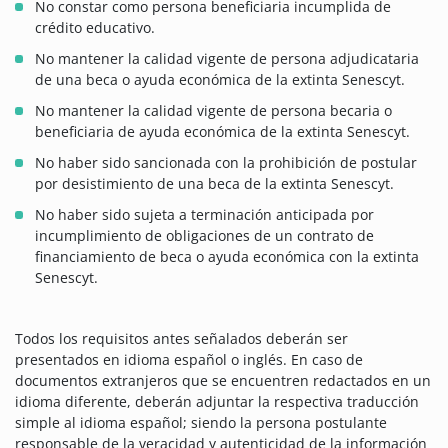
No constar como persona beneficiaria incumplida de
crédito educativo.
No mantener la calidad vigente de persona adjudicataria
de una beca o ayuda económica de la extinta Senescyt.
No mantener la calidad vigente de persona becaria o
beneficiaria de ayuda económica de la extinta Senescyt.
No haber sido sancionada con la prohibición de postular
por desistimiento de una beca de la extinta Senescyt.
No haber sido sujeta a terminación anticipada por
incumplimiento de obligaciones de un contrato de
financiamiento de beca o ayuda económica con la extinta
Senescyt.
Todos los requisitos antes señalados deberán ser
presentados en idioma español o inglés. En caso de
documentos extranjeros que se encuentren redactados en un
idioma diferente, deberán adjuntar la respectiva traducción
simple al idioma español; siendo la persona postulante
responsable de la veracidad y autenticidad de la información