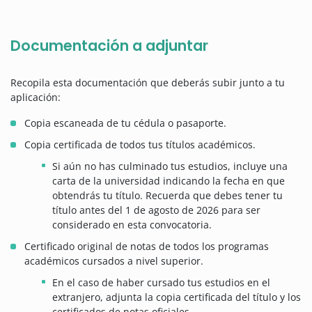
Documentación a adjuntar
Recopila esta documentación que deberás subir junto a tu
aplicación:
Copia escaneada de tu cédula o pasaporte.
Copia certificada de todos tus títulos académicos.
Si aún no has culminado tus estudios, incluye una
carta de la universidad indicando la fecha en que
obtendrás tu título. Recuerda que debes tener tu
título antes del 1 de agosto de 2026 para ser
considerado en esta convocatoria.
Certificado original de notas de todos los programas
académicos cursados a nivel superior.
En el caso de haber cursado tus estudios en el
extranjero, adjunta la copia certificada del título y los
certificados de notas oficiales.