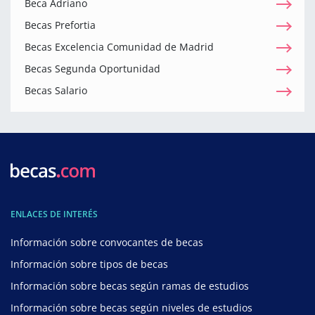
Beca Adriano
Becas Prefortia
Becas Excelencia Comunidad de Madrid
Becas Segunda Oportunidad
Becas Salario
ENLACES DE INTERÉS
Información sobre convocantes de becas
Información sobre tipos de becas
Información sobre becas según ramas de estudios
Información sobre becas según niveles de estudios