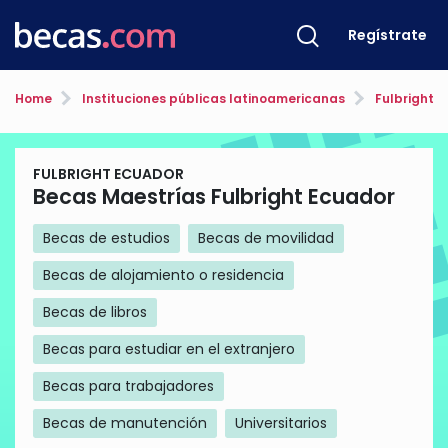
Regístrate
Home
Instituciones públicas latinoamericanas
Fulbright 
FULBRIGHT ECUADOR
Becas Maestrías Fulbright Ecuador
Becas de estudios
Becas de movilidad
Becas de alojamiento o residencia
Becas de libros
Becas para estudiar en el extranjero
Becas para trabajadores
Becas de manutención
Universitarios