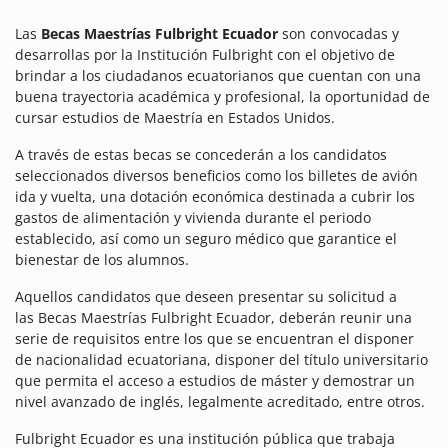
Las
Becas Maestrías Fulbright Ecuador
son convocadas y
desarrollas por la Institución Fulbright con el objetivo de
brindar a los ciudadanos ecuatorianos que cuentan con una
buena trayectoria académica y profesional, la oportunidad de
cursar estudios de Maestría en Estados Unidos.
A través de estas becas se concederán a los candidatos
seleccionados diversos beneficios como los billetes de avión
ida y vuelta, una dotación económica destinada a cubrir los
gastos de alimentación y vivienda durante el periodo
establecido, así como un seguro médico que garantice el
bienestar de los alumnos.
Aquellos candidatos que deseen presentar su solicitud a
las Becas Maestrías Fulbright Ecuador, deberán reunir una
serie de requisitos entre los que se encuentran el disponer
de nacionalidad ecuatoriana, disponer del título universitario
que permita el acceso a estudios de máster y demostrar un
nivel avanzado de inglés, legalmente acreditado, entre otros.
Fulbright Ecuador es una institución pública que trabaja