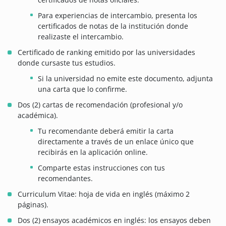
Para experiencias de intercambio, presenta los
certificados de notas de la institución donde
realizaste el intercambio.
Certificado de ranking emitido por las universidades
donde cursaste tus estudios.
Si la universidad no emite este documento, adjunta
una carta que lo confirme.
Dos (2) cartas de recomendación (profesional y/o
académica).
Tu recomendante deberá emitir la carta
directamente a través de un enlace único que
recibirás en la aplicación online.
Comparte estas instrucciones con tus
recomendantes.
Curriculum Vitae: hoja de vida en inglés (máximo 2
páginas).
Dos (2) ensayos académicos en inglés: los ensayos deben