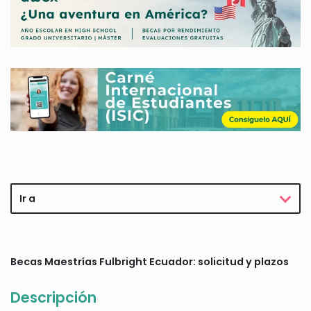
Ir a
Becas Maestrías Fulbright Ecuador: solicitud y plazos
Descripción