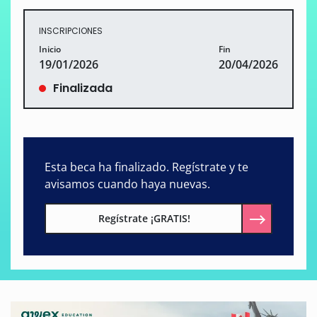
INSCRIPCIONES
Inicio
Fin
19/01/2026
20/04/2026
Finalizada
Esta beca ha finalizado. Regístrate y te
avisamos cuando haya nuevas.
Regístrate ¡GRATIS!