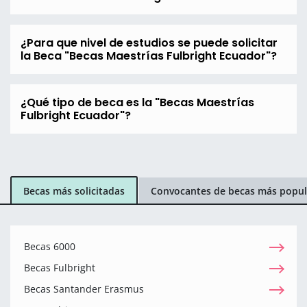
¿Para que nivel de estudios se puede solicitar
la Beca "Becas Maestrías Fulbright Ecuador"?
¿Qué tipo de beca es la "Becas Maestrías
Fulbright Ecuador"?
Becas más solicitadas
Convocantes de becas más popul
Becas 6000
Becas Fulbright
Becas Santander Erasmus