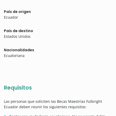
País de origen
Ecuador
País de destino
Estados Unidos
Nacionalidades
Ecuatoriana
Requisitos
Las personas que soliciten las Becas Maestrías Fulbright
Ecuador deben reunir los siguientes requisitos: