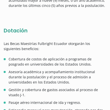
acumulado mayor a nueve (9) meses, o un año académico,
durante los últimos cinco (5) años previos a la postulación.
Dotación
Las Becas Maestrías Fulbright Ecuador otorgarán los
siguientes beneficios:
Cobertura de costos de aplicación a programas de
posgrado en universidades de los Estados Unidos.
Asesoría académica y acompañamiento institucional
durante la postulación y el proceso de admisión a
universidades en los Estados Unidos.
Gestión y cobertura de gastos asociados al proceso de
visado J-1.
Pasaje aéreo internacional de ida y regreso.