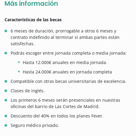
Más información
Características de las becas
6 meses de duración, prorrogable a otros 6 meses y
contrato indefinido al terminar si ambas partes están
satisfechas.
Podrás escoger entre jornada completa o media jornada:
Hasta 12.000€ anuales en media jornada.
Hasta 24.000€ anuales en jornada completa
Compatible con otras becas universitarias de excelencia.
Clases de inglés.
Los primeros 6 meses serán presenciales en nuestras
oficinas del barrio de Las Cortes de Madrid.
Descuento del 40% en todos los planes Fever.
Seguro médico privado.