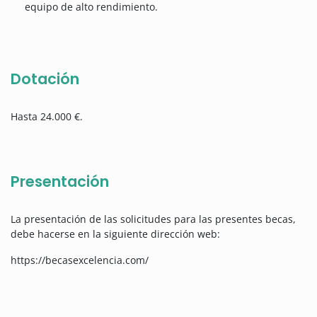
equipo de alto rendimiento.
Dotación
Hasta 24.000 €.
Presentación
La presentación de las solicitudes para las presentes becas,
debe hacerse en la siguiente dirección web:
https://becasexcelencia.com/