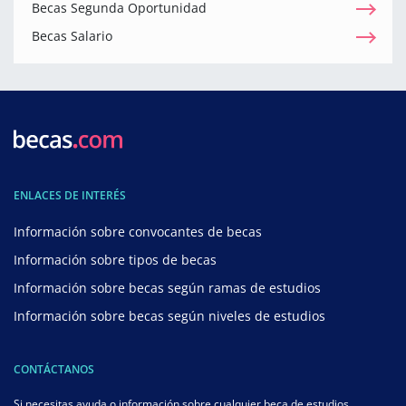
Becas Segunda Oportunidad
Becas Salario
ENLACES DE INTERÉS
Información sobre convocantes de becas
Información sobre tipos de becas
Información sobre becas según ramas de estudios
Información sobre becas según niveles de estudios
CONTÁCTANOS
Si necesitas ayuda o información sobre cualquier beca de estudios