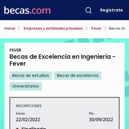
Regístrate
Home
Empresas y entidades privadas
Fever
Becas de Exce
FEVER
Becas de Excelencia en Ingeniería -
Fever
Becas de estudios
Becas de excelencia
Universitarios
INSCRIPCIONES
Inicio
Fin
22/02/2022
30/09/2022