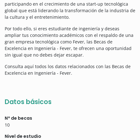
participando en el crecimiento de una start-up tecnológica
global que está liderando la transformación de la industria de
la cultura y el entretenimiento.
Por todo ello, si eres estudiante de ingeniería y deseas
ampliar tus conocimiento académicos con el respaldo de una
gran empresa tecnológica como Fever, las Becas de
Excelencia en Ingeniería - Fever, te ofrecen una oportunidad
sin igual que no debes dejar escapar.
Consulta aquí todos los datos relacionados con las Becas de
Excelencia en Ingeniería - Fever.
Datos básicos
Nº de becas
10
Nivel de estudio