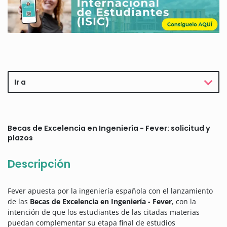
Ir a
Becas de Excelencia en Ingeniería - Fever: solicitud y
plazos
Descripción
Fever apuesta por la ingeniería española con el lanzamiento
de las
Becas de Excelencia en Ingeniería - Fever
, con la
intención de que los estudiantes de las citadas materias
puedan complementar su etapa final de estudios