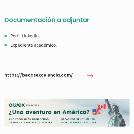
Documentación a adjuntar
Perfil Linkedin.
Expediente académico.
https://becasexcelencia.com/