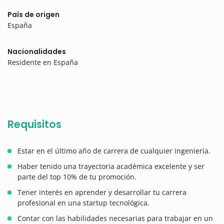
País de origen
España
Nacionalidades
Residente en España
Requisitos
Estar en el último año de carrera de cualquier ingeniería.
Haber tenido una trayectoria académica excelente y ser
parte del top 10% de tu promoción.
Tener interés en aprender y desarrollar tu carrera
profesional en una startup tecnológica.
Contar con las habilidades necesarias para trabajar en un