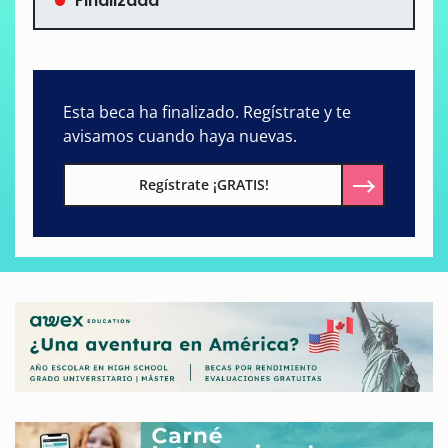
Finalizada
Esta beca ha finalizado. Regístrate y te
avisamos cuando haya nuevas.
Regístrate ¡GRATIS!