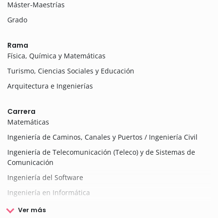
Máster-Maestrías
Grado
Rama
Física, Química y Matemáticas
Turismo, Ciencias Sociales y Educación
Arquitectura e Ingenierías
Carrera
Matemáticas
Ingeniería de Caminos, Canales y Puertos / Ingeniería Civil
Ingeniería de Telecomunicación (Teleco) y de Sistemas de
Comunicación
Ingeniería del Software
Ingeniería en Informática
Ver más