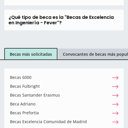
¿Qué tipo de beca es la "Becas de Excelencia
en Ingeniería - Fever"?
Becas más solicitadas
Convocantes de becas más popul
Becas 6000
Becas Fulbright
Becas Santander Erasmus
Beca Adriano
Becas Prefortia
Becas Excelencia Comunidad de Madrid