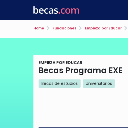
Home
Fundaciones
Empieza por Educar
EMPIEZA POR EDUCAR
Becas Programa EXE
Becas de estudios
Universitarios