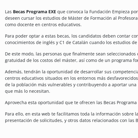
Las
Becas Programa EXE
que convoca la Fundación Empieza por 
deseen cursar los estudios de Máster de Formación al Profesorad
como docente en centros educativos.
Para poder optar a estas becas, los candidatos deben contar con 
conocimientos de inglés y C1 de Catalán cuando los estudios de
De este modo, las personas que finalmente sean seleccionados 
gratuidad de los costos del máster, así como de un programa f
Además, tendrán la oportunidad de desarrollar sus competencia
centros educativos situados en los entornos más desfavorecidos
de la población más vulnerables y contribuyendo a aportar una
que más lo necesitan.
Aprovecha esta oportunidad que te ofrecen las Becas Programa 
Para ello, en esta web te facilitamos toda la información sobre 
presentación de solicitudes, y otros datos relacionados con las