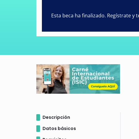
Esta beca ha finalizado. Regístrate y
Descripción
Datos básicos