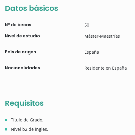
Datos básicos
Nº de becas
50
Nivel de estudio
Máster-Maestrías
País de origen
España
Nacionalidades
Residente en España
Requisitos
Título de Grado.
Nivel b2 de inglés.