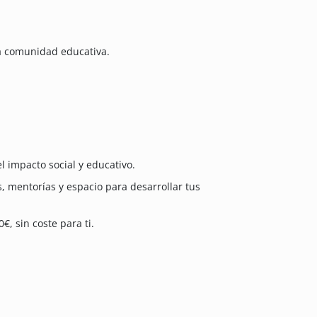
la comunidad educativa.
l impacto social y educativo.
, mentorías y espacio para desarrollar tus
, sin coste para ti.