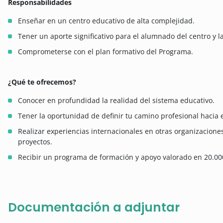
Responsabilidades
Enseñar en un centro educativo de alta complejidad.
Tener un aporte significativo para el alumnado del centro y 
Comprometerse con el plan formativo del Programa.
¿Qué te ofrecemos?
Conocer en profundidad la realidad del sistema educativo.
Tener la oportunidad de definir tu camino profesional hacia e
Realizar experiencias internacionales en otras organizaciones
proyectos.
Recibir un programa de formación y apoyo valorado en 20.000€
Documentación a adjuntar