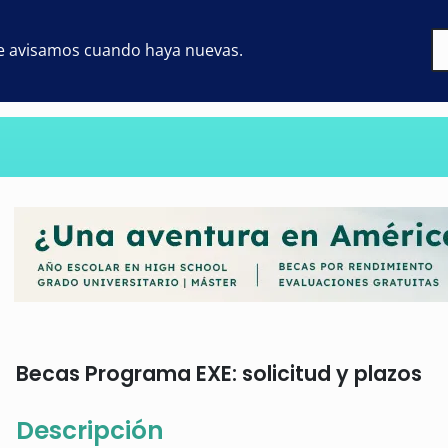
 te avisamos cuando haya nuevas.
Becas Programa EXE: solicitud y plazos
Descripción