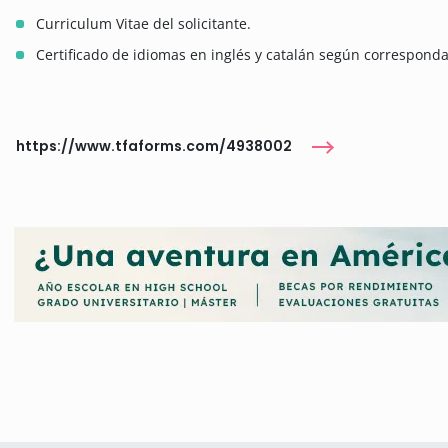
Curriculum Vitae del solicitante.
Certificado de idiomas en inglés y catalán según corresponda
https://www.tfaforms.com/4938002