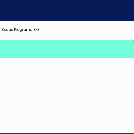
Becas Programa EXE