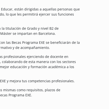
Educar, están dirigidas a aquellas personas que
o, lo que les permitirá ejercer sus funciones
la titulación de Grado y nivel B2 de
 Máster se impartan en Barcelona.
con las Becas Programa EXE se beneficiarán de la
ormativo y de acompañamiento.
s profesionales ejerciendo de docente en
, colaborando de esta manera con los sectores
 mejor educación y formación académica a los
EXE y mejora tus competencias profesionales.
las mismas como requisitos, plazos de
 Becas Programa EXE.