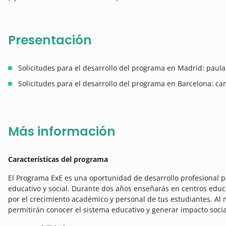
Presentación
Solicitudes para el desarrollo del programa en Madrid: pau
Solicitudes para el desarrollo del programa en Barcelona: 
Más información
Características del programa
El Programa ExE es una oportunidad de desarrollo profesional
educativo y social. Durante dos años enseñarás en centros educ
por el crecimiento académico y personal de tus estudiantes. Al
permitirán conocer el sistema educativo y generar impacto social