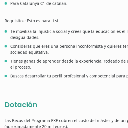
Para Catalunya C1 de catalán.
Requisitos: Esto es para ti si…
Te moviliza la injusticia social y crees que la educación es 
desigualdades.
Consideras que eres una persona inconformista y quieres ten
sociedad equitativa.
Tienes ganas de aprender desde la experiencia, rodeado de
el proceso.
Buscas desarrollar tu perfil profesional y competencial para 
Dotación
Las Becas del Programa EXE cubren el costo del máster y de u
(aproximadamente 20 mil euros).