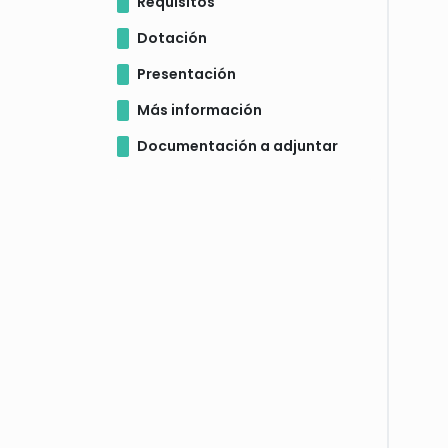
Requisitos
Dotación
Presentación
Más información
Documentación a adjuntar