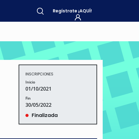
Regístrate
¡AQUÍ!
INSCRIPCIONES
Inicio
01/10/2021
Fin
30/05/2022
Finalizada