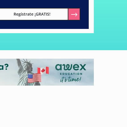
Regístrate ¡GRATIS!