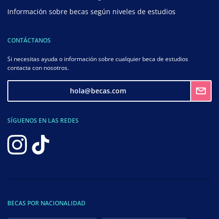
Información sobre becas según niveles de estudios
CONTÁCTANOS
Si necesitas ayuda o información sobre cualquier beca de estudios
contacta con nosotros.
hola@becas.com
SÍGUENOS EN LAS REDES
BECAS POR NACIONALIDAD