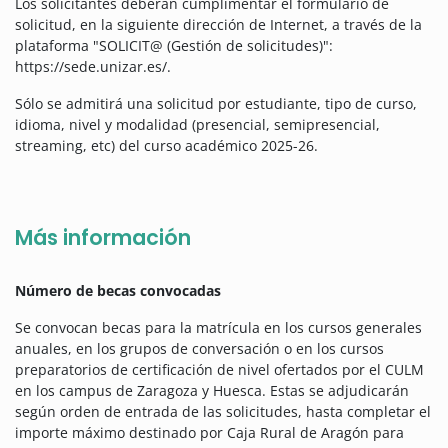
Los solicitantes deberán cumplimentar el formulario de
solicitud, en la siguiente dirección de Internet, a través de la
plataforma "SOLICIT@ (Gestión de solicitudes)":
https://sede.unizar.es/.
Sólo se admitirá una solicitud por estudiante, tipo de curso,
idioma, nivel y modalidad (presencial, semipresencial,
streaming, etc) del curso académico 2025-26.
Más información
Número de becas convocadas
Se convocan becas para la matrícula en los cursos generales
anuales, en los grupos de conversación o en los cursos
preparatorios de certificación de nivel ofertados por el CULM
en los campus de Zaragoza y Huesca. Estas se adjudicarán
según orden de entrada de las solicitudes, hasta completar el
importe máximo destinado por Caja Rural de Aragón para