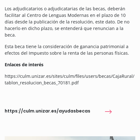
Los adjudicatarios o adjudicatarias de las becas, deberán
facilitar al Centro de Lenguas Modernas en el plazo de 10
días desde la publicación de la resolución, este dato. De no
hacerlo en dicho plazo, se entenderá que renuncian a la
beca.
Esta beca tiene la consideración de ganancia patrimonial a
efectos del Impuesto sobre la renta de las personas físicas.
Enlaces de interés
https://culm.unizar.es/sites/culm/files/users/becas/CajaRural/
tablon_resolucion_becas_70181.pdf
https://culm.unizar.es/ayudasbecas