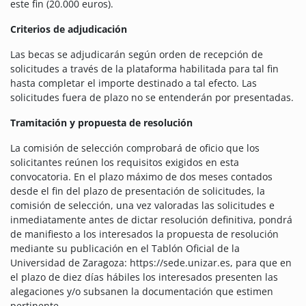
este fin (20.000 euros).
Criterios de adjudicación
Las becas se adjudicarán según orden de recepción de
solicitudes a través de la plataforma habilitada para tal fin
hasta completar el importe destinado a tal efecto. Las
solicitudes fuera de plazo no se entenderán por presentadas.
Tramitación y propuesta de resolución
La comisión de selección comprobará de oficio que los
solicitantes reúnen los requisitos exigidos en esta
convocatoria. En el plazo máximo de dos meses contados
desde el fin del plazo de presentación de solicitudes, la
comisión de selección, una vez valoradas las solicitudes e
inmediatamente antes de dictar resolución definitiva, pondrá
de manifiesto a los interesados la propuesta de resolución
mediante su publicación en el Tablón Oficial de la
Universidad de Zaragoza: https://sede.unizar.es, para que en
el plazo de diez días hábiles los interesados presenten las
alegaciones y/o subsanen la documentación que estimen
pertinente.