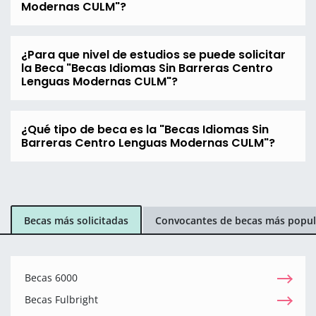
Modernas CULM"?
¿Para que nivel de estudios se puede solicitar
la Beca "Becas Idiomas Sin Barreras Centro
Lenguas Modernas CULM"?
¿Qué tipo de beca es la "Becas Idiomas Sin
Barreras Centro Lenguas Modernas CULM"?
Becas más solicitadas
Convocantes de becas más popul
Becas 6000
Becas Fulbright