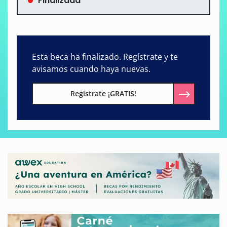
Finalizada
Esta beca ha finalizado. Regístrate y te
avisamos cuando haya nuevas.
Regístrate ¡GRATIS!