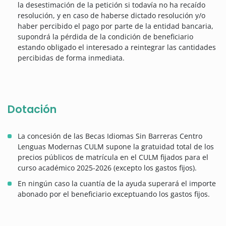
la desestimación de la petición si todavía no ha recaído
resolución, y en caso de haberse dictado resolución y/o
haber percibido el pago por parte de la entidad bancaria,
supondrá la pérdida de la condición de beneficiario
estando obligado el interesado a reintegrar las cantidades
percibidas de forma inmediata.
Dotación
La concesión de las Becas Idiomas Sin Barreras Centro
Lenguas Modernas CULM supone la gratuidad total de los
precios públicos de matrícula en el CULM fijados para el
curso académico 2025-2026 (excepto los gastos fijos).
En ningún caso la cuantía de la ayuda superará el importe
abonado por el beneficiario exceptuando los gastos fijos.