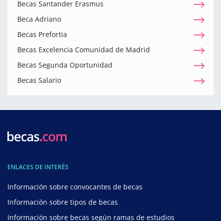
Becas Santander Erasmus
Beca Adriano
Becas Prefortia
Becas Excelencia Comunidad de Madrid
Becas Segunda Oportunidad
Becas Salario
ENLACES DE INTERÉS
Información sobre convocantes de becas
Información sobre tipos de becas
Información sobre becas según ramas de estudios