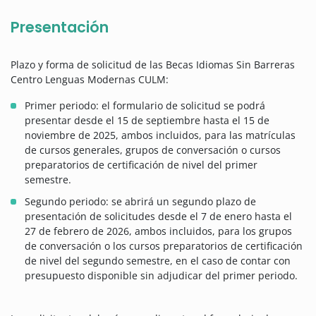
Presentación
Plazo y forma de solicitud de las Becas Idiomas Sin Barreras
Centro Lenguas Modernas CULM:
Primer periodo: el formulario de solicitud se podrá
presentar desde el 15 de septiembre hasta el 15 de
noviembre de 2025, ambos incluidos, para las matrículas
de cursos generales, grupos de conversación o cursos
preparatorios de certificación de nivel del primer
semestre.
Segundo periodo: se abrirá un segundo plazo de
presentación de solicitudes desde el 7 de enero hasta el
27 de febrero de 2026, ambos incluidos, para los grupos
de conversación o los cursos preparatorios de certificación
de nivel del segundo semestre, en el caso de contar con
presupuesto disponible sin adjudicar del primer periodo.