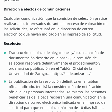
Dirección a efectos de comunicaciones
Cualquier comunicación que la comisión de selección precise
realizar a los interesados durante el proceso de valoración de
las solicitudes, se efectuará en la dirección de correo
electrónico que hayan indicado en el impreso de solicitud.
Resolución
Transcurrido el plazo de alegaciones y/o subsanación de
documentación descrito en la base 8, la comisión de
selección resolverá definitivamente el procedimiento y
ordenará su publicación en el Tablón Oficial de la
Universidad de Zaragoza: https://sede.unizar.es/.
La publicación de la resolución definitiva en el tablón
oficial indicado, tendrá la consideración de notificación
oficial a las personas interesadas. Asimismo, las personas
beneficiarias de la beca recibirán una comunicación en la
dirección de correo electrónico indicada en el impreso de
solicitud para que en el plazo máximo de 10 días hábiles