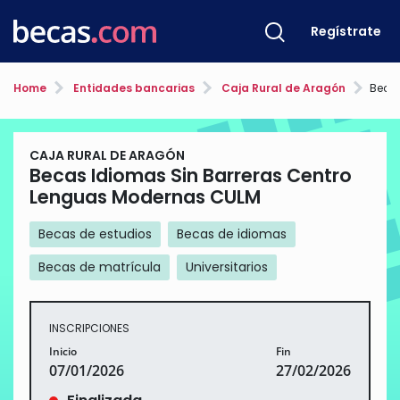
Regístrate
Home
Entidades bancarias
Caja Rural de Aragón
Becas Id
CAJA RURAL DE ARAGÓN
Becas Idiomas Sin Barreras Centro
Lenguas Modernas CULM
Becas de estudios
Becas de idiomas
Becas de matrícula
Universitarios
INSCRIPCIONES
Inicio
Fin
07/01/2026
27/02/2026