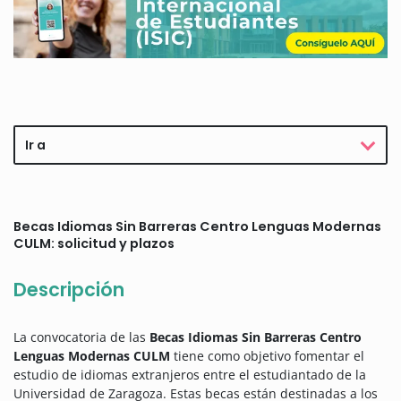
Ir a
Becas Idiomas Sin Barreras Centro Lenguas Modernas
CULM: solicitud y plazos
Descripción
La convocatoria de las
Becas Idiomas Sin Barreras Centro
Lenguas Modernas CULM
tiene como objetivo fomentar el
estudio de idiomas extranjeros entre el estudiantado de la
Universidad de Zaragoza. Estas becas están destinadas a los