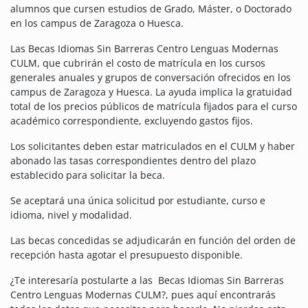
alumnos que cursen estudios de Grado, Máster, o Doctorado
en los campus de Zaragoza o Huesca.
Las Becas Idiomas Sin Barreras Centro Lenguas Modernas
CULM, que cubrirán el costo de matrícula en los cursos
generales anuales y grupos de conversación ofrecidos en los
campus de Zaragoza y Huesca. La ayuda implica la gratuidad
total de los precios públicos de matrícula fijados para el curso
académico correspondiente, excluyendo gastos fijos.
Los solicitantes deben estar matriculados en el CULM y haber
abonado las tasas correspondientes dentro del plazo
establecido para solicitar la beca.
Se aceptará una única solicitud por estudiante, curso e
idioma, nivel y modalidad.
Las becas concedidas se adjudicarán en función del orden de
recepción hasta agotar el presupuesto disponible.
¿Te interesaría postularte a las Becas Idiomas Sin Barreras
Centro Lenguas Modernas CULM?, pues aquí encontrarás