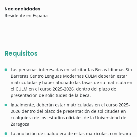
Nacionalidades
Residente en España
Requisitos
Las personas interesadas en solicitar las Becas Idiomas Sin
Barreras Centro Lenguas Modernas CULM deberán estar
matriculadas y haber abonado las tasas de su matrícula en
el CULM en el curso 2025-2026, dentro del plazo de
presentación de solicitudes de la beca.
Igualmente, deberán estar matriculadas en el curso 2025-
2026 dentro del plazo de presentación de solicitudes en
cualquiera de los estudios oficiales de la Universidad de
Zaragoza.
La anulación de cualquiera de estas matrículas, conllevará