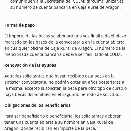
comuniquen a la Secretaría del CULM: dirculm@unizar.es,
su número de cuenta bancaria en Caja Rural de Aragón.
Forma de pago
El importe de las becas se abonará una vez finalizado el plazo
marcado en las bases de la convocatoria en la cuenta abierta
en cualquier oficina de Caja Rural de Aragón. El número de la
mencionada cuenta bancaria deberá ser facilitado al CULM.
Renovación de las ayudas
Aquellos solicitantes que hayan recibido esta beca en la
anterior convocatoria, no podrán optar en años posteriores a
la misma, excepto si solicitan la beca para otro tipo de curso o
haya becas disponibles en el segundo periodo de solicitud.
Obligaciones de los beneficiarios
Para ser beneficiario o beneficiaria, los solicitantes deberán
tener una cuenta abierta a su nombre en Caja Rural de
Aragón, donde recibirán el importe de la beca.