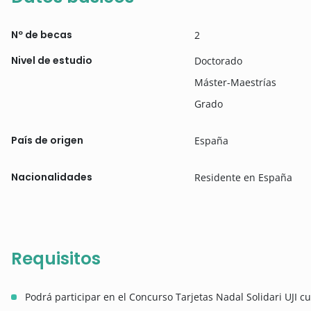
Nº de becas
2
Nivel de estudio
Doctorado
Máster-Maestrías
Grado
País de origen
España
Nacionalidades
Residente en España
Requisitos
Podrá participar en el Concurso Tarjetas Nadal Solidari UJI cu