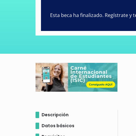
Esta beca ha finalizado. Regístrate y
Descripción
Datos básicos