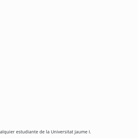
alquier estudiante de la Universitat Jaume I.