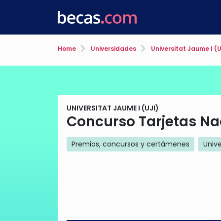
Home
Universidades
Universitat Jaume I (U
UNIVERSITAT JAUME I (UJI)
Concurso Tarjetas Nad
Premios, concursos y certámenes
Unive