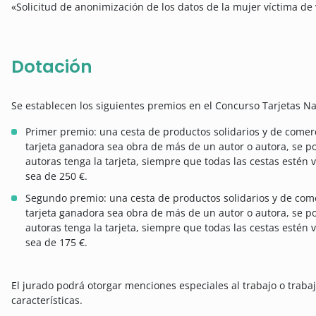
«Solicitud de anonimización de los datos de la mujer víctima de
Dotación
Se establecen los siguientes premios en el Concurso Tarjetas Nad
Primer premio: una cesta de productos solidarios y de comerc
tarjeta ganadora sea obra de más de un autor o autora, se p
autoras tenga la tarjeta, siempre que todas las cestas estén 
sea de 250 €.
Segundo premio: una cesta de productos solidarios y de come
tarjeta ganadora sea obra de más de un autor o autora, se p
autoras tenga la tarjeta, siempre que todas las cestas estén 
sea de 175 €.
El jurado podrá otorgar menciones especiales al trabajo o traba
características.