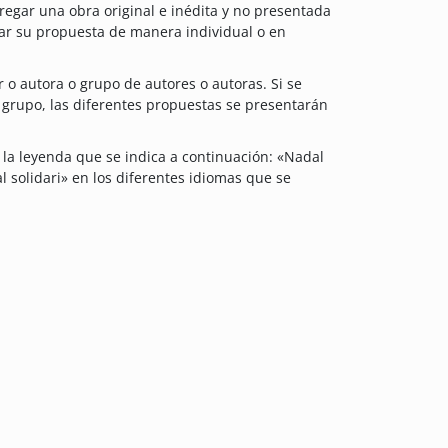
regar una obra original e inédita y no presentada
ar su propuesta de manera individual o en
o autora o grupo de autores o autoras. Si se
grupo, las diferentes propuestas se presentarán
 la leyenda que se indica a continuación: «Nadal
l solidari» en los diferentes idiomas que se