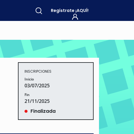
Regístrate
¡AQUÍ!
INSCRIPCIONES
Inicio
03/07/2025
Fin
21/11/2025
Finalizada