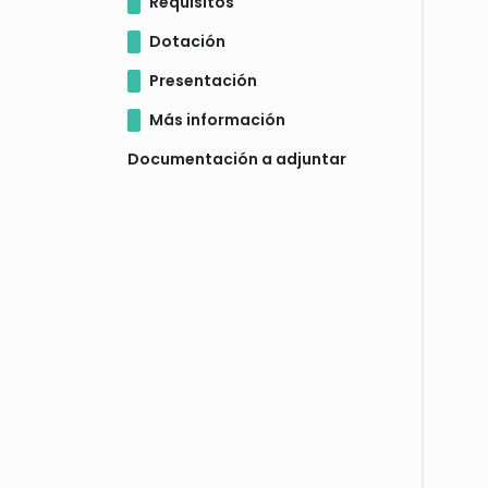
Requisitos
Dotación
Presentación
Más información
Documentación a adjuntar