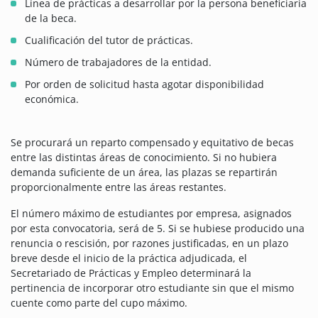
Línea de prácticas a desarrollar por la persona beneficiaria
de la beca.
Cualificación del tutor de prácticas.
Número de trabajadores de la entidad.
Por orden de solicitud hasta agotar disponibilidad
económica.
Se procurará un reparto compensado y equitativo de becas
entre las distintas áreas de conocimiento. Si no hubiera
demanda suficiente de un área, las plazas se repartirán
proporcionalmente entre las áreas restantes.
El número máximo de estudiantes por empresa, asignados
por esta convocatoria, será de 5. Si se hubiese producido una
renuncia o rescisión, por razones justificadas, en un plazo
breve desde el inicio de la práctica adjudicada, el
Secretariado de Prácticas y Empleo determinará la
pertinencia de incorporar otro estudiante sin que el mismo
cuente como parte del cupo máximo.