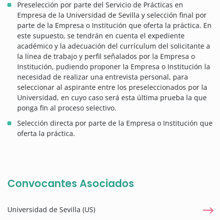
Preselección por parte del Servicio de Prácticas en
Empresa de la Universidad de Sevilla y selección final por
parte de la Empresa o Institución que oferta la práctica. En
este supuesto, se tendrán en cuenta el expediente
académico y la adecuación del currículum del solicitante a
la línea de trabajo y perfil señalados por la Empresa o
Institución, pudiendo proponer la Empresa o Institución la
necesidad de realizar una entrevista personal, para
seleccionar al aspirante entre los preseleccionados por la
Universidad, en cuyo caso será esta última prueba la que
ponga fin al proceso selectivo.
Selección directa por parte de la Empresa o Institución que
oferta la práctica.
Convocantes Asociados
Universidad de Sevilla (US)