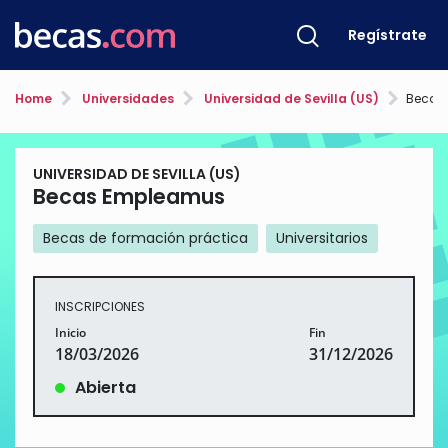
Regístrate
Home
Universidades
Universidad de Sevilla (US)
Becas
UNIVERSIDAD DE SEVILLA (US)
Becas Empleamus
Becas de formación práctica
Universitarios
INSCRIPCIONES
Inicio
Fin
18/03/2026
31/12/2026
Abierta