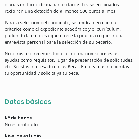
diarias en turno de mañana o tarde. Los seleccionados
recibirán una dotación de al menos 500 euros al mes.
Para la selección del candidato, se tendrán en cuenta
criterios como el expediente académico y el currículum,
pudiendo la empresa que ofrece la práctica requerir una
entrevista personal para la selección de su becario.
Nosotros te ofrecemos toda la información sobre estas
ayudas como requisitos, lugar de presentación de solicitudes,
etc. Si estás interesado en las Becas Empleamus no pierdas
tu oportunidad y solicita ya tu beca.
Datos básicos
Nº de becas
No especificado
Nivel de estudio