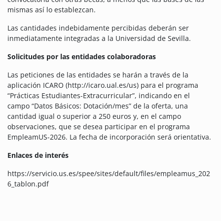
mismas así lo establezcan.
Las cantidades indebidamente percibidas deberán ser
inmediatamente integradas a la Universidad de Sevilla.
Solicitudes por las entidades colaboradoras
Las peticiones de las entidades se harán a través de la
aplicación ICARO (http://icaro.ual.es/us) para el programa
“Prácticas Estudiantes-Extracurricular”, indicando en el
campo “Datos Básicos: Dotación/mes” de la oferta, una
cantidad igual o superior a 250 euros y, en el campo
observaciones, que se desea participar en el programa
EmpleamUS-2026. La fecha de incorporación será orientativa.
Enlaces de interés
https://servicio.us.es/spee/sites/default/files/empleamus_202
6_tablon.pdf