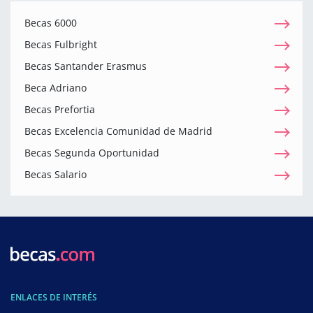
Becas 6000
Becas Fulbright
Becas Santander Erasmus
Beca Adriano
Becas Prefortia
Becas Excelencia Comunidad de Madrid
Becas Segunda Oportunidad
Becas Salario
ENLACES DE INTERÉS