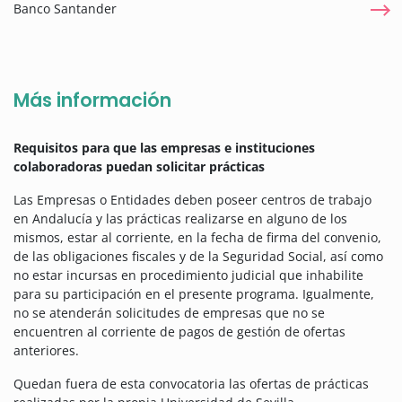
Banco Santander
Más información
Requisitos para que las empresas e instituciones
colaboradoras puedan solicitar prácticas
Las Empresas o Entidades deben poseer centros de trabajo
en Andalucía y las prácticas realizarse en alguno de los
mismos, estar al corriente, en la fecha de firma del convenio,
de las obligaciones fiscales y de la Seguridad Social, así como
no estar incursas en procedimiento judicial que inhabilite
para su participación en el presente programa. Igualmente,
no se atenderán solicitudes de empresas que no se
encuentren al corriente de pagos de gestión de ofertas
anteriores.
Quedan fuera de esta convocatoria las ofertas de prácticas