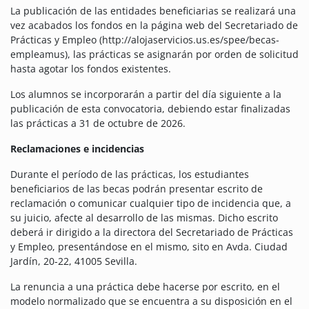
La publicación de las entidades beneficiarias se realizará una
vez acabados los fondos en la página web del Secretariado de
Prácticas y Empleo (http://alojaservicios.us.es/spee/becas-
empleamus), las prácticas se asignarán por orden de solicitud
hasta agotar los fondos existentes.
Los alumnos se incorporarán a partir del día siguiente a la
publicación de esta convocatoria, debiendo estar finalizadas
las prácticas a 31 de octubre de 2026.
Reclamaciones e incidencias
Durante el período de las prácticas, los estudiantes
beneficiarios de las becas podrán presentar escrito de
reclamación o comunicar cualquier tipo de incidencia que, a
su juicio, afecte al desarrollo de las mismas. Dicho escrito
deberá ir dirigido a la directora del Secretariado de Prácticas
y Empleo, presentándose en el mismo, sito en Avda. Ciudad
Jardín, 20-22, 41005 Sevilla.
La renuncia a una práctica debe hacerse por escrito, en el
modelo normalizado que se encuentra a su disposición en el