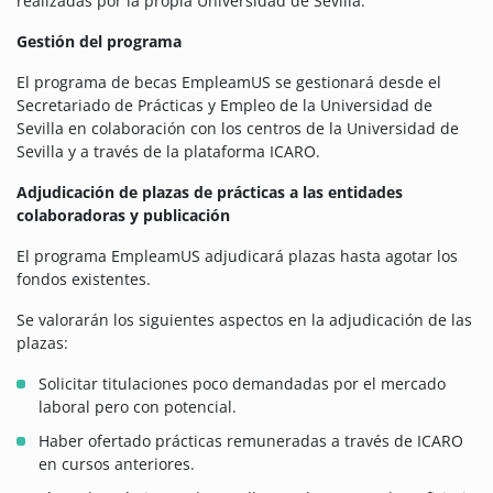
realizadas por la propia Universidad de Sevilla.
Gestión del programa
El programa de becas EmpleamUS se gestionará desde el
Secretariado de Prácticas y Empleo de la Universidad de
Sevilla en colaboración con los centros de la Universidad de
Sevilla y a través de la plataforma ICARO.
Adjudicación de plazas de prácticas a las entidades
colaboradoras y publicación
El programa EmpleamUS adjudicará plazas hasta agotar los
fondos existentes.
Se valorarán los siguientes aspectos en la adjudicación de las
plazas:
Solicitar titulaciones poco demandadas por el mercado
laboral pero con potencial.
Haber ofertado prácticas remuneradas a través de ICARO
en cursos anteriores.