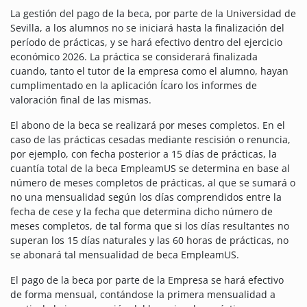
La gestión del pago de la beca, por parte de la Universidad de
Sevilla, a los alumnos no se iniciará hasta la finalización del
período de prácticas, y se hará efectivo dentro del ejercicio
económico 2026. La práctica se considerará finalizada
cuando, tanto el tutor de la empresa como el alumno, hayan
cumplimentado en la aplicación Ícaro los informes de
valoración final de las mismas.
El abono de la beca se realizará por meses completos. En el
caso de las prácticas cesadas mediante rescisión o renuncia,
por ejemplo, con fecha posterior a 15 días de prácticas, la
cuantía total de la beca EmpleamUS se determina en base al
número de meses completos de prácticas, al que se sumará o
no una mensualidad según los días comprendidos entre la
fecha de cese y la fecha que determina dicho número de
meses completos, de tal forma que si los días resultantes no
superan los 15 días naturales y las 60 horas de prácticas, no
se abonará tal mensualidad de beca EmpleamUS.
El pago de la beca por parte de la Empresa se hará efectivo
de forma mensual, contándose la primera mensualidad a