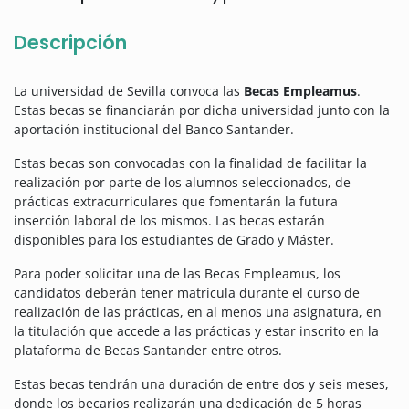
Descripción
La universidad de Sevilla convoca las
Becas Empleamus
.
Estas becas se financiarán por dicha universidad junto con la
aportación institucional del Banco Santander.
Estas becas son convocadas con la finalidad de facilitar la
realización por parte de los alumnos seleccionados, de
prácticas extracurriculares que fomentarán la futura
inserción laboral de los mismos. Las becas estarán
disponibles para los estudiantes de Grado y Máster.
Para poder solicitar una de las Becas Empleamus, los
candidatos deberán tener matrícula durante el curso de
realización de las prácticas, en al menos una asignatura, en
la titulación que accede a las prácticas y estar inscrito en la
plataforma de Becas Santander entre otros.
Estas becas tendrán una duración de entre dos y seis meses,
donde los becarios realizarán una dedicación de 5 horas