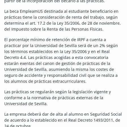
partir de la incorporación del becario a las prácticas.
La beca EmpleamUS destinada al estudiante beneficiario en
prácticas tiene la consideración de renta del trabajo, según
determina el art. 17.2 de la Ley 35/2006, de 28 de noviembre,
del Impuesto sobre la Renta de las Personas Físicas.
El porcentaje mínimo de retención de IRPF a cuenta a
practicar por la Universidad de Sevilla será de un 2% según
los términos establecidos en la Ley 35/2006 y en el Real
Decreto 4.4. Las prácticas acogidas a esta convocatoria
estarán exentas del canon de gestión de prácticas de la
Universidad de Sevilla, asumiendo la misma los costes de
seguro de accidente y responsabilidad civil que se realiza a
los alumnos de prácticas extracurriculares.
Las prácticas se regularán según la legislación vigente y
conforme a la normativa de prácticas externas de la
Universidad de Sevilla.
La empresa deberá dar de alta al alumno en Seguridad Social
de acuerdo a lo establecido en el Real Decreto 1493/2011, de
24 de octubre.