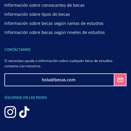
Información sobre convocantes de becas
Información sobre tipos de becas
Información sobre becas según ramas de estudios
Información sobre becas según niveles de estudios
CONTÁCTANOS
Si necesitas ayuda o información sobre cualquier beca de estudios
contacta con nosotros.
hola@becas.com
SÍGUENOS EN LAS REDES