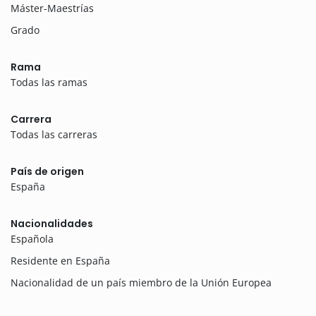
Máster-Maestrías
Grado
Rama
Todas las ramas
Carrera
Todas las carreras
País de origen
España
Nacionalidades
Española
Residente en España
Nacionalidad de un país miembro de la Unión Europea