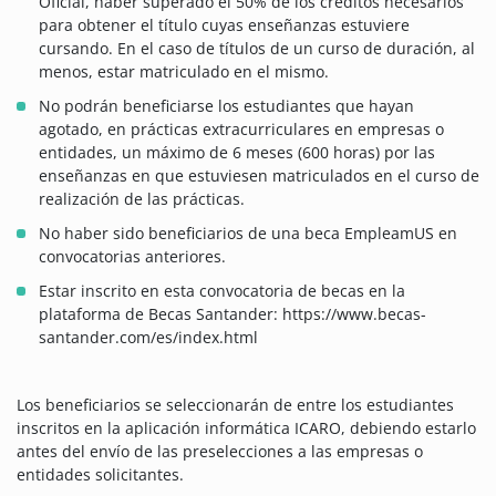
Oficial, haber superado el 50% de los créditos necesarios
para obtener el título cuyas enseñanzas estuviere
cursando. En el caso de títulos de un curso de duración, al
menos, estar matriculado en el mismo.
No podrán beneficiarse los estudiantes que hayan
agotado, en prácticas extracurriculares en empresas o
entidades, un máximo de 6 meses (600 horas) por las
enseñanzas en que estuviesen matriculados en el curso de
realización de las prácticas.
No haber sido beneficiarios de una beca EmpleamUS en
convocatorias anteriores.
Estar inscrito en esta convocatoria de becas en la
plataforma de Becas Santander: https://www.becas-
santander.com/es/index.html
Los beneficiarios se seleccionarán de entre los estudiantes
inscritos en la aplicación informática ICARO, debiendo estarlo
antes del envío de las preselecciones a las empresas o
entidades solicitantes.