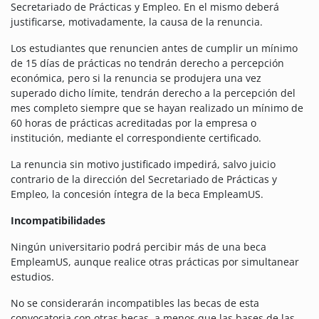
Secretariado de Prácticas y Empleo. En el mismo deberá
justificarse, motivadamente, la causa de la renuncia.
Los estudiantes que renuncien antes de cumplir un mínimo
de 15 días de prácticas no tendrán derecho a percepción
económica, pero si la renuncia se produjera una vez
superado dicho límite, tendrán derecho a la percepción del
mes completo siempre que se hayan realizado un mínimo de
60 horas de prácticas acreditadas por la empresa o
institución, mediante el correspondiente certificado.
La renuncia sin motivo justificado impedirá, salvo juicio
contrario de la dirección del Secretariado de Prácticas y
Empleo, la concesión íntegra de la beca EmpleamUS.
Incompatibilidades
Ningún universitario podrá percibir más de una beca
EmpleamUS, aunque realice otras prácticas por simultanear
estudios.
No se considerarán incompatibles las becas de esta
convocatoria con otras becas, a menos que las bases de las