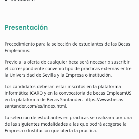
Presentación
Procedimiento para la selección de estudiantes de las Becas
Empleamus:
Previo a la oferta de cualquier beca será necesario suscribir
el correspondiente convenio tipo de prácticas externas entre
la Universidad de Sevilla y la Empresa o Institución.
Los candidatos deberán estar inscritos en la plataforma
informática ICARO y en la convocatoria de becas EmpleamUS
en la plataforma de Becas Santander: https://www.becas-
santander.com/es/index.html.
La selección de estudiantes en prácticas se realizará por una
de las siguientes modalidades a las que podrá acogerse la
Empresa o Institución que oferta la práctica: