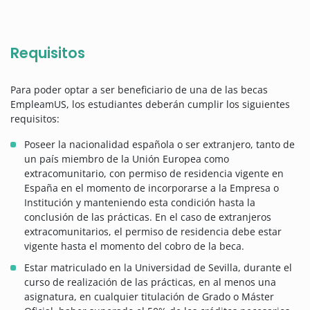
Requisitos
Para poder optar a ser beneficiario de una de las becas
EmpleamUS, los estudiantes deberán cumplir los siguientes
requisitos:
Poseer la nacionalidad española o ser extranjero, tanto de
un país miembro de la Unión Europea como
extracomunitario, con permiso de residencia vigente en
España en el momento de incorporarse a la Empresa o
Institución y manteniendo esta condición hasta la
conclusión de las prácticas. En el caso de extranjeros
extracomunitarios, el permiso de residencia debe estar
vigente hasta el momento del cobro de la beca.
Estar matriculado en la Universidad de Sevilla, durante el
curso de realización de las prácticas, en al menos una
asignatura, en cualquier titulación de Grado o Máster