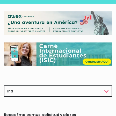
Ir a
Becas Empleamus: solicitud y plazos