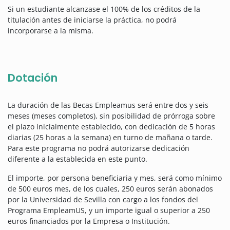
Si un estudiante alcanzase el 100% de los créditos de la
titulación antes de iniciarse la práctica, no podrá
incorporarse a la misma.
Dotación
La duración de las Becas Empleamus será entre dos y seis
meses (meses completos), sin posibilidad de prórroga sobre
el plazo inicialmente establecido, con dedicación de 5 horas
diarias (25 horas a la semana) en turno de mañana o tarde.
Para este programa no podrá autorizarse dedicación
diferente a la establecida en este punto.
El importe, por persona beneficiaria y mes, será como mínimo
de 500 euros mes, de los cuales, 250 euros serán abonados
por la Universidad de Sevilla con cargo a los fondos del
Programa EmpleamUS, y un importe igual o superior a 250
euros financiados por la Empresa o Institución.