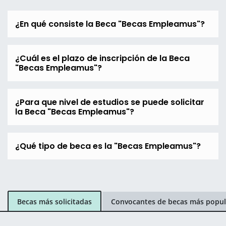
¿En qué consiste la Beca "Becas Empleamus"?
¿Cuál es el plazo de inscripción de la Beca
"Becas Empleamus"?
¿Para que nivel de estudios se puede solicitar
la Beca "Becas Empleamus"?
¿Qué tipo de beca es la "Becas Empleamus"?
Becas más solicitadas
Convocantes de becas más popul