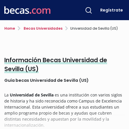
Regístrate
Home
Becas Universidades
Universidad de Sevilla (US)
Información Becas Universidad de
Sevilla (US)
Guía becas Universidad de Sevilla (US)
La
Universidad de Sevilla
es una institución con varios siglos
de historia y ha sido reconocida como Campus de Excelencia
Internacional. Esta universidad ofrece a sus estudiantes un
amplio programa propio de becas y ayudas que cubren
distintas necesidades y apuestan por la movilidad y la
internacionalización.