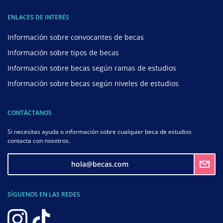
ENLACES DE INTERÉS
Información sobre convocantes de becas
Información sobre tipos de becas
Información sobre becas según ramas de estudios
Información sobre becas según niveles de estudios
CONTÁCTANOS
Si necesitas ayuda o información sobre cualquier beca de estudios
contacta con nosotros.
hola@becas.com
SÍGUENOS EN LAS REDES