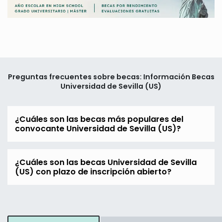
Preguntas frecuentes sobre becas: Información Becas
Universidad de Sevilla (US)
¿Cuáles son las becas más populares del
convocante Universidad de Sevilla (US)?
¿Cuáles son las becas Universidad de Sevilla
(US) con plazo de inscripción abierto?