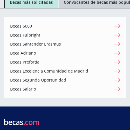
Becas más solicitadas
Convocantes de becas más popul
Becas 6000
Becas Fulbright
Becas Santander Erasmus
Beca Adriano
Becas Prefortia
Becas Excelencia Comunidad de Madrid
Becas Segunda Oportunidad
Becas Salario