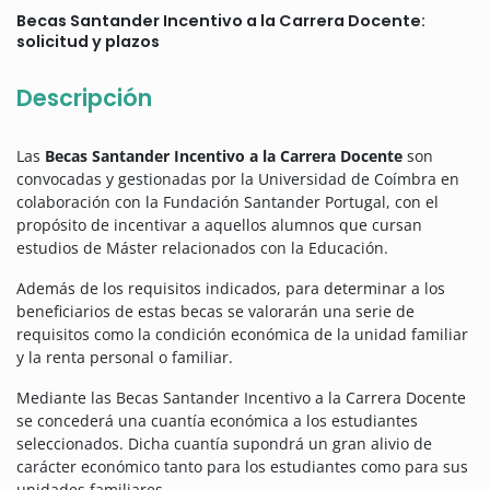
Becas Santander Incentivo a la Carrera Docente:
solicitud y plazos
Descripción
Las
Becas Santander Incentivo a la Carrera Docente
son
convocadas y gestionadas por la Universidad de Coímbra en
colaboración con la Fundación Santander Portugal, con el
propósito de incentivar a aquellos alumnos que cursan
estudios de Máster relacionados con la Educación.
Además de los requisitos indicados, para determinar a los
beneficiarios de estas becas se valorarán una serie de
requisitos como la condición económica de la unidad familiar
y la renta personal o familiar.
Mediante las Becas Santander Incentivo a la Carrera Docente
se concederá una cuantía económica a los estudiantes
seleccionados. Dicha cuantía supondrá un gran alivio de
carácter económico tanto para los estudiantes como para sus
unidades familiares.