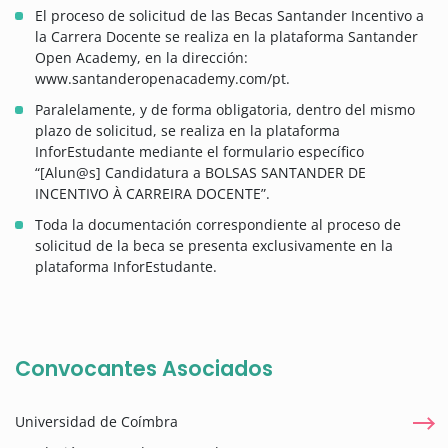
El proceso de solicitud de las Becas Santander Incentivo a
la Carrera Docente se realiza en la plataforma Santander
Open Academy, en la dirección:
www.santanderopenacademy.com/pt.
Paralelamente, y de forma obligatoria, dentro del mismo
plazo de solicitud, se realiza en la plataforma
InforEstudante mediante el formulario específico
“[Alun@s] Candidatura a BOLSAS SANTANDER DE
INCENTIVO À CARREIRA DOCENTE”.
Toda la documentación correspondiente al proceso de
solicitud de la beca se presenta exclusivamente en la
plataforma InforEstudante.
Convocantes Asociados
Universidad de Coímbra