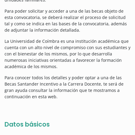
Para poder solicitar y acceder a una de las becas objeto de
esta convocatoria, se deberá realizar el proceso de solicitud
tal y como se indica en las bases de la convocatoria, además
de adjuntar la información detallada.
La Universidad de Coímbra es una institución académica que
cuenta con un alto nivel de compromiso con sus estudiantes y
con el bienestar de los mismos, por lo que desarrolla
numerosas iniciativas orientadas a favorecer la formación
académica de los mismos.
Para conocer todos los detalles y poder optar a una de las
Becas Santander Incentivo a la Carrera Docente, te será de
gran ayuda consultar la información que te mostramos a
continuación en esta web.
Datos básicos