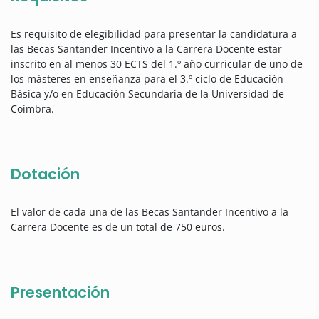
Es requisito de elegibilidad para presentar la candidatura a
las Becas Santander Incentivo a la Carrera Docente estar
inscrito en al menos 30 ECTS del 1.º año curricular de uno de
los másteres en enseñanza para el 3.º ciclo de Educación
Básica y/o en Educación Secundaria de la Universidad de
Coímbra.
Dotación
El valor de cada una de las Becas Santander Incentivo a la
Carrera Docente es de un total de 750 euros.
Presentación