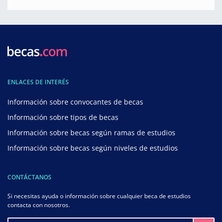
ENLACES DE INTERÉS
Información sobre convocantes de becas
Información sobre tipos de becas
Información sobre becas según ramas de estudios
Información sobre becas según niveles de estudios
CONTÁCTANOS
Si necesitas ayuda o información sobre cualquier beca de estudios
contacta con nosotros.