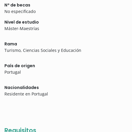
Nº de becas
No especificado
Nivel de estudio
Máster-Maestrías
Rama
Turismo, Ciencias Sociales y Educación
País de origen
Portugal
Nacionalidades
Residente en Portugal
Requisitos