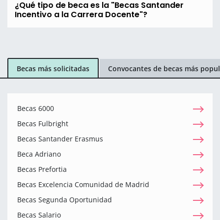
¿Qué tipo de beca es la "Becas Santander
Incentivo a la Carrera Docente"?
Becas más solicitadas
Convocantes de becas más popul
Becas 6000
Becas Fulbright
Becas Santander Erasmus
Beca Adriano
Becas Prefortia
Becas Excelencia Comunidad de Madrid
Becas Segunda Oportunidad
Becas Salario