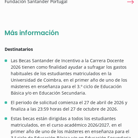
Fundación Santander Portugal
Más información
Destinatarios
Las Becas Santander de Incentivo a la Carrera Docente
2026 tienen como finalidad ayudar a sufragar los gastos
habituales de los estudiantes matriculados en la
Universidad de Coimbra, en el primer año de uno de los
másteres en enseñanza para el 3.º ciclo de Educación
Básica y/o en Educación Secundaria.
El periodo de solicitud comienza el 27 de abril de 2026 y
finaliza a las 23:59 horas del 27 de octubre de 2026.
Estas becas están dirigidas a todos los estudiantes
matriculados, en el curso académico 2026/2027, en el
primer año de uno de los másteres en enseñanza para el
3.º ciclo de Educación Básica y/o en Educación Secundaria