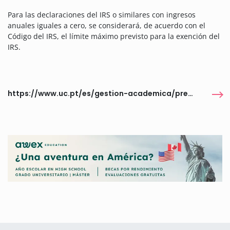
Para las declaraciones del IRS o similares con ingresos
anuales iguales a cero, se considerará, de acuerdo con el
Código del IRS, el límite máximo previsto para la exención del
IRS.
https://www.uc.pt/es/gestion-academica/premios-becas-uc/santander/