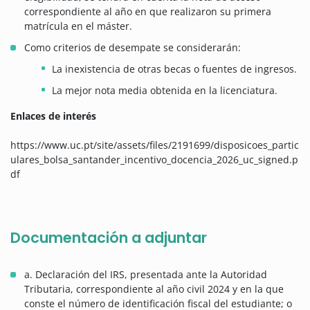
correspondiente al año en que realizaron su primera
matrícula en el máster.
Como criterios de desempate se considerarán:
La inexistencia de otras becas o fuentes de ingresos.
La mejor nota media obtenida en la licenciatura.
Enlaces de interés
https://www.uc.pt/site/assets/files/2191699/disposicoes_partic
ulares_bolsa_santander_incentivo_docencia_2026_uc_signed.p
df
Documentación a adjuntar
a. Declaración del IRS, presentada ante la Autoridad
Tributaria, correspondiente al año civil 2024 y en la que
conste el número de identificación fiscal del estudiante; o