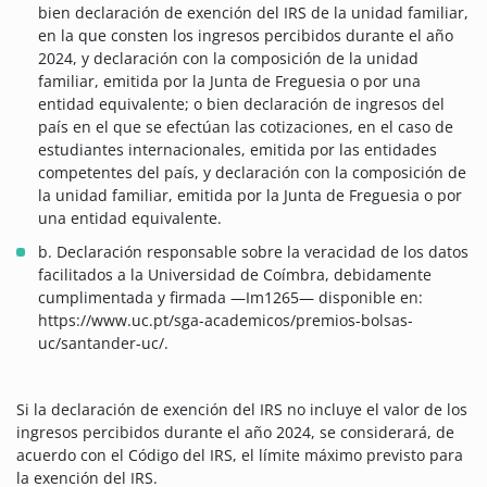
bien declaración de exención del IRS de la unidad familiar,
en la que consten los ingresos percibidos durante el año
2024, y declaración con la composición de la unidad
familiar, emitida por la Junta de Freguesia o por una
entidad equivalente; o bien declaración de ingresos del
país en el que se efectúan las cotizaciones, en el caso de
estudiantes internacionales, emitida por las entidades
competentes del país, y declaración con la composición de
la unidad familiar, emitida por la Junta de Freguesia o por
una entidad equivalente.
b. Declaración responsable sobre la veracidad de los datos
facilitados a la Universidad de Coímbra, debidamente
cumplimentada y firmada —Im1265— disponible en:
https://www.uc.pt/sga-academicos/premios-bolsas-
uc/santander-uc/.
Si la declaración de exención del IRS no incluye el valor de los
ingresos percibidos durante el año 2024, se considerará, de
acuerdo con el Código del IRS, el límite máximo previsto para
la exención del IRS.