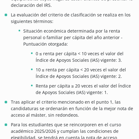
declaración del IRS.
La evaluación del criterio de clasificación se realiza en los
siguientes términos:
Situación económica determinada por la renta
personal o familiar per cápita del año anterior -
Puntuación otorgada:
0 ≤ renta per cápita < 10 veces el valor del
Índice de Apoyos Sociales (IAS) vigente: 3.
10 ≤ renta per cápita < 20 veces el valor del
Índice de Apoyos Sociales (IAS) vigente: 2.
Renta per cápita ≥ 20 veces el valor del Índice
de Apoyos Sociales (IAS) vigente: 1.
Tras aplicar el criterio mencionado en el punto 1, las
candidaturas se ordenarán en función de la mejor nota de
acceso al máster, sin redondeos.
Para los estudiantes que se reincorporen en el curso
académico 2025/2026 y cumplan las condiciones de
elegibilidad, se tendrá en cuenta la nota de acceso