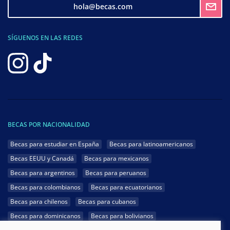
hola@becas.com
SÍGUENOS EN LAS REDES
BECAS POR NACIONALIDAD
Becas para estudiar en España
Becas para latinoamericanos
Becas EEUU y Canadá
Becas para mexicanos
Becas para argentinos
Becas para peruanos
Becas para colombianos
Becas para ecuatorianos
Becas para chilenos
Becas para cubanos
Becas para dominicanos
Becas para bolivianos