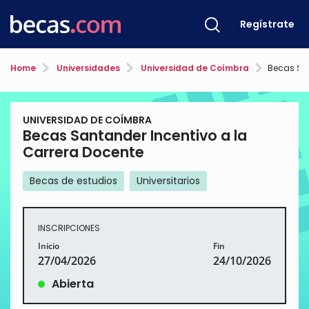
Regístrate
Home
Universidades
Universidad de Coímbra
Becas Santan
UNIVERSIDAD DE COÍMBRA
Becas Santander Incentivo a la
Carrera Docente
Becas de estudios
Universitarios
INSCRIPCIONES
Inicio
Fin
27/04/2026
24/10/2026
Abierta