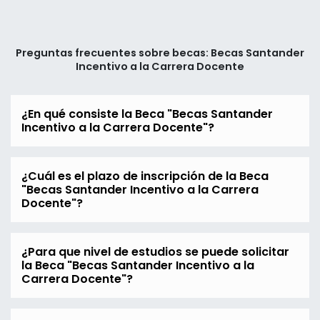
Preguntas frecuentes sobre becas: Becas Santander
Incentivo a la Carrera Docente
¿En qué consiste la Beca "Becas Santander
Incentivo a la Carrera Docente"?
¿Cuál es el plazo de inscripción de la Beca
"Becas Santander Incentivo a la Carrera
Docente"?
¿Para que nivel de estudios se puede solicitar
la Beca "Becas Santander Incentivo a la
Carrera Docente"?