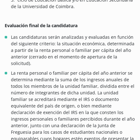
de la Universidad de Coimbra.
Evaluación final de la candidatura
Las candidaturas serán analizadas y evaluadas en función
del siguiente criterio: la situación económica, determinada
a partir de la renta personal o familiar per cápita del año
anterior (cerrado en el momento de apertura de la
solicitud).
La renta personal o familiar per cápita del año anterior se
determina mediante la suma de los ingresos anuales de
todos los miembros de la unidad familiar, dividida entre el
número de integrantes de dicha unidad. La unidad
familiar se acreditará mediante el IRS o documento
equivalente del país de origen, o bien mediante
declaración de exención del IRS en la que consten los
ingresos personales o familiares percibidos durante el año
anterior, junto con una declaración de la Junta de
Freguesia para los casos de estudiantes nacionales o
equiparables cuyos hogares estén exentos de presentar la