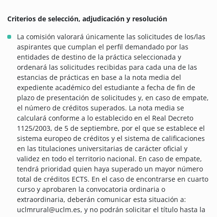
Criterios de selección, adjudicación y resolución
La comisión valorará únicamente las solicitudes de los/las
aspirantes que cumplan el perfil demandado por las
entidades de destino de la práctica seleccionada y
ordenará las solicitudes recibidas para cada una de las
estancias de prácticas en base a la nota media del
expediente académico del estudiante a fecha de fin de
plazo de presentación de solicitudes y, en caso de empate,
el número de créditos superados. La nota media se
calculará conforme a lo establecido en el Real Decreto
1125/2003, de 5 de septiembre, por el que se establece el
sistema europeo de créditos y el sistema de calificaciones
en las titulaciones universitarias de carácter oficial y
validez en todo el territorio nacional. En caso de empate,
tendrá prioridad quien haya superado un mayor número
total de créditos ECTS. En el caso de encontrarse en cuarto
curso y aprobaren la convocatoria ordinaria o
extraordinaria, deberán comunicar esta situación a:
uclmrural@uclm.es, y no podrán solicitar el título hasta la