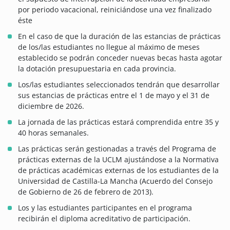
por periodo vacacional, reiniciándose una vez finalizado
éste
En el caso de que la duración de las estancias de prácticas
de los/las estudiantes no llegue al máximo de meses
establecido se podrán conceder nuevas becas hasta agotar
la dotación presupuestaria en cada provincia.
Los/las estudiantes seleccionados tendrán que desarrollar
sus estancias de prácticas entre el 1 de mayo y el 31 de
diciembre de 2026.
La jornada de las prácticas estará comprendida entre 35 y
40 horas semanales.
Las prácticas serán gestionadas a través del Programa de
prácticas externas de la UCLM ajustándose a la Normativa
de prácticas académicas externas de los estudiantes de la
Universidad de Castilla-La Mancha (Acuerdo del Consejo
de Gobierno de 26 de febrero de 2013).
Los y las estudiantes participantes en el programa
recibirán el diploma acreditativo de participación.