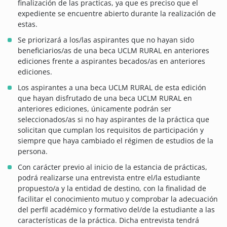
finalización de las practicas, ya que es preciso que el
expediente se encuentre abierto durante la realización de
estas.
Se priorizará a los/las aspirantes que no hayan sido
beneficiarios/as de una beca UCLM RURAL en anteriores
ediciones frente a aspirantes becados/as en anteriores
ediciones.
Los aspirantes a una beca UCLM RURAL de esta edición
que hayan disfrutado de una beca UCLM RURAL en
anteriores ediciones, únicamente podrán ser
seleccionados/as si no hay aspirantes de la práctica que
solicitan que cumplan los requisitos de participación y
siempre que haya cambiado el régimen de estudios de la
persona.
Con carácter previo al inicio de la estancia de prácticas,
podrá realizarse una entrevista entre el/la estudiante
propuesto/a y la entidad de destino, con la finalidad de
facilitar el conocimiento mutuo y comprobar la adecuación
del perfil académico y formativo del/de la estudiante a las
características de la práctica. Dicha entrevista tendrá