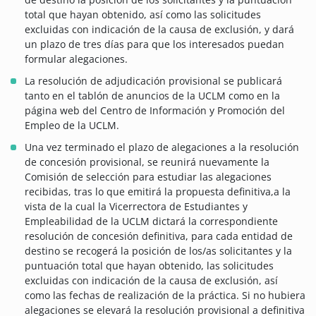
total que hayan obtenido, así como las solicitudes
excluidas con indicación de la causa de exclusión, y dará
un plazo de tres días para que los interesados puedan
formular alegaciones.
La resolución de adjudicación provisional se publicará
tanto en el tablón de anuncios de la UCLM como en la
página web del Centro de Información y Promoción del
Empleo de la UCLM.
Una vez terminado el plazo de alegaciones a la resolución
de concesión provisional, se reunirá nuevamente la
Comisión de selección para estudiar las alegaciones
recibidas, tras lo que emitirá la propuesta definitiva,a la
vista de la cual la Vicerrectora de Estudiantes y
Empleabilidad de la UCLM dictará la correspondiente
resolución de concesión definitiva, para cada entidad de
destino se recogerá la posición de los/as solicitantes y la
puntuación total que hayan obtenido, las solicitudes
excluidas con indicación de la causa de exclusión, así
como las fechas de realización de la práctica. Si no hubiera
alegaciones se elevará la resolución provisional a definitiva