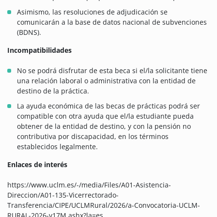
Asimismo, las resoluciones de adjudicación se
comunicarán a la base de datos nacional de subvenciones
(BDNS).
Incompatibilidades
No se podrá disfrutar de esta beca si el/la solicitante tiene
una relación laboral o administrativa con la entidad de
destino de la práctica.
La ayuda económica de las becas de prácticas podrá ser
compatible con otra ayuda que el/la estudiante pueda
obtener de la entidad de destino, y con la pensión no
contributiva por discapacidad, en los términos
establecidos legalmente.
Enlaces de interés
https://www.uclm.es/-/media/Files/A01-Asistencia-
Direccion/A01-135-Vicerrectorado-
Transferencia/CIPE/UCLMRural/2026/a-Convocatoria-UCLM-
RURAL-2026-v17M.ashx?la=es