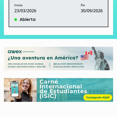
Inicio
Fin
23/03/2026
30/09/2026
Abierta