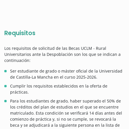
Requisitos
Los requisitos de solicitud de las Becas UCLM - Rural
Universitarios ante la Despoblación son los que se indican a
continuación:
Ser estudiante de grado o máster oficial de la Universidad
de Castilla-La Mancha en el curso 2025-2026.
Cumplir los requisitos establecidos en la oferta de
prácticas.
Para los estudiantes de grado, haber superado el 50% de
los créditos del plan de estudios en el que se encuentre
matriculado. Esta condición se verificará 14 días antes del
comienzo de práctica y, si no se cumple, se revocará la
beca y se adjudicará a la siguiente persona en la lista de