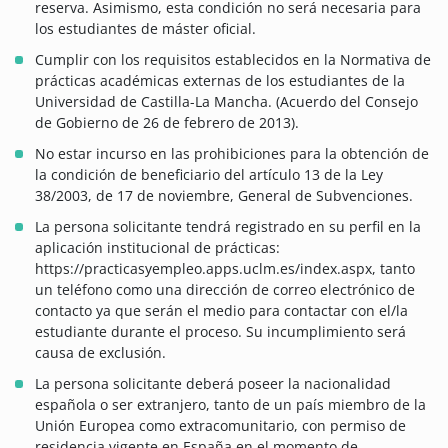
reserva. Asimismo, esta condición no será necesaria para
los estudiantes de máster oficial.
Cumplir con los requisitos establecidos en la Normativa de
prácticas académicas externas de los estudiantes de la
Universidad de Castilla-La Mancha. (Acuerdo del Consejo
de Gobierno de 26 de febrero de 2013).
No estar incurso en las prohibiciones para la obtención de
la condición de beneficiario del artículo 13 de la Ley
38/2003, de 17 de noviembre, General de Subvenciones.
La persona solicitante tendrá registrado en su perfil en la
aplicación institucional de prácticas:
https://practicasyempleo.apps.uclm.es/index.aspx, tanto
un teléfono como una dirección de correo electrónico de
contacto ya que serán el medio para contactar con el/la
estudiante durante el proceso. Su incumplimiento será
causa de exclusión.
La persona solicitante deberá poseer la nacionalidad
española o ser extranjero, tanto de un país miembro de la
Unión Europea como extracomunitario, con permiso de
residencia vigente en España en el momento de