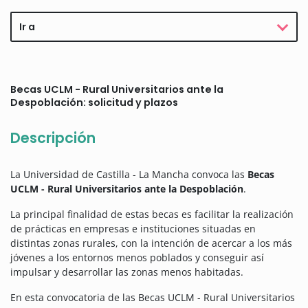
Ir a
Becas UCLM - Rural Universitarios ante la
Despoblación: solicitud y plazos
Descripción
La Universidad de Castilla - La Mancha convoca las
Becas
UCLM - Rural Universitarios ante la Despoblación
.
La principal finalidad de estas becas es facilitar la realización
de prácticas en empresas e instituciones situadas en
distintas zonas rurales, con la intención de acercar a los más
jóvenes a los entornos menos poblados y conseguir así
impulsar y desarrollar las zonas menos habitadas.
En esta convocatoria de las Becas UCLM - Rural Universitarios