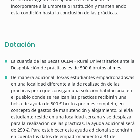
incorporarse a la Empresa o Institución y manteniendo
esta condición hasta la conclusión de las prácticas.
Dotación
La cuantía de las Becas UCLM - Rural Universitarios ante la
Despoblación de prácticas es de 500 € brutos al mes.
De manera adicional, los/as estudiantes empadronados/as
en una localidad diferente a la de realización de las
prácticas pero que consigan una solución habitacional en
el pueblo donde se realizan las prácticas recibirán una
bolsa de ayuda de 500 € brutos por mes completo, en
concepto de gastos de manutención y alojamiento. Si el/la
estudiante reside en una localidad cercana y se desplaza
para la realización de las prácticas, la ayuda adicional será
de 250 €. Para establecer esta ayuda adicional se tendrán
en cuenta los datos de empadronamiento a 31 de