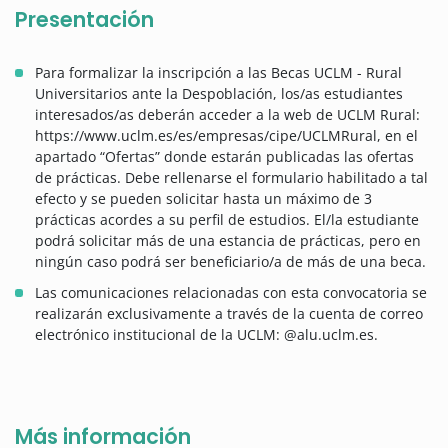
Presentación
Para formalizar la inscripción a las Becas UCLM - Rural
Universitarios ante la Despoblación, los/as estudiantes
interesados/as deberán acceder a la web de UCLM Rural:
https://www.uclm.es/es/empresas/cipe/UCLMRural, en el
apartado “Ofertas” donde estarán publicadas las ofertas
de prácticas. Debe rellenarse el formulario habilitado a tal
efecto y se pueden solicitar hasta un máximo de 3
prácticas acordes a su perfil de estudios. El/la estudiante
podrá solicitar más de una estancia de prácticas, pero en
ningún caso podrá ser beneficiario/a de más de una beca.
Las comunicaciones relacionadas con esta convocatoria se
realizarán exclusivamente a través de la cuenta de correo
electrónico institucional de la UCLM: @alu.uclm.es.
Más información