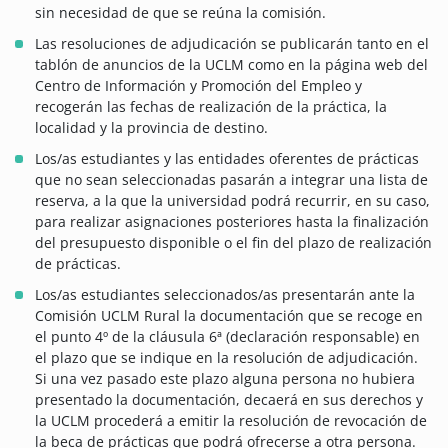
sin necesidad de que se reúna la comisión.
Las resoluciones de adjudicación se publicarán tanto en el
tablón de anuncios de la UCLM como en la página web del
Centro de Información y Promoción del Empleo y
recogerán las fechas de realización de la práctica, la
localidad y la provincia de destino.
Los/as estudiantes y las entidades oferentes de prácticas
que no sean seleccionadas pasarán a integrar una lista de
reserva, a la que la universidad podrá recurrir, en su caso,
para realizar asignaciones posteriores hasta la finalización
del presupuesto disponible o el fin del plazo de realización
de prácticas.
Los/as estudiantes seleccionados/as presentarán ante la
Comisión UCLM Rural la documentación que se recoge en
el punto 4º de la cláusula 6ª (declaración responsable) en
el plazo que se indique en la resolución de adjudicación.
Si una vez pasado este plazo alguna persona no hubiera
presentado la documentación, decaerá en sus derechos y
la UCLM procederá a emitir la resolución de revocación de
la beca de prácticas que podrá ofrecerse a otra persona.