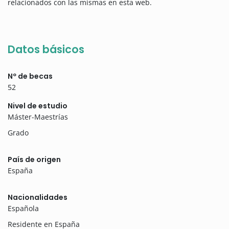
relacionados con las mismas en esta web.
Datos básicos
Nº de becas
52
Nivel de estudio
Máster-Maestrías
Grado
País de origen
España
Nacionalidades
Española
Residente en España