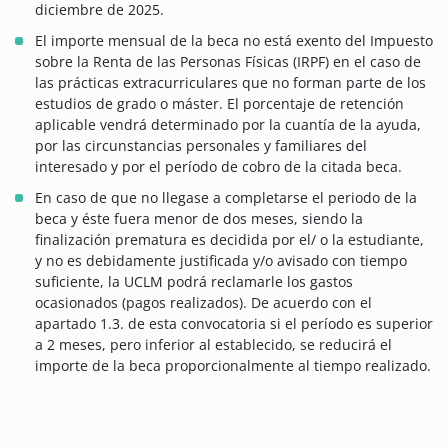
diciembre de 2025.
El importe mensual de la beca no está exento del Impuesto
sobre la Renta de las Personas Físicas (IRPF) en el caso de
las prácticas extracurriculares que no forman parte de los
estudios de grado o máster. El porcentaje de retención
aplicable vendrá determinado por la cuantía de la ayuda,
por las circunstancias personales y familiares del
interesado y por el período de cobro de la citada beca.
En caso de que no llegase a completarse el periodo de la
beca y éste fuera menor de dos meses, siendo la
finalización prematura es decidida por el/ o la estudiante,
y no es debidamente justificada y/o avisado con tiempo
suficiente, la UCLM podrá reclamarle los gastos
ocasionados (pagos realizados). De acuerdo con el
apartado 1.3. de esta convocatoria si el período es superior
a 2 meses, pero inferior al establecido, se reducirá el
importe de la beca proporcionalmente al tiempo realizado.