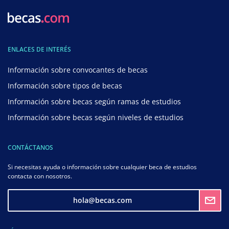
ENLACES DE INTERÉS
Información sobre convocantes de becas
Información sobre tipos de becas
Información sobre becas según ramas de estudios
Información sobre becas según niveles de estudios
CONTÁCTANOS
Si necesitas ayuda o información sobre cualquier beca de estudios
contacta con nosotros.
hola@becas.com