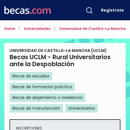
Regístrate
Home
Universidades
Universidad de Castilla-La Mancha 
UNIVERSIDAD DE CASTILLA-LA MANCHA (UCLM)
Becas UCLM - Rural Universitarios
ante la Despoblación
Becas de estudios
Becas de formación práctica
Becas de alojamiento o residencia
Becas de manutención
Universitarios
INSCRIPCIONES