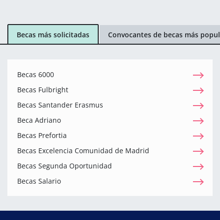
Becas más solicitadas
Convocantes de becas más popul
Becas 6000
Becas Fulbright
Becas Santander Erasmus
Beca Adriano
Becas Prefortia
Becas Excelencia Comunidad de Madrid
Becas Segunda Oportunidad
Becas Salario