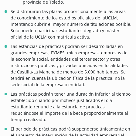
provincia de Toledo.
Se distribuirán las plazas proporcionalmente a las áreas
de conocimiento de los estudios oficiales de laUCLM,
intentando cubrir el mayor número de titulaciones posible.
Solo pueden participar estudiantes degrado y máster
oficial de la UCLM con matrícula activa.
Las estancias de prácticas podrán ser desarrolladas en
grandes empresas, PYMES, microempresas, empresas de
la economía social, entidades del tercer sector y otras
instituciones públicas y privadas ubicadas en localidades
de Castilla-La Mancha de menos de 5.000 habitantes. Se
tendrá en cuenta la ubicación física de la práctica, no la
sede social de la empresa o entidad.
Las prácticas podrán tener una duración inferior al tiempo
establecido cuando por motivos justificados el ola
estudiante renuncie a la estancia de prácticas,
reduciéndose el importe de la beca proporcionalmente al
tiempo realizado.
El periodo de prácticas podrá suspenderse únicamente en
el supuesto de interrupción de la actividad empresarial