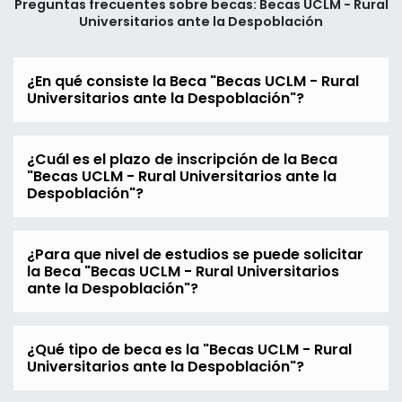
Preguntas frecuentes sobre becas: Becas UCLM - Rural
Universitarios ante la Despoblación
¿En qué consiste la Beca "Becas UCLM - Rural
Universitarios ante la Despoblación"?
¿Cuál es el plazo de inscripción de la Beca
"Becas UCLM - Rural Universitarios ante la
Despoblación"?
¿Para que nivel de estudios se puede solicitar
la Beca "Becas UCLM - Rural Universitarios
ante la Despoblación"?
¿Qué tipo de beca es la "Becas UCLM - Rural
Universitarios ante la Despoblación"?