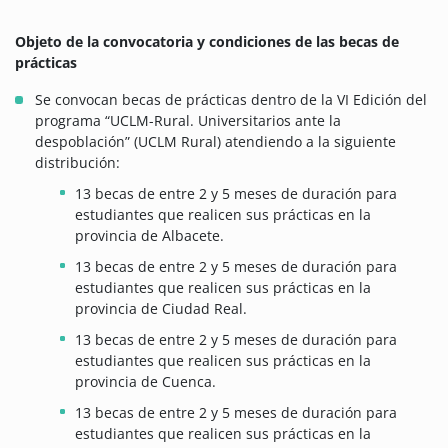
Objeto de la convocatoria y condiciones de las becas de
prácticas
Se convocan becas de prácticas dentro de la VI Edición del
programa “UCLM-Rural. Universitarios ante la
despoblación” (UCLM Rural) atendiendo a la siguiente
distribución:
13 becas de entre 2 y 5 meses de duración para
estudiantes que realicen sus prácticas en la
provincia de Albacete.
13 becas de entre 2 y 5 meses de duración para
estudiantes que realicen sus prácticas en la
provincia de Ciudad Real.
13 becas de entre 2 y 5 meses de duración para
estudiantes que realicen sus prácticas en la
provincia de Cuenca.
13 becas de entre 2 y 5 meses de duración para
estudiantes que realicen sus prácticas en la