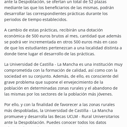
ante la Despoblación, se ofertan un total de 52 plazas
mediante las que los beneficiarios de las mismas, podrán
desarrollar las correspondientes prácticas durante los
periodos de tiempo establecidos.
A cambio de estas prácticas, recibirán una dotación
económica de 500 euros brutos al mes, cantidad que además
se podrá ver incrementada en otros 500 euros más en caso
de que los estudiantes pertenezcan a una localidad distinta a
donde tiene lugar el desarrollo de las prácticas.
La Universidad de Castilla - La Mancha es una institución muy
comprometida con la formación de calidad, así como con la
sociedad en su conjunto. Además, de ello, es consciente del
grave problema que supone el envejecimiento de la
población en determinadas zonas rurales y el abandono de
las mismas por los sectores de la población más jóvenes.
Por ello, y con la finalidad de favorecer a las zonas rurales
más despobladas, la Universidad de Castilla - La Mancha
promueve y desarrolla las Becas UCLM - Rural Universitarios
ante la Despoblación.
Puedes conocer todos los datos