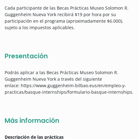
Cada participante de las Becas Prácticas Museo Solomon R.
Guggenheim Nueva York recibirá
$19 por hora por su
participación en el programa (aproximadamente $6.000),
sujeto a los impuestos aplicables.
Presentación
Podrás aplicar a las Becas Prácticas Museo Solomon R.
Guggenheim Nueva York a través del siguiente
enlace: https://www.guggenheim-bilbao.eus/en/empleo-y-
practicas/basque-internships/formulario-basque-internships.
Más información
Descripción de las prácticas