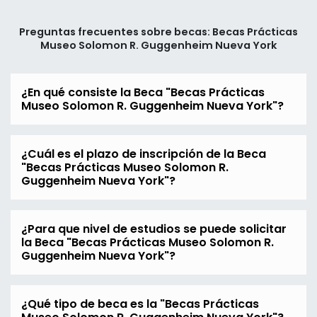
Preguntas frecuentes sobre becas: Becas Prácticas
Museo Solomon R. Guggenheim Nueva York
¿En qué consiste la Beca "Becas Prácticas
Museo Solomon R. Guggenheim Nueva York"?
¿Cuál es el plazo de inscripción de la Beca
"Becas Prácticas Museo Solomon R.
Guggenheim Nueva York"?
¿Para que nivel de estudios se puede solicitar
la Beca "Becas Prácticas Museo Solomon R.
Guggenheim Nueva York"?
¿Qué tipo de beca es la "Becas Prácticas