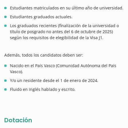
Estudiantes matriculados en su último año de universidad.
Estudiantes graduados actuales.
Los graduados recientes (finalización de la universidad o
título de posgrado no antes del 6 de octubre de 2025)
según los requisitos de elegibilidad de la Visa J1.
Además, todos los candidatos deben ser:
Nacido en el País Vasco (Comunidad Autónoma del País
Vasco).
Y/o un residente desde el 1 de enero de 2024.
Fluido en inglés hablado y escrito.
Dotación