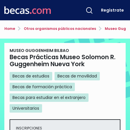
Regístrate
Home
Otros organismos públicos nacionales
Museo Gugge
MUSEO GUGGENHEIM BILBAO
Becas Prácticas Museo Solomon R.
Guggenheim Nueva York
Becas de estudios
Becas de movilidad
Becas de formación práctica
Becas para estudiar en el extranjero
Universitarios
INSCRIPCIONES