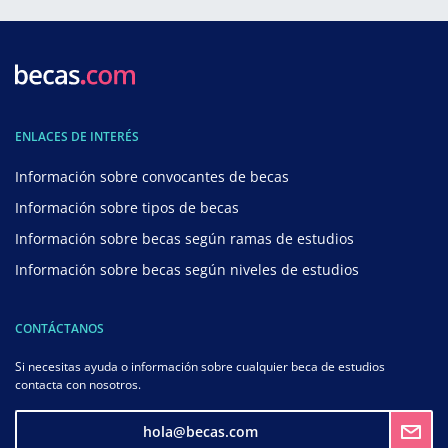
ENLACES DE INTERÉS
Información sobre convocantes de becas
Información sobre tipos de becas
Información sobre becas según ramas de estudios
Información sobre becas según niveles de estudios
CONTÁCTANOS
Si necesitas ayuda o información sobre cualquier beca de estudios
contacta con nosotros.
hola@becas.com