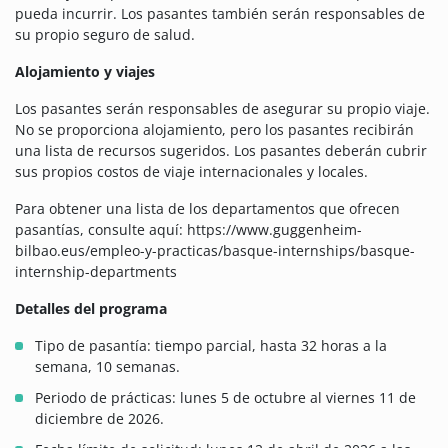
pueda incurrir. Los pasantes también serán responsables de
su propio seguro de salud.
Alojamiento y viajes
Los pasantes serán responsables de asegurar su propio viaje.
No se proporciona alojamiento, pero los pasantes recibirán
una lista de recursos sugeridos. Los pasantes deberán cubrir
sus propios costos de viaje internacionales y locales.
Para obtener una lista de los departamentos que ofrecen
pasantías, consulte aquí: https://www.guggenheim-
bilbao.eus/empleo-y-practicas/basque-internships/basque-
internship-departments
Detalles del programa
Tipo de pasantía: tiempo parcial, hasta 32 horas a la
semana, 10 semanas.
Periodo de prácticas: lunes 5 de octubre al viernes 11 de
diciembre de 2026.