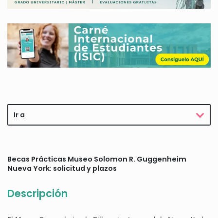
Ir a
Becas Prácticas Museo Solomon R. Guggenheim
Nueva York: solicitud y plazos
Descripción