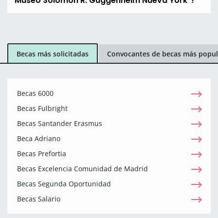
Museo Solomon R. Guggenheim Nueva York"?
Becas más solicitadas
Convocantes de becas más popul
Becas 6000
Becas Fulbright
Becas Santander Erasmus
Beca Adriano
Becas Prefortia
Becas Excelencia Comunidad de Madrid
Becas Segunda Oportunidad
Becas Salario