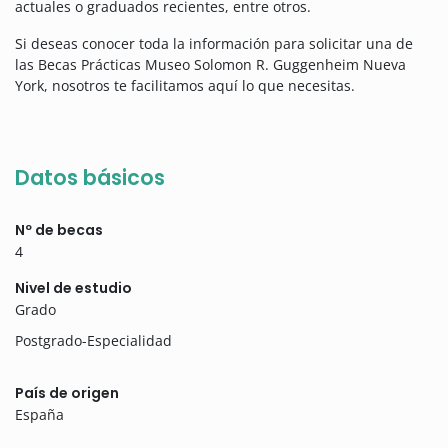
actuales o graduados recientes, entre otros.
Si deseas conocer toda la información para solicitar una de
las Becas Prácticas Museo Solomon R. Guggenheim Nueva
York, nosotros te facilitamos aquí lo que necesitas.
Datos básicos
Nº de becas
4
Nivel de estudio
Grado
Postgrado-Especialidad
País de origen
España