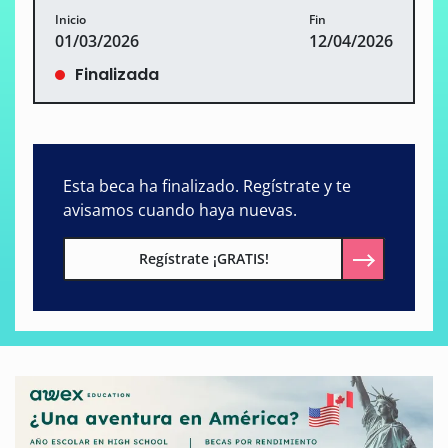
Inicio
Fin
01/03/2026
12/04/2026
Finalizada
Esta beca ha finalizado. Regístrate y te
avisamos cuando haya nuevas.
Regístrate ¡GRATIS!