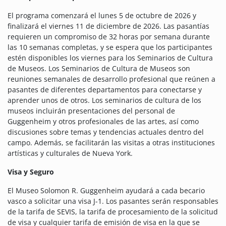
El programa comenzará el lunes 5 de octubre de 2026 y
finalizará el viernes 11 de diciembre de 2026. Las pasantías
requieren un compromiso de 32 horas por semana durante
las 10 semanas completas, y se espera que los participantes
estén disponibles los viernes para los Seminarios de Cultura
de Museos. Los Seminarios de Cultura de Museos son
reuniones semanales de desarrollo profesional que reúnen a
pasantes de diferentes departamentos para conectarse y
aprender unos de otros. Los seminarios de cultura de los
museos incluirán presentaciones del personal de
Guggenheim y otros profesionales de las artes, así como
discusiones sobre temas y tendencias actuales dentro del
campo. Además, se facilitarán las visitas a otras instituciones
artísticas y culturales de Nueva York.
Visa y Seguro
El Museo Solomon R. Guggenheim ayudará a cada becario
vasco a solicitar una visa J-1. Los pasantes serán responsables
de la tarifa de SEVIS, la tarifa de procesamiento de la solicitud
de visa y cualquier tarifa de emisión de visa en la que se