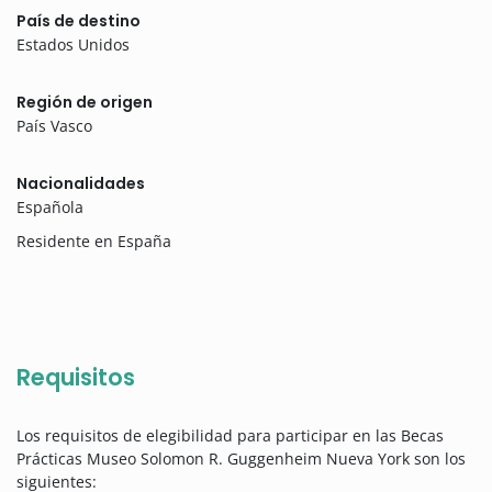
País de destino
Estados Unidos
Región de origen
País Vasco
Nacionalidades
Española
Residente en España
Requisitos
Los requisitos de elegibilidad para participar en las Becas
Prácticas Museo Solomon R. Guggenheim Nueva York son los
siguientes: