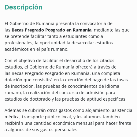
Descripción
El Gobierno de Rumanía presenta la convocatoria de
las
Becas Pregrado Posgrado en Rumanía
, mediante las que
se pretende facilitar tanto a estudiantes como a
profesionales, la oportunidad la desarrollar estudios
académicos en el país rumano.
Con el objetivo de facilitar el desarrollo de los citados
estudios, el Gobierno de Rumanía ofrecerá a través de
las Becas Pregrado Posgrado en Rumanía, una completa
dotación que consistirá en la exención del pago de las tasas
de inscripción, las pruebas de conocimientos de idioma
rumano, la realización del concurso de admisión para
estudios de doctorado y las pruebas de aptitud específicas.
Además se cubrirán otros gastos como alojamiento, asistencia
médica, transporte público local, y los alumnos también
recibirán una cantidad económica mensual para hacer frente
a algunos de sus gastos personales.