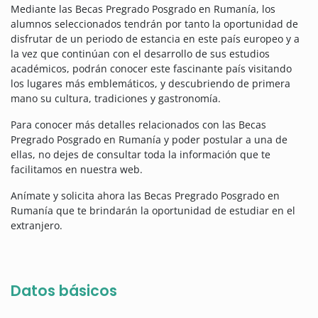
Mediante las Becas Pregrado Posgrado en Rumanía, los
alumnos seleccionados tendrán por tanto la oportunidad de
disfrutar de un periodo de estancia en este país europeo y a
la vez que continúan con el desarrollo de sus estudios
académicos, podrán conocer este fascinante país visitando
los lugares más emblemáticos, y descubriendo de primera
mano su cultura, tradiciones y gastronomía.
Para conocer más detalles relacionados con las Becas
Pregrado Posgrado en Rumanía y poder postular a una de
ellas, no dejes de consultar toda la información que te
facilitamos en nuestra web.
Anímate y solicita ahora las Becas Pregrado Posgrado en
Rumanía que te brindarán la oportunidad de estudiar en el
extranjero.
Datos básicos