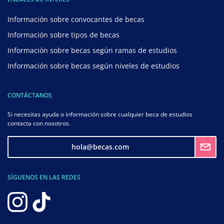
Información sobre convocantes de becas
Información sobre tipos de becas
Información sobre becas según ramas de estudios
Información sobre becas según niveles de estudios
CONTÁCTANOS
Si necesitas ayuda o información sobre cualquier beca de estudios
contacta con nosotros.
hola@becas.com
SÍGUENOS EN LAS REDES