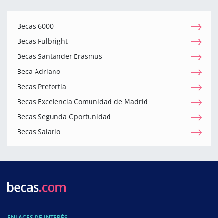
Becas 6000
Becas Fulbright
Becas Santander Erasmus
Beca Adriano
Becas Prefortia
Becas Excelencia Comunidad de Madrid
Becas Segunda Oportunidad
Becas Salario
ENLACES DE INTERÉS