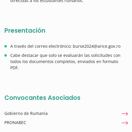
ofrecidas a los estudiantes rumanos.
Presentación
A través del correo electrónico: burse2024@arice.gov.ro
Cabe destacar que solo se evaluarán las solicitudes con
todos los documentos completos, enviados en formato
PDF.
Convocantes Asociados
Gobierno de Rumanía
PRONABEC