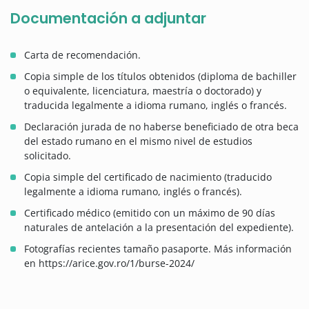
Documentación a adjuntar
Carta de recomendación.
Copia simple de los títulos obtenidos (diploma de bachiller
o equivalente, licenciatura, maestría o doctorado) y
traducida legalmente a idioma rumano, inglés o francés.
Declaración jurada de no haberse beneficiado de otra beca
del estado rumano en el mismo nivel de estudios
solicitado.
Copia simple del certificado de nacimiento (traducido
legalmente a idioma rumano, inglés o francés).
Certificado médico (emitido con un máximo de 90 días
naturales de antelación a la presentación del expediente).
Fotografías recientes tamaño pasaporte. Más información
en https://arice.gov.ro/1/burse-2024/