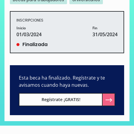
INSCRIPCIONES
Inicio
Fin
01/03/2024
31/05/2024
Finalizada
Esta beca ha finalizado. Regístrate y te
avisamos cuando haya nuevas.
Regístrate ¡GRATIS!