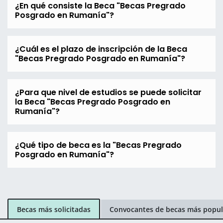
¿En qué consiste la Beca "Becas Pregrado
Posgrado en Rumanía"?
¿Cuál es el plazo de inscripción de la Beca
"Becas Pregrado Posgrado en Rumanía"?
¿Para que nivel de estudios se puede solicitar
la Beca "Becas Pregrado Posgrado en
Rumanía"?
¿Qué tipo de beca es la "Becas Pregrado
Posgrado en Rumanía"?
Becas más solicitadas
Convocantes de becas más popul