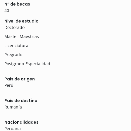
Nº de becas
40
Nivel de estudio
Doctorado
Máster-Maestrías
Licenciatura
Pregrado
Postgrado-Especialidad
País de origen
Perú
País de destino
Rumanía
Nacionalidades
Peruana