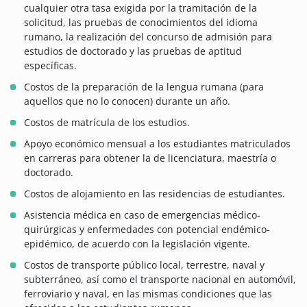
cualquier otra tasa exigida por la tramitación de la
solicitud, las pruebas de conocimientos del idioma
rumano, la realización del concurso de admisión para
estudios de doctorado y las pruebas de aptitud
específicas.
Costos de la preparación de la lengua rumana (para
aquellos que no lo conocen) durante un año.
Costos de matrícula de los estudios.
Apoyo económico mensual a los estudiantes matriculados
en carreras para obtener la de licenciatura, maestría o
doctorado.
Costos de alojamiento en las residencias de estudiantes.
Asistencia médica en caso de emergencias médico-
quirúrgicas y enfermedades con potencial endémico-
epidémico, de acuerdo con la legislación vigente.
Costos de transporte público local, terrestre, naval y
subterráneo, así como el transporte nacional en automóvil,
ferroviario y naval, en las mismas condiciones que las