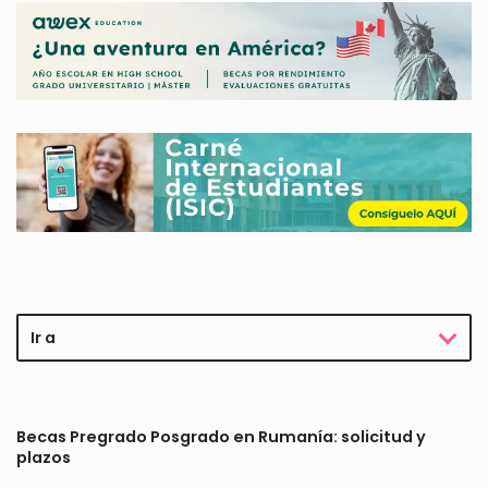
Ir a
Becas Pregrado Posgrado en Rumanía: solicitud y
plazos