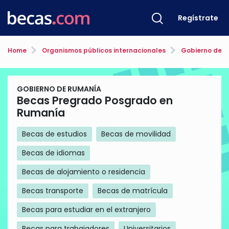
Regístrate
Home
Organismos públicos internacionales
Gobierno de 
GOBIERNO DE RUMANÍA
Becas Pregrado Posgrado en
Rumanía
Becas de estudios
Becas de movilidad
Becas de idiomas
Becas de alojamiento o residencia
Becas transporte
Becas de matrícula
Becas para estudiar en el extranjero
Becas para trabajadores
Universitarios