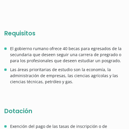
Requisitos
El gobierno rumano ofrece 40 becas para egresados de la
secundaria que deseen seguir una carrera de pregrado o
para los profesionales que deseen estudiar un posgrado.
Las áreas prioritarias de estudio son la economía, la
administración de empresas, las ciencias agrícolas y las
ciencias técnicas, petróleo y gas.
Dotación
Exención del pago de las tasas de inscripción o de