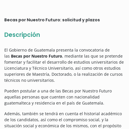
Becas por Nuestro Futuro: solicitud y plazos
Descripción
El Gobierno de Guatemala presenta la convocatoria de
las
Becas por Nuestro Futuro
, mediante las que se pretende
fomentar y facilitar el desarrollo de estudios universitarios de
Licenciatura y Técnico Universitario, así como otros estudios
superiores de Maestría, Doctorado, o la realización de cursos
técnicos no universitarios.
Pueden postular a una de las Becas por Nuestro Futuro
aquellas personas que cuenten con nacionalidad
guatemalteca y residencia en el país de Guatemala.
Además, también se tendrá en cuenta el historial académico
de los candidatos, así como el compromiso social, y la
situación social y económica de los mismos, con el propósito