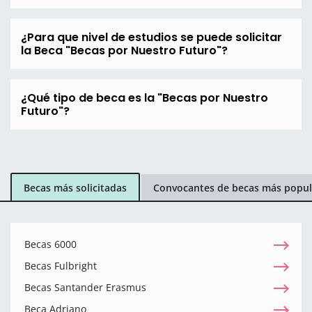
¿Para que nivel de estudios se puede solicitar
la Beca "Becas por Nuestro Futuro"?
¿Qué tipo de beca es la "Becas por Nuestro
Futuro"?
Becas más solicitadas
Convocantes de becas más popul
Becas 6000
Becas Fulbright
Becas Santander Erasmus
Beca Adriano