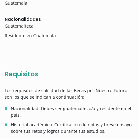
Guatemala
Nacionalidades
Guatemalteca
Residente en Guatemala
Requisitos
Los requisitos de solicitud de las Becas por Nuestro Futuro
son los que se indican a continuación:
Nacionalidad. Debes ser guatemalteco/a y residente en el
país.
Historial académico. Certificación de notas y breve ensayo
sobre tus retos y logros durante tus estudios.