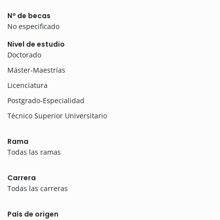
Nº de becas
No especificado
Nivel de estudio
Doctorado
Máster-Maestrías
Licenciatura
Postgrado-Especialidad
Técnico Superior Universitario
Rama
Todas las ramas
Carrera
Todas las carreras
País de origen