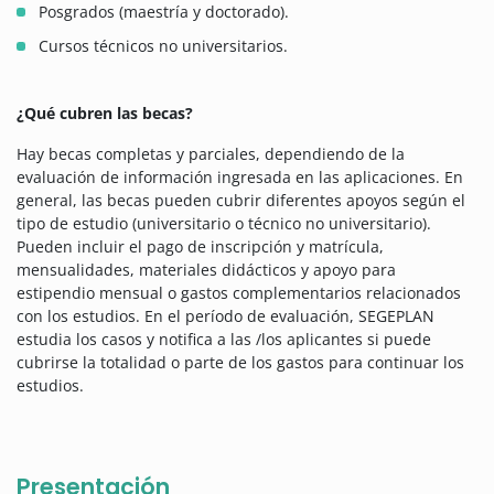
Posgrados (maestría y doctorado).
Cursos técnicos no universitarios.
¿Qué cubren las becas?
Hay becas completas y parciales, dependiendo de la
evaluación de información ingresada en las aplicaciones. En
general, las becas pueden cubrir diferentes apoyos según el
tipo de estudio (universitario o técnico no universitario).
Pueden incluir el pago de inscripción y matrícula,
mensualidades, materiales didácticos y apoyo para
estipendio mensual o gastos complementarios relacionados
con los estudios. En el período de evaluación, SEGEPLAN
estudia los casos y notifica a las /los aplicantes si puede
cubrirse la totalidad o parte de los gastos para continuar los
estudios.
Presentación