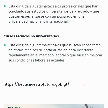
Está dirigida a guatemaltecas/os profesionales que han
concluido sus estudios universitarios de Pregrado y que
buscan especializarse con un posgrado en una
universidad nacional o internacional.
Cursos técnicos no universitarios
Está dirigida a guatemaltecos/as que buscan capacitarse
en oficios técnicos de corta duración para insertarse
rápidamente en el mercado laboral o que buscan mejorar
sus condiciones laborales actuales.
https://becasnuestrofuturo.gob.gt/