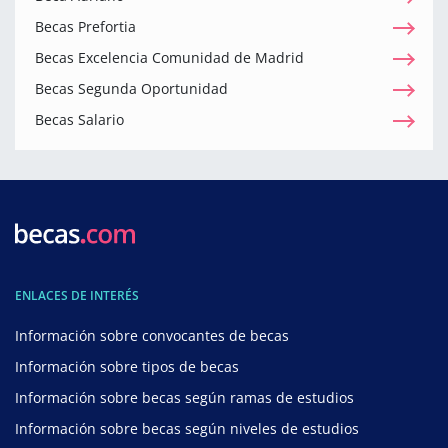
Becas Prefortia
Becas Excelencia Comunidad de Madrid
Becas Segunda Oportunidad
Becas Salario
ENLACES DE INTERÉS
Información sobre convocantes de becas
Información sobre tipos de becas
Información sobre becas según ramas de estudios
Información sobre becas según niveles de estudios