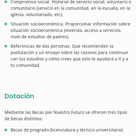
Compromiso social. Historial de servicio social, voluntario o
comunitario (servicio en la comunidad, en la escuela, en la
iglesia, voluntariado, etc);
Situación socioeconómica. Proporcionar información sobre
situación socioeconómica (vivienda, acceso a servicios,
nivel de estudios de padres).
Referencias de dos personas. Que recomienden la
postulación y un ensayo sobre las razones para continuar
con tus estudios y cómo crees que esto te ayudará a tí y a
tu comunidad.
Dotación
Mediante las Becas por Nuestro Futuro se ofrecen tres tipos
de becas distintas:
Becas de pregrado (licenciatura y técnico universitario).