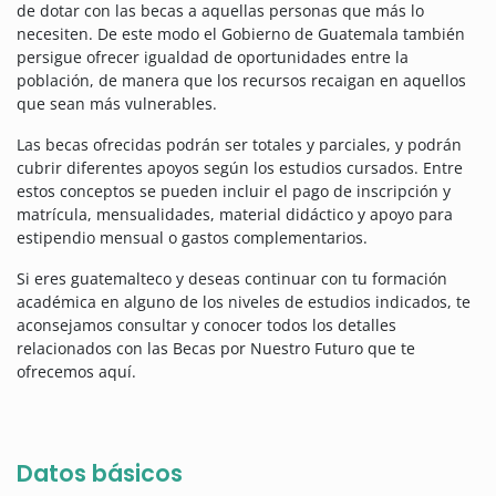
de dotar con las becas a aquellas personas que más lo
necesiten.
De este modo el Gobierno de Guatemala también
persigue ofrecer igualdad de oportunidades entre la
población, de manera que los recursos recaigan en aquellos
que sean más vulnerables.
Las becas ofrecidas podrán ser totales y parciales, y podrán
cubrir diferentes apoyos según los estudios cursados.
Entre
estos conceptos se pueden incluir el pago de inscripción y
matrícula, mensualidades, material didáctico y apoyo para
estipendio mensual o gastos complementarios.
Si eres guatemalteco y deseas continuar con tu formación
académica en alguno de los niveles de estudios indicados, te
aconsejamos consultar y conocer todos los detalles
relacionados con las Becas por Nuestro Futuro que te
ofrecemos aquí.
Datos básicos