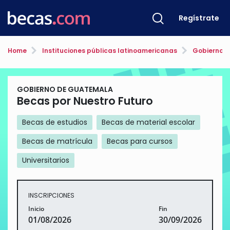
Regístrate
Home
Instituciones públicas latinoamericanas
Gobierno 
GOBIERNO DE GUATEMALA
Becas por Nuestro Futuro
Becas de estudios
Becas de material escolar
Becas de matrícula
Becas para cursos
Universitarios
INSCRIPCIONES
Inicio
Fin
01/08/2026
30/09/2026