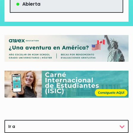
Abierta
Ir a