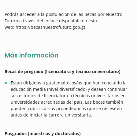
Podrás acceder a la postulación de las Becas por Nuestro
Futuro a través del enlace disponible en esta
web: https://becasnuestrofuturo.gob.gt.
Más información
Becas de pregrado (licenciatura y técnico universitario)
Están dirigidas a guatemaltecos/as que han concluido la
educación media (nivel diversificado) y desean continuar
sus estudios de licenciatura o técnicos universitarios en
universidades acreditadas del país. Las becas también
pueden cubrir cursos propedéuticos que se necesiten
antes de iniciar la carrera universitaria.
Posgrados (maestrías y doctorados)