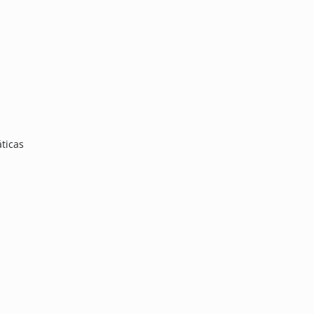
ticas