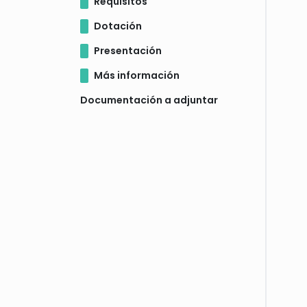
Requisitos
Dotación
Presentación
Más información
Documentación a adjuntar