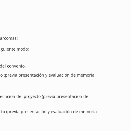
Sarcomas:
siguiente modo:
del convenio.
to (previa presentación y evaluación de memoria
ecución del proyecto (previa presentación de
cto (previa presentación y evaluación de memoria