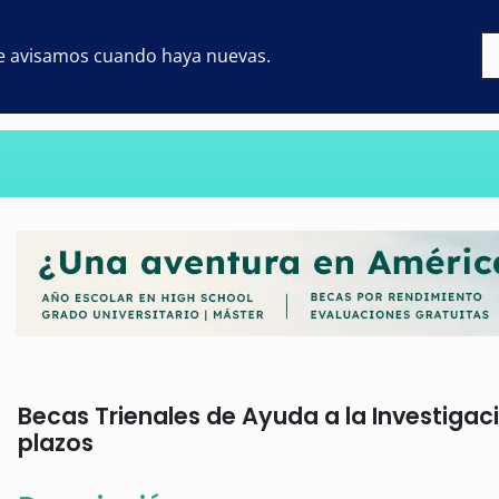
 te avisamos cuando haya nuevas.
Becas Trienales de Ayuda a la Investigac
plazos