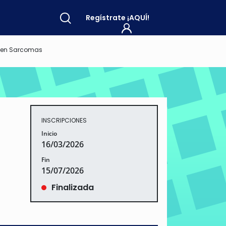
Regístrate
¡AQUÍ!
n en Sarcomas
INSCRIPCIONES
Inicio
16/03/2026
Fin
15/07/2026
Finalizada