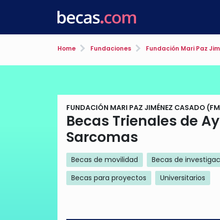
Home
Fundaciones
Fundación Mari Paz Ji
FUNDACIÓN MARI PAZ JIMÉNEZ CASADO (F
Becas Trienales de Ay
Sarcomas
Becas de movilidad
Becas de investiga
Becas para proyectos
Universitarios