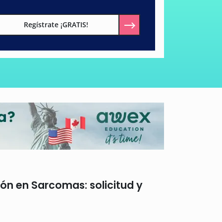
Regístrate ¡GRATIS!
ión en Sarcomas: solicitud y