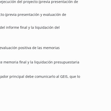
ejecución del proyecto (previa presentación de
to (previa presentación y evaluación de
del informe final y la liquidación del
 evaluación positiva de las memorias
te memoria final y la liquidación presupuestaria
igador principal debe comunicarlo al GEIS, que lo