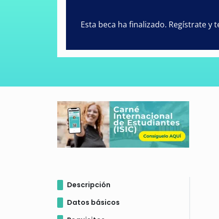
Esta beca ha finalizado. Regístrate y
Descripción
Datos básicos