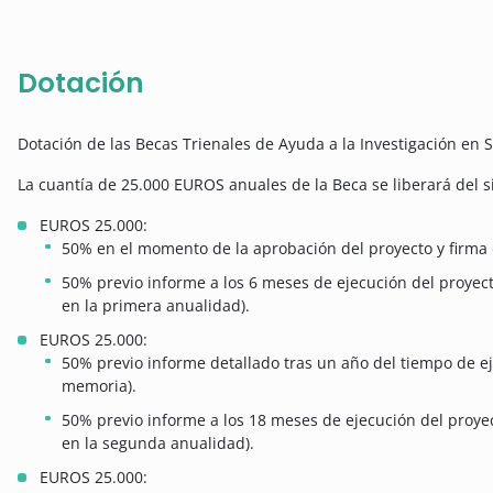
Dotación
Dotación de las Becas Trienales de Ayuda a la Investigación en 
La cuantía de 25.000 EUROS anuales de la Beca se liberará del 
EUROS 25.000:
50% en el momento de la aprobación del proyecto y firma 
50% previo informe a los 6 meses de ejecución del proyec
en la primera anualidad).
EUROS 25.000:
50% previo informe detallado tras un año del tiempo de ej
memoria).
50% previo informe a los 18 meses de ejecución del proye
en la segunda anualidad).
EUROS 25.000: